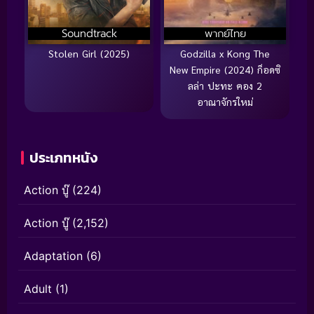
Soundtrack
พากย์ไทย
Stolen Girl (2025)
Godzilla x Kong The
New Empire (2024) ก็อดซิ
ลล่า ปะทะ คอง 2
อาณาจักรใหม่
ประเภทหนัง
Action บู๊
(224)
Action บู๊
(2,152)
Adaptation
(6)
Adult
(1)