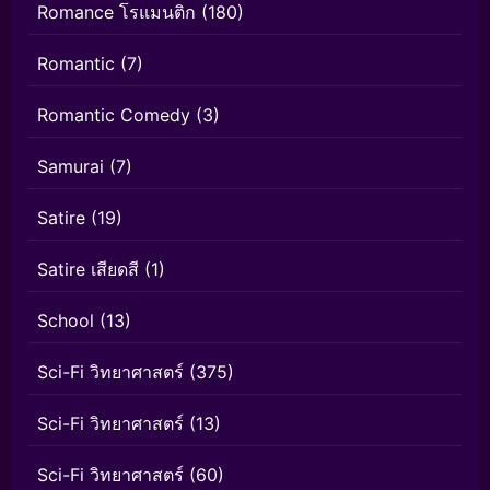
Romance โรแมนติก
(180)
Romantic
(7)
Romantic Comedy
(3)
Samurai
(7)
Satire
(19)
Satire เสียดสี
(1)
School
(13)
Sci-Fi วิทยาศาสตร์
(375)
Sci-Fi วิทยาศาสตร์
(13)
Sci-Fi วิทยาศาสตร์
(60)