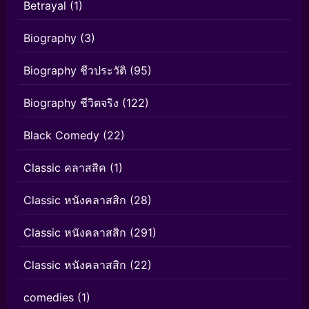
Betrayal
(1)
Biography
(3)
Biography ชีวประวัติ
(95)
Biography ชีวิตจริง
(122)
Black Comedy
(22)
Classic คลาสสิค
(1)
Classic หนังคลาสสิก
(28)
Classic หนังคลาสสิก
(291)
Classic หนังคลาสสิก
(22)
comedies
(1)