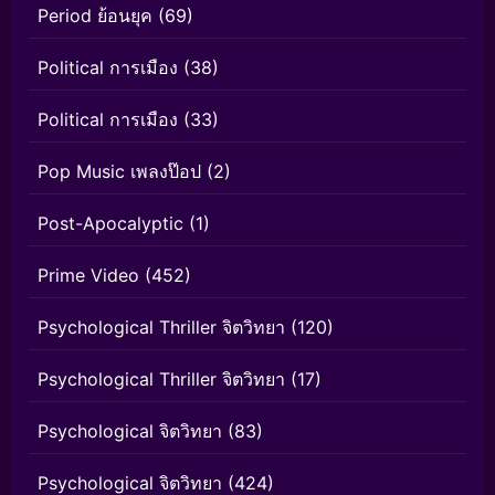
Period ย้อนยุค
(69)
Political การเมือง
(38)
Political การเมือง
(33)
Pop Music เพลงป๊อป
(2)
Post-Apocalyptic
(1)
Prime Video
(452)
Psychological Thriller จิตวิทยา
(120)
Psychological Thriller จิตวิทยา
(17)
Psychological จิตวิทยา
(83)
Psychological จิตวิทยา
(424)