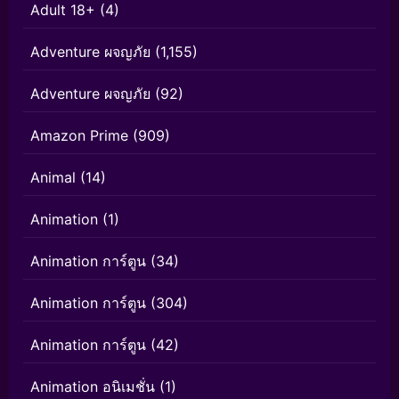
Adult 18+
(4)
Adventure ผจญภัย
(1,155)
Adventure ผจญภัย
(92)
Amazon Prime
(909)
Animal
(14)
Animation
(1)
Animation การ์ตูน
(34)
Animation การ์ตูน
(304)
Animation การ์ตูน
(42)
Animation อนิเมชั่น
(1)