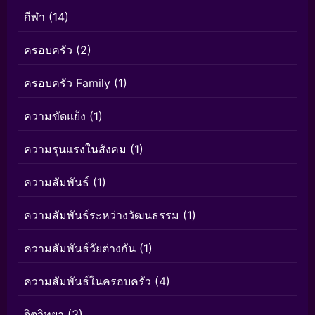
กีฬา
(14)
ครอบครัว
(2)
ครอบครัว Family
(1)
ความขัดแย้ง
(1)
ความรุนแรงในสังคม
(1)
ความสัมพันธ์
(1)
ความสัมพันธ์ระหว่างวัฒนธรรม
(1)
ความสัมพันธ์วัยต่างกัน
(1)
ความสัมพันธ์ในครอบครัว
(4)
จิตวิทยา
(3)