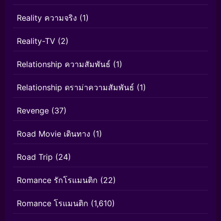
Reality ความจริง
(1)
Reality-TV
(2)
Relationship ความสัมพันธ์
(1)
Relationship ดราม่าความสัมพันธ์
(1)
Revenge
(37)
Road Movie เดินทาง
(1)
Road Trip
(24)
Romance รักโรแมนติก
(22)
Romance โรแมนติก
(1,610)