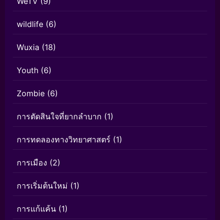
WeTV
(9)
wildlife
(6)
Wuxia
(18)
Youth
(6)
Zombie
(6)
การตัดสินใจที่ยากลำบาก
(1)
การทดลองทางวิทยาศาสตร์
(1)
การเมือง
(2)
การเริ่มต้นใหม่
(1)
การแก้แค้น
(1)