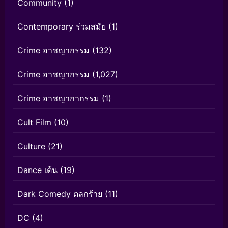
Community
(1)
Contemporary ร่วมสมัย
(1)
Crime อาชญากรรม
(132)
Crime อาชญากรรม
(1,027)
Crime อาชญากากรรม
(1)
Cult Film
(10)
Culture
(21)
Dance เต้น
(19)
Dark Comedy ตลกร้าย
(11)
DC
(4)