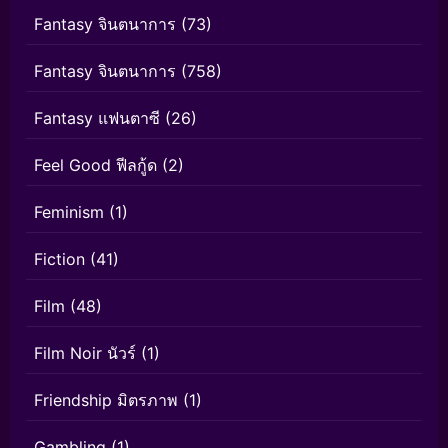
Fantasy จินตนาการ
(73)
Fantasy จินตนาการ
(758)
Fantasy แฟนตาซี
(26)
Feel Good ฟีลกู้ด
(2)
Feminism
(1)
Fiction
(41)
Film
(48)
Film Noir นัวร์
(1)
Friendship มิตรภาพ
(1)
Gambling
(1)