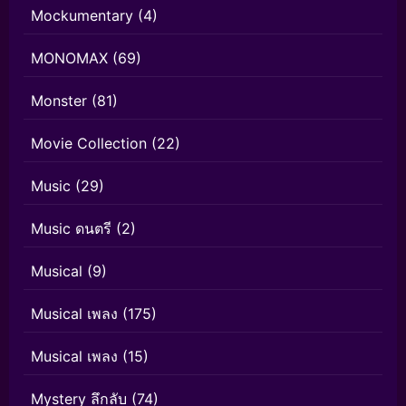
Mockumentary
(4)
MONOMAX
(69)
Monster
(81)
Movie Collection
(22)
Music
(29)
Music ดนตรี
(2)
Musical
(9)
Musical เพลง
(175)
Musical เพลง
(15)
Mystery ลึกลับ
(74)