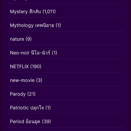
Mystery ลึกลับ
(1,011)
Mythology เทพนิยาย
(1)
nature
(9)
Neo-noir นีโอ-นัวร์
(1)
NETFLIX
(190)
new-movie
(3)
Parody
(21)
Patriotic ปลุกใจ
(1)
Period ย้อนยุค
(39)