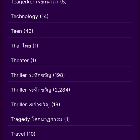
Tearjerker เรียกน้ำตา
(5)
Technology
(14)
Teen
(43)
Thai ไทย
(1)
Theater
(1)
Thriller ระทึกขวัญ
(198)
Thriller ระทึกขวัญ
(2,284)
Thriller เขย่าขวัญ
(19)
Tragedy โศกนาฏกรรม
(1)
Travel
(10)