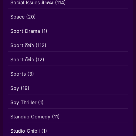
Social Issues สังคม
(114)
Space
(20)
Sport Drama
(1)
Sport กีฬา
(112)
Sport กีฬา
(12)
Sports
(3)
Spy
(19)
Spy Thriller
(1)
Standup Comedy
(11)
Studio Ghibli
(1)