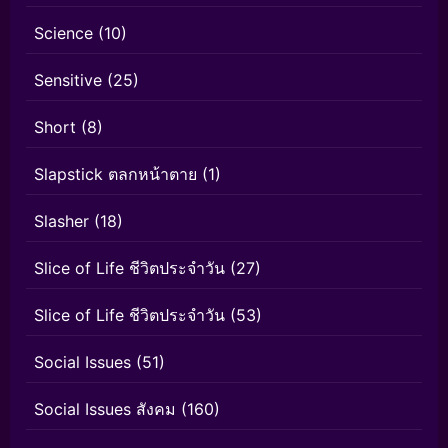
Science
(10)
Sensitive
(25)
Short
(8)
Slapstick ตลกหน้าตาย
(1)
Slasher
(18)
Slice of Life ชีวิตประจำวัน
(27)
Slice of Life ชีวิตประจำวัน
(53)
Social Issues
(51)
Social Issues สังคม
(160)