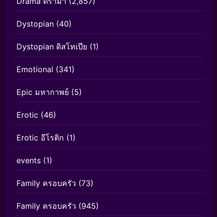
Drama ดราม่า
(2,857)
Dystopian
(40)
Dystopian ดิสโทเปีย
(1)
Emotional
(341)
Epic มหากาพย์
(5)
Erotic
(46)
Erotic อีโรติก
(1)
events
(1)
Family ครอบครัว
(73)
Family ครอบครัว
(945)