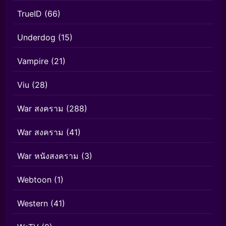
TrueID
(66)
Underdog
(15)
Vampire
(21)
Viu
(28)
War สงคราม
(288)
War สงคราม
(41)
War หนังสงคราม
(3)
Webtoon
(1)
Western
(41)