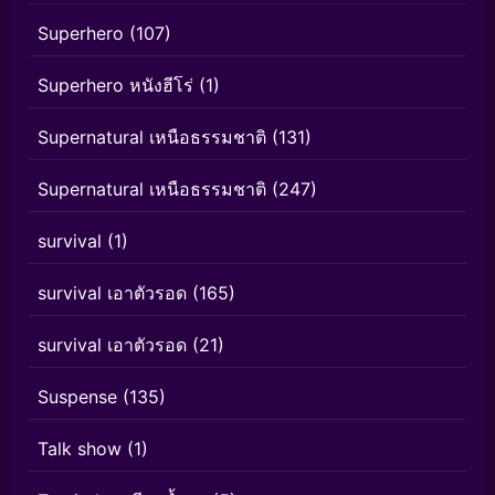
Superhero
(107)
Superhero หนังฮีโร่
(1)
Supernatural เหนือธรรมชาติ
(131)
Supernatural เหนือธรรมชาติ
(247)
survival
(1)
survival เอาตัวรอด
(165)
survival เอาตัวรอด
(21)
Suspense
(135)
Talk show
(1)