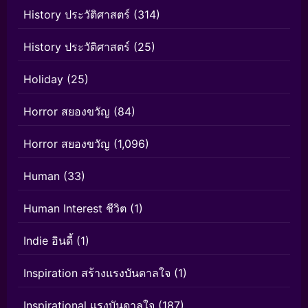
History ประวัติศาสตร์
(314)
History ประวัติศาสตร์
(25)
Holiday
(25)
Horror สยองขวัญ
(84)
Horror สยองขวัญ
(1,096)
Human
(33)
Human Interest ชีวิต
(1)
Indie อินดี้
(1)
Inspiration สร้างแรงบันดาลใจ
(1)
Inspirational แรงบันดาลใจ
(187)