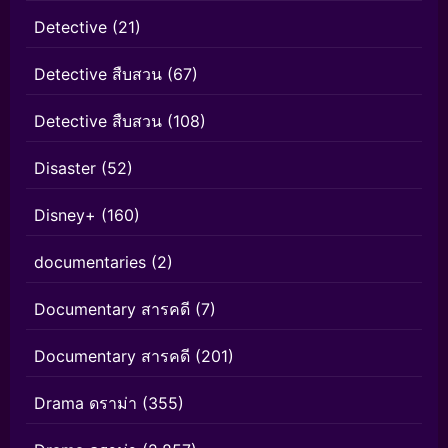
Detective
(21)
Detective สืบสวน
(67)
Detective สืบสวน
(108)
Disaster
(52)
Disney+
(160)
documentaries
(2)
Documentary สารคดี
(7)
Documentary สารคดี
(201)
Drama ดราม่า
(355)