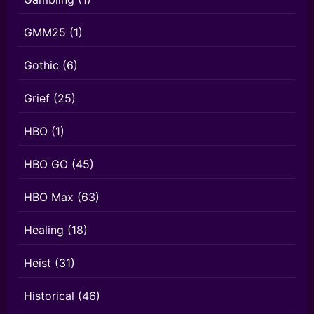
GMM25
(1)
Gothic
(6)
Grief
(25)
HBO
(1)
HBO GO
(45)
HBO Max
(63)
Healing
(18)
Heist
(31)
Historical
(46)