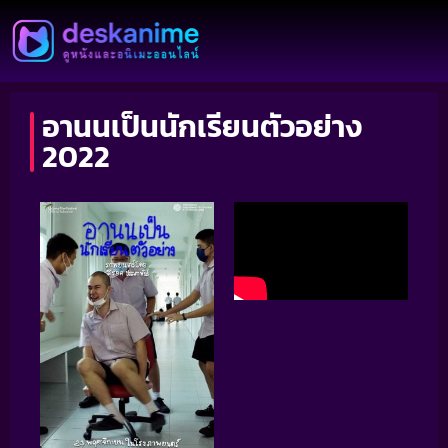
อานนเป็นนักเรียนตัวอย่าง
2022