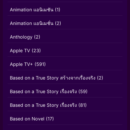
Animation แอนิเมชัน
(1)
Animation แอนิเมชั่น
(2)
Anthology
(2)
Apple TV
(23)
Apple TV+
(591)
Based on a True Story สร้างจากเรื่องจริง
(2)
Based on a True Story เรื่องจริง
(59)
Based on a True Story เรื่องจริง
(81)
Based on Novel
(17)