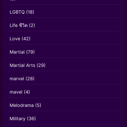
LGBTQ
(18)
Life ชีวิต
(2)
Love
(42)
Martial
(79)
Martial Arts
(29)
marvel
(28)
mavel
(4)
Melodrama
(5)
Military
(36)