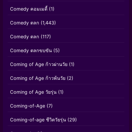
Comedy คอมเมดี้
(1)
Comedy ตลก
(1,443)
Comedy ตลก
(117)
Comedy ตลกขบขัน
(5)
Coming of Age ก้าวผ่านวัย
(1)
Coming of Age ก้าวพ้นวัย
(2)
Coming of Age วัยรุ่น
(1)
Coming-of-Age
(7)
Coming-of-age ชีวิตวัยรุ่น
(29)