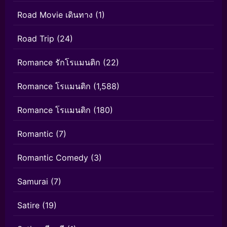
Road Movie เดินทาง
(1)
Road Trip
(24)
Romance รักโรแมนติก
(22)
Romance โรแมนติก
(1,588)
Romance โรแมนติก
(180)
Romantic
(7)
Romantic Comedy
(3)
Samurai
(7)
Satire
(19)