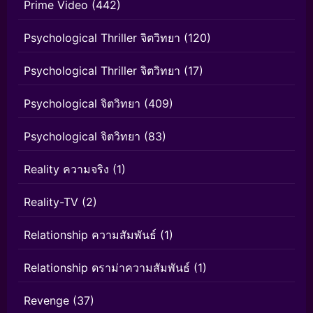
Prime Video
(442)
Psychological Thriller จิตวิทยา
(120)
Psychological Thriller จิตวิทยา
(17)
Psychological จิตวิทยา
(409)
Psychological จิตวิทยา
(83)
Reality ความจริง
(1)
Reality-TV
(2)
Relationship ความสัมพันธ์
(1)
Relationship ดราม่าความสัมพันธ์
(1)
Revenge
(37)