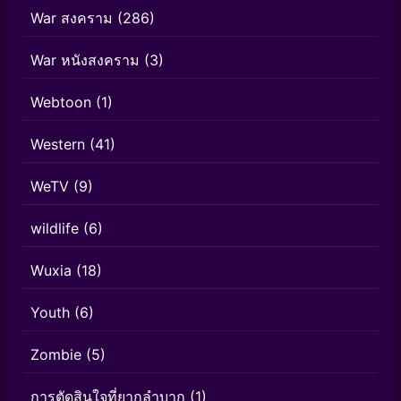
War สงคราม
(286)
War หนังสงคราม
(3)
Webtoon
(1)
Western
(41)
WeTV
(9)
wildlife
(6)
Wuxia
(18)
Youth
(6)
Zombie
(5)
การตัดสินใจที่ยากลำบาก
(1)