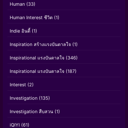
Human
(33)
Human Interest ชีวิต
(1)
Indie อินดี้
(1)
Inspiration สร้างแรงบันดาลใจ
(1)
Inspirational แรงบันดาลใจ
(346)
Inspirational แรงบันดาลใจ
(187)
Interest
(2)
Investigation
(135)
Investigation สืบสวน
(1)
iQIYI
(61)