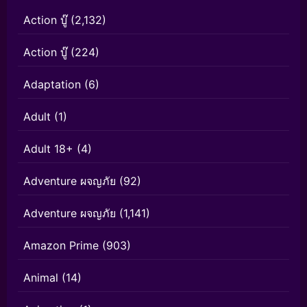
Action บู๊
(2,132)
Action บู๊
(224)
Adaptation
(6)
Adult
(1)
Adult 18+
(4)
Adventure ผจญภัย
(92)
Adventure ผจญภัย
(1,141)
Amazon Prime
(903)
Animal
(14)