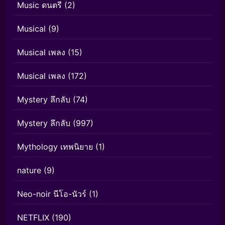
Music ดนตรี
(2)
Musical
(9)
Musical เพลง
(15)
Musical เพลง
(172)
Mystery ลึกลับ
(74)
Mystery ลึกลับ
(997)
Mythology เทพนิยาย
(1)
nature
(9)
Neo-noir นีโอ-นัวร์
(1)
NETFLIX
(190)