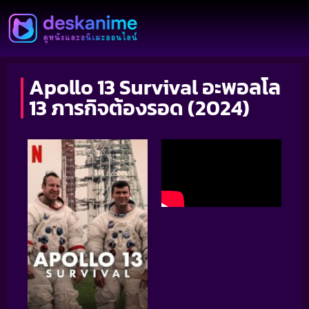
Apollo 13 Survival อะพอลโล
13 ภารกิจต้องรอด (2024)