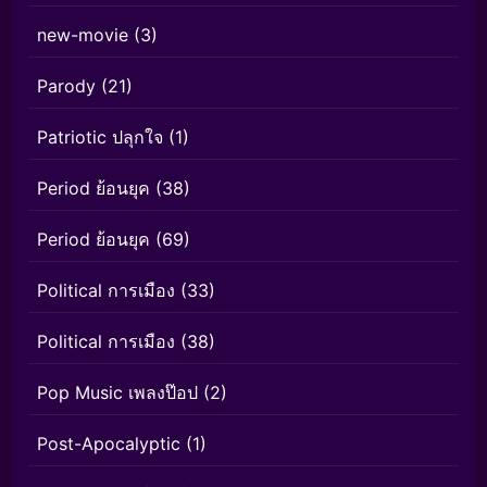
new-movie
(3)
Parody
(21)
Patriotic ปลุกใจ
(1)
Period ย้อนยุค
(38)
Period ย้อนยุค
(69)
Political การเมือง
(33)
Political การเมือง
(38)
Pop Music เพลงป๊อป
(2)
Post-Apocalyptic
(1)