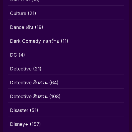
Culture
(21)
Dance เต้น
(19)
Dark Comedy ตลกร้าย
(11)
DC
(4)
Detective
(21)
Detective สืบสวน
(64)
Detective สืบสวน
(108)
Disaster
(51)
Disney+
(157)