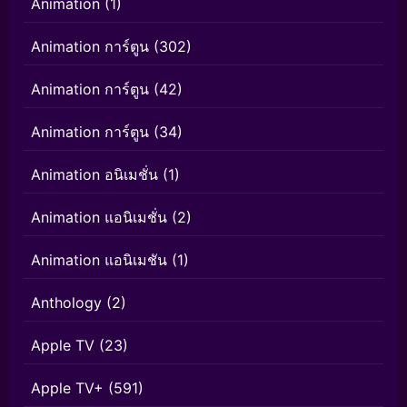
Animation
(1)
Animation การ์ตูน
(302)
Animation การ์ตูน
(42)
Animation การ์ตูน
(34)
Animation อนิเมชั่น
(1)
Animation แอนิเมชั่น
(2)
Animation แอนิเมชัน
(1)
Anthology
(2)
Apple TV
(23)
Apple TV+
(591)