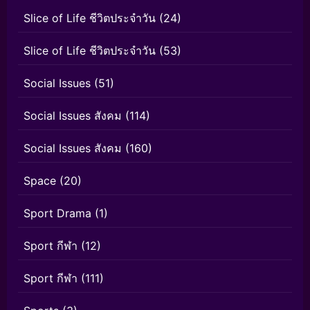
Slice of Life ชีวิตประจำวัน
(24)
Slice of Life ชีวิตประจำวัน
(53)
Social Issues
(51)
Social Issues สังคม
(114)
Social Issues สังคม
(160)
Space
(20)
Sport Drama
(1)
Sport กีฬา
(12)
Sport กีฬา
(111)