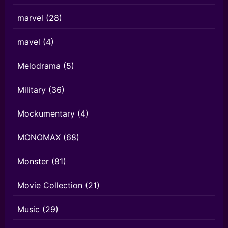
marvel
(28)
mavel
(4)
Melodrama
(5)
Military
(36)
Mockumentary
(4)
MONOMAX
(68)
Monster
(81)
Movie Collection
(21)
Music
(29)