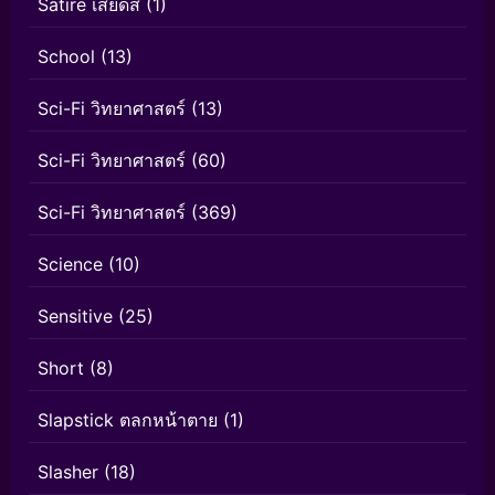
Satire เสียดสี
(1)
School
(13)
Sci-Fi วิทยาศาสตร์
(13)
Sci-Fi วิทยาศาสตร์
(60)
Sci-Fi วิทยาศาสตร์
(369)
Science
(10)
Sensitive
(25)
Short
(8)
Slapstick ตลกหน้าตาย
(1)
Slasher
(18)