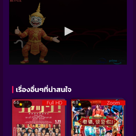
เรื่องอื่นๆที่น่าสนใจ
Full HD
Zoom
6.6
4.8