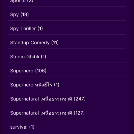
Sports
(3)
Spy
(19)
Spy Thriller
(1)
Standup Comedy
(11)
Studio Ghibli
(1)
Superhero
(106)
Superhero หนังฮีโร่
(1)
Supernatural เหนือธรรมชาติ
(247)
Supernatural เหนือธรรมชาติ
(127)
survival
(1)