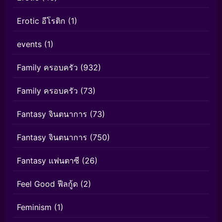
Erotic อีโรติก
(1)
events
(1)
Family ครอบครัว
(932)
Family ครอบครัว
(73)
Fantasy จินตนาการ
(73)
Fantasy จินตนาการ
(750)
Fantasy แฟนตาซี
(26)
Feel Good ฟีลกู้ด
(2)
Feminism
(1)