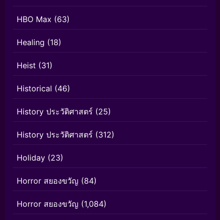
HBO Max
(63)
Healing
(18)
Heist
(31)
Historical
(46)
History ประวัติศาสตร์
(25)
History ประวัติศาสตร์
(312)
Holiday
(23)
Horror สยองขวัญ
(84)
Horror สยองขวัญ
(1,084)