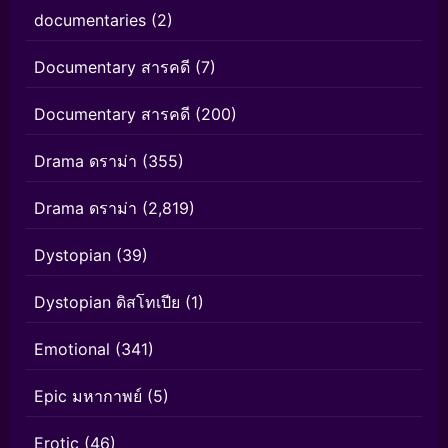
documentaries
(2)
Documentary สารคดี
(7)
Documentary สารคดี
(200)
Drama ดราม่า
(355)
Drama ดราม่า
(2,819)
Dystopian
(39)
Dystopian ดิสโทเปีย
(1)
Emotional
(341)
Epic มหากาพย์
(5)
Erotic
(46)