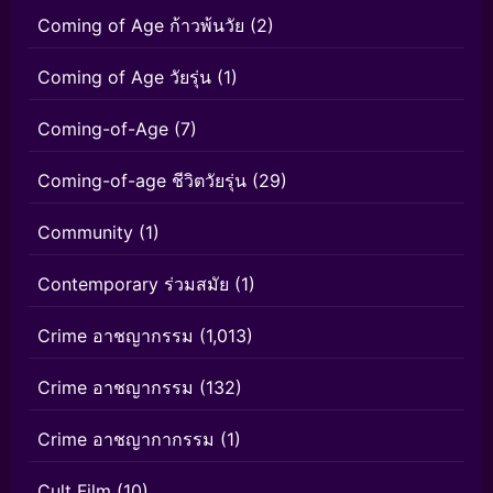
Coming of Age ก้าวพ้นวัย
(2)
Coming of Age วัยรุ่น
(1)
Coming-of-Age
(7)
Coming-of-age ชีวิตวัยรุ่น
(29)
Community
(1)
Contemporary ร่วมสมัย
(1)
Crime อาชญากรรม
(1,013)
Crime อาชญากรรม
(132)
Crime อาชญากากรรม
(1)
Cult Film
(10)