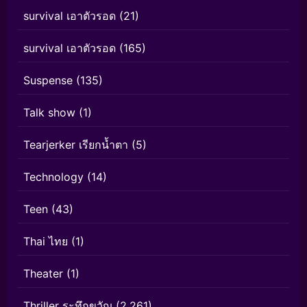
survival เอาตัวรอด
(21)
survival เอาตัวรอด
(165)
Suspense
(135)
Talk show
(1)
Tearjerker เรียกน้ำตา
(5)
Technology
(14)
Teen
(43)
Thai ไทย
(1)
Theater
(1)
Thriller ระทึกขวัญ
(2,261)