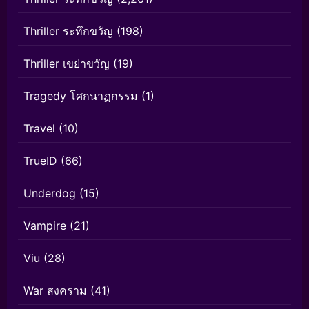
Thriller ระทึกขวัญ
(198)
Thriller เขย่าขวัญ
(19)
Tragedy โศกนาฏกรรม
(1)
Travel
(10)
TrueID
(66)
Underdog
(15)
Vampire
(21)
Viu
(28)
War สงคราม
(41)