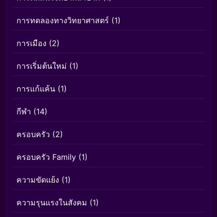
การทดลองทางวิทยาศาสตร์
(1)
การเมือง
(2)
การเริ่มต้นใหม่
(1)
การแก้แค้น
(1)
กีฬา
(14)
ครอบครัว
(2)
ครอบครัว Family
(1)
ความขัดแย้ง
(1)
ความรุนแรงในสังคม
(1)