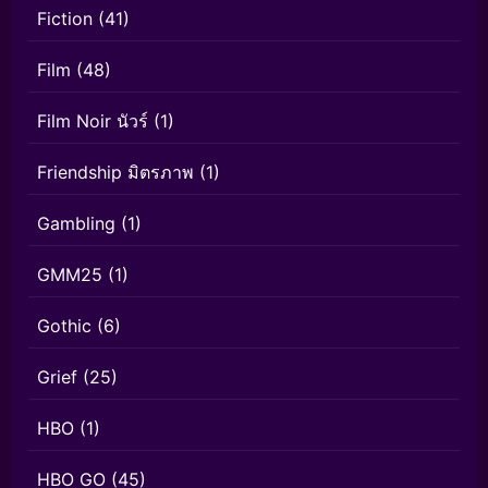
Fiction
(41)
Film
(48)
Film Noir นัวร์
(1)
Friendship มิตรภาพ
(1)
Gambling
(1)
GMM25
(1)
Gothic
(6)
Grief
(25)
HBO
(1)
HBO GO
(45)