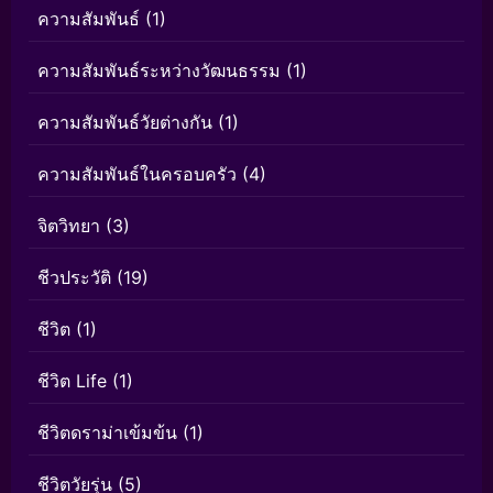
ความสัมพันธ์
(1)
ความสัมพันธ์ระหว่างวัฒนธรรม
(1)
ความสัมพันธ์วัยต่างกัน
(1)
ความสัมพันธ์ในครอบครัว
(4)
จิตวิทยา
(3)
ชีวประวัติ
(19)
ชีวิต
(1)
ชีวิต Life
(1)
ชีวิตดราม่าเข้มข้น
(1)
ชีวิตวัยรุ่น
(5)