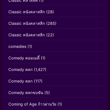
Classic คลาสสิค
(1)
Classic หนังคลาสสิก
(28)
Classic หนังคลาสสิก
(285)
Classic หนังคลาสสิก
(22)
comedies
(1)
Comedy คอมเมดี้
(1)
Comedy ตลก
(1,427)
Comedy ตลก
(117)
Comedy ตลกขบขัน
(5)
Coming of Age ก้าวผ่านวัย
(1)