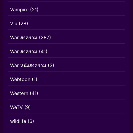
Vampire
(21)
Viu
(28)
War สงคราม
(287)
War สงคราม
(41)
War หนังสงคราม
(3)
Webtoon
(1)
Western
(41)
WeTV
(9)
wildlife
(6)