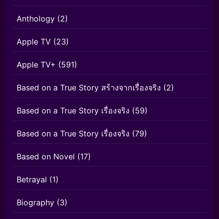
Anthology
(2)
Apple TV
(23)
Apple TV+
(591)
Based on a True Story สร้างจากเรื่องจริง
(2)
Based on a True Story เรื่องจริง
(59)
Based on a True Story เรื่องจริง
(79)
Based on Novel
(17)
Betrayal
(1)
Biography
(3)