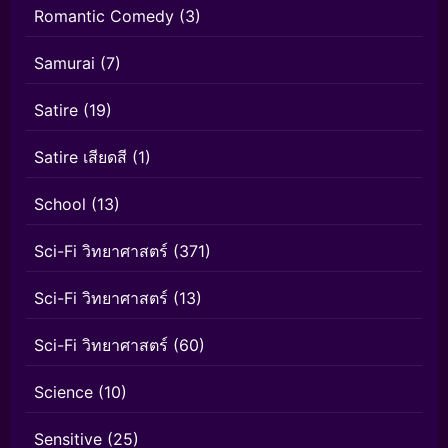
Romantic Comedy
(3)
Samurai
(7)
Satire
(19)
Satire เสียดสี
(1)
School
(13)
Sci-Fi วิทยาศาสตร์
(371)
Sci-Fi วิทยาศาสตร์
(13)
Sci-Fi วิทยาศาสตร์
(60)
Science
(10)
Sensitive
(25)