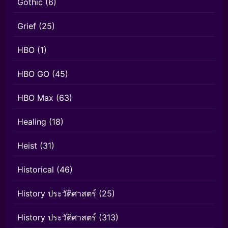
Gothic
(6)
Grief
(25)
HBO
(1)
HBO GO
(45)
HBO Max
(63)
Healing
(18)
Heist
(31)
Historical
(46)
History ประวัติศาสตร์
(25)
History ประวัติศาสตร์
(313)