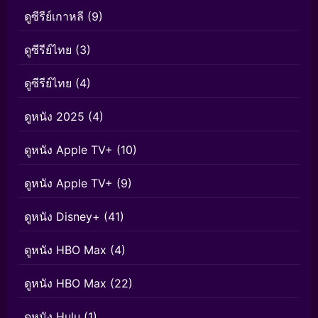
ดูซีรีย์เกาหลี
(9)
ดูซีรีย์ไทย
(3)
ดูซีรีย์ไทย
(4)
ดูหนัง 2025
(4)
ดูหนัง Apple TV+
(10)
ดูหนัง Apple TV+
(9)
ดูหนัง Disney+
(41)
ดูหนัง HBO Max
(4)
ดูหนัง HBO Max
(22)
ดูหนัง Hulu
(1)