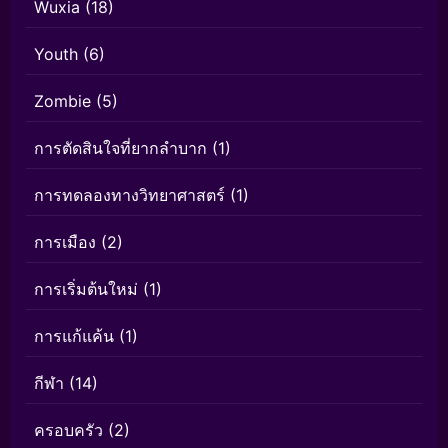
Wuxia
(18)
Youth
(6)
Zombie
(5)
การตัดสินใจที่ยากลำบาก
(1)
การทดลองทางวิทยาศาสตร์
(1)
การเมือง
(2)
การเริ่มต้นใหม่
(1)
การแก้แค้น
(1)
กีฬา
(14)
ครอบครัว
(2)