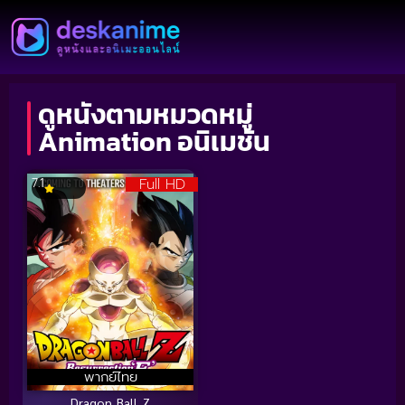
ดูหนังตามหมวดหมู่
Animation อนิเมชั่น
Full HD
7.1
พากย์ไทย
Dragon Ball Z