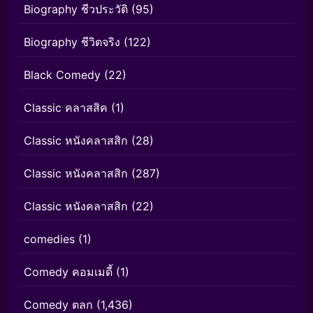
Biography ชีวประวัติ
(95)
Biography ชีวิตจริง
(122)
Black Comedy
(22)
Classic คลาสสิค
(1)
Classic หนังคลาสสิก
(28)
Classic หนังคลาสสิก
(287)
Classic หนังคลาสสิก
(22)
comedies
(1)
Comedy คอมเมดี้
(1)
Comedy ตลก
(1,436)