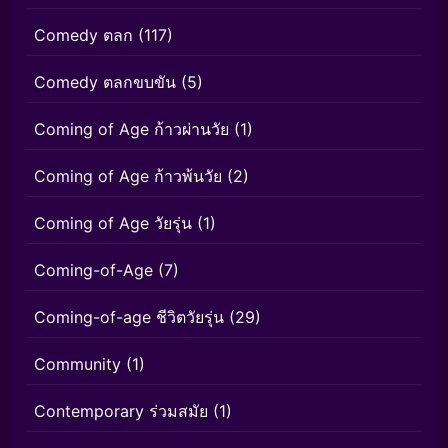
Comedy ตลก
(117)
Comedy ตลกขบขัน
(5)
Coming of Age ก้าวผ่านวัย
(1)
Coming of Age ก้าวพ้นวัย
(2)
Coming of Age วัยรุ่น
(1)
Coming-of-Age
(7)
Coming-of-age ชีวิตวัยรุ่น
(29)
Community
(1)
Contemporary ร่วมสมัย
(1)