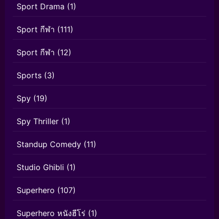
Sport Drama
(1)
Sport กีฬา
(111)
Sport กีฬา
(12)
Sports
(3)
Spy
(19)
Spy Thriller
(1)
Standup Comedy
(11)
Studio Ghibli
(1)
Superhero
(107)
Superhero หนังฮีโร่
(1)