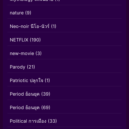
nature
(9)
Neo-noir นีโอ-นัวร์
(1)
NETFLIX
(190)
new-movie
(3)
Parody
(21)
Patriotic ปลุกใจ
(1)
Period ย้อนยุค
(39)
Period ย้อนยุค
(69)
Political การเมือง
(33)