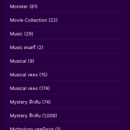
Monster
(81)
Movie Collection
(22)
Music
(29)
Music ดนตรี
(2)
Musical
(9)
Musical เพลง
(15)
Musical เพลง
(174)
Mystery ลึกลับ
(74)
Mystery ลึกลับ
(1,008)
Mythology เทพนิยาย
(1)