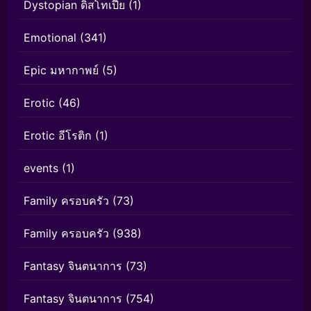
Dystopian ดิสโทเปีย
(1)
Emotional
(341)
Epic มหากาพย์
(5)
Erotic
(46)
Erotic อีโรติก
(1)
events
(1)
Family ครอบครัว
(73)
Family ครอบครัว
(938)
Fantasy จินตนาการ
(73)
Fantasy จินตนาการ
(754)