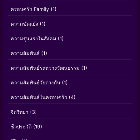
ครอบครัว Family
(1)
ความขัดแย้ง
(1)
ความรุนแรงในสังคม
(1)
ความสัมพันธ์
(1)
ความสัมพันธ์ระหว่างวัฒนธรรม
(1)
ความสัมพันธ์วัยต่างกัน
(1)
ความสัมพันธ์ในครอบครัว
(4)
จิตวิทยา
(3)
ชีวประวัติ
(19)