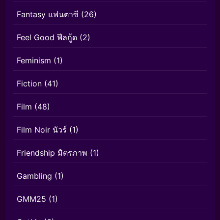
Fantasy แฟนตาซี
(26)
Feel Good ฟีลกู้ด
(2)
Feminism
(1)
Fiction
(41)
Film
(48)
Film Noir นัวร์
(1)
Friendship มิตรภาพ
(1)
Gambling
(1)
GMM25
(1)