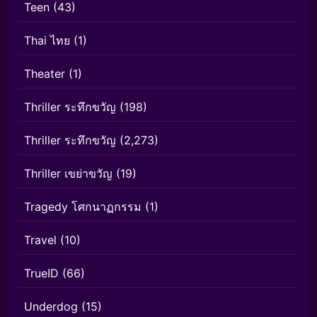
Teen
(43)
Thai ไทย
(1)
Theater
(1)
Thriller ระทึกขวัญ
(198)
Thriller ระทึกขวัญ
(2,273)
Thriller เขย่าขวัญ
(19)
Tragedy โศกนาฏกรรม
(1)
Travel
(10)
TrueID
(66)
Underdog
(15)