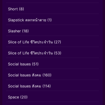
Short
(8)
Slapstick ตลกหน้าตาย
(1)
Slasher
(18)
Slice of Life ชีวิตประจำวัน
(27)
Slice of Life ชีวิตประจำวัน
(53)
Social Issues
(51)
Social Issues สังคม
(160)
Social Issues สังคม
(114)
Space
(20)