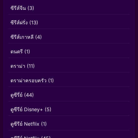
ซีรีส์จีน
(3)
ซีรีส์ฝรั่ง
(13)
ซีรีส์เกาหลี
(4)
ดนตรี
(1)
ดราม่า
(11)
ดราม่าครอบครัว
(1)
ดูซีรี่ย์
(44)
ดูซีรีย์ Disney+
(5)
ดูซีรีย์ Netflix
(1)