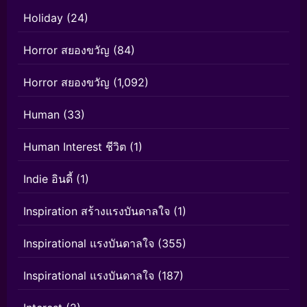
Holiday
(24)
Horror สยองขวัญ
(84)
Horror สยองขวัญ
(1,092)
Human
(33)
Human Interest ชีวิต
(1)
Indie อินดี้
(1)
Inspiration สร้างแรงบันดาลใจ
(1)
Inspirational แรงบันดาลใจ
(355)
Inspirational แรงบันดาลใจ
(187)