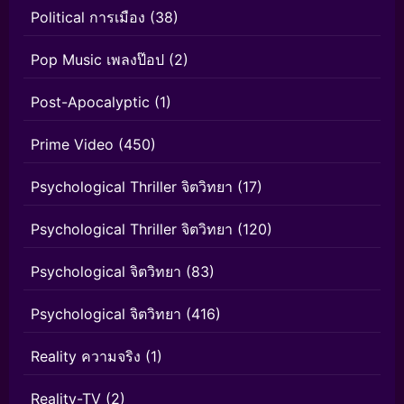
Political การเมือง
(38)
Pop Music เพลงป๊อป
(2)
Post-Apocalyptic
(1)
Prime Video
(450)
Psychological Thriller จิตวิทยา
(17)
Psychological Thriller จิตวิทยา
(120)
Psychological จิตวิทยา
(83)
Psychological จิตวิทยา
(416)
Reality ความจริง
(1)
Reality-TV
(2)