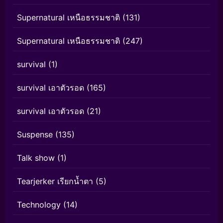
Supernatural เหนือธรรมชาติ
(131)
Supernatural เหนือธรรมชาติ
(247)
survival
(1)
survival เอาตัวรอด
(165)
survival เอาตัวรอด
(21)
Suspense
(135)
Talk show
(1)
Tearjerker เรียกน้ำตา
(5)
Technology
(14)