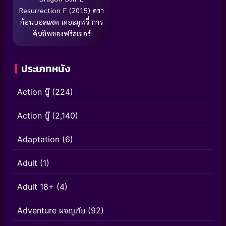
Resurrection F (2015) ดรา
ก้อนบอลแซด เดอะมูฟวี่ การ
คืนชีพของฟรีสเซอร์
ประเภทหนัง
Action บู๊
(224)
Action บู๊
(2,140)
Adaptation
(6)
Adult
(1)
Adult 18+
(4)
Adventure ผจญภัย
(92)