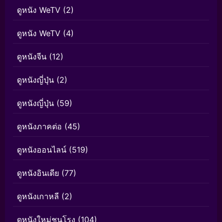
ดูหนัง WeTV
(2)
ดูหนัง WeTV
(4)
ดูหนังจีน
(12)
ดูหนังญี่ปุ่น
(2)
ดูหนังญี่ปุ่น
(59)
ดูหนังภาคต่อ
(45)
ดูหนังออนไลน์
(519)
ดูหนังอินเดีย
(77)
ดูหนังเกาหลี
(2)
ดูหนังใหม่ชนโรง
(104)