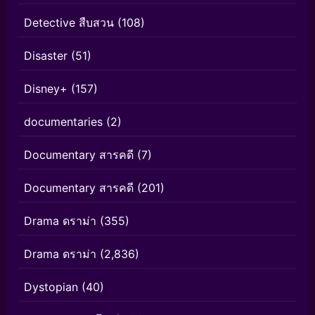
Detective สืบสวน
(108)
Disaster
(51)
Disney+
(157)
documentaries
(2)
Documentary สารคดี
(7)
Documentary สารคดี
(201)
Drama ดราม่า
(355)
Drama ดราม่า
(2,836)
Dystopian
(40)