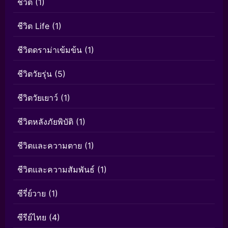
ชีวิต
(1)
ชีวิต Life
(1)
ชีวิตดราม่าเข้มข้น
(1)
ชีวิตวัยรุ่น
(5)
ชีวิตวัยเยาว์
(1)
ชีวิตหลังภัยพิบัติ
(1)
ชีวิตและความตาย
(1)
ชีวิตและความสัมพันธ์
(1)
ซีรี่ย์วาย
(1)
ซีรีย์ไทย
(4)