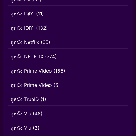
ดูหนัง IQIYI
(11)
ดูหนัง IQIYI
(132)
ดูหนัง Netflix
(65)
ดูหนัง NETFLIX
(774)
ดูหนัง Prime Video
(155)
ดูหนัง Prime Video
(6)
ดูหนัง TrueID
(1)
ดูหนัง Viu
(48)
ดูหนัง Viu
(2)