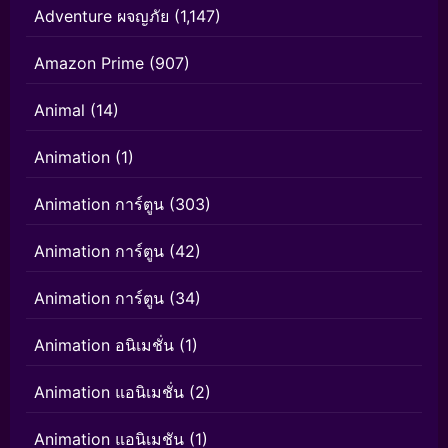
Adventure ผจญภัย
(1,147)
Amazon Prime
(907)
Animal
(14)
Animation
(1)
Animation การ์ตูน
(303)
Animation การ์ตูน
(42)
Animation การ์ตูน
(34)
Animation อนิเมชั่น
(1)
Animation แอนิเมชั่น
(2)
Animation แอนิเมชัน
(1)