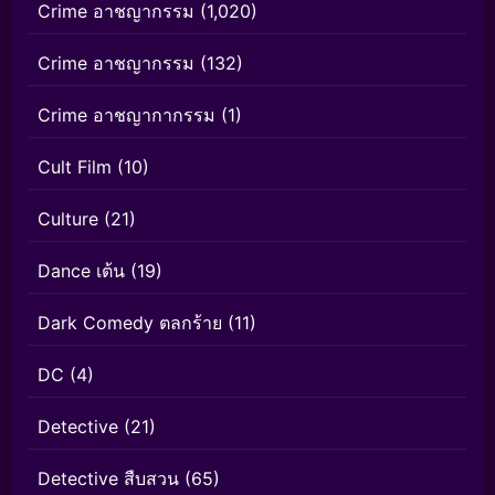
Crime อาชญากรรม
(1,020)
Crime อาชญากรรม
(132)
Crime อาชญากากรรม
(1)
Cult Film
(10)
Culture
(21)
Dance เต้น
(19)
Dark Comedy ตลกร้าย
(11)
DC
(4)
Detective
(21)
Detective สืบสวน
(65)