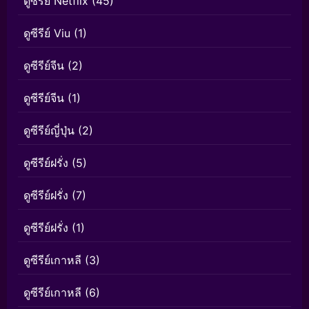
ดูซีรีย์ Netflix
(45)
ดูซีรีย์ Viu
(1)
ดูซีรีย์จีน
(2)
ดูซีรีย์จีน
(1)
ดูซีรีย์ญี่ปุ่น
(2)
ดูซีรีย์ฝรั่ง
(5)
ดูซีรีย์ฝรั่ง
(7)
ดูซีรีย์ฝรั่ง
(1)
ดูซีรีย์เกาหลี
(3)
ดูซีรีย์เกาหลี
(6)