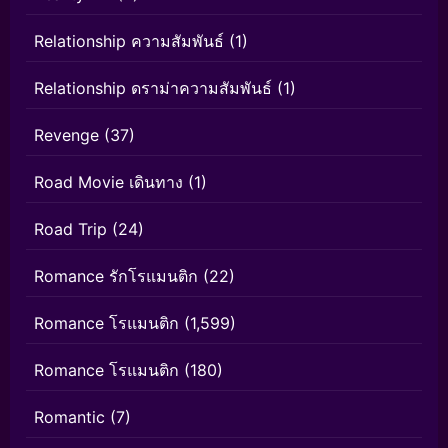
Relationship ความสัมพันธ์
(1)
Relationship ดราม่าความสัมพันธ์
(1)
Revenge
(37)
Road Movie เดินทาง
(1)
Road Trip
(24)
Romance รักโรแมนติก
(22)
Romance โรแมนติก
(1,599)
Romance โรแมนติก
(180)
Romantic
(7)