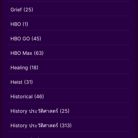
Grief
(25)
HBO
(1)
HBO GO
(45)
HBO Max
(63)
Healing
(18)
Heist
(31)
Historical
(46)
History ประวัติศาสตร์
(25)
History ประวัติศาสตร์
(313)