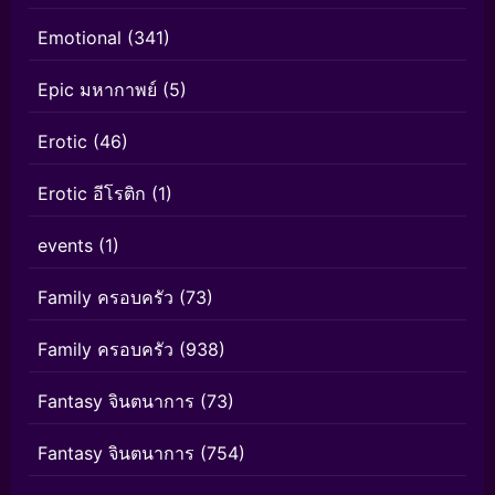
Emotional
(341)
Epic มหากาพย์
(5)
Erotic
(46)
Erotic อีโรติก
(1)
events
(1)
Family ครอบครัว
(73)
Family ครอบครัว
(938)
Fantasy จินตนาการ
(73)
Fantasy จินตนาการ
(754)