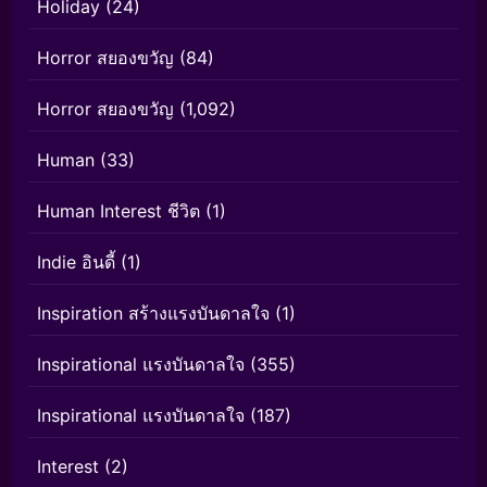
Holiday
(24)
Horror สยองขวัญ
(84)
Horror สยองขวัญ
(1,092)
Human
(33)
Human Interest ชีวิต
(1)
Indie อินดี้
(1)
Inspiration สร้างแรงบันดาลใจ
(1)
Inspirational แรงบันดาลใจ
(355)
Inspirational แรงบันดาลใจ
(187)
Interest
(2)