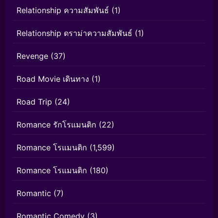
Relationship ความสัมพันธ์
(1)
Relationship ดราม่าความสัมพันธ์
(1)
Revenge
(37)
Road Movie เดินทาง
(1)
Road Trip
(24)
Romance รักโรแมนติก
(22)
Romance โรแมนติก
(1,599)
Romance โรแมนติก
(180)
Romantic
(7)
Romantic Comedy
(3)