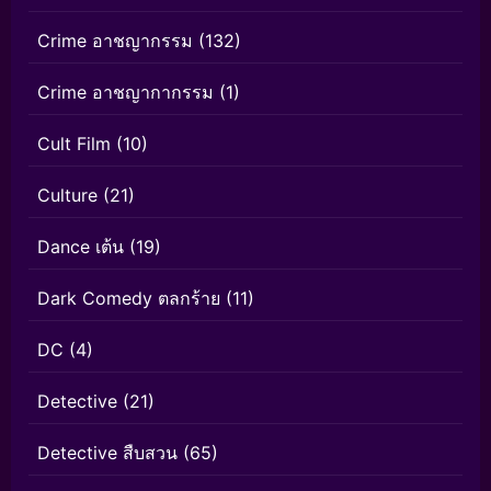
Crime อาชญากรรม
(132)
Crime อาชญากากรรม
(1)
Cult Film
(10)
Culture
(21)
Dance เต้น
(19)
Dark Comedy ตลกร้าย
(11)
DC
(4)
Detective
(21)
Detective สืบสวน
(65)