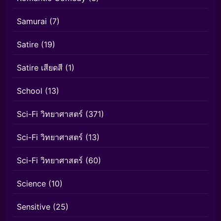
Samurai
(7)
Satire
(19)
Satire เสียดสี
(1)
School
(13)
Sci-Fi วิทยาศาสตร์
(371)
Sci-Fi วิทยาศาสตร์
(13)
Sci-Fi วิทยาศาสตร์
(60)
Science
(10)
Sensitive
(25)