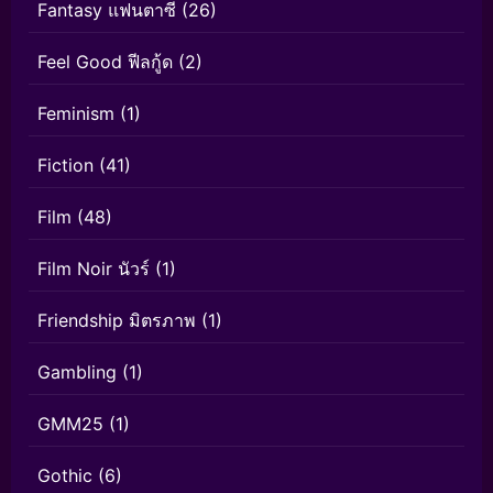
Fantasy แฟนตาซี
(26)
Feel Good ฟีลกู้ด
(2)
Feminism
(1)
Fiction
(41)
Film
(48)
Film Noir นัวร์
(1)
Friendship มิตรภาพ
(1)
Gambling
(1)
GMM25
(1)
Gothic
(6)