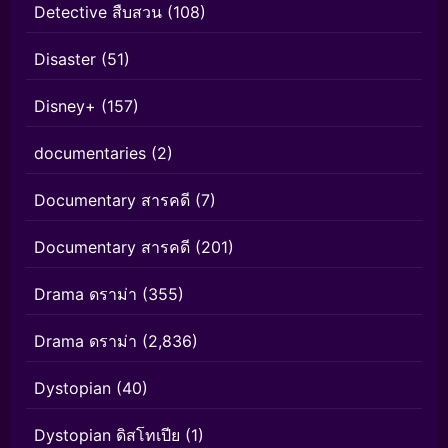
Detective สืบสวน
(108)
Disaster
(51)
Disney+
(157)
documentaries
(2)
Documentary สารคดี
(7)
Documentary สารคดี
(201)
Drama ดราม่า
(355)
Drama ดราม่า
(2,836)
Dystopian
(40)
Dystopian ดิสโทเปีย
(1)