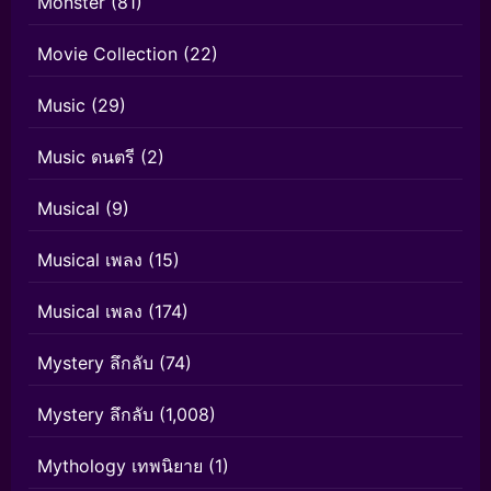
Monster
(81)
Movie Collection
(22)
Music
(29)
Music ดนตรี
(2)
Musical
(9)
Musical เพลง
(15)
Musical เพลง
(174)
Mystery ลึกลับ
(74)
Mystery ลึกลับ
(1,008)
Mythology เทพนิยาย
(1)