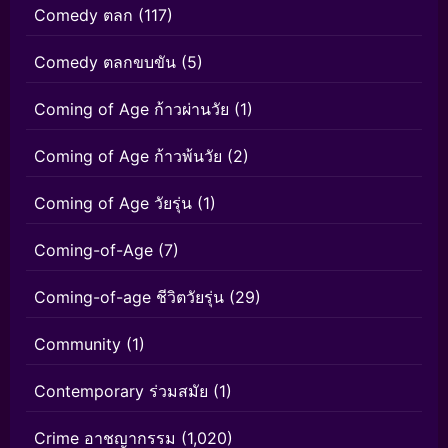
Comedy ตลก
(117)
Comedy ตลกขบขัน
(5)
Coming of Age ก้าวผ่านวัย
(1)
Coming of Age ก้าวพ้นวัย
(2)
Coming of Age วัยรุ่น
(1)
Coming-of-Age
(7)
Coming-of-age ชีวิตวัยรุ่น
(29)
Community
(1)
Contemporary ร่วมสมัย
(1)
Crime อาชญากรรม
(1,020)