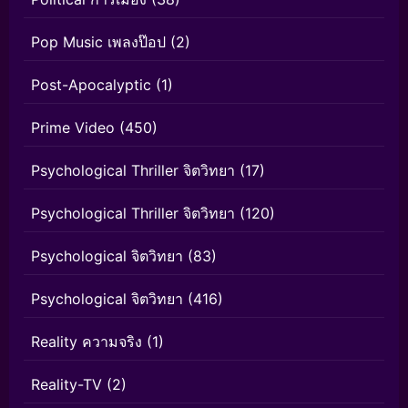
Pop Music เพลงป๊อป
(2)
Post-Apocalyptic
(1)
Prime Video
(450)
Psychological Thriller จิตวิทยา
(17)
Psychological Thriller จิตวิทยา
(120)
Psychological จิตวิทยา
(83)
Psychological จิตวิทยา
(416)
Reality ความจริง
(1)
Reality-TV
(2)