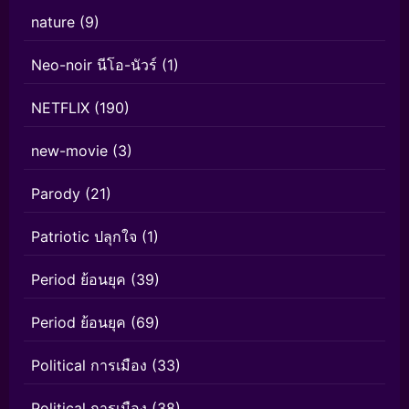
nature
(9)
Neo-noir นีโอ-นัวร์
(1)
NETFLIX
(190)
new-movie
(3)
Parody
(21)
Patriotic ปลุกใจ
(1)
Period ย้อนยุค
(39)
Period ย้อนยุค
(69)
Political การเมือง
(33)
Political การเมือง
(38)