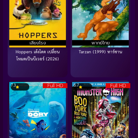
เสียงโรง
พากย์ไทย
Hoppers เด้งโดด เปลี่ยน
Tarzan (1999) ทาร์ซาน
โหมดเป็นบีเวอร์ (2026)
Full HD
Full HD
7.3
6.7