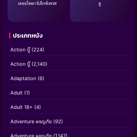
เดอะโพลาร์เอ็กซ์เพรส
ดู
ประเภทหนัง
Action บู๊
(224)
Action บู๊
(2,140)
Adaptation
(6)
Adult
(1)
Adult 18+
(4)
Adventure ผจญภัย
(92)
Adventure ผจญภัย
(1,147)