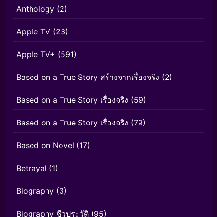
Anthology
(2)
Apple TV
(23)
Apple TV+
(591)
Based on a True Story สร้างจากเรื่องจริง
(2)
Based on a True Story เรื่องจริง
(59)
Based on a True Story เรื่องจริง
(79)
Based on Novel
(17)
Betrayal
(1)
Biography
(3)
Biography ชีวประวัติ
(95)