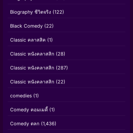
Biography ชีวิตจริง
(122)
Black Comedy
(22)
Classic คลาสสิค
(1)
Classic หนังคลาสสิก
(28)
Classic หนังคลาสสิก
(287)
Classic หนังคลาสสิก
(22)
comedies
(1)
Comedy คอมเมดี้
(1)
Comedy ตลก
(1,436)