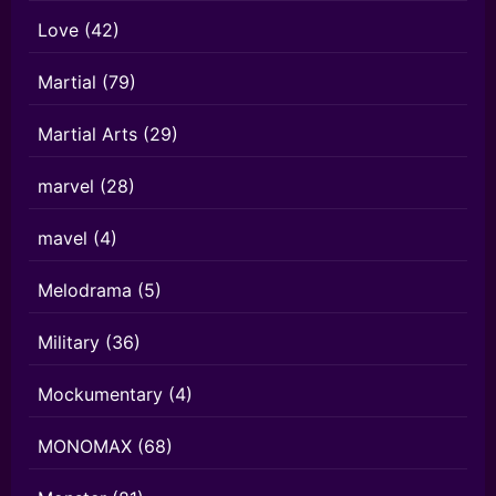
Love
(42)
Martial
(79)
Martial Arts
(29)
marvel
(28)
mavel
(4)
Melodrama
(5)
Military
(36)
Mockumentary
(4)
MONOMAX
(68)