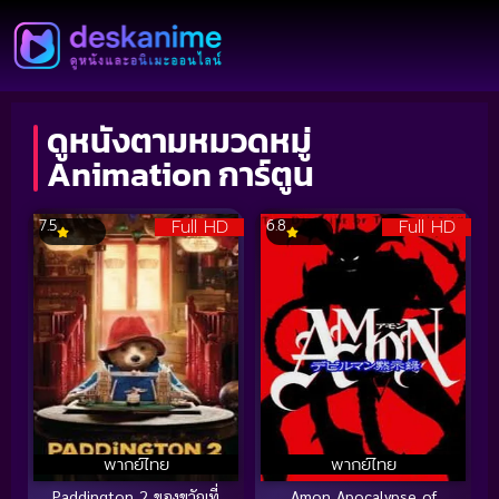
ดูหนังตามหมวดหมู่
Animation การ์ตูน
Full HD
Full HD
7.5
6.8
พากย์ไทย
พากย์ไทย
Paddington 2 ของขวัญที่
Amon Apocalypse of