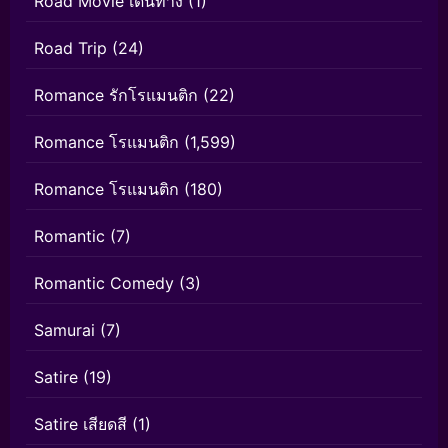
Road Movie เดินทาง
(1)
Road Trip
(24)
Romance รักโรแมนติก
(22)
Romance โรแมนติก
(1,599)
Romance โรแมนติก
(180)
Romantic
(7)
Romantic Comedy
(3)
Samurai
(7)
Satire
(19)
Satire เสียดสี
(1)