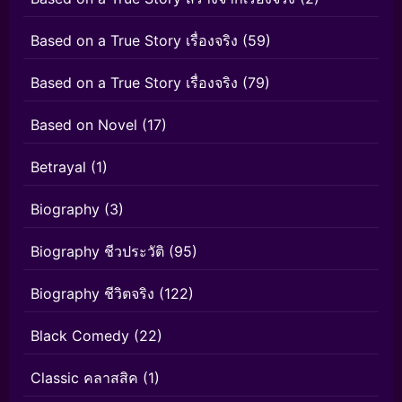
Based on a True Story เรื่องจริง
(59)
Based on a True Story เรื่องจริง
(79)
Based on Novel
(17)
Betrayal
(1)
Biography
(3)
Biography ชีวประวัติ
(95)
Biography ชีวิตจริง
(122)
Black Comedy
(22)
Classic คลาสสิค
(1)