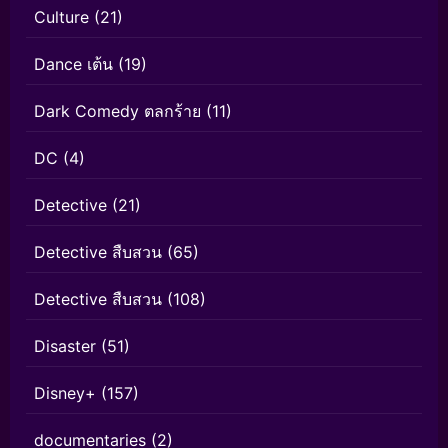
Culture
(21)
Dance เต้น
(19)
Dark Comedy ตลกร้าย
(11)
DC
(4)
Detective
(21)
Detective สืบสวน
(65)
Detective สืบสวน
(108)
Disaster
(51)
Disney+
(157)
documentaries
(2)