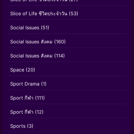
Slice of Life ชีวิตประจำวัน
(53)
Social Issues
(51)
Social Issues สังคม
(160)
Social Issues สังคม
(114)
Space
(20)
Sport Drama
(1)
Sport กีฬา
(111)
Sport กีฬา
(12)
Sports
(3)