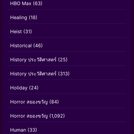
HBO Max
(63)
Healing
(18)
Heist
(31)
Historical
(46)
History ประวัติศาสตร์
(25)
History ประวัติศาสตร์
(313)
Holiday
(24)
Horror สยองขวัญ
(84)
Horror สยองขวัญ
(1,092)
Human
(33)