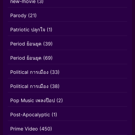
new-movie
(3)
Parody
(21)
Patriotic ปลุกใจ
(1)
Period ย้อนยุค
(39)
Period ย้อนยุค
(69)
Political การเมือง
(33)
Political การเมือง
(38)
Pop Music เพลงป๊อป
(2)
Post-Apocalyptic
(1)
Prime Video
(450)