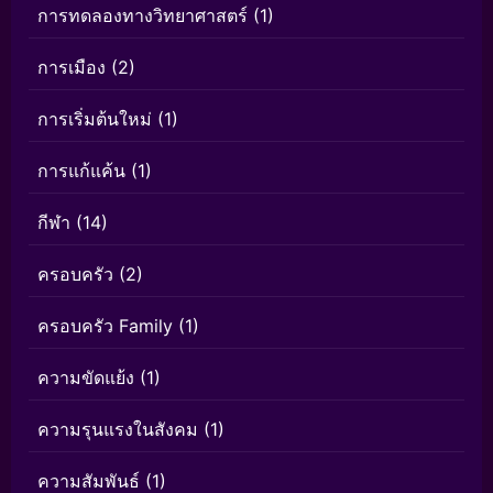
การทดลองทางวิทยาศาสตร์
(1)
การเมือง
(2)
การเริ่มต้นใหม่
(1)
การแก้แค้น
(1)
กีฬา
(14)
ครอบครัว
(2)
ครอบครัว Family
(1)
ความขัดแย้ง
(1)
ความรุนแรงในสังคม
(1)
ความสัมพันธ์
(1)