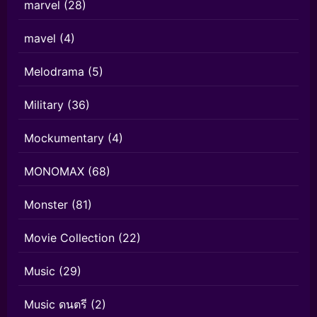
marvel
(28)
mavel
(4)
Melodrama
(5)
Military
(36)
Mockumentary
(4)
MONOMAX
(68)
Monster
(81)
Movie Collection
(22)
Music
(29)
Music ดนตรี
(2)