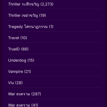
Thriller ระทึกขวัญ
(2,273)
Thriller เขย่าขวัญ
(19)
Tragedy โศกนาฏกรรม
(1)
Travel
(10)
TrueID
(66)
Underdog
(15)
Vampire
(21)
Viu
(28)
War สงคราม
(287)
War สงคราม
(41)