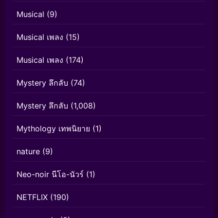
Musical
(9)
Musical เพลง
(15)
Musical เพลง
(174)
Mystery ลึกลับ
(74)
Mystery ลึกลับ
(1,008)
Mythology เทพนิยาย
(1)
nature
(9)
Neo-noir นีโอ-นัวร์
(1)
NETFLIX
(190)