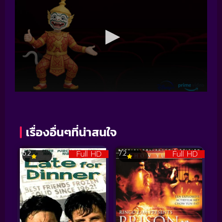
เรื่องอื่นๆที่น่าสนใจ
Full HD
Full HD
6.2
7.2