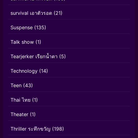
survival เอาตัวรอด
(21)
Suspense
(135)
Talk show
(1)
Tearjerker เรียกน้ำตา
(5)
Technology
(14)
Teen
(43)
Thai ไทย
(1)
Theater
(1)
Thriller ระทึกขวัญ
(198)