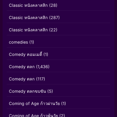
Classic หนังคลาสสิก
(28)
Classic หนังคลาสสิก
(287)
Classic หนังคลาสสิก
(22)
comedies
(1)
Comedy คอมเมดี้
(1)
Comedy ตลก
(1,436)
Comedy ตลก
(117)
Comedy ตลกขบขัน
(5)
Coming of Age ก้าวผ่านวัย
(1)
Coming of Age ก้าวพ้นวัย
(2)