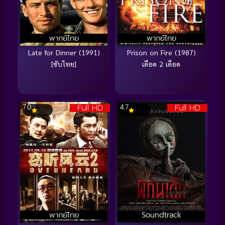
พากย์ไทย
พากย์ไทย
Late for Dinner (1991)
Prison on Fire (1987)
[ซับไทย]
เดือด 2 เดือด
Full HD
Full HD
7.0
4.7
พากย์ไทย
Soundtrack