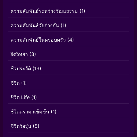
ความสัมพันธ์ระหว่างวัฒนธรรม
(1)
ความสัมพันธ์วัยต่างกัน
(1)
ความสัมพันธ์ในครอบครัว
(4)
จิตวิทยา
(3)
ชีวประวัติ
(19)
ชีวิต
(1)
ชีวิต Life
(1)
ชีวิตดราม่าเข้มข้น
(1)
ชีวิตวัยรุ่น
(5)