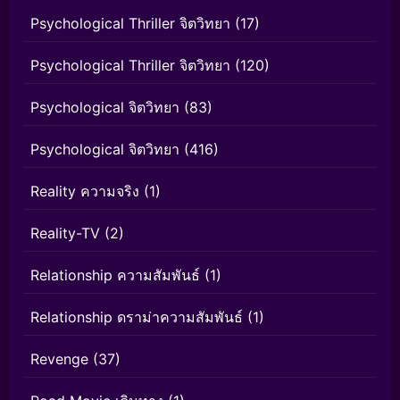
Psychological Thriller จิตวิทยา
(17)
Psychological Thriller จิตวิทยา
(120)
Psychological จิตวิทยา
(83)
Psychological จิตวิทยา
(416)
Reality ความจริง
(1)
Reality-TV
(2)
Relationship ความสัมพันธ์
(1)
Relationship ดราม่าความสัมพันธ์
(1)
Revenge
(37)