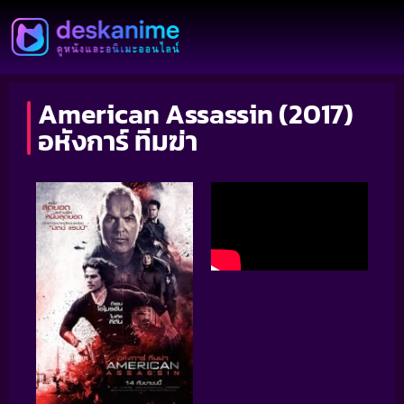
American Assassin (2017)
อหังการ์ ทีมฆ่า