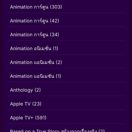
Animation การ์ตูน
(303)
Animation การ์ตูน
(42)
Animation การ์ตูน
(34)
Animation อนิเมชั่น
(1)
Animation แอนิเมชั่น
(2)
Animation แอนิเมชัน
(1)
Anthology
(2)
Apple TV
(23)
Apple TV+
(591)
Based on a True Story สร้างจากเรื่องจริง
(2)