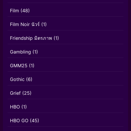
Film
(48)
Film Noir นัวร์
(1)
Friendship มิตรภาพ
(1)
Gambling
(1)
GMM25
(1)
Gothic
(6)
Grief
(25)
HBO
(1)
HBO GO
(45)