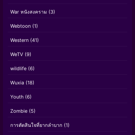
War หนังสงคราม
(3)
Webtoon
(1)
Western
(41)
WeTV
(9)
wildlife
(6)
Wuxia
(18)
Youth
(6)
Zombie
(5)
การตัดสินใจที่ยากลำบาก
(1)