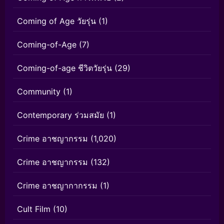
Coming of Age วัยรุ่น
(1)
Coming-of-Age
(7)
Coming-of-age ชีวิตวัยรุ่น
(29)
Community
(1)
Contemporary ร่วมสมัย
(1)
Crime อาชญากรรม
(1,020)
Crime อาชญากรรม
(132)
Crime อาชญากากรรม
(1)
Cult Film
(10)