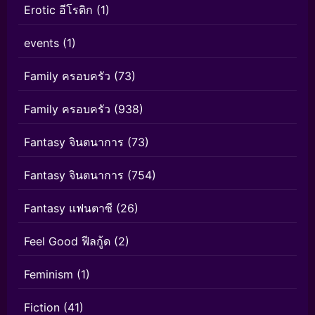
Erotic อีโรติก
(1)
events
(1)
Family ครอบครัว
(73)
Family ครอบครัว
(938)
Fantasy จินตนาการ
(73)
Fantasy จินตนาการ
(754)
Fantasy แฟนตาซี
(26)
Feel Good ฟีลกู้ด
(2)
Feminism
(1)
Fiction
(41)