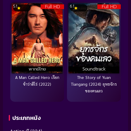
Full HD
Full HD
5.1
6.1
พากย์ไทย
Soundtrack
A Man Called Hero เรียก
The Story of Yuan
ข้าว่าฮีโร่ (2022)
Tiangang (2024) ยุทธจักร
ของคนเลว
ประเภทหนัง