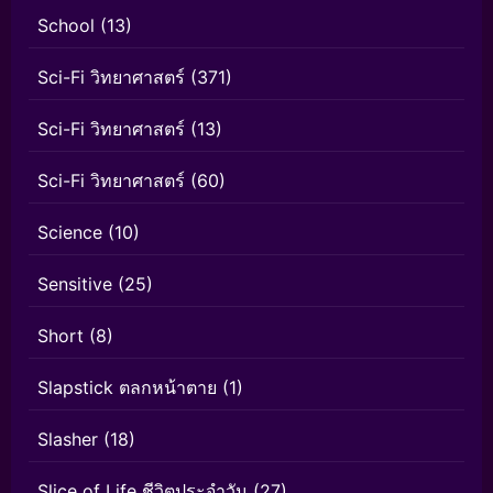
School
(13)
Sci-Fi วิทยาศาสตร์
(371)
Sci-Fi วิทยาศาสตร์
(13)
Sci-Fi วิทยาศาสตร์
(60)
Science
(10)
Sensitive
(25)
Short
(8)
Slapstick ตลกหน้าตาย
(1)
Slasher
(18)
Slice of Life ชีวิตประจำวัน
(27)