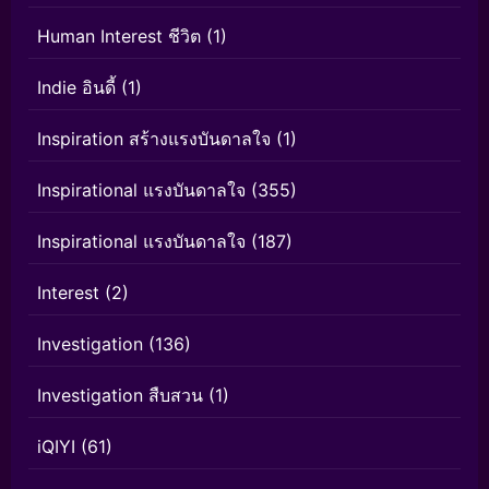
Human Interest ชีวิต
(1)
Indie อินดี้
(1)
Inspiration สร้างแรงบันดาลใจ
(1)
Inspirational แรงบันดาลใจ
(355)
Inspirational แรงบันดาลใจ
(187)
Interest
(2)
Investigation
(136)
Investigation สืบสวน
(1)
iQIYI
(61)