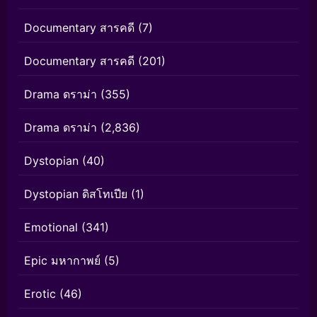
Documentary สารคดี
(7)
Documentary สารคดี
(201)
Drama ดราม่า
(355)
Drama ดราม่า
(2,836)
Dystopian
(40)
Dystopian ดิสโทเปีย
(1)
Emotional
(341)
Epic มหากาพย์
(5)
Erotic
(46)