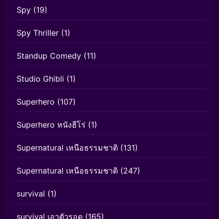
Spy
(19)
Spy Thriller
(1)
Standup Comedy
(11)
Studio Ghibli
(1)
Superhero
(107)
Superhero หนังฮีโร่
(1)
Supernatural เหนือธรรมชาติ
(131)
Supernatural เหนือธรรมชาติ
(247)
survival
(1)
survival เอาตัวรอด
(165)