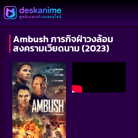
Ambush ภารกิจฝ่าวงล้อม
สงครามเวียดนาม (2023)