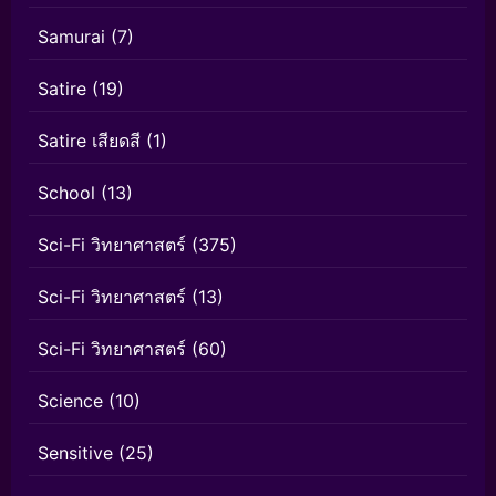
Samurai
(7)
Satire
(19)
Satire เสียดสี
(1)
School
(13)
Sci-Fi วิทยาศาสตร์
(375)
Sci-Fi วิทยาศาสตร์
(13)
Sci-Fi วิทยาศาสตร์
(60)
Science
(10)
Sensitive
(25)