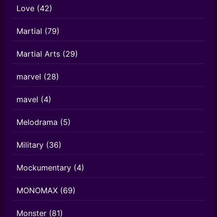
Love
(42)
Martial
(79)
Martial Arts
(29)
marvel
(28)
mavel
(4)
Melodrama
(5)
Military
(36)
Mockumentary
(4)
MONOMAX
(69)
Monster
(81)