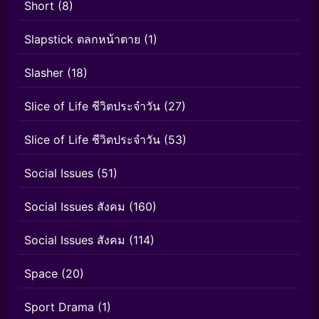
Short
(8)
Slapstick ตลกหน้าตาย
(1)
Slasher
(18)
Slice of Life ชีวิตประจำวัน
(27)
Slice of Life ชีวิตประจำวัน
(53)
Social Issues
(51)
Social Issues สังคม
(160)
Social Issues สังคม
(114)
Space
(20)
Sport Drama
(1)