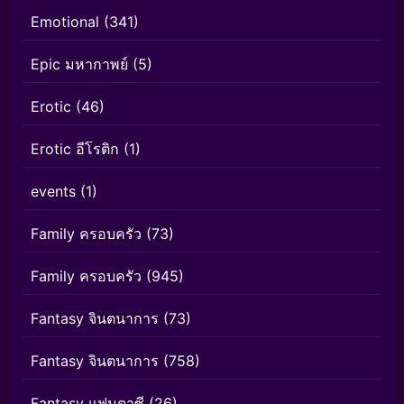
Emotional
(341)
Epic มหากาพย์
(5)
Erotic
(46)
Erotic อีโรติก
(1)
events
(1)
Family ครอบครัว
(73)
Family ครอบครัว
(945)
Fantasy จินตนาการ
(73)
Fantasy จินตนาการ
(758)
Fantasy แฟนตาซี
(26)