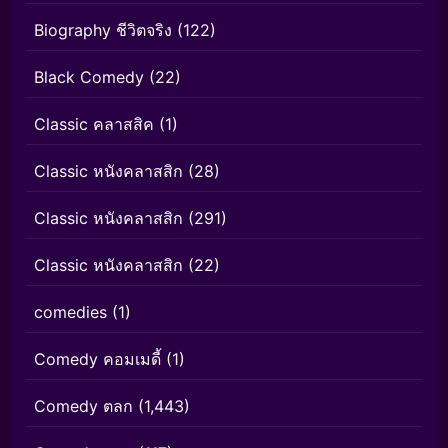
Biography ชีวิตจริง
(122)
Black Comedy
(22)
Classic คลาสสิค
(1)
Classic หนังคลาสสิก
(28)
Classic หนังคลาสสิก
(291)
Classic หนังคลาสสิก
(22)
comedies
(1)
Comedy คอมเมดี้
(1)
Comedy ตลก
(1,443)