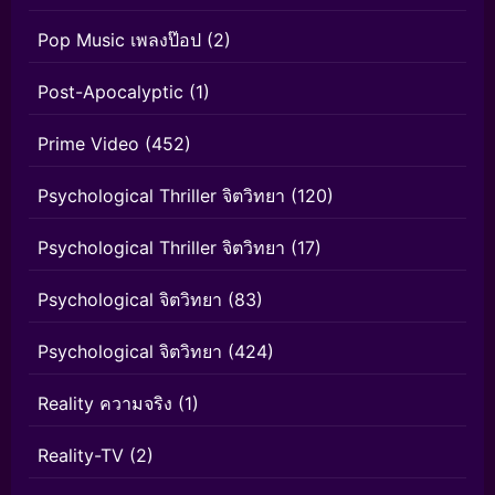
Pop Music เพลงป๊อป
(2)
Post-Apocalyptic
(1)
Prime Video
(452)
Psychological Thriller จิตวิทยา
(120)
Psychological Thriller จิตวิทยา
(17)
Psychological จิตวิทยา
(83)
Psychological จิตวิทยา
(424)
Reality ความจริง
(1)
Reality-TV
(2)