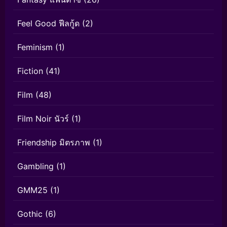
Feel Good ฟีลกู้ด
(2)
Feminism
(1)
Fiction
(41)
Film
(48)
Film Noir นัวร์
(1)
Friendship มิตรภาพ
(1)
Gambling
(1)
GMM25
(1)
Gothic
(6)