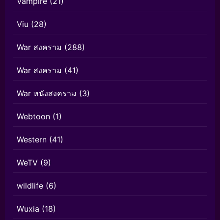
Vampire
(21)
Viu
(28)
War สงคราม
(288)
War สงคราม
(41)
War หนังสงคราม
(3)
Webtoon
(1)
Western
(41)
WeTV
(9)
wildlife
(6)
Wuxia
(18)