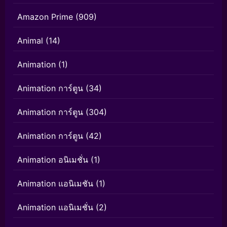
Amazon Prime
(909)
Animal
(14)
Animation
(1)
Animation การ์ตูน
(34)
Animation การ์ตูน
(304)
Animation การ์ตูน
(42)
Animation อนิเมชั่น
(1)
Animation แอนิเมชัน
(1)
Animation แอนิเมชั่น
(2)