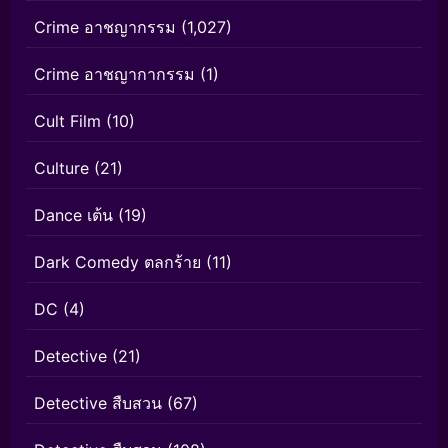
Crime อาชญากรรม
(1,027)
Crime อาชญากากรรม
(1)
Cult Film
(10)
Culture
(21)
Dance เต้น
(19)
Dark Comedy ตลกร้าย
(11)
DC
(4)
Detective
(21)
Detective สืบสวน
(67)