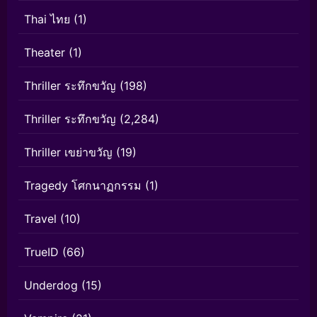
Thai ไทย
(1)
Theater
(1)
Thriller ระทึกขวัญ
(198)
Thriller ระทึกขวัญ
(2,284)
Thriller เขย่าขวัญ
(19)
Tragedy โศกนาฏกรรม
(1)
Travel
(10)
TrueID
(66)
Underdog
(15)