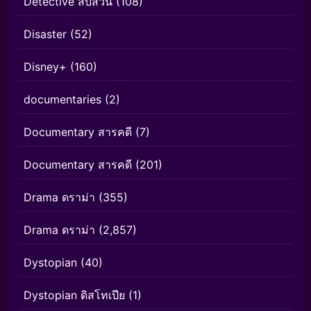
Detective สืบสวน
(108)
Disaster
(52)
Disney+
(160)
documentaries
(2)
Documentary สารคดี
(7)
Documentary สารคดี
(201)
Drama ดราม่า
(355)
Drama ดราม่า
(2,857)
Dystopian
(40)
Dystopian ดิสโทเปีย
(1)