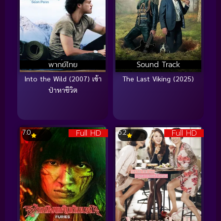
พากย์ไทย
Sound Track
Into the Wild (2007) เข้า
The Last Viking (2025)
ป่าหาชีวิต
Full HD
Full HD
7.0
6.2