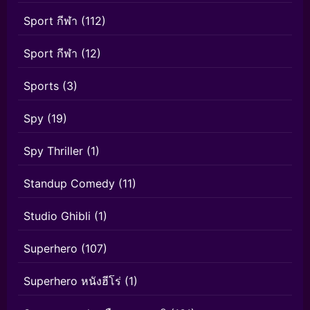
Sport กีฬา
(112)
Sport กีฬา
(12)
Sports
(3)
Spy
(19)
Spy Thriller
(1)
Standup Comedy
(11)
Studio Ghibli
(1)
Superhero
(107)
Superhero หนังฮีโร่
(1)