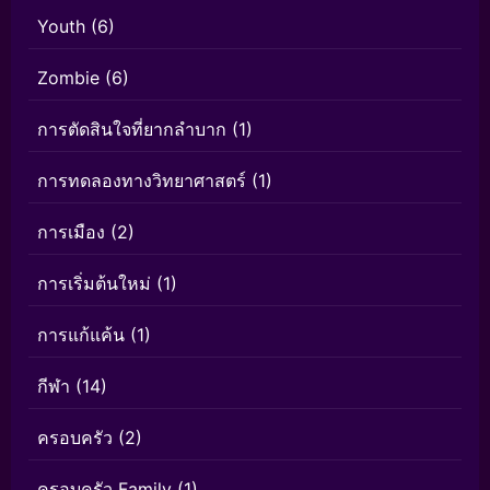
Youth
(6)
Zombie
(6)
การตัดสินใจที่ยากลำบาก
(1)
การทดลองทางวิทยาศาสตร์
(1)
การเมือง
(2)
การเริ่มต้นใหม่
(1)
การแก้แค้น
(1)
กีฬา
(14)
ครอบครัว
(2)
ครอบครัว Family
(1)