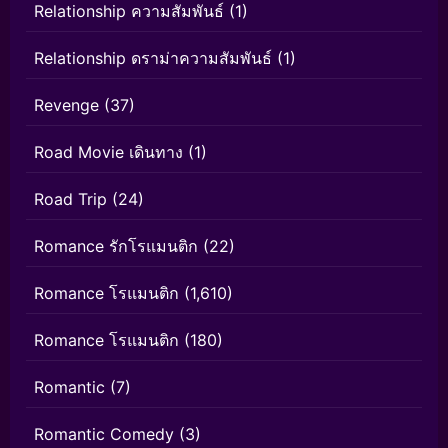
Relationship ความสัมพันธ์
(1)
Relationship ดราม่าความสัมพันธ์
(1)
Revenge
(37)
Road Movie เดินทาง
(1)
Road Trip
(24)
Romance รักโรแมนติก
(22)
Romance โรแมนติก
(1,610)
Romance โรแมนติก
(180)
Romantic
(7)
Romantic Comedy
(3)