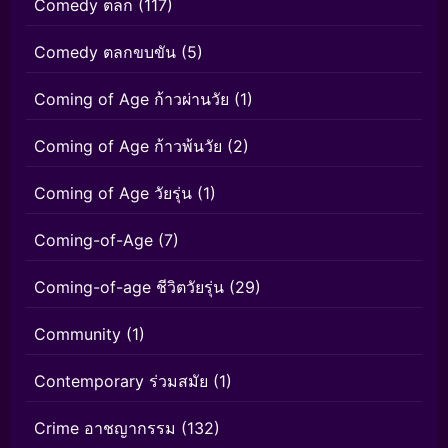
Comedy ตลก
(117)
Comedy ตลกขบขัน
(5)
Coming of Age ก้าวผ่านวัย
(1)
Coming of Age ก้าวพ้นวัย
(2)
Coming of Age วัยรุ่น
(1)
Coming-of-Age
(7)
Coming-of-age ชีวิตวัยรุ่น
(29)
Community
(1)
Contemporary ร่วมสมัย
(1)
Crime อาชญากรรม
(132)