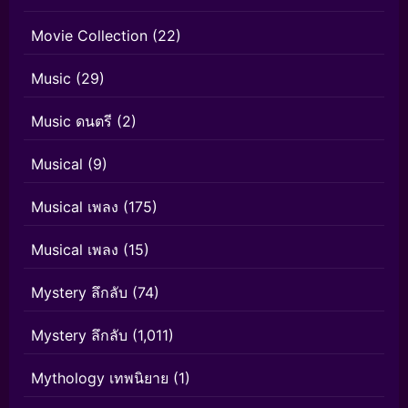
Movie Collection
(22)
Music
(29)
Music ดนตรี
(2)
Musical
(9)
Musical เพลง
(175)
Musical เพลง
(15)
Mystery ลึกลับ
(74)
Mystery ลึกลับ
(1,011)
Mythology เทพนิยาย
(1)