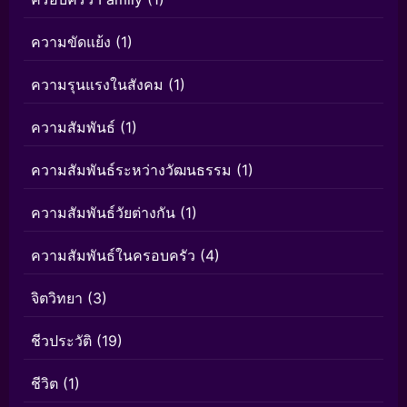
ความขัดแย้ง
(1)
ความรุนแรงในสังคม
(1)
ความสัมพันธ์
(1)
ความสัมพันธ์ระหว่างวัฒนธรรม
(1)
ความสัมพันธ์วัยต่างกัน
(1)
ความสัมพันธ์ในครอบครัว
(4)
จิตวิทยา
(3)
ชีวประวัติ
(19)
ชีวิต
(1)