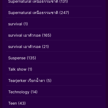
Supernatural เหนือธรรมชาติ
(131)
Supernatural เหนือธรรมชาติ
(247)
survival
(1)
survival เอาตัวรอด
(165)
survival เอาตัวรอด
(21)
Suspense
(135)
Talk show
(1)
Tearjerker เรียกน้ำตา
(5)
Technology
(14)
Teen
(43)