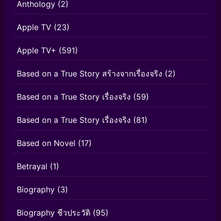
Anthology
(2)
Apple TV
(23)
Apple TV+
(591)
Based on a True Story สร้างจากเรื่องจริง
(2)
Based on a True Story เรื่องจริง
(59)
Based on a True Story เรื่องจริง
(81)
Based on Novel
(17)
Betrayal
(1)
Biography
(3)
Biography ชีวประวัติ
(95)