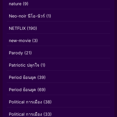
nature
(9)
Neo-noir นีโอ-นัวร์
(1)
NETFLIX
(190)
new-movie
(3)
Parody
(21)
Patriotic ปลุกใจ
(1)
Period ย้อนยุค
(39)
Period ย้อนยุค
(69)
Political การเมือง
(38)
Political การเมือง
(33)