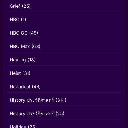
Grief
(25)
HBO
(1)
HBO GO
(45)
HBO Max
(63)
Healing
(18)
Heist
(31)
Historical
(46)
History ประวัติศาสตร์
(314)
History ประวัติศาสตร์
(25)
Holiday
(25)