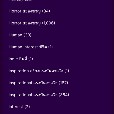
Horror สยองขวัญ
(84)
Horror สยองขวัญ
(1,096)
Human
(33)
Human Interest ชีวิต
(1)
Indie อินดี้
(1)
Inspiration สร้างแรงบันดาลใจ
(1)
Inspirational แรงบันดาลใจ
(187)
Inspirational แรงบันดาลใจ
(364)
Interest
(2)