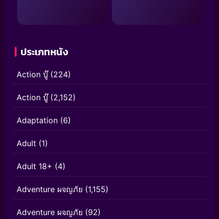
ประเภทหนัง
Action บู๊
(224)
Action บู๊
(2,152)
Adaptation
(6)
Adult
(1)
Adult 18+
(4)
Adventure ผจญภัย
(1,155)
Adventure ผจญภัย
(92)