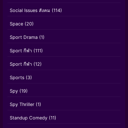
Social Issues สังคม
(114)
Space
(20)
Sport Drama
(1)
Sport กีฬา
(111)
Sport กีฬา
(12)
Sports
(3)
Spy
(19)
Spy Thriller
(1)
Standup Comedy
(11)