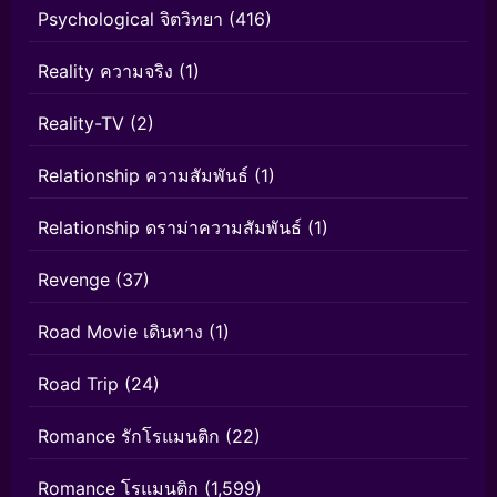
Psychological จิตวิทยา
(416)
Reality ความจริง
(1)
Reality-TV
(2)
Relationship ความสัมพันธ์
(1)
Relationship ดราม่าความสัมพันธ์
(1)
Revenge
(37)
Road Movie เดินทาง
(1)
Road Trip
(24)
Romance รักโรแมนติก
(22)
Romance โรแมนติก
(1,599)