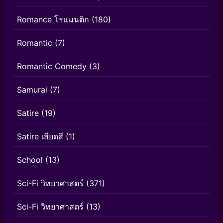
Romance โรแมนติก
(180)
Romantic
(7)
Romantic Comedy
(3)
Samurai
(7)
Satire
(19)
Satire เสียดสี
(1)
School
(13)
Sci-Fi วิทยาศาสตร์
(371)
Sci-Fi วิทยาศาสตร์
(13)