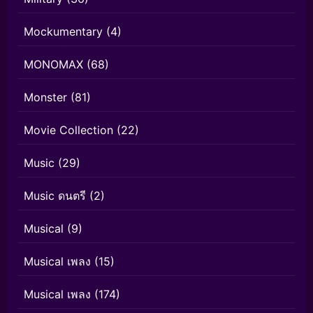
Mockumentary
(4)
MONOMAX
(68)
Monster
(81)
Movie Collection
(22)
Music
(29)
Music ดนตรี
(2)
Musical
(9)
Musical เพลง
(15)
Musical เพลง
(174)