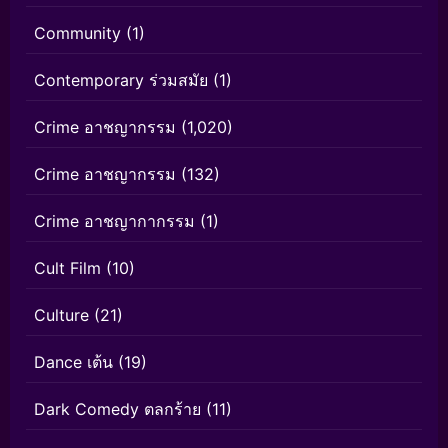
Community
(1)
Contemporary ร่วมสมัย
(1)
Crime อาชญากรรม
(1,020)
Crime อาชญากรรม
(132)
Crime อาชญากากรรม
(1)
Cult Film
(10)
Culture
(21)
Dance เต้น
(19)
Dark Comedy ตลกร้าย
(11)