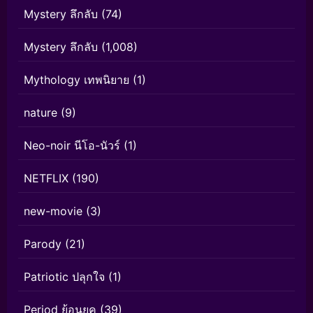
Mystery ลึกลับ
(74)
Mystery ลึกลับ
(1,008)
Mythology เทพนิยาย
(1)
nature
(9)
Neo-noir นีโอ-นัวร์
(1)
NETFLIX
(190)
new-movie
(3)
Parody
(21)
Patriotic ปลุกใจ
(1)
Period ย้อนยุค
(39)