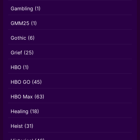
Gambling
(1)
GMM25
(1)
Gothic
(6)
Grief
(25)
HBO
(1)
HBO GO
(45)
HBO Max
(63)
Healing
(18)
Heist
(31)