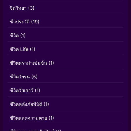
จิตวิทยา
(3)
ชีวประวัติ
(19)
ชีวิต
(1)
ชีวิต Life
(1)
ชีวิตดราม่าเข้มข้น
(1)
ชีวิตวัยรุ่น
(5)
ชีวิตวัยเยาว์
(1)
ชีวิตหลังภัยพิบัติ
(1)
ชีวิตและความตาย
(1)