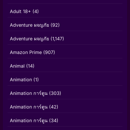
Adult 18+
(4)
Adventure ผจญภัย
(92)
Adventure ผจญภัย
(1,147)
Amazon Prime
(907)
Animal
(14)
Animation
(1)
Animation การ์ตูน
(303)
Animation การ์ตูน
(42)
Animation การ์ตูน
(34)