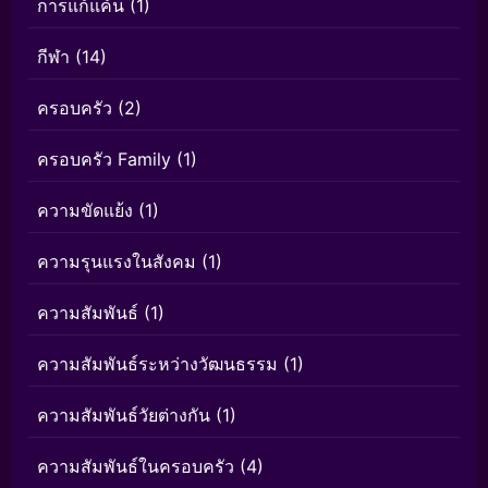
การแก้แค้น
(1)
กีฬา
(14)
ครอบครัว
(2)
ครอบครัว Family
(1)
ความขัดแย้ง
(1)
ความรุนแรงในสังคม
(1)
ความสัมพันธ์
(1)
ความสัมพันธ์ระหว่างวัฒนธรรม
(1)
ความสัมพันธ์วัยต่างกัน
(1)
ความสัมพันธ์ในครอบครัว
(4)