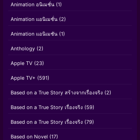
Animation อนิเมชั่น
(1)
Animation แอนิเมชั่น
(2)
Animation แอนิเมชัน
(1)
Anthology
(2)
Apple TV
(23)
Apple TV+
(591)
Based on a True Story สร้างจากเรื่องจริง
(2)
Based on a True Story เรื่องจริง
(59)
Based on a True Story เรื่องจริง
(79)
Based on Novel
(17)