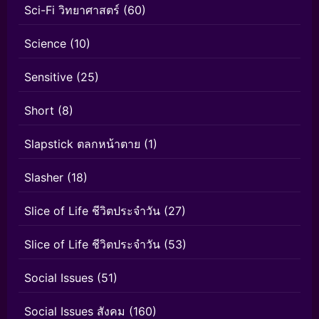
Sci-Fi วิทยาศาสตร์
(60)
Science
(10)
Sensitive
(25)
Short
(8)
Slapstick ตลกหน้าตาย
(1)
Slasher
(18)
Slice of Life ชีวิตประจำวัน
(27)
Slice of Life ชีวิตประจำวัน
(53)
Social Issues
(51)
Social Issues สังคม
(160)