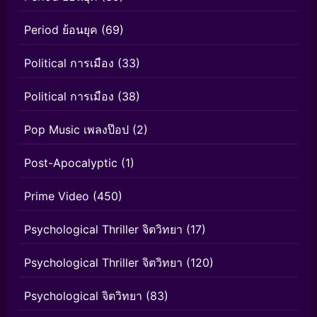
Period ย้อนยุค
(69)
Political การเมือง
(33)
Political การเมือง
(38)
Pop Music เพลงป๊อป
(2)
Post-Apocalyptic
(1)
Prime Video
(450)
Psychological Thriller จิตวิทยา
(17)
Psychological Thriller จิตวิทยา
(120)
Psychological จิตวิทยา
(83)