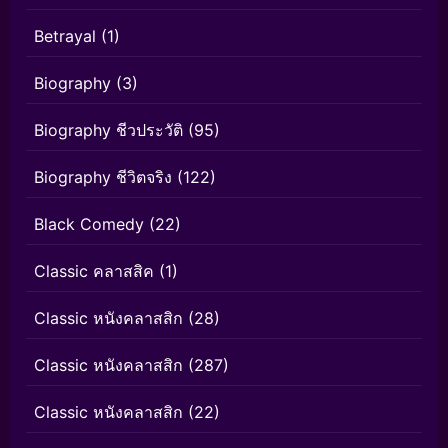
Betrayal
(1)
Biography
(3)
Biography ชีวประวัติ
(95)
Biography ชีวิตจริง
(122)
Black Comedy
(22)
Classic คลาสสิค
(1)
Classic หนังคลาสสิก
(28)
Classic หนังคลาสสิก
(287)
Classic หนังคลาสสิก
(22)