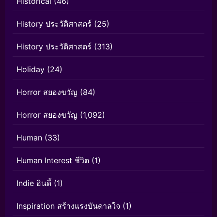
Historical
(46)
History ประวัติศาสตร์
(25)
History ประวัติศาสตร์
(313)
Holiday
(24)
Horror สยองขวัญ
(84)
Horror สยองขวัญ
(1,092)
Human
(33)
Human Interest ชีวิต
(1)
Indie อินดี้
(1)
Inspiration สร้างแรงบันดาลใจ
(1)