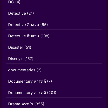
DC
(4)
Detective
(21)
Detective สืบสวน
(65)
Detective สืบสวน
(108)
Disaster
(51)
Disney+
(157)
documentaries
(2)
Documentary สารคดี
(7)
Documentary สารคดี
(201)
Drama ดราม่า
(355)