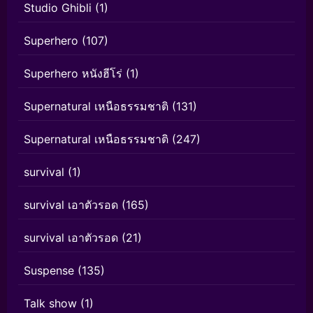
Studio Ghibli
(1)
Superhero
(107)
Superhero หนังฮีโร่
(1)
Supernatural เหนือธรรมชาติ
(131)
Supernatural เหนือธรรมชาติ
(247)
survival
(1)
survival เอาตัวรอด
(165)
survival เอาตัวรอด
(21)
Suspense
(135)
Talk show
(1)