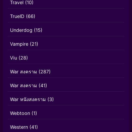
Travel
(10)
TrueID
(66)
Underdog
(15)
Vampire
(21)
Viu
(28)
War สงคราม
(287)
War สงคราม
(41)
War หนังสงคราม
(3)
Webtoon
(1)
Western
(41)