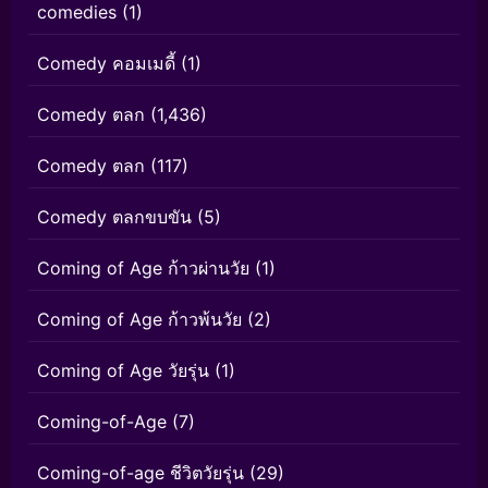
comedies
(1)
Comedy คอมเมดี้
(1)
Comedy ตลก
(1,436)
Comedy ตลก
(117)
Comedy ตลกขบขัน
(5)
Coming of Age ก้าวผ่านวัย
(1)
Coming of Age ก้าวพ้นวัย
(2)
Coming of Age วัยรุ่น
(1)
Coming-of-Age
(7)
Coming-of-age ชีวิตวัยรุ่น
(29)