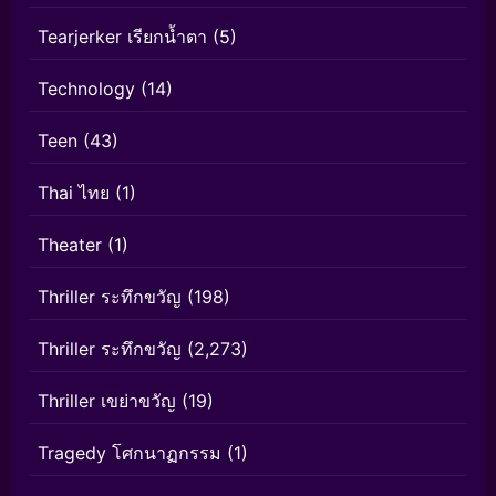
Tearjerker เรียกน้ำตา
(5)
Technology
(14)
Teen
(43)
Thai ไทย
(1)
Theater
(1)
Thriller ระทึกขวัญ
(198)
Thriller ระทึกขวัญ
(2,273)
Thriller เขย่าขวัญ
(19)
Tragedy โศกนาฏกรรม
(1)