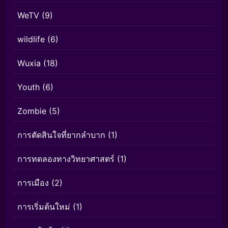
WeTV
(9)
wildlife
(6)
Wuxia
(18)
Youth
(6)
Zombie
(5)
การตัดสินใจที่ยากลำบาก
(1)
การทดลองทางวิทยาศาสตร์
(1)
การเมือง
(2)
การเริ่มต้นใหม่
(1)