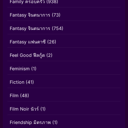
Family ครอบครัว
(938)
Fantasy จินตนาการ
(73)
Fantasy จินตนาการ
(754)
Fantasy แฟนตาซี
(26)
Feel Good ฟีลกู้ด
(2)
Feminism
(1)
Fiction
(41)
Film
(48)
Film Noir นัวร์
(1)
Friendship มิตรภาพ
(1)