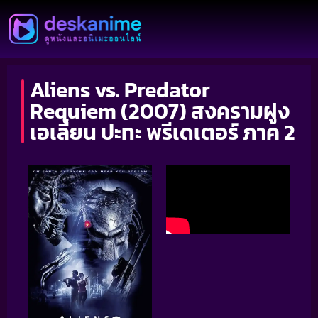
Aliens vs. Predator
Requiem (2007) สงครามฝูง
เอเลี่ยน ปะทะ พรีเดเตอร์ ภาค 2