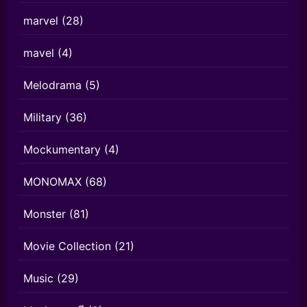
marvel
(28)
mavel
(4)
Melodrama
(5)
Military
(36)
Mockumentary
(4)
MONOMAX
(68)
Monster
(81)
Movie Collection
(21)
Music
(29)