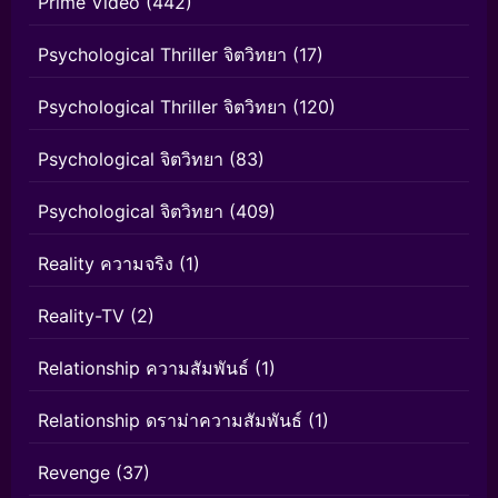
Prime Video
(442)
Psychological Thriller จิตวิทยา
(17)
Psychological Thriller จิตวิทยา
(120)
Psychological จิตวิทยา
(83)
Psychological จิตวิทยา
(409)
Reality ความจริง
(1)
Reality-TV
(2)
Relationship ความสัมพันธ์
(1)
Relationship ดราม่าความสัมพันธ์
(1)
Revenge
(37)