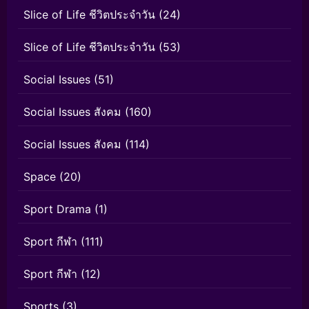
Slice of Life ชีวิตประจำวัน
(24)
Slice of Life ชีวิตประจำวัน
(53)
Social Issues
(51)
Social Issues สังคม
(160)
Social Issues สังคม
(114)
Space
(20)
Sport Drama
(1)
Sport กีฬา
(111)
Sport กีฬา
(12)
Sports
(3)