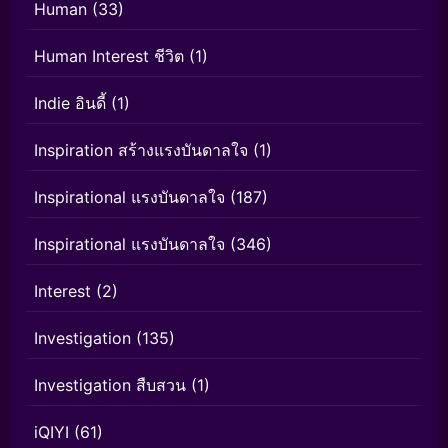
Human
(33)
Human Interest ชีวิต
(1)
Indie อินดี้
(1)
Inspiration สร้างแรงบันดาลใจ
(1)
Inspirational แรงบันดาลใจ
(187)
Inspirational แรงบันดาลใจ
(346)
Interest
(2)
Investigation
(135)
Investigation สืบสวน
(1)
iQIYI
(61)