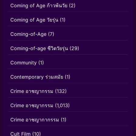
Coming of Age ก้าวพ้นวัย
(2)
Coming of Age วัยรุ่น
(1)
Coming-of-Age
(7)
Coming-of-age ชีวิตวัยรุ่น
(29)
Community
(1)
Contemporary ร่วมสมัย
(1)
Crime อาชญากรรม
(132)
Crime อาชญากรรม
(1,013)
Crime อาชญากากรรม
(1)
Cult Film
(10)