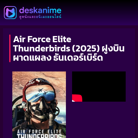
Air Force Elite
Thunderbirds (2025) ฝูงบิน
ผาดแผลง ธันเดอร์เบิร์ด