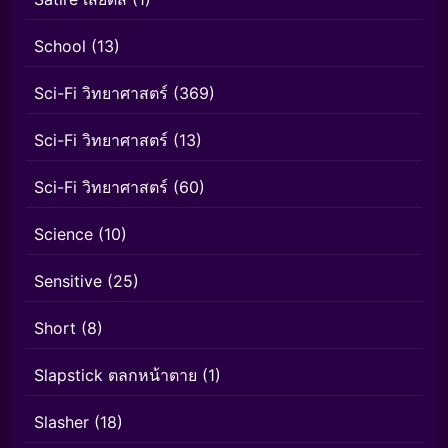
School
(13)
Sci-Fi วิทยาศาสตร์
(369)
Sci-Fi วิทยาศาสตร์
(13)
Sci-Fi วิทยาศาสตร์
(60)
Science
(10)
Sensitive
(25)
Short
(8)
Slapstick ตลกหน้าตาย
(1)
Slasher
(18)