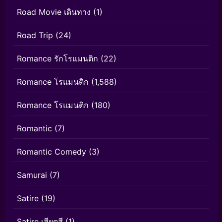
Road Movie เดินทาง
(1)
Road Trip
(24)
Romance รักโรแมนติก
(22)
Romance โรแมนติก
(1,588)
Romance โรแมนติก
(180)
Romantic
(7)
Romantic Comedy
(3)
Samurai
(7)
Satire
(19)
Satire เสียดสี
(1)