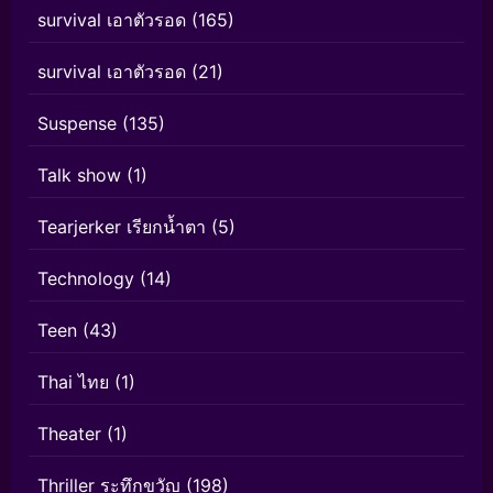
survival เอาตัวรอด
(165)
survival เอาตัวรอด
(21)
Suspense
(135)
Talk show
(1)
Tearjerker เรียกน้ำตา
(5)
Technology
(14)
Teen
(43)
Thai ไทย
(1)
Theater
(1)
Thriller ระทึกขวัญ
(198)