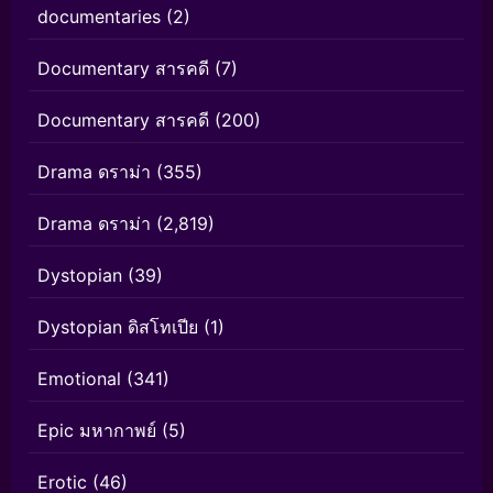
documentaries
(2)
Documentary สารคดี
(7)
Documentary สารคดี
(200)
Drama ดราม่า
(355)
Drama ดราม่า
(2,819)
Dystopian
(39)
Dystopian ดิสโทเปีย
(1)
Emotional
(341)
Epic มหากาพย์
(5)
Erotic
(46)