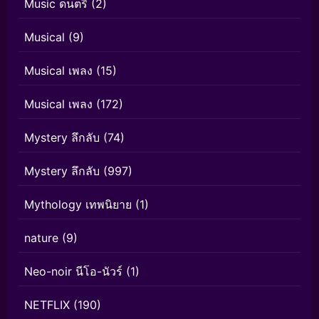
Music ดนตรี
(2)
Musical
(9)
Musical เพลง
(15)
Musical เพลง
(172)
Mystery ลึกลับ
(74)
Mystery ลึกลับ
(997)
Mythology เทพนิยาย
(1)
nature
(9)
Neo-noir นีโอ-นัวร์
(1)
NETFLIX
(190)