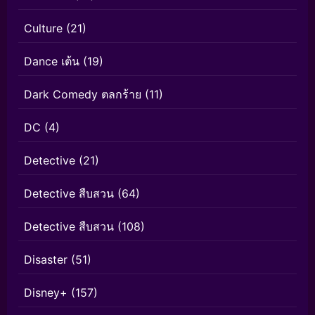
Culture
(21)
Dance เต้น
(19)
Dark Comedy ตลกร้าย
(11)
DC
(4)
Detective
(21)
Detective สืบสวน
(64)
Detective สืบสวน
(108)
Disaster
(51)
Disney+
(157)