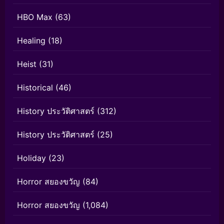
HBO Max
(63)
Healing
(18)
Heist
(31)
Historical
(46)
History ประวัติศาสตร์
(312)
History ประวัติศาสตร์
(25)
Holiday
(23)
Horror สยองขวัญ
(84)
Horror สยองขวัญ
(1,084)