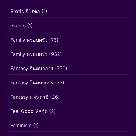
Erotic อีโรติก
(1)
events
(1)
Family ครอบครัว
(73)
Family ครอบครัว
(932)
Fantasy จินตนาการ
(750)
Fantasy จินตนาการ
(73)
Fantasy แฟนตาซี
(26)
Feel Good ฟีลกู้ด
(2)
Feminism
(1)