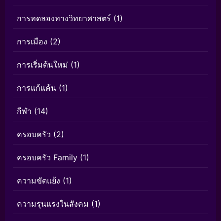
การทดลองทางวิทยาศาสตร์
(1)
การเมือง
(2)
การเริ่มต้นใหม่
(1)
การแก้แค้น
(1)
กีฬา
(14)
ครอบครัว
(2)
ครอบครัว Family
(1)
ความขัดแย้ง
(1)
ความรุนแรงในสังคม
(1)