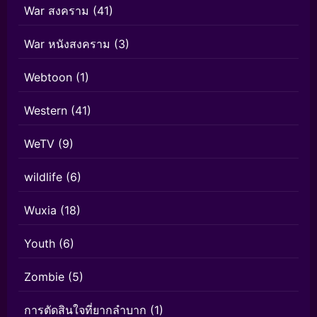
War สงคราม
(41)
War หนังสงคราม
(3)
Webtoon
(1)
Western
(41)
WeTV
(9)
wildlife
(6)
Wuxia
(18)
Youth
(6)
Zombie
(5)
การตัดสินใจที่ยากลำบาก
(1)