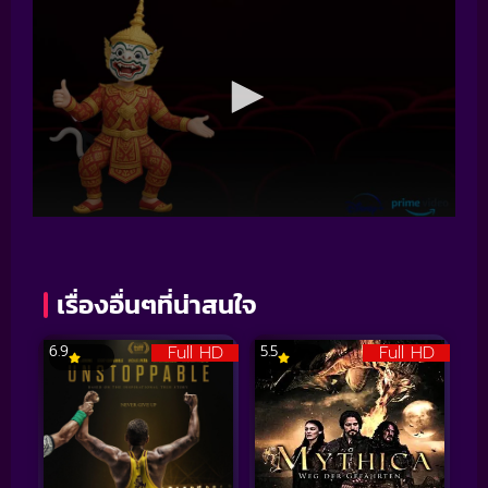
เรื่องอื่นๆที่น่าสนใจ
Full HD
Full HD
6.9
5.5