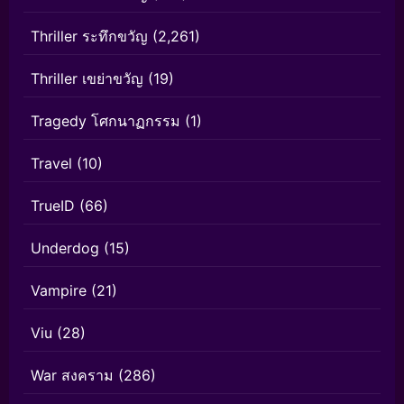
Thriller ระทึกขวัญ
(2,261)
Thriller เขย่าขวัญ
(19)
Tragedy โศกนาฏกรรม
(1)
Travel
(10)
TrueID
(66)
Underdog
(15)
Vampire
(21)
Viu
(28)
War สงคราม
(286)