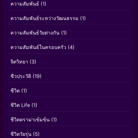
ความสัมพันธ์
(1)
ความสัมพันธ์ระหว่างวัฒนธรรม
(1)
ความสัมพันธ์วัยต่างกัน
(1)
ความสัมพันธ์ในครอบครัว
(4)
จิตวิทยา
(3)
ชีวประวัติ
(19)
ชีวิต
(1)
ชีวิต Life
(1)
ชีวิตดราม่าเข้มข้น
(1)
ชีวิตวัยรุ่น
(5)