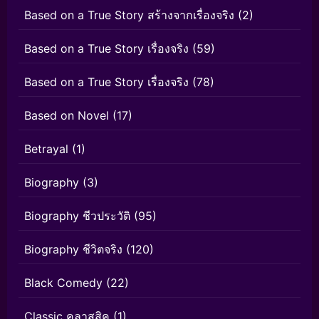
Based on a True Story สร้างจากเรื่องจริง
(2)
Based on a True Story เรื่องจริง
(59)
Based on a True Story เรื่องจริง
(78)
Based on Novel
(17)
Betrayal
(1)
Biography
(3)
Biography ชีวประวัติ
(95)
Biography ชีวิตจริง
(120)
Black Comedy
(22)
Classic คลาสสิค
(1)