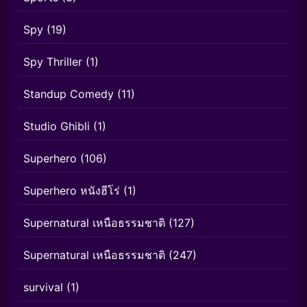
Spy
(19)
Spy Thriller
(1)
Standup Comedy
(11)
Studio Ghibli
(1)
Superhero
(106)
Superhero หนังฮีโร่
(1)
Supernatural เหนือธรรมชาติ
(127)
Supernatural เหนือธรรมชาติ
(247)
survival
(1)