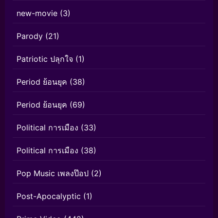
new-movie
(3)
Parody
(21)
Patriotic ปลุกใจ
(1)
Period ย้อนยุค
(38)
Period ย้อนยุค
(69)
Political การเมือง
(33)
Political การเมือง
(38)
Pop Music เพลงป๊อป
(2)
Post-Apocalyptic
(1)