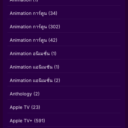
Animation การ์ตูน
(34)
Animation การ์ตูน
(302)
Animation การ์ตูน
(42)
Animation อนิเมชั่น
(1)
Animation แอนิเมชัน
(1)
Animation แอนิเมชั่น
(2)
Anthology
(2)
Apple TV
(23)
Apple TV+
(591)