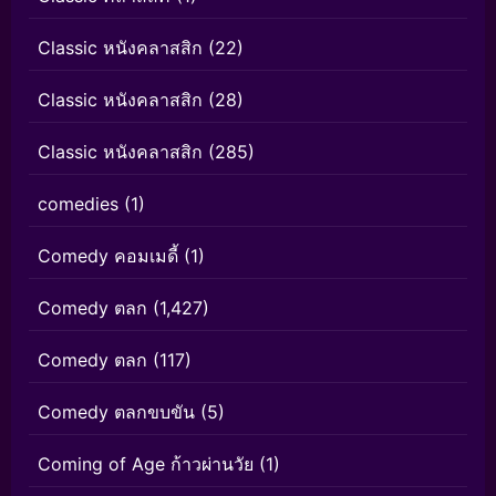
Classic หนังคลาสสิก
(22)
Classic หนังคลาสสิก
(28)
Classic หนังคลาสสิก
(285)
comedies
(1)
Comedy คอมเมดี้
(1)
Comedy ตลก
(1,427)
Comedy ตลก
(117)
Comedy ตลกขบขัน
(5)
Coming of Age ก้าวผ่านวัย
(1)