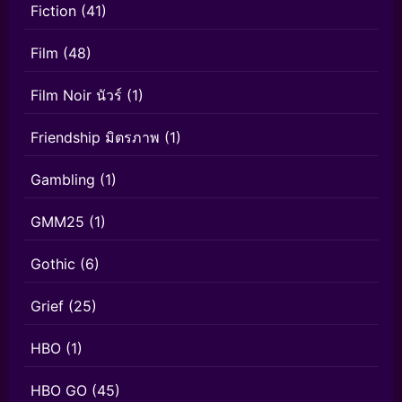
Fiction
(41)
Film
(48)
Film Noir นัวร์
(1)
Friendship มิตรภาพ
(1)
Gambling
(1)
GMM25
(1)
Gothic
(6)
Grief
(25)
HBO
(1)
HBO GO
(45)