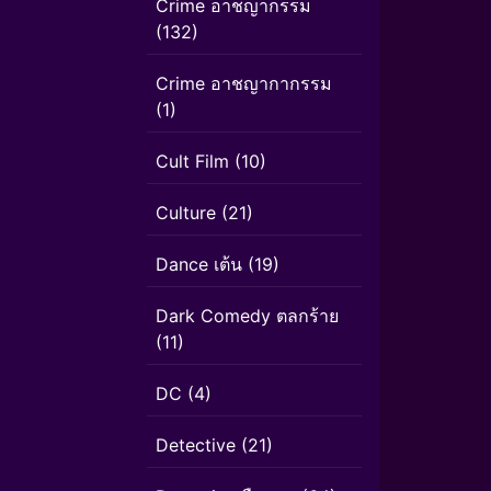
Crime อาชญากรรม
(132)
Crime อาชญากากรรม
(1)
Cult Film
(10)
Culture
(21)
Dance เต้น
(19)
Dark Comedy ตลกร้าย
(11)
DC
(4)
Detective
(21)