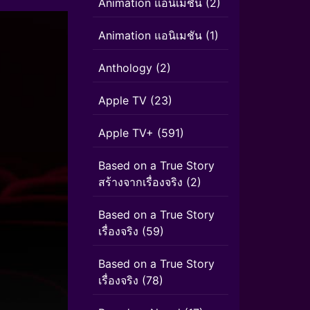
Animation แอนิเมชั่น
(2)
Animation แอนิเมชัน
(1)
Anthology
(2)
Apple TV
(23)
Apple TV+
(591)
Based on a True Story
สร้างจากเรื่องจริง
(2)
Based on a True Story
เรื่องจริง
(59)
Based on a True Story
เรื่องจริง
(78)