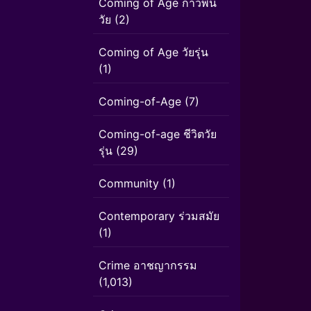
Coming of Age ก้าวพ้น
วัย
(2)
Coming of Age วัยรุ่น
(1)
Coming-of-Age
(7)
Coming-of-age ชีวิตวัย
รุ่น
(29)
Community
(1)
Contemporary ร่วมสมัย
(1)
Crime อาชญากรรม
(1,013)