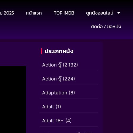
ม่ 2025
หน้าแรก
TOP IMDB
ดูหนังออนไลน์
ติดต่อ / ขอหนัง
ประเภทหนัง
Action บู๊
(2,132)
Action บู๊
(224)
Adaptation
(6)
Adult
(1)
Adult 18+
(4)