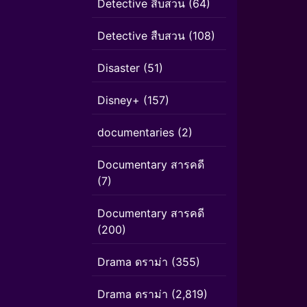
Detective สืบสวน
(64)
Detective สืบสวน
(108)
Disaster
(51)
Disney+
(157)
documentaries
(2)
Documentary สารคดี
(7)
Documentary สารคดี
(200)
Drama ดราม่า
(355)
Drama ดราม่า
(2,819)