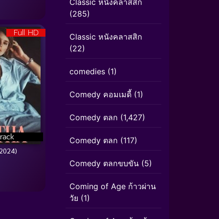
Classic หนังคลาสสิก
(285)
Full HD
Classic หนังคลาสสิก
(22)
comedies
(1)
Comedy คอมเมดี้
(1)
Comedy ตลก
(1,427)
rack
Comedy ตลก
(117)
2024)
Comedy ตลกขบขัน
(5)
Coming of Age ก้าวผ่าน
วัย
(1)