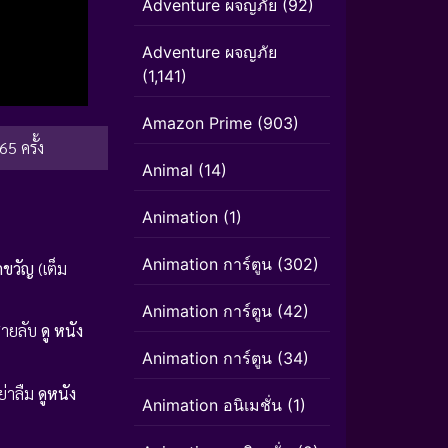
Adventure ผจญภัย
(92)
Adventure ผจญภัย
(1,141)
Amazon Prime
(903)
65 ครั้ง
Animal
(14)
Animation
(1)
Animation การ์ตูน
(302)
ึกขวัญ
(เต็ม
Animation การ์ตูน
(42)
สายลับ
ดู หนัง
Animation การ์ตูน
(34)
ย่าลืม
ดูหนัง
Animation อนิเมชั่น
(1)