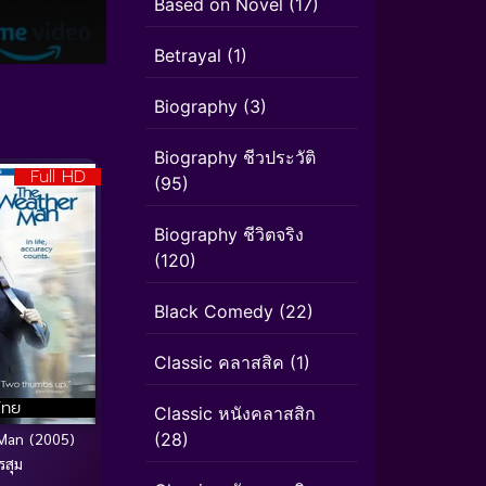
Based on Novel
(17)
Betrayal
(1)
Biography
(3)
Biography ชีวประวัติ
Full HD
(95)
Biography ชีวิตจริง
(120)
Black Comedy
(22)
Classic คลาสสิค
(1)
ไทย
Classic หนังคลาสสิก
Man (2005)
(28)
รสุม