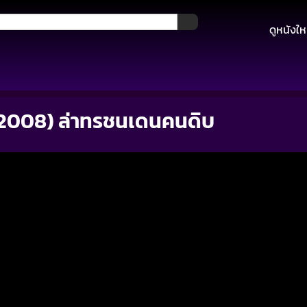
ดูหนังให
2008) ล่าทรชนเดนคนดิบ