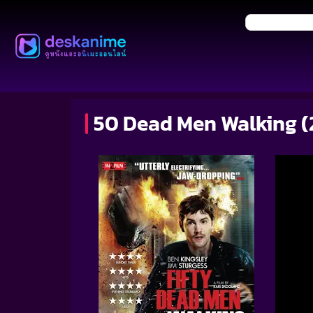
50 Dead Men Walking (