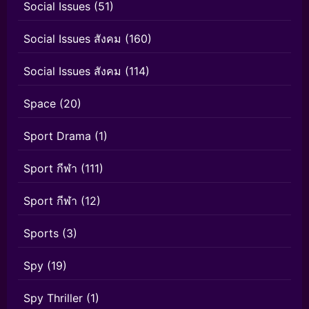
Social Issues
(51)
Social Issues สังคม
(160)
Social Issues สังคม
(114)
Space
(20)
Sport Drama
(1)
Sport กีฬา
(111)
Sport กีฬา
(12)
Sports
(3)
Spy
(19)
Spy Thriller
(1)