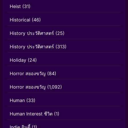
Heist
(31)
Historical
(46)
History ประวัติศาสตร์
(25)
History ประวัติศาสตร์
(313)
Holiday
(24)
Horror สยองขวัญ
(84)
Horror สยองขวัญ
(1,092)
Human
(33)
Human Interest ชีวิต
(1)
Indie อินดี้
(1)