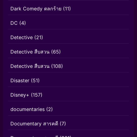
Dark Comedy ตลกร้าย
(11)
DC
(4)
Detective
(21)
Detective สืบสวน
(65)
Detective สืบสวน
(108)
Disaster
(51)
Disney+
(157)
documentaries
(2)
Documentary สารคดี
(7)