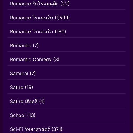
Romance รักโรแมนติก
(22)
Romance โรแมนติก
(1,599)
Romance โรแมนติก
(180)
Romantic
(7)
Romantic Comedy
(3)
Samurai
(7)
Satire
(19)
Satire เสียดสี
(1)
School
(13)
Sci-Fi วิทยาศาสตร์
(371)