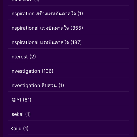
Inspiration สร้างแรงบันดาลใจ
(1)
Inspirational แรงบันดาลใจ
(355)
Inspirational แรงบันดาลใจ
(187)
Interest
(2)
Investigation
(136)
Investigation สืบสวน
(1)
iQIYI
(61)
Isekai
(1)
Kaiju
(1)