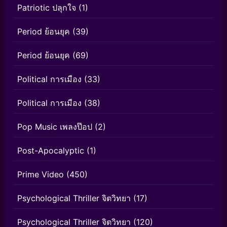
Patriotic ปลุกใจ
(1)
Period ย้อนยุค
(39)
Period ย้อนยุค
(69)
Political การเมือง
(33)
Political การเมือง
(38)
Pop Music เพลงป๊อป
(2)
Post-Apocalyptic
(1)
Prime Video
(450)
Psychological Thriller จิตวิทยา
(17)
Psychological Thriller จิตวิทยา
(120)