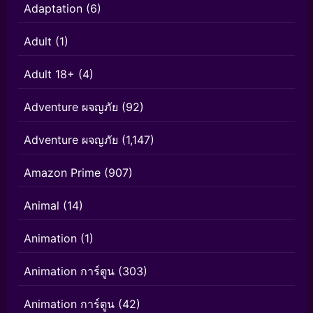
Adaptation
(6)
Adult
(1)
Adult 18+
(4)
Adventure ผจญภัย
(92)
Adventure ผจญภัย
(1,147)
Amazon Prime
(907)
Animal
(14)
Animation
(1)
Animation การ์ตูน
(303)
Animation การ์ตูน
(42)