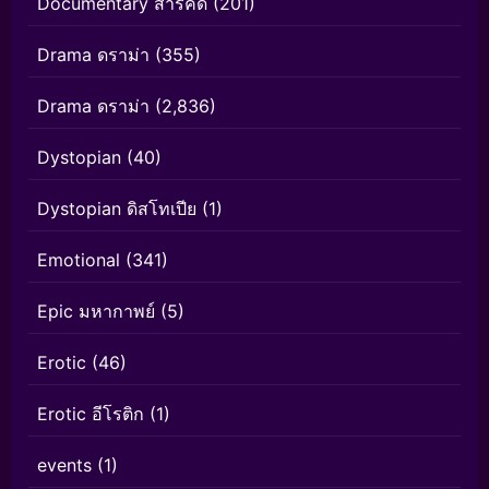
Documentary สารคดี
(201)
Drama ดราม่า
(355)
Drama ดราม่า
(2,836)
Dystopian
(40)
Dystopian ดิสโทเปีย
(1)
Emotional
(341)
Epic มหากาพย์
(5)
Erotic
(46)
Erotic อีโรติก
(1)
events
(1)