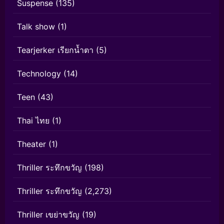
Suspense
(135)
Talk show
(1)
Tearjerker เรียกน้ำตา
(5)
Technology
(14)
Teen
(43)
Thai ไทย
(1)
Theater
(1)
Thriller ระทึกขวัญ
(198)
Thriller ระทึกขวัญ
(2,273)
Thriller เขย่าขวัญ
(19)