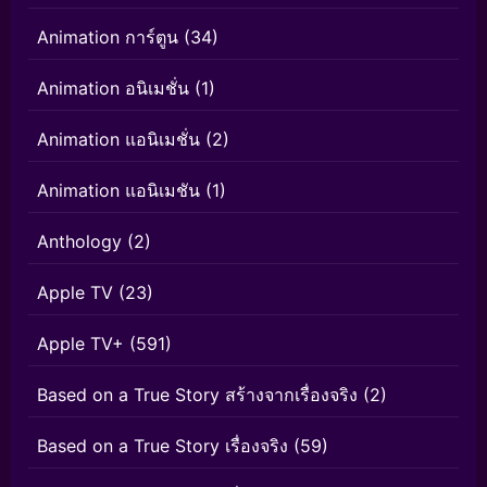
Animation การ์ตูน
(34)
Animation อนิเมชั่น
(1)
Animation แอนิเมชั่น
(2)
Animation แอนิเมชัน
(1)
Anthology
(2)
Apple TV
(23)
Apple TV+
(591)
Based on a True Story สร้างจากเรื่องจริง
(2)
Based on a True Story เรื่องจริง
(59)