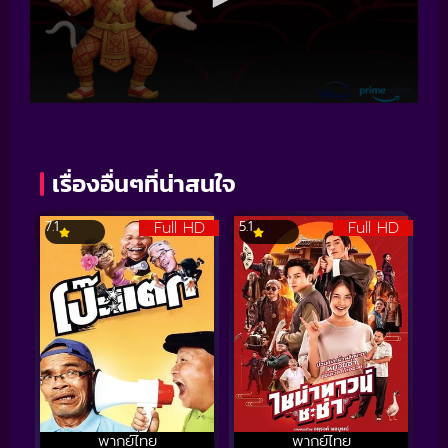
เรื่องอื่นๆที่น่าสนใจ
Full HD
Full HD
7.1
5.1
พากย์ไทย
พากย์ไทย