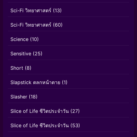
Sci-Fi วิทยาศาสตร์
(13)
Sci-Fi วิทยาศาสตร์
(60)
Science
(10)
Sensitive
(25)
Short
(8)
Slapstick ตลกหน้าตาย
(1)
Slasher
(18)
Slice of Life ชีวิตประจำวัน
(27)
Slice of Life ชีวิตประจำวัน
(53)