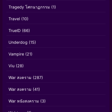
Tragedy โศกนาฏกรรม
(1)
Travel
(10)
TrueID
(66)
Underdog
(15)
Vampire
(21)
Viu
(28)
War สงคราม
(287)
War สงคราม
(41)
War หนังสงคราม
(3)