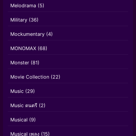
Melodrama
(5)
Military
(36)
Mockumentary
(4)
MONOMAX
(68)
Monster
(81)
Movie Collection
(22)
Music
(29)
Music ดนตรี
(2)
Musical
(9)
Musical เพลง
(15)