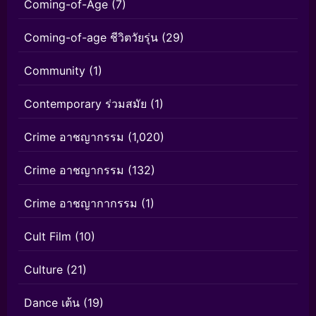
Coming-of-Age
(7)
Coming-of-age ชีวิตวัยรุ่น
(29)
Community
(1)
Contemporary ร่วมสมัย
(1)
Crime อาชญากรรม
(1,020)
Crime อาชญากรรม
(132)
Crime อาชญากากรรม
(1)
Cult Film
(10)
Culture
(21)
Dance เต้น
(19)