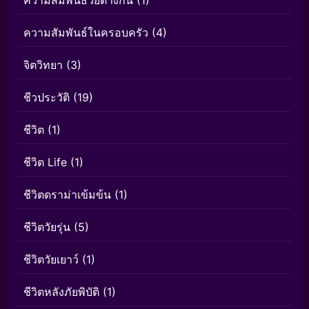
ความสัมพันธ์วัยต่างกัน
(1)
ความสัมพันธ์ในครอบครัว
(4)
จิตวิทยา
(3)
ชีวประวัติ
(19)
ชีวิต
(1)
ชีวิต Life
(1)
ชีวิตดราม่าเข้มข้น
(1)
ชีวิตวัยรุ่น
(5)
ชีวิตวัยเยาว์
(1)
ชีวิตหลังภัยพิบัติ
(1)