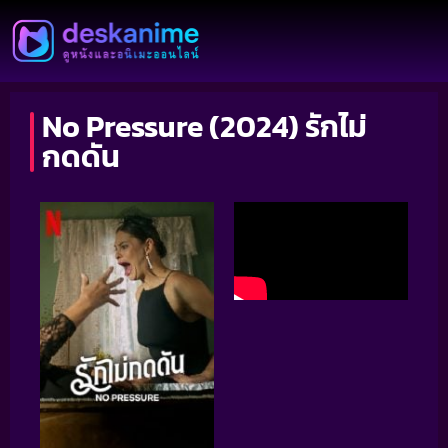
No Pressure (2024) รักไม่
กดดัน