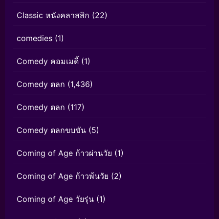
Classic หนังคลาสสิก
(22)
comedies
(1)
Comedy คอมเมดี้
(1)
Comedy ตลก
(1,436)
Comedy ตลก
(117)
Comedy ตลกขบขัน
(5)
Coming of Age ก้าวผ่านวัย
(1)
Coming of Age ก้าวพ้นวัย
(2)
Coming of Age วัยรุ่น
(1)