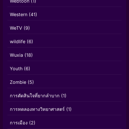
Webtoon
(1)
Western
(41)
WeTV
(9)
wildlife
(6)
Wuxia
(18)
Youth
(6)
Zombie
(5)
การตัดสินใจที่ยากลำบาก
(1)
การทดลองทางวิทยาศาสตร์
(1)
การเมือง
(2)