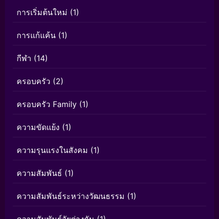
การเริ่มต้นใหม่
(1)
การแก้แค้น
(1)
กีฬา
(14)
ครอบครัว
(2)
ครอบครัว Family
(1)
ความขัดแย้ง
(1)
ความรุนแรงในสังคม
(1)
ความสัมพันธ์
(1)
ความสัมพันธ์ระหว่างวัฒนธรรม
(1)