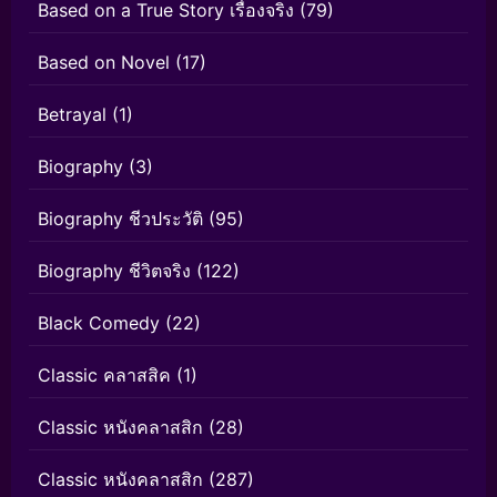
Based on a True Story เรื่องจริง
(79)
Based on Novel
(17)
Betrayal
(1)
Biography
(3)
Biography ชีวประวัติ
(95)
Biography ชีวิตจริง
(122)
Black Comedy
(22)
Classic คลาสสิค
(1)
Classic หนังคลาสสิก
(28)
Classic หนังคลาสสิก
(287)