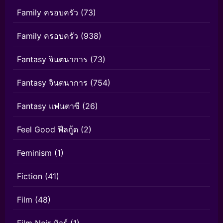
Family ครอบครัว
(73)
Family ครอบครัว
(938)
Fantasy จินตนาการ
(73)
Fantasy จินตนาการ
(754)
Fantasy แฟนตาซี
(26)
Feel Good ฟีลกู้ด
(2)
Feminism
(1)
Fiction
(41)
Film
(48)