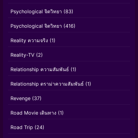
Psychological จิตวิทยา
(83)
Psychological จิตวิทยา
(416)
Reality ความจริง
(1)
Reality-TV
(2)
Relationship ความสัมพันธ์
(1)
Relationship ดราม่าความสัมพันธ์
(1)
Revenge
(37)
Road Movie เดินทาง
(1)
Road Trip
(24)