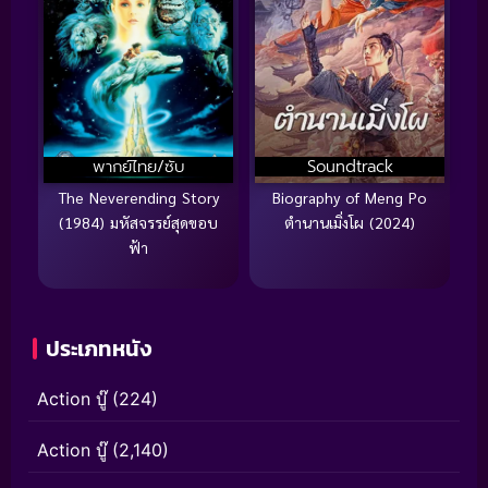
พากย์ไทย/ซับ
Soundtrack
The Neverending Story
Biography of Meng Po
(1984) มหัสจรรย์สุดขอบ
ตำนานเมิ่งโผ (2024)
ฟ้า
ประเภทหนัง
Action บู๊
(224)
Action บู๊
(2,140)