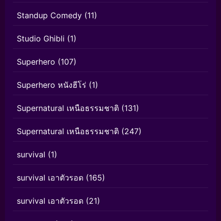
Standup Comedy
(11)
Studio Ghibli
(1)
Superhero
(107)
Superhero หนังฮีโร่
(1)
Supernatural เหนือธรรมชาติ
(131)
Supernatural เหนือธรรมชาติ
(247)
survival
(1)
survival เอาตัวรอด
(165)
survival เอาตัวรอด
(21)