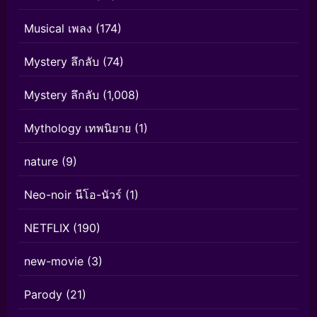
Musical เพลง
(174)
Mystery ลึกลับ
(74)
Mystery ลึกลับ
(1,008)
Mythology เทพนิยาย
(1)
nature
(9)
Neo-noir นีโอ-นัวร์
(1)
NETFLIX
(190)
new-movie
(3)
Parody
(21)