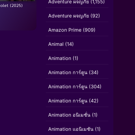
Adventure ผจญภัย
(1,155)
iolet (2025)
Adventure ผจญภัย
(92)
Amazon Prime
(909)
Animal
(14)
Animation
(1)
Animation การ์ตูน
(34)
Animation การ์ตูน
(304)
Animation การ์ตูน
(42)
Animation อนิเมชั่น
(1)
Animation แอนิเมชัน
(1)