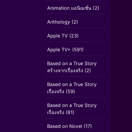
Animation แอนิเมชั่น
(2)
Anthology
(2)
Apple TV
(23)
Apple TV+
(591)
Based on a True Story
สร้างจากเรื่องจริง
(2)
Based on a True Story
เรื่องจริง
(59)
Based on a True Story
เรื่องจริง
(81)
Based on Novel
(17)