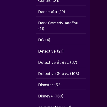
Culture
(21)
Dance เต้น
(19)
Dark Comedy ตลกร้าย
(11)
DC
(4)
Detective
(21)
Detective สืบสวน
(67)
Detective สืบสวน
(108)
Disaster
(52)
Disney+
(160)