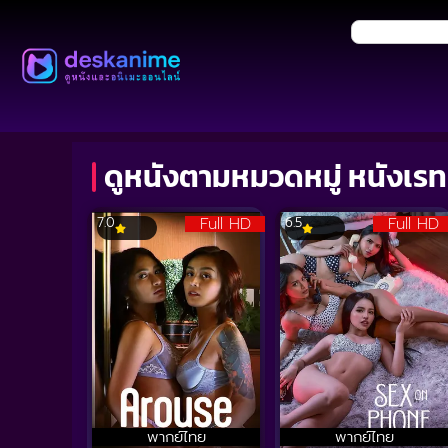
ดูหนังตามหมวดหมู่ หนังเรท
Full HD
Full HD
7.0
6.5
พากย์ไทย
พากย์ไทย