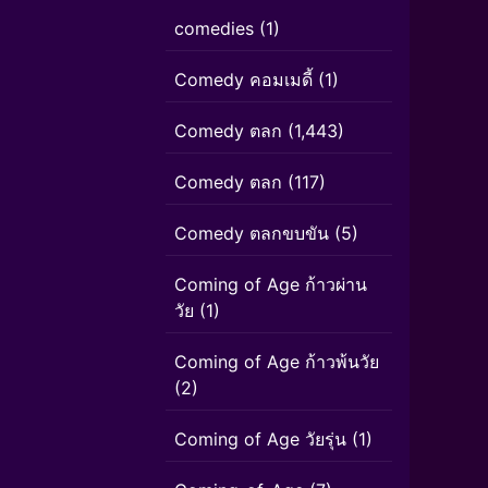
comedies
(1)
Comedy คอมเมดี้
(1)
Comedy ตลก
(1,443)
Comedy ตลก
(117)
Comedy ตลกขบขัน
(5)
Coming of Age ก้าวผ่าน
วัย
(1)
Coming of Age ก้าวพ้นวัย
(2)
Coming of Age วัยรุ่น
(1)