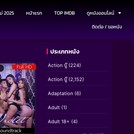
ม่ 2025
หน้าแรก
TOP IMDB
ดูหนังออนไลน์
ติดต่อ / ขอหนัง
ประเภทหนัง
Action บู๊
(224)
Full HD
Action บู๊
(2,152)
Adaptation
(6)
Adult
(1)
Adult 18+
(4)
Soundtrack