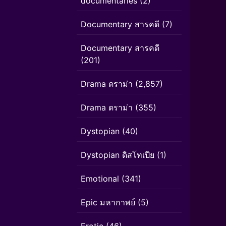
documentaries
(2)
Documentary สารคดี
(7)
Documentary สารคดี
(201)
Drama ดราม่า
(2,857)
Drama ดราม่า
(355)
Dystopian
(40)
Dystopian ดิสโทเปีย
(1)
Emotional
(341)
Epic มหากาพย์
(5)