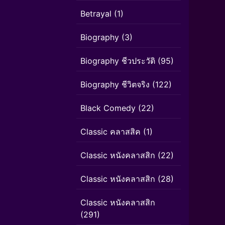
Betrayal
(1)
Biography
(3)
Biography ชีวประวัติ
(95)
Biography ชีวิตจริง
(122)
Black Comedy
(22)
Classic คลาสสิค
(1)
Classic หนังคลาสสิก
(22)
Classic หนังคลาสสิก
(28)
Classic หนังคลาสสิก
(291)