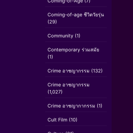
Coming-of-Age
(7)
Coming-of-age ชีวิตวัยรุ่น
(29)
Community
(1)
Contemporary ร่วมสมัย
(1)
Crime อาชญากรรม
(132)
Crime อาชญากรรม
(1,027)
Crime อาชญากากรรม
(1)
Cult Film
(10)