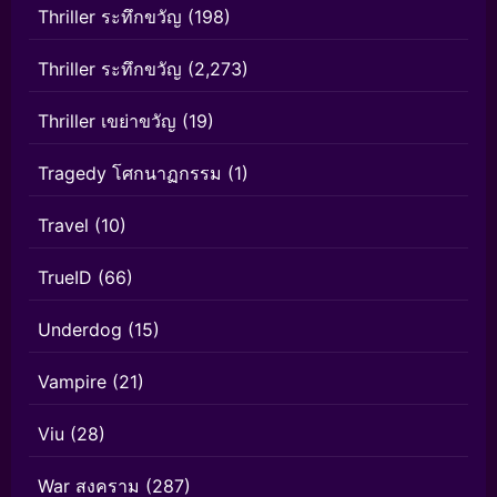
Thriller ระทึกขวัญ
(198)
Thriller ระทึกขวัญ
(2,273)
Thriller เขย่าขวัญ
(19)
Tragedy โศกนาฏกรรม
(1)
Travel
(10)
TrueID
(66)
Underdog
(15)
Vampire
(21)
Viu
(28)
War สงคราม
(287)