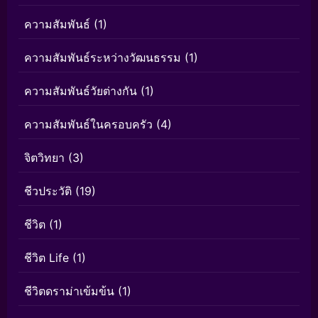
ความสัมพันธ์
(1)
ความสัมพันธ์ระหว่างวัฒนธรรม
(1)
ความสัมพันธ์วัยต่างกัน
(1)
ความสัมพันธ์ในครอบครัว
(4)
จิตวิทยา
(3)
ชีวประวัติ
(19)
ชีวิต
(1)
ชีวิต Life
(1)
ชีวิตดราม่าเข้มข้น
(1)