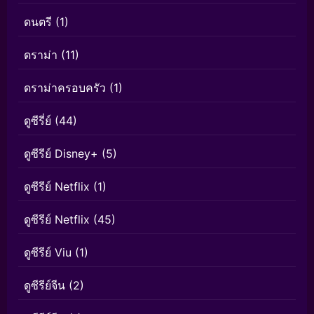
ดนตรี
(1)
ดราม่า
(11)
ดราม่าครอบครัว
(1)
ดูซีรี่ย์
(44)
ดูซีรีย์ Disney+
(5)
ดูซีรีย์ Netflix
(1)
ดูซีรีย์ Netflix
(45)
ดูซีรีย์ Viu
(1)
ดูซีรีย์จีน
(2)