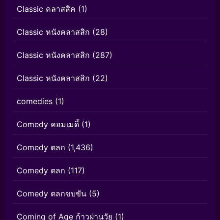
Classic คลาสสิค
(1)
Classic หนังคลาสสิก
(28)
Classic หนังคลาสสิก
(287)
Classic หนังคลาสสิก
(22)
comedies
(1)
Comedy คอมเมดี้
(1)
Comedy ตลก
(1,436)
Comedy ตลก
(117)
Comedy ตลกขบขัน
(5)
Coming of Age ก้าวผ่านวัย
(1)