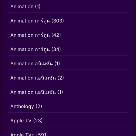
Animation
(1)
Animation การ์ตูน
(303)
Animation การ์ตูน
(42)
Animation การ์ตูน
(34)
Animation อนิเมชั่น
(1)
Animation แอนิเมชั่น
(2)
Animation แอนิเมชัน
(1)
Anthology
(2)
Apple TV
(23)
Apple TV+
(591)