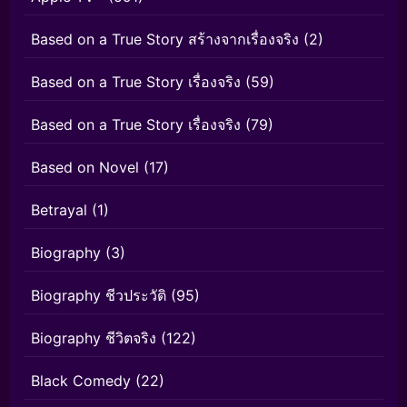
Based on a True Story สร้างจากเรื่องจริง
(2)
Based on a True Story เรื่องจริง
(59)
Based on a True Story เรื่องจริง
(79)
Based on Novel
(17)
Betrayal
(1)
Biography
(3)
Biography ชีวประวัติ
(95)
Biography ชีวิตจริง
(122)
Black Comedy
(22)