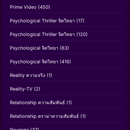
Prime Video
(450)
Psychological Thriller จิตวิทยา
(17)
Psychological Thriller จิตวิทยา
(120)
Psychological จิตวิทยา
(83)
Psychological จิตวิทยา
(416)
Reality ความจริง
(1)
Reality-TV
(2)
Relationship ความสัมพันธ์
(1)
Relationship ดราม่าความสัมพันธ์
(1)
Revenge
(37)