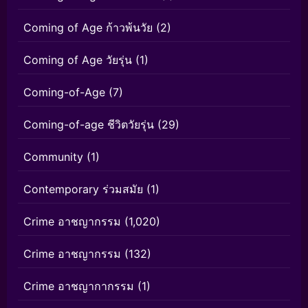
Coming of Age ก้าวพ้นวัย
(2)
Coming of Age วัยรุ่น
(1)
Coming-of-Age
(7)
Coming-of-age ชีวิตวัยรุ่น
(29)
Community
(1)
Contemporary ร่วมสมัย
(1)
Crime อาชญากรรม
(1,020)
Crime อาชญากรรม
(132)
Crime อาชญากากรรม
(1)