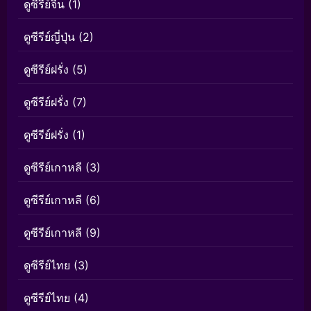
ดูซีรีย์จีน
(1)
ดูซีรีย์ญี่ปุ่น
(2)
ดูซีรีย์ฝรั่ง
(5)
ดูซีรีย์ฝรั่ง
(7)
ดูซีรีย์ฝรั่ง
(1)
ดูซีรีย์เกาหลี
(3)
ดูซีรีย์เกาหลี
(6)
ดูซีรีย์เกาหลี
(9)
ดูซีรีย์ไทย
(3)
ดูซีรีย์ไทย
(4)