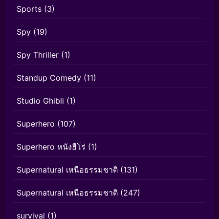
Sports
(3)
Spy
(19)
Spy Thriller
(1)
Standup Comedy
(11)
Studio Ghibli
(1)
Superhero
(107)
Superhero หนังฮีโร่
(1)
Supernatural เหนือธรรมชาติ
(131)
Supernatural เหนือธรรมชาติ
(247)
survival
(1)