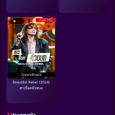
Full HD
5.7
Soundtrack
Beautiful Rebel (2024)
สาวร็อคหัวขบถ