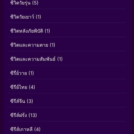
ชีวิตวัยรุ่น
(5)
ชีวิตวัยเยาว์
(1)
ชีวิตหลังภัยพิบัติ
(1)
ชีวิตและความตาย
(1)
ชีวิตและความสัมพันธ์
(1)
ซีรี่ย์วาย
(1)
ซีรีย์ไทย
(4)
ซีรีส์จีน
(3)
ซีรีส์ฝรั่ง
(13)
ซีรีส์เกาหลี
(4)