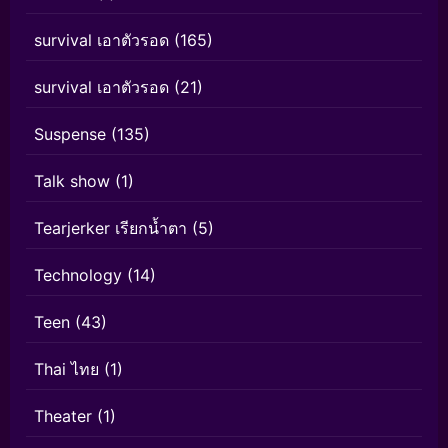
survival เอาตัวรอด
(165)
survival เอาตัวรอด
(21)
Suspense
(135)
Talk show
(1)
Tearjerker เรียกน้ำตา
(5)
Technology
(14)
Teen
(43)
Thai ไทย
(1)
Theater
(1)