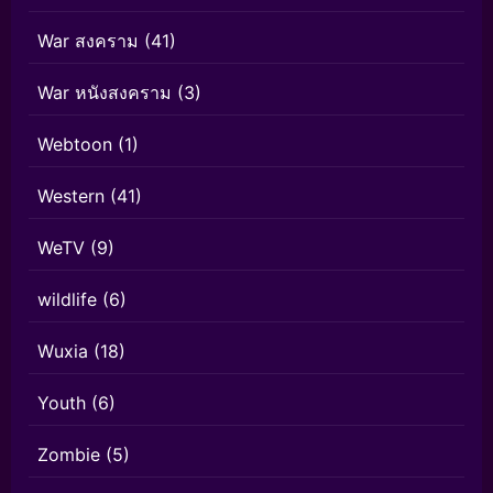
War สงคราม
(41)
War หนังสงคราม
(3)
Webtoon
(1)
Western
(41)
WeTV
(9)
wildlife
(6)
Wuxia
(18)
Youth
(6)
Zombie
(5)