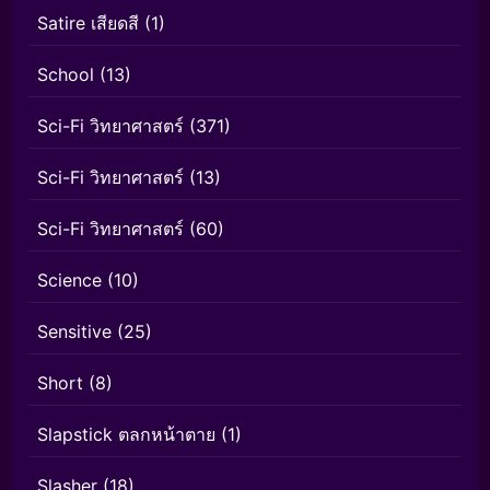
Satire เสียดสี
(1)
School
(13)
Sci-Fi วิทยาศาสตร์
(371)
Sci-Fi วิทยาศาสตร์
(13)
Sci-Fi วิทยาศาสตร์
(60)
Science
(10)
Sensitive
(25)
Short
(8)
Slapstick ตลกหน้าตาย
(1)
Slasher
(18)