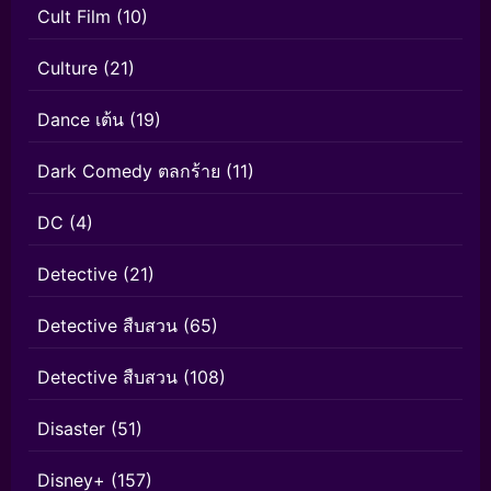
Cult Film
(10)
Culture
(21)
Dance เต้น
(19)
Dark Comedy ตลกร้าย
(11)
DC
(4)
Detective
(21)
Detective สืบสวน
(65)
Detective สืบสวน
(108)
Disaster
(51)
Disney+
(157)