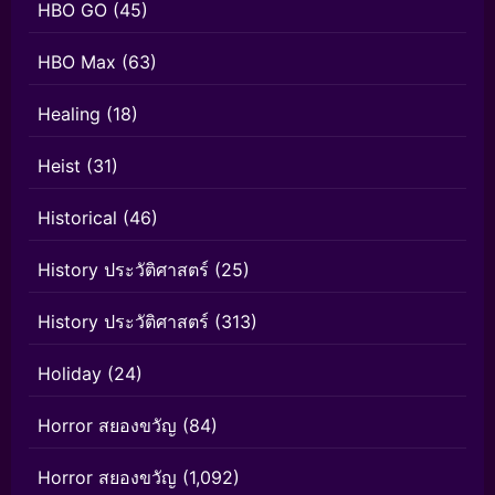
HBO GO
(45)
HBO Max
(63)
Healing
(18)
Heist
(31)
Historical
(46)
History ประวัติศาสตร์
(25)
History ประวัติศาสตร์
(313)
Holiday
(24)
Horror สยองขวัญ
(84)
Horror สยองขวัญ
(1,092)