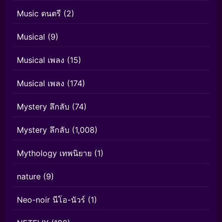
Music ดนตรี
(2)
Musical
(9)
Musical เพลง
(15)
Musical เพลง
(174)
Mystery ลึกลับ
(74)
Mystery ลึกลับ
(1,008)
Mythology เทพนิยาย
(1)
nature
(9)
Neo-noir นีโอ-นัวร์
(1)