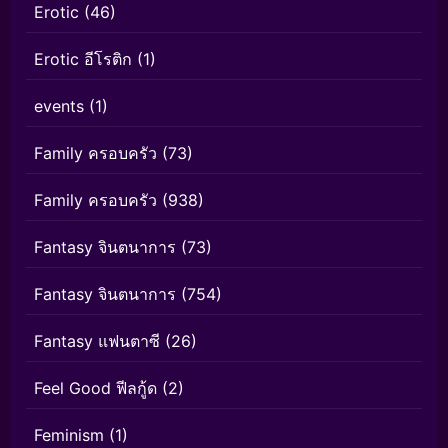
Erotic
(46)
Erotic อีโรติก
(1)
events
(1)
Family ครอบครัว
(73)
Family ครอบครัว
(938)
Fantasy จินตนาการ
(73)
Fantasy จินตนาการ
(754)
Fantasy แฟนตาซี
(26)
Feel Good ฟีลกู้ด
(2)
Feminism
(1)