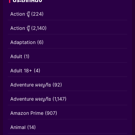
ประเภทหนัง
Action บู๊
(224)
Action บู๊
(2,140)
Adaptation
(6)
Adult
(1)
Adult 18+
(4)
Adventure ผจญภัย
(92)
Adventure ผจญภัย
(1,147)
Amazon Prime
(907)
Animal
(14)