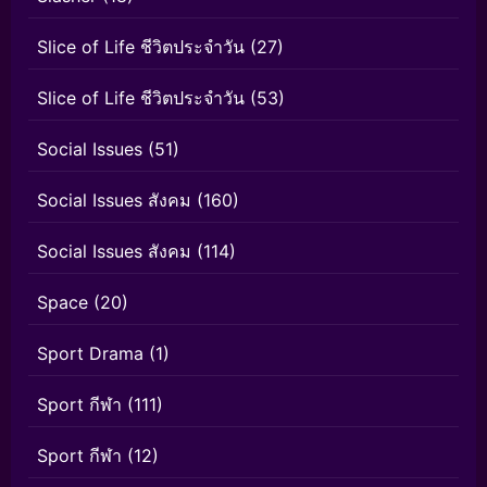
Slice of Life ชีวิตประจำวัน
(27)
Slice of Life ชีวิตประจำวัน
(53)
Social Issues
(51)
Social Issues สังคม
(160)
Social Issues สังคม
(114)
Space
(20)
Sport Drama
(1)
Sport กีฬา
(111)
Sport กีฬา
(12)