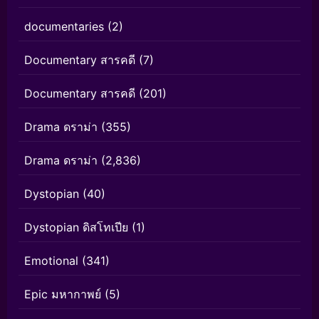
documentaries
(2)
Documentary สารคดี
(7)
Documentary สารคดี
(201)
Drama ดราม่า
(355)
Drama ดราม่า
(2,836)
Dystopian
(40)
Dystopian ดิสโทเปีย
(1)
Emotional
(341)
Epic มหากาพย์
(5)