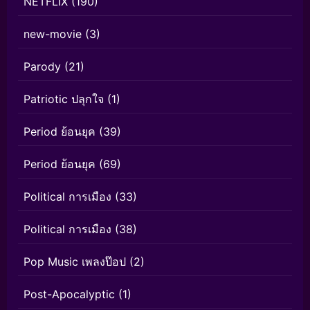
NETFLIX
(190)
new-movie
(3)
Parody
(21)
Patriotic ปลุกใจ
(1)
Period ย้อนยุค
(39)
Period ย้อนยุค
(69)
Political การเมือง
(33)
Political การเมือง
(38)
Pop Music เพลงป๊อป
(2)
Post-Apocalyptic
(1)