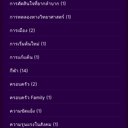
การตัดสินใจที่ยากลำบาก
(1)
การทดลองทางวิทยาศาสตร์
(1)
การเมือง
(2)
การเริ่มต้นใหม่
(1)
การแก้แค้น
(1)
กีฬา
(14)
ครอบครัว
(2)
ครอบครัว Family
(1)
ความขัดแย้ง
(1)
ความรุนแรงในสังคม
(1)