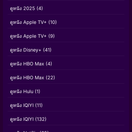
ดูหนัง 2025
(4)
ดูหนัง Apple TV+
(10)
ดูหนัง Apple TV+
(9)
ดูหนัง Disney+
(41)
ดูหนัง HBO Max
(4)
ดูหนัง HBO Max
(22)
ดูหนัง Hulu
(1)
ดูหนัง IQIYI
(11)
ดูหนัง IQIYI
(132)