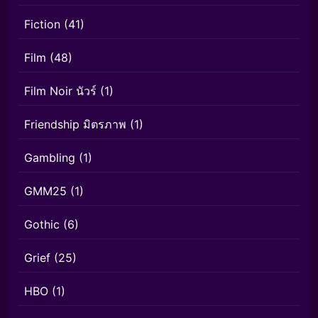
Fiction
(41)
Film
(48)
Film Noir นัวร์
(1)
Friendship มิตรภาพ
(1)
Gambling
(1)
GMM25
(1)
Gothic
(6)
Grief
(25)
HBO
(1)