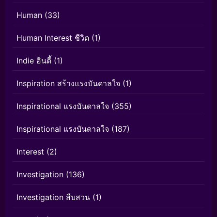
Human
(33)
Human Interest ชีวิต
(1)
Indie อินดี้
(1)
Inspiration สร้างแรงบันดาลใจ
(1)
Inspirational แรงบันดาลใจ
(355)
Inspirational แรงบันดาลใจ
(187)
Interest
(2)
Investigation
(136)
Investigation สืบสวน
(1)