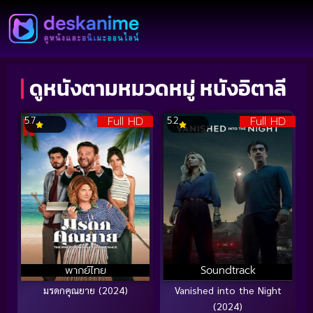
ดูหนังตามหมวดหมู่ หนังอิตาลี
Full HD
Full HD
5.7
5.2
พากย์ไทย
Soundtrack
มรดกคุณยาย (2024)
Vanished into the Night
(2024)