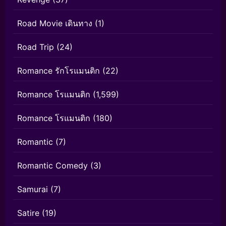
Road Movie เดินทาง
(1)
Road Trip
(24)
Romance รักโรแมนติก
(22)
Romance โรแมนติก
(1,599)
Romance โรแมนติก
(180)
Romantic
(7)
Romantic Comedy
(3)
Samurai
(7)
Satire
(19)