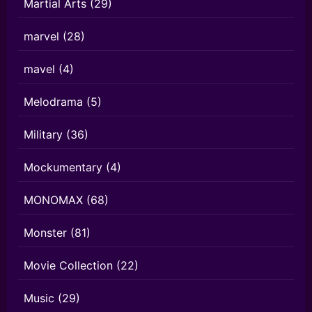
Martial Arts
(29)
marvel
(28)
mavel
(4)
Melodrama
(5)
Military
(36)
Mockumentary
(4)
MONOMAX
(68)
Monster
(81)
Movie Collection
(22)
Music
(29)