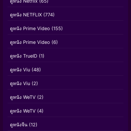
ดูหนัง Netflix
(65)
ดูหนัง NETFLIX
(774)
ดูหนัง Prime Video
(155)
ดูหนัง Prime Video
(6)
ดูหนัง TrueID
(1)
ดูหนัง Viu
(48)
ดูหนัง Viu
(2)
ดูหนัง WeTV
(2)
ดูหนัง WeTV
(4)
ดูหนังจีน
(12)