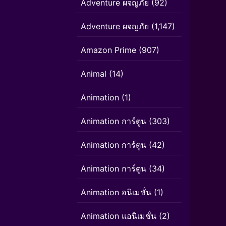
Adventure ผจญภัย
(92)
Adventure ผจญภัย
(1,147)
Amazon Prime
(907)
Animal
(14)
Animation
(1)
Animation การ์ตูน
(303)
Animation การ์ตูน
(42)
Animation การ์ตูน
(34)
Animation อนิเมชั่น
(1)
Animation แอนิเมชั่น
(2)