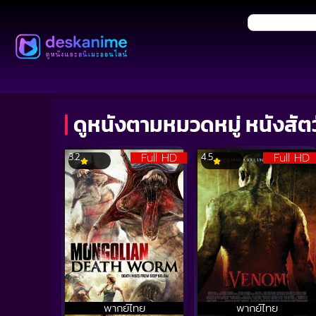
ดูหนังตามหมวดหมู่ หนังสัต
Full HD
Full HD
3.2
4.5
พากย์ไทย
พากย์ไทย