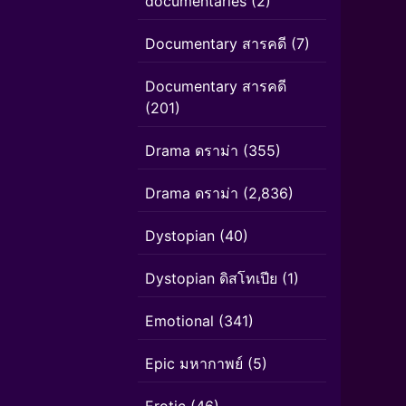
documentaries
(2)
Documentary สารคดี
(7)
Documentary สารคดี
(201)
Drama ดราม่า
(355)
Drama ดราม่า
(2,836)
Dystopian
(40)
Dystopian ดิสโทเปีย
(1)
Emotional
(341)
Epic มหากาพย์
(5)