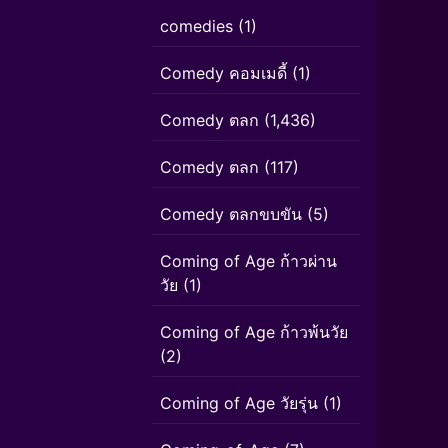
comedies
(1)
Comedy คอมเมดี้
(1)
Comedy ตลก
(1,436)
Comedy ตลก
(117)
Comedy ตลกขบขัน
(5)
Coming of Age ก้าวผ่าน
วัย
(1)
Coming of Age ก้าวพ้นวัย
(2)
Coming of Age วัยรุ่น
(1)