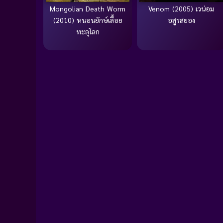
Mongolian Death Worm
Venom (2005) เวน่อม
(2010) หนอนยักษ์เลื้อย
อสูรสยอง
ทะลุโลก