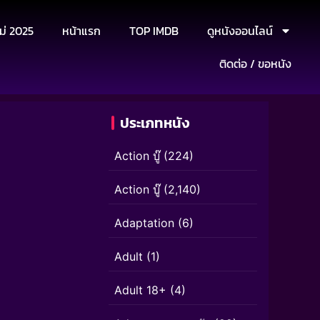
ม่ 2025
หน้าแรก
TOP IMDB
ดูหนังออนไลน์
ติดต่อ / ขอหนัง
ประเภทหนัง
Action บู๊
(224)
Action บู๊
(2,140)
Adaptation
(6)
Adult
(1)
Adult 18+
(4)