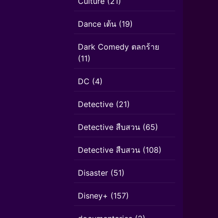
Culture
(21)
Dance เต้น
(19)
Dark Comedy ตลกร้าย
(11)
DC
(4)
Detective
(21)
Detective สืบสวน
(65)
Detective สืบสวน
(108)
Disaster
(51)
Disney+
(157)