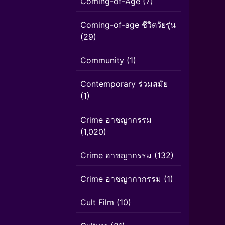
Coming-of-Age
(7)
Coming-of-age ชีวิตวัยรุ่น
(29)
Community
(1)
Contemporary ร่วมสมัย
(1)
Crime อาชญากรรม
(1,020)
Crime อาชญากรรม
(132)
Crime อาชญากากรรม
(1)
Cult Film
(10)