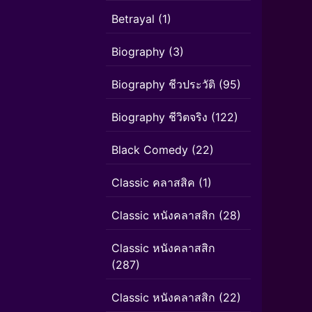
Betrayal
(1)
Biography
(3)
Biography ชีวประวัติ
(95)
Biography ชีวิตจริง
(122)
Black Comedy
(22)
Classic คลาสสิค
(1)
Classic หนังคลาสสิก
(28)
Classic หนังคลาสสิก
(287)
Classic หนังคลาสสิก
(22)