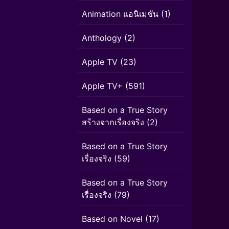
Animation แอนิเมชัน
(1)
Anthology
(2)
Apple TV
(23)
Apple TV+
(591)
Based on a True Story
สร้างจากเรื่องจริง
(2)
Based on a True Story
เรื่องจริง
(59)
Based on a True Story
เรื่องจริง
(79)
Based on Novel
(17)