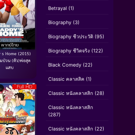
Betrayal
(1)
Biography
(3)
Biography ชีวประวัติ
(95)
พากย์ไทย
Biography ชีวิตจริง
(122)
 s Home (2015)
มป่วน (ตัว)พ่อสุด
Black Comedy
(22)
แสบ
Classic คลาสสิค
(1)
Full HD
Classic หนังคลาสสิก
(28)
Classic หนังคลาสสิก
(287)
Classic หนังคลาสสิก
(22)