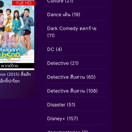
Culture
(21)
Full HD
Dance เต้น
(19)
Dark Comedy ตลกร้าย
(11)
DC
(4)
Detective
(21)
พากย์ไทย
ve (2015) สิ่งเล็ก
Detective สืบสวน
(65)
เล็กที่น่าร็อก
Detective สืบสวน
(108)
Disaster
(51)
Disney+
(157)