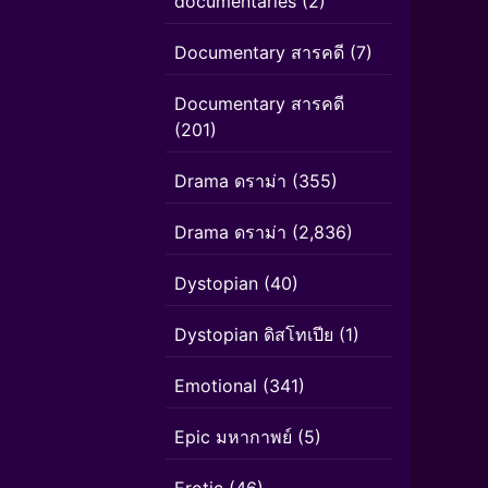
documentaries
(2)
Documentary สารคดี
(7)
Documentary สารคดี
(201)
Drama ดราม่า
(355)
Drama ดราม่า
(2,836)
Dystopian
(40)
Dystopian ดิสโทเปีย
(1)
Emotional
(341)
Epic มหากาพย์
(5)