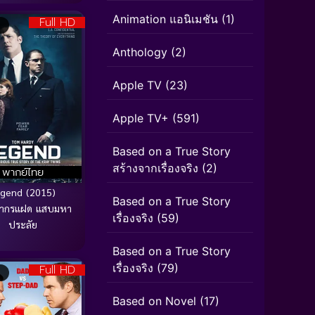
Animation แอนิเมชัน
(1)
Full HD
Anthology
(2)
Apple TV
(23)
Apple TV+
(591)
Based on a True Story
สร้างจากเรื่องจริง
(2)
พากย์ไทย
gend (2015)
Based on a True Story
ากรแฝด แสบมหา
เรื่องจริง
(59)
ประลัย
Based on a True Story
เรื่องจริง
(79)
Full HD
Based on Novel
(17)