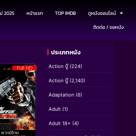
ม่ 2025
หน้าแรก
TOP IMDB
ดูหนังออนไลน์
ติดต่อ / ขอหนัง
ประเภทหนัง
Action บู๊
(224)
Full HD
Action บู๊
(2,140)
Adaptation
(6)
Adult
(1)
Adult 18+
(4)
พากย์ไทย