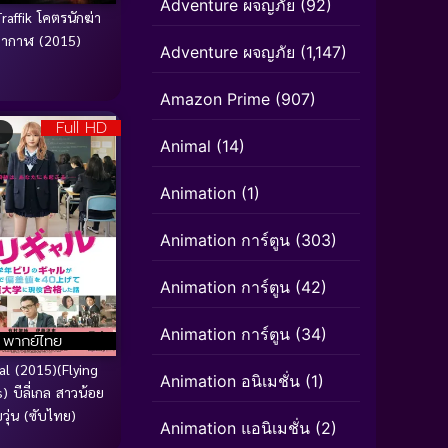
Adventure ผจญภัย
(92)
raffik โคตรนักฆ่า
ากาฬ (2015)
Adventure ผจญภัย
(1,147)
Amazon Prime
(907)
Full HD
Animal
(14)
Animation
(1)
Animation การ์ตูน
(303)
Animation การ์ตูน
(42)
Animation การ์ตูน
(34)
พากย์ไทย
Gal (2015)(Flying
Animation อนิเมชั่น
(1)
) บีลี่เกล สาวน้อย
ยวุ่น (ซับไทย)
Animation แอนิเมชั่น
(2)