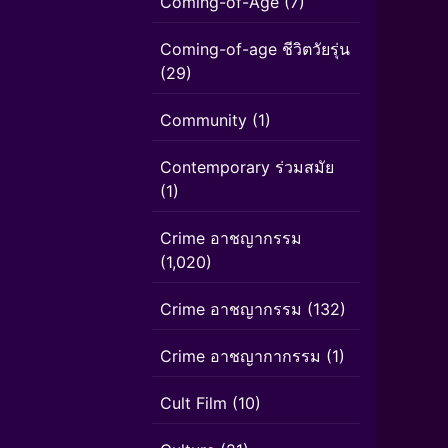
Coming-of-Age
(7)
Coming-of-age ชีวิตวัยรุ่น
(29)
Community
(1)
Contemporary ร่วมสมัย
(1)
Crime อาชญากรรม
(1,020)
Crime อาชญากรรม
(132)
Crime อาชญากากรรม
(1)
Cult Film
(10)