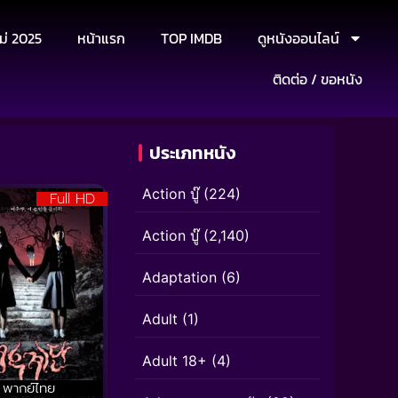
ม่ 2025
หน้าแรก
TOP IMDB
ดูหนังออนไลน์
ติดต่อ / ขอหนัง
ประเภทหนัง
Action บู๊
(224)
Full HD
Action บู๊
(2,140)
Adaptation
(6)
Adult
(1)
Adult 18+
(4)
พากย์ไทย