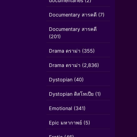
documentaries
(2)
Documentary สารคดี
(7)
Documentary สารคดี
(201)
Drama ดราม่า
(355)
Drama ดราม่า
(2,836)
Dystopian
(40)
Dystopian ดิสโทเปีย
(1)
Emotional
(341)
Epic มหากาพย์
(5)