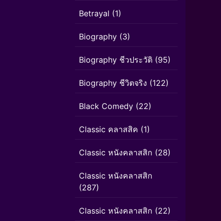
Betrayal
(1)
Biography
(3)
Biography ชีวประวัติ
(95)
Biography ชีวิตจริง
(122)
Black Comedy
(22)
Classic คลาสสิค
(1)
Classic หนังคลาสสิก
(28)
Classic หนังคลาสสิก
(287)
Classic หนังคลาสสิก
(22)