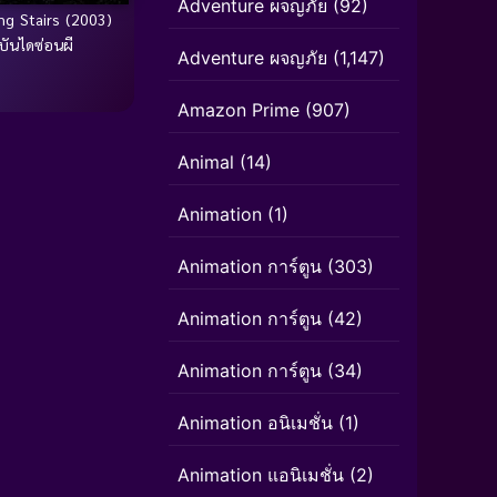
Adventure ผจญภัย
(92)
ng Stairs (2003)
บันไดซ่อนผี
Adventure ผจญภัย
(1,147)
Amazon Prime
(907)
Animal
(14)
Animation
(1)
Animation การ์ตูน
(303)
Animation การ์ตูน
(42)
Animation การ์ตูน
(34)
Animation อนิเมชั่น
(1)
Animation แอนิเมชั่น
(2)