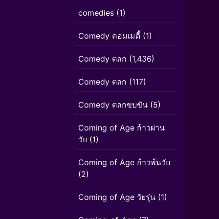
comedies
(1)
Comedy คอมเมดี้
(1)
Comedy ตลก
(1,436)
Comedy ตลก
(117)
Comedy ตลกขบขัน
(5)
Coming of Age ก้าวผ่าน
วัย
(1)
Coming of Age ก้าวพ้นวัย
(2)
Coming of Age วัยรุ่น
(1)