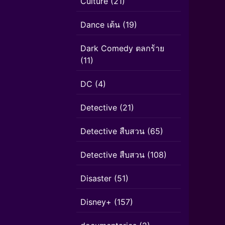
Culture
(21)
Dance เต้น
(19)
Dark Comedy ตลกร้าย
(11)
DC
(4)
Detective
(21)
Detective สืบสวน
(65)
Detective สืบสวน
(108)
Disaster
(51)
Disney+
(157)