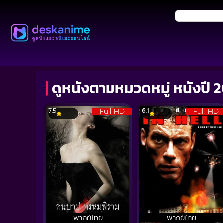
ดูหนังตามหมวดหมู่ หนังปี 
Full HD
Full HD
7.5
6.1
พากย์ไทย
พากย์ไทย