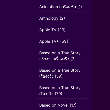
Animation แอนิเมชัน
(1)
Anthology
(2)
Apple TV
(23)
Apple TV+
(591)
Based on a True Story
สร้างจากเรื่องจริง
(2)
Based on a True Story
เรื่องจริง
(59)
Based on a True Story
เรื่องจริง
(79)
Based on Novel
(17)