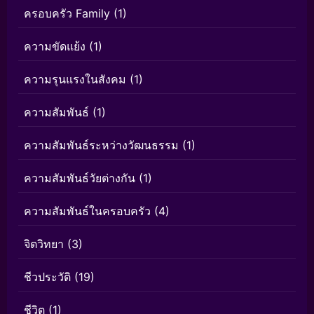
ครอบครัว Family
(1)
ความขัดแย้ง
(1)
ความรุนแรงในสังคม
(1)
ความสัมพันธ์
(1)
ความสัมพันธ์ระหว่างวัฒนธรรม
(1)
ความสัมพันธ์วัยต่างกัน
(1)
ความสัมพันธ์ในครอบครัว
(4)
จิตวิทยา
(3)
ชีวประวัติ
(19)
ชีวิต
(1)