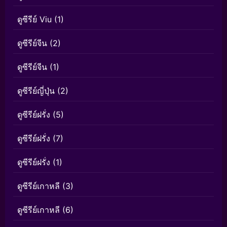
ดูซีรีย์ Viu
(1)
ดูซีรีย์จีน
(2)
ดูซีรีย์จีน
(1)
ดูซีรีย์ญี่ปุ่น
(2)
ดูซีรีย์ฝรั่ง
(5)
ดูซีรีย์ฝรั่ง
(7)
ดูซีรีย์ฝรั่ง
(1)
ดูซีรีย์เกาหลี
(3)
ดูซีรีย์เกาหลี
(6)