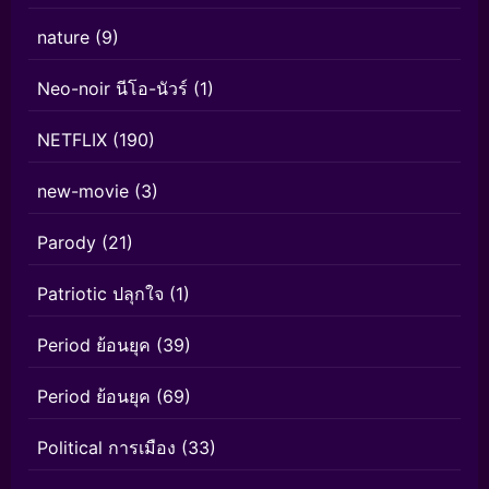
nature
(9)
Neo-noir นีโอ-นัวร์
(1)
NETFLIX
(190)
new-movie
(3)
Parody
(21)
Patriotic ปลุกใจ
(1)
Period ย้อนยุค
(39)
Period ย้อนยุค
(69)
Political การเมือง
(33)