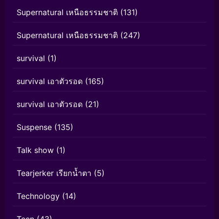
Supernatural เหนือธรรมชาติ
(131)
Supernatural เหนือธรรมชาติ
(247)
survival
(1)
survival เอาตัวรอด
(165)
survival เอาตัวรอด
(21)
Suspense
(135)
Talk show
(1)
Tearjerker เรียกน้ำตา
(5)
Technology
(14)