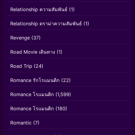
Relationship ความสัมพันธ์
(1)
Relationship ดราม่าความสัมพันธ์
(1)
Revenge
(37)
Road Movie เดินทาง
(1)
Road Trip
(24)
Romance รักโรแมนติก
(22)
Romance โรแมนติก
(1,599)
Romance โรแมนติก
(180)
Romantic
(7)