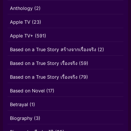
Anthology
(2)
Apple TV
(23)
Apple TV+
(591)
Based on a True Story สร้างจากเรื่องจริง
(2)
Based on a True Story เรื่องจริง
(59)
Based on a True Story เรื่องจริง
(79)
Based on Novel
(17)
Betrayal
(1)
Biography
(3)