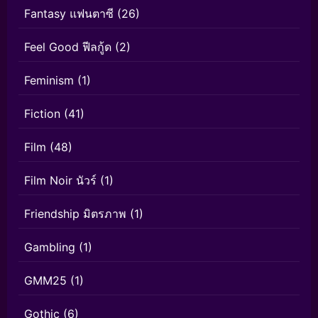
Fantasy แฟนตาซี
(26)
Feel Good ฟีลกู้ด
(2)
Feminism
(1)
Fiction
(41)
Film
(48)
Film Noir นัวร์
(1)
Friendship มิตรภาพ
(1)
Gambling
(1)
GMM25
(1)
Gothic
(6)