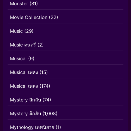
Monster
(81)
Movie Collection
(22)
Music
(29)
Music ดนตรี
(2)
Musical
(9)
Musical เพลง
(15)
Musical เพลง
(174)
Mystery ลึกลับ
(74)
Mystery ลึกลับ
(1,008)
Mythology เทพนิยาย
(1)