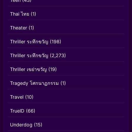
Teen
(43)
Thai ไทย
(1)
Theater
(1)
Thriller ระทึกขวัญ
(198)
Thriller ระทึกขวัญ
(2,273)
Thriller เขย่าขวัญ
(19)
Tragedy โศกนาฏกรรม
(1)
Travel
(10)
TrueID
(66)
Underdog
(15)