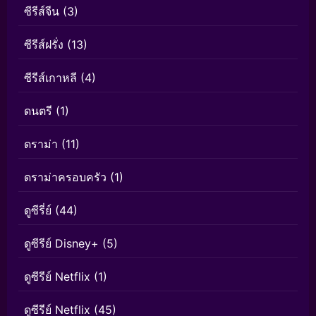
ซีรีส์จีน
(3)
ซีรีส์ฝรั่ง
(13)
ซีรีส์เกาหลี
(4)
ดนตรี
(1)
ดราม่า
(11)
ดราม่าครอบครัว
(1)
ดูซีรี่ย์
(44)
ดูซีรีย์ Disney+
(5)
ดูซีรีย์ Netflix
(1)
ดูซีรีย์ Netflix
(45)