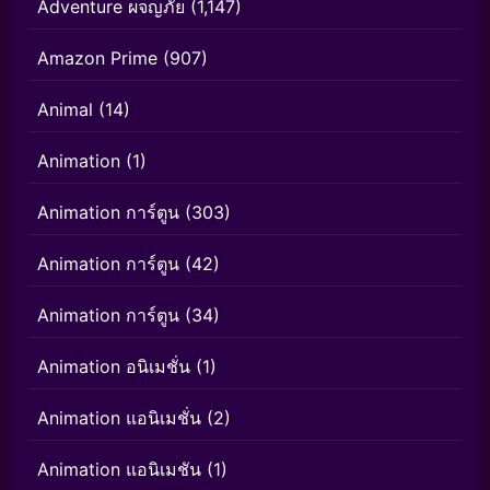
Adventure ผจญภัย
(1,147)
Amazon Prime
(907)
Animal
(14)
Animation
(1)
Animation การ์ตูน
(303)
Animation การ์ตูน
(42)
Animation การ์ตูน
(34)
Animation อนิเมชั่น
(1)
Animation แอนิเมชั่น
(2)
Animation แอนิเมชัน
(1)