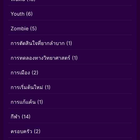
Youth
(6)
Zombie
(5)
การตัดสินใจที่ยากลำบาก
(1)
การทดลองทางวิทยาศาสตร์
(1)
การเมือง
(2)
การเริ่มต้นใหม่
(1)
การแก้แค้น
(1)
กีฬา
(14)
ครอบครัว
(2)