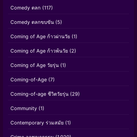
Comedy ตลก
(117)
Comedy ตลกขบขัน
(5)
Coming of Age ก้าวผ่านวัย
(1)
Coming of Age ก้าวพ้นวัย
(2)
Coming of Age วัยรุ่น
(1)
Coming-of-Age
(7)
Coming-of-age ชีวิตวัยรุ่น
(29)
Community
(1)
Contemporary ร่วมสมัย
(1)