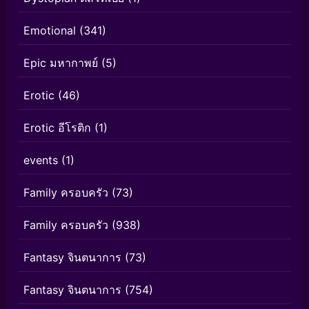
Emotional
(341)
Epic มหากาพย์
(5)
Erotic
(46)
Erotic อีโรติก
(1)
events
(1)
Family ครอบครัว
(73)
Family ครอบครัว
(938)
Fantasy จินตนาการ
(73)
Fantasy จินตนาการ
(754)