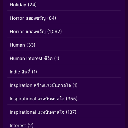
Holiday
(24)
Horror สยองขวัญ
(84)
Horror สยองขวัญ
(1,092)
Human
(33)
Human Interest ชีวิต
(1)
Indie อินดี้
(1)
Inspiration สร้างแรงบันดาลใจ
(1)
Inspirational แรงบันดาลใจ
(355)
Inspirational แรงบันดาลใจ
(187)
Interest
(2)