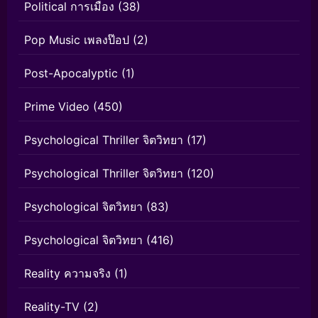
Political การเมือง
(38)
Pop Music เพลงป๊อป
(2)
Post-Apocalyptic
(1)
Prime Video
(450)
Psychological Thriller จิตวิทยา
(17)
Psychological Thriller จิตวิทยา
(120)
Psychological จิตวิทยา
(83)
Psychological จิตวิทยา
(416)
Reality ความจริง
(1)
Reality-TV
(2)