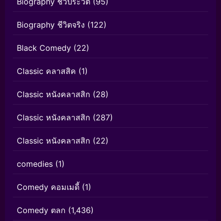
Biography ชีวประวัติ
(95)
Biography ชีวิตจริง
(122)
Black Comedy
(22)
Classic คลาสสิค
(1)
Classic หนังคลาสสิก
(28)
Classic หนังคลาสสิก
(287)
Classic หนังคลาสสิก
(22)
comedies
(1)
Comedy คอมเมดี้
(1)
Comedy ตลก
(1,436)