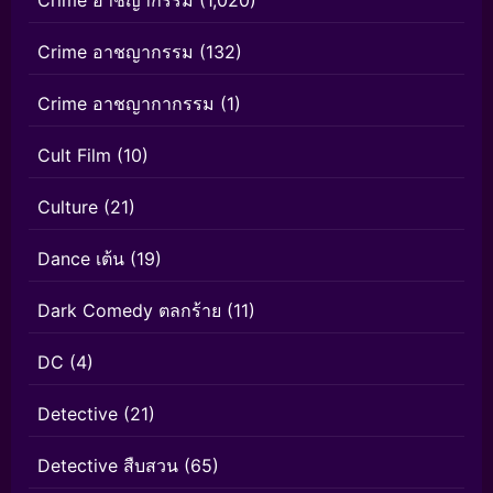
Crime อาชญากรรม
(1,020)
Crime อาชญากรรม
(132)
Crime อาชญากากรรม
(1)
Cult Film
(10)
Culture
(21)
Dance เต้น
(19)
Dark Comedy ตลกร้าย
(11)
DC
(4)
Detective
(21)
Detective สืบสวน
(65)