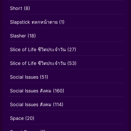
Short
(8)
Slapstick ตลกหน้าตาย
(1)
Slasher
(18)
Slice of Life ชีวิตประจำวัน
(27)
Slice of Life ชีวิตประจำวัน
(53)
Social Issues
(51)
Social Issues สังคม
(160)
Social Issues สังคม
(114)
Space
(20)