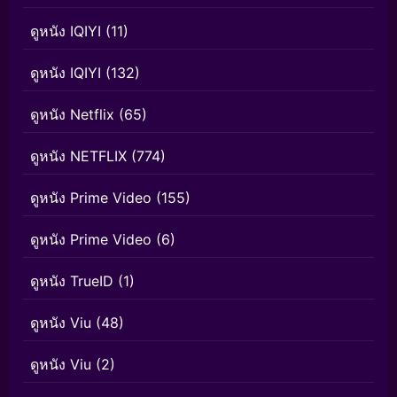
ดูหนัง IQIYI
(11)
ดูหนัง IQIYI
(132)
ดูหนัง Netflix
(65)
ดูหนัง NETFLIX
(774)
ดูหนัง Prime Video
(155)
ดูหนัง Prime Video
(6)
ดูหนัง TrueID
(1)
ดูหนัง Viu
(48)
ดูหนัง Viu
(2)