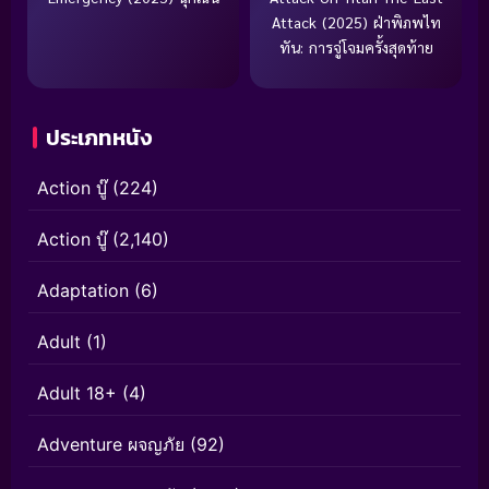
Attack (2025) ฝ่าพิภพไท
ทัน: การจู่โจมครั้งสุดท้าย
ประเภทหนัง
Action บู๊
(224)
Action บู๊
(2,140)
Adaptation
(6)
Adult
(1)
Adult 18+
(4)
Adventure ผจญภัย
(92)