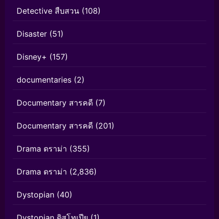
Detective สืบสวน
(108)
Disaster
(51)
Disney+
(157)
documentaries
(2)
Documentary สารคดี
(7)
Documentary สารคดี
(201)
Drama ดราม่า
(355)
Drama ดราม่า
(2,836)
Dystopian
(40)
Dystopian ดิสโทเปีย
(1)