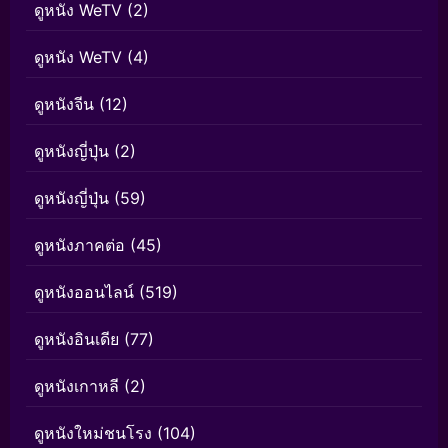
ดูหนัง WeTV
(2)
ดูหนัง WeTV
(4)
ดูหนังจีน
(12)
ดูหนังญี่ปุ่น
(2)
ดูหนังญี่ปุ่น
(59)
ดูหนังภาคต่อ
(45)
ดูหนังออนไลน์
(519)
ดูหนังอินเดีย
(77)
ดูหนังเกาหลี
(2)
ดูหนังใหม่ชนโรง
(104)