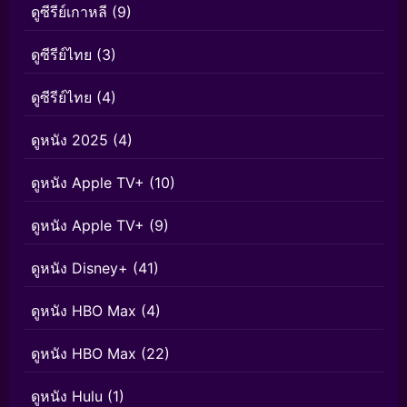
ดูซีรีย์เกาหลี
(9)
ดูซีรีย์ไทย
(3)
ดูซีรีย์ไทย
(4)
ดูหนัง 2025
(4)
ดูหนัง Apple TV+
(10)
ดูหนัง Apple TV+
(9)
ดูหนัง Disney+
(41)
ดูหนัง HBO Max
(4)
ดูหนัง HBO Max
(22)
ดูหนัง Hulu
(1)