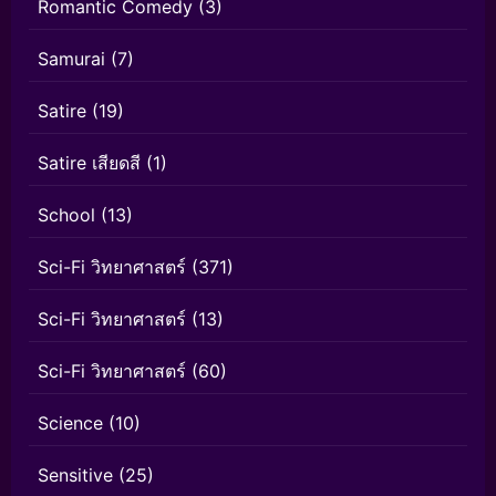
Romantic Comedy
(3)
Samurai
(7)
Satire
(19)
Satire เสียดสี
(1)
School
(13)
Sci-Fi วิทยาศาสตร์
(371)
Sci-Fi วิทยาศาสตร์
(13)
Sci-Fi วิทยาศาสตร์
(60)
Science
(10)
Sensitive
(25)