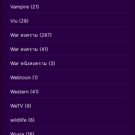
Vampire
(21)
Viu
(28)
War สงคราม
(287)
War สงคราม
(41)
War หนังสงคราม
(3)
Webtoon
(1)
Western
(41)
WeTV
(9)
wildlife
(6)
Wuxia
(18)