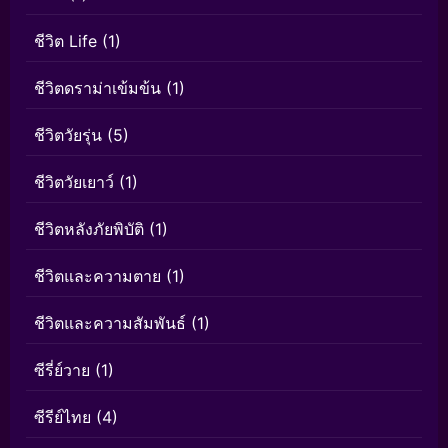
ชีวิต Life
(1)
ชีวิตดราม่าเข้มข้น
(1)
ชีวิตวัยรุ่น
(5)
ชีวิตวัยเยาว์
(1)
ชีวิตหลังภัยพิบัติ
(1)
ชีวิตและความตาย
(1)
ชีวิตและความสัมพันธ์
(1)
ซีรี่ย์วาย
(1)
ซีรีย์ไทย
(4)