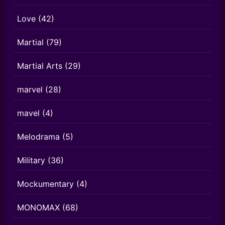
Love
(42)
Martial
(79)
Martial Arts
(29)
marvel
(28)
mavel
(4)
Melodrama
(5)
Military
(36)
Mockumentary
(4)
MONOMAX
(68)