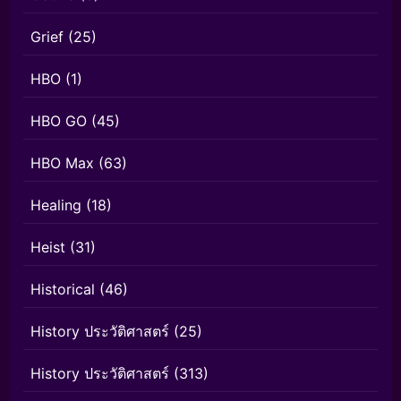
Grief
(25)
HBO
(1)
HBO GO
(45)
HBO Max
(63)
Healing
(18)
Heist
(31)
Historical
(46)
History ประวัติศาสตร์
(25)
History ประวัติศาสตร์
(313)