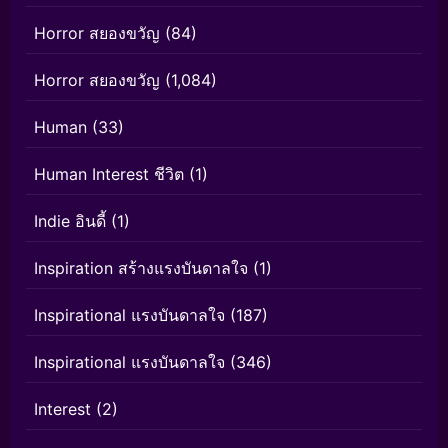
Horror สยองขวัญ
(84)
Horror สยองขวัญ
(1,084)
Human
(33)
Human Interest ชีวิต
(1)
Indie อินดี้
(1)
Inspiration สร้างแรงบันดาลใจ
(1)
Inspirational แรงบันดาลใจ
(187)
Inspirational แรงบันดาลใจ
(346)
Interest
(2)