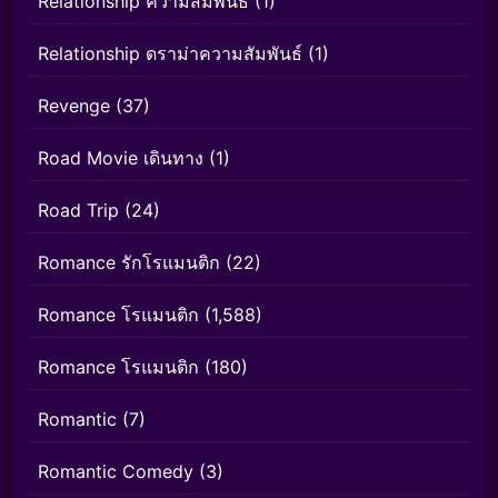
Relationship ความสัมพันธ์
(1)
Relationship ดราม่าความสัมพันธ์
(1)
Revenge
(37)
Road Movie เดินทาง
(1)
Road Trip
(24)
Romance รักโรแมนติก
(22)
Romance โรแมนติก
(1,588)
Romance โรแมนติก
(180)
Romantic
(7)
Romantic Comedy
(3)