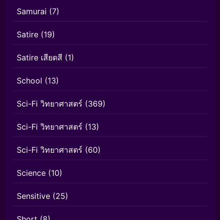
Samurai
(7)
Satire
(19)
Satire เสียดสี
(1)
School
(13)
Sci-Fi วิทยาศาสตร์
(369)
Sci-Fi วิทยาศาสตร์
(13)
Sci-Fi วิทยาศาสตร์
(60)
Science
(10)
Sensitive
(25)
Short
(8)