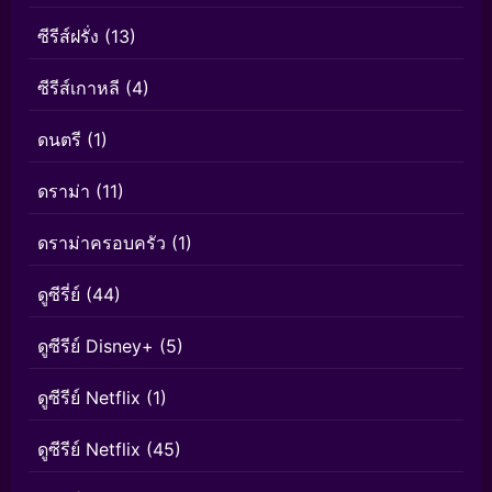
ซีรีส์ฝรั่ง
(13)
ซีรีส์เกาหลี
(4)
ดนตรี
(1)
ดราม่า
(11)
ดราม่าครอบครัว
(1)
ดูซีรี่ย์
(44)
ดูซีรีย์ Disney+
(5)
ดูซีรีย์ Netflix
(1)
ดูซีรีย์ Netflix
(45)