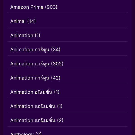
Amazon Prime
(903)
Animal
(14)
Animation
(1)
Animation การ์ตูน
(34)
Animation การ์ตูน
(302)
Animation การ์ตูน
(42)
Animation อนิเมชั่น
(1)
Animation แอนิเมชัน
(1)
Animation แอนิเมชั่น
(2)
Anthology
(2)