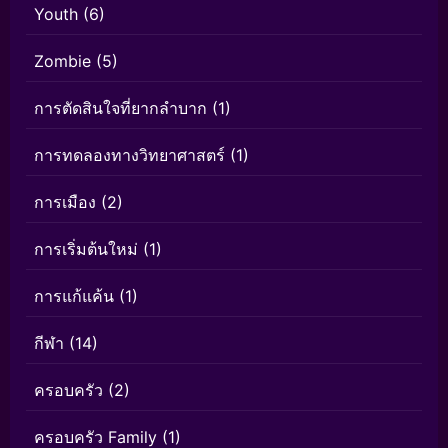
Youth
(6)
Zombie
(5)
การตัดสินใจที่ยากลำบาก
(1)
การทดลองทางวิทยาศาสตร์
(1)
การเมือง
(2)
การเริ่มต้นใหม่
(1)
การแก้แค้น
(1)
กีฬา
(14)
ครอบครัว
(2)
ครอบครัว Family
(1)