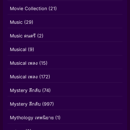
Movie Collection
(21)
Music
(29)
Music ดนตรี
(2)
Musical
(9)
Musical เพลง
(15)
Musical เพลง
(172)
Mystery ลึกลับ
(74)
Mystery ลึกลับ
(997)
Mythology เทพนิยาย
(1)