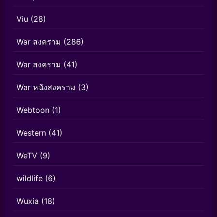
Viu
(28)
War สงคราม
(286)
War สงคราม
(41)
War หนังสงคราม
(3)
Webtoon
(1)
Western
(41)
WeTV
(9)
wildlife
(6)
Wuxia
(18)