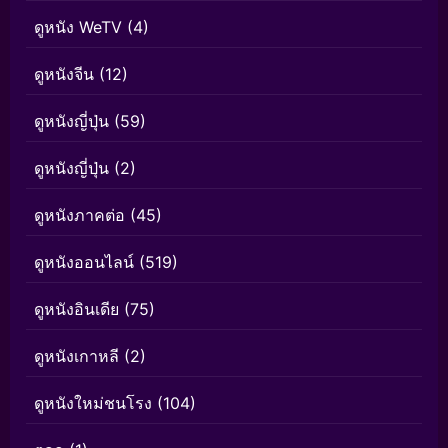
ดูหนัง WeTV
(4)
ดูหนังจีน
(12)
ดูหนังญี่ปุ่น
(59)
ดูหนังญี่ปุ่น
(2)
ดูหนังภาคต่อ
(45)
ดูหนังออนไลน์
(519)
ดูหนังอินเดีย
(75)
ดูหนังเกาหลี
(2)
ดูหนังใหม่ชนโรง
(104)