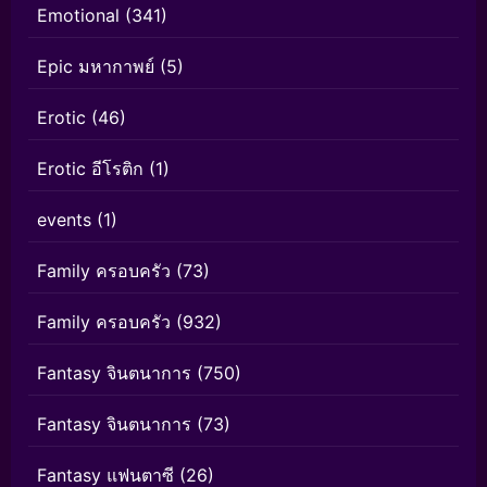
Emotional
(341)
Epic มหากาพย์
(5)
Erotic
(46)
Erotic อีโรติก
(1)
events
(1)
Family ครอบครัว
(73)
Family ครอบครัว
(932)
Fantasy จินตนาการ
(750)
Fantasy จินตนาการ
(73)
Fantasy แฟนตาซี
(26)