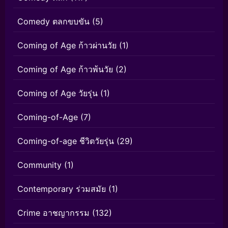
Comedy ตลกขบขัน
(5)
Coming of Age ก้าวผ่านวัย
(1)
Coming of Age ก้าวพ้นวัย
(2)
Coming of Age วัยรุ่น
(1)
Coming-of-Age
(7)
Coming-of-age ชีวิตวัยรุ่น
(29)
Community
(1)
Contemporary ร่วมสมัย
(1)
Crime อาชญากรรม
(132)