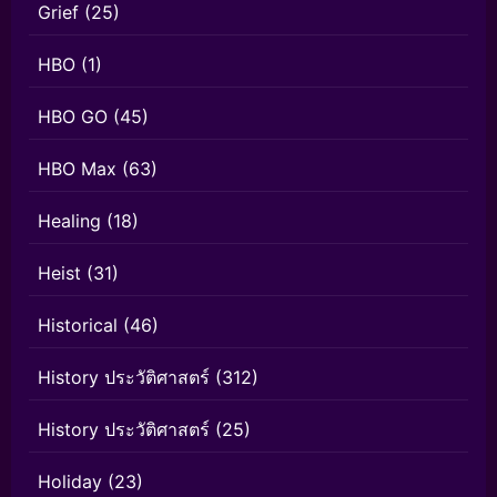
Grief
(25)
HBO
(1)
HBO GO
(45)
HBO Max
(63)
Healing
(18)
Heist
(31)
Historical
(46)
History ประวัติศาสตร์
(312)
History ประวัติศาสตร์
(25)
Holiday
(23)