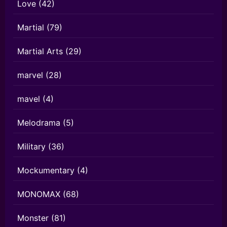
Love
(42)
Martial
(79)
Martial Arts
(29)
marvel
(28)
mavel
(4)
Melodrama
(5)
Military
(36)
Mockumentary
(4)
MONOMAX
(68)
Monster
(81)