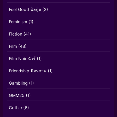
Feel Good ฟีลกู้ด
(2)
Feminism
(1)
Fiction
(41)
Film
(48)
Film Noir นัวร์
(1)
Friendship มิตรภาพ
(1)
Gambling
(1)
GMM25
(1)
Gothic
(6)