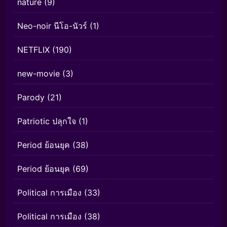
nature
(9)
Neo-noir นีโอ-นัวร์
(1)
NETFLIX
(190)
new-movie
(3)
Parody
(21)
Patriotic ปลุกใจ
(1)
Period ย้อนยุค
(38)
Period ย้อนยุค
(69)
Political การเมือง
(33)
Political การเมือง
(38)