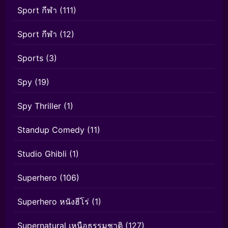
Sport กีฬา
(111)
Sport กีฬา
(12)
Sports
(3)
Spy
(19)
Spy Thriller
(1)
Standup Comedy
(11)
Studio Ghibli
(1)
Superhero
(106)
Superhero หนังฮีโร่
(1)
Supernatural เหนือธรรมชาติ
(127)