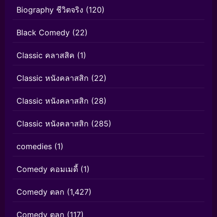
Biography ชีวิตจริง
(120)
Black Comedy
(22)
Classic คลาสสิค
(1)
Classic หนังคลาสสิก
(22)
Classic หนังคลาสสิก
(28)
Classic หนังคลาสสิก
(285)
comedies
(1)
Comedy คอมเมดี้
(1)
Comedy ตลก
(1,427)
Comedy ตลก
(117)