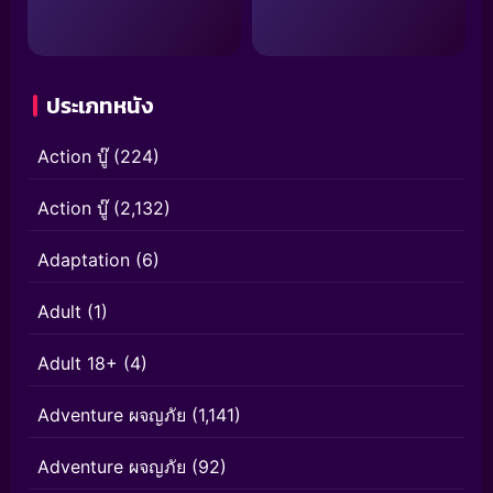
ประเภทหนัง
Action บู๊
(224)
Action บู๊
(2,132)
Adaptation
(6)
Adult
(1)
Adult 18+
(4)
Adventure ผจญภัย
(1,141)
Adventure ผจญภัย
(92)