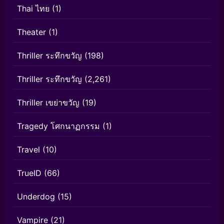
Thai ไทย
(1)
Theater
(1)
Thriller ระทึกขวัญ
(198)
Thriller ระทึกขวัญ
(2,261)
Thriller เขย่าขวัญ
(19)
Tragedy โศกนาฏกรรม
(1)
Travel
(10)
TrueID
(66)
Underdog
(15)
Vampire
(21)