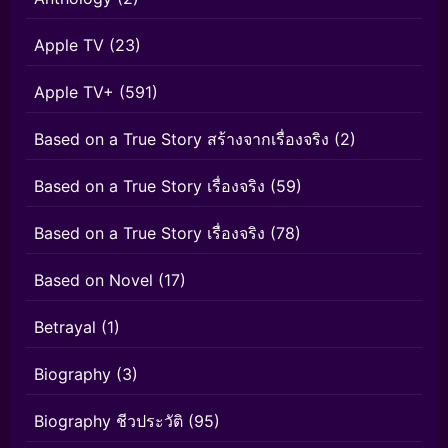
Apple TV
(23)
Apple TV+
(591)
Based on a True Story สร้างจากเรื่องจริง
(2)
Based on a True Story เรื่องจริง
(59)
Based on a True Story เรื่องจริง
(78)
Based on Novel
(17)
Betrayal
(1)
Biography
(3)
Biography ชีวประวัติ
(95)