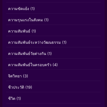
ความขัดแย้ง
(1)
ความรุนแรงในสังคม
(1)
ความสัมพันธ์
(1)
ความสัมพันธ์ระหว่างวัฒนธรรม
(1)
ความสัมพันธ์วัยต่างกัน
(1)
ความสัมพันธ์ในครอบครัว
(4)
จิตวิทยา
(3)
ชีวประวัติ
(19)
ชีวิต
(1)