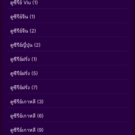
ดูซีรีย์ Viu
(1)
ดูซีรีย์จีน
(1)
ดูซีรีย์จีน
(2)
ดูซีรีย์ญี่ปุ่น
(2)
ดูซีรีย์ฝรั่ง
(1)
ดูซีรีย์ฝรั่ง
(5)
ดูซีรีย์ฝรั่ง
(7)
ดูซีรีย์เกาหลี
(3)
ดูซีรีย์เกาหลี
(6)
ดูซีรีย์เกาหลี
(9)