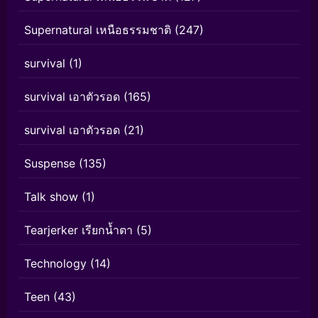
Supernatural เหนือธรรมชาติ
(247)
survival
(1)
survival เอาตัวรอด
(165)
survival เอาตัวรอด
(21)
Suspense
(135)
Talk show
(1)
Tearjerker เรียกน้ำตา
(5)
Technology
(14)
Teen
(43)