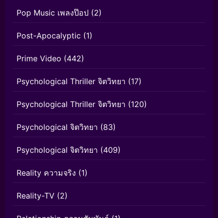
Pop Music เพลงป๊อป
(2)
Post-Apocalyptic
(1)
Prime Video
(442)
Psychological Thriller จิตวิทยา
(17)
Psychological Thriller จิตวิทยา
(120)
Psychological จิตวิทยา
(83)
Psychological จิตวิทยา
(409)
Reality ความจริง
(1)
Reality-TV
(2)