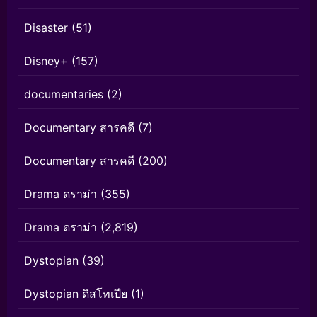
Disaster
(51)
Disney+
(157)
documentaries
(2)
Documentary สารคดี
(7)
Documentary สารคดี
(200)
Drama ดราม่า
(355)
Drama ดราม่า
(2,819)
Dystopian
(39)
Dystopian ดิสโทเปีย
(1)