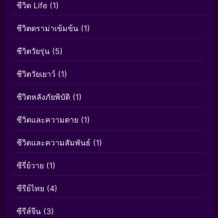
ชีวิต Life
(1)
ชีวิตดราม่าเข้มข้น
(1)
ชีวิตวัยรุ่น
(5)
ชีวิตวัยเยาว์
(1)
ชีวิตหลังภัยพิบัติ
(1)
ชีวิตและความตาย
(1)
ชีวิตและความสัมพันธ์
(1)
ซีรี่ย์วาย
(1)
ซีรีย์ไทย
(4)
ซีรีส์จีน
(3)