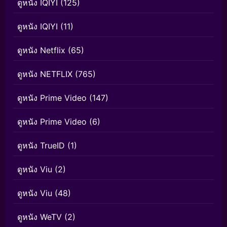
ดูหนัง IQIYI
(125)
ดูหนัง IQIYI
(11)
ดูหนัง Netflix
(65)
ดูหนัง NETFLIX
(765)
ดูหนัง Prime Video
(147)
ดูหนัง Prime Video
(6)
ดูหนัง TrueID
(1)
ดูหนัง Viu
(2)
ดูหนัง Viu
(48)
ดูหนัง WeTV
(2)