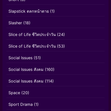
Slapstick ตลกหน้าตาย
(1)
Slasher
(18)
Slice of Life ชีวิตประจำวัน
(24)
Slice of Life ชีวิตประจำวัน
(53)
Social Issues
(51)
Social Issues สังคม
(160)
Social Issues สังคม
(114)
Space
(20)
Sport Drama
(1)