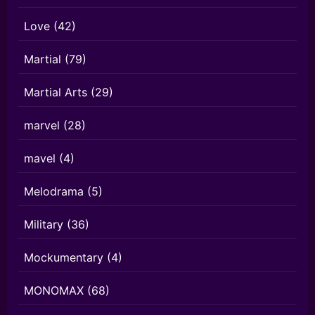
Love
(42)
Martial
(79)
Martial Arts
(29)
marvel
(28)
mavel
(4)
Melodrama
(5)
Military
(36)
Mockumentary
(4)
MONOMAX
(68)