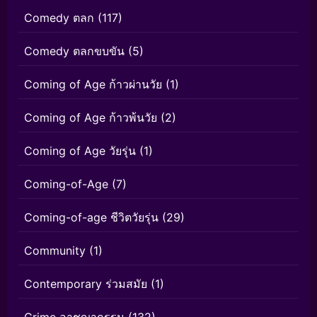
Comedy ตลก
(117)
Comedy ตลกขบขัน
(5)
Coming of Age ก้าวผ่านวัย
(1)
Coming of Age ก้าวพ้นวัย
(2)
Coming of Age วัยรุ่น
(1)
Coming-of-Age
(7)
Coming-of-age ชีวิตวัยรุ่น
(29)
Community
(1)
Contemporary ร่วมสมัย
(1)