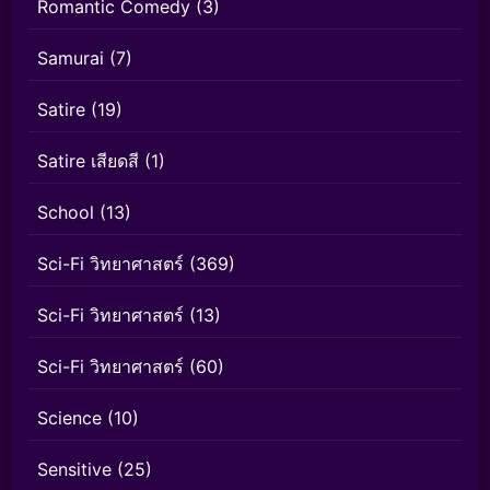
Romantic Comedy
(3)
Samurai
(7)
Satire
(19)
Satire เสียดสี
(1)
School
(13)
Sci-Fi วิทยาศาสตร์
(369)
Sci-Fi วิทยาศาสตร์
(13)
Sci-Fi วิทยาศาสตร์
(60)
Science
(10)
Sensitive
(25)