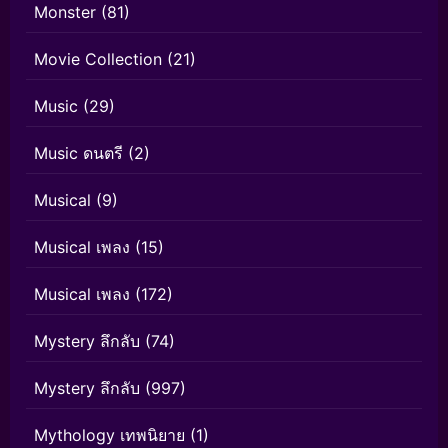
Monster
(81)
Movie Collection
(21)
Music
(29)
Music ดนตรี
(2)
Musical
(9)
Musical เพลง
(15)
Musical เพลง
(172)
Mystery ลึกลับ
(74)
Mystery ลึกลับ
(997)
Mythology เทพนิยาย
(1)