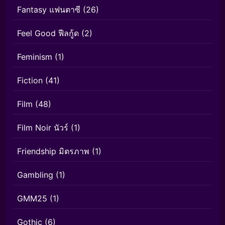
Fantasy แฟนตาซี
(26)
Feel Good ฟีลกู้ด
(2)
Feminism
(1)
Fiction
(41)
Film
(48)
Film Noir นัวร์
(1)
Friendship มิตรภาพ
(1)
Gambling
(1)
GMM25
(1)
Gothic
(6)