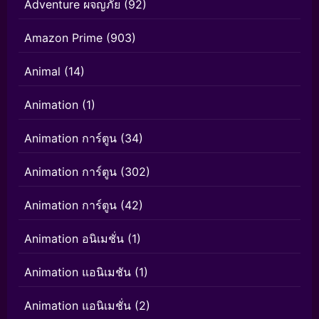
Adventure ผจญภัย
(92)
Amazon Prime
(903)
Animal
(14)
Animation
(1)
Animation การ์ตูน
(34)
Animation การ์ตูน
(302)
Animation การ์ตูน
(42)
Animation อนิเมชั่น
(1)
Animation แอนิเมชัน
(1)
Animation แอนิเมชั่น
(2)