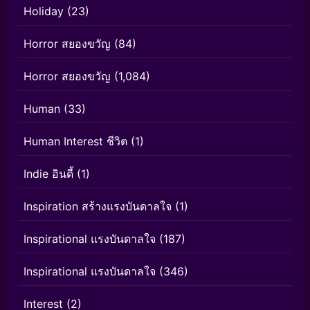
Holiday
(23)
Horror สยองขวัญ
(84)
Horror สยองขวัญ
(1,084)
Human
(33)
Human Interest ชีวิต
(1)
Indie อินดี้
(1)
Inspiration สร้างแรงบันดาลใจ
(1)
Inspirational แรงบันดาลใจ
(187)
Inspirational แรงบันดาลใจ
(346)
Interest
(2)