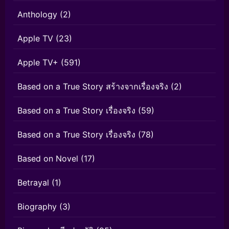
Anthology
(2)
Apple TV
(23)
Apple TV+
(591)
Based on a True Story สร้างจากเรื่องจริง
(2)
Based on a True Story เรื่องจริง
(59)
Based on a True Story เรื่องจริง
(78)
Based on Novel
(17)
Betrayal
(1)
Biography
(3)