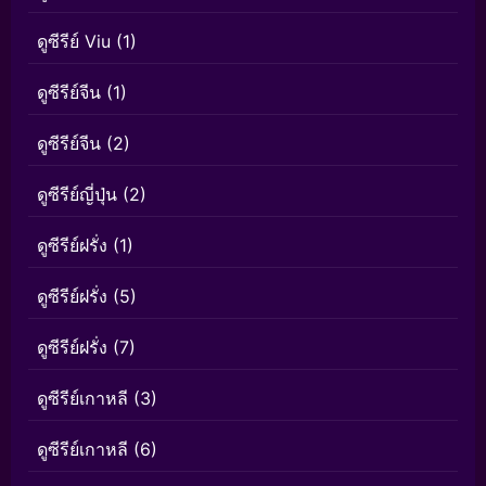
ดูซีรีย์ Viu
(1)
ดูซีรีย์จีน
(1)
ดูซีรีย์จีน
(2)
ดูซีรีย์ญี่ปุ่น
(2)
ดูซีรีย์ฝรั่ง
(1)
ดูซีรีย์ฝรั่ง
(5)
ดูซีรีย์ฝรั่ง
(7)
ดูซีรีย์เกาหลี
(3)
ดูซีรีย์เกาหลี
(6)