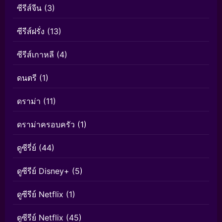
ซีรีส์จีน
(3)
ซีรีส์ฝรั่ง
(13)
ซีรีส์เกาหลี
(4)
ดนตรี
(1)
ดราม่า
(11)
ดราม่าครอบครัว
(1)
ดูซีรี่ย์
(44)
ดูซีรีย์ Disney+
(5)
ดูซีรีย์ Netflix
(1)
ดูซีรีย์ Netflix
(45)