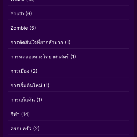
Youth
(6)
Zombie
(5)
การตัดสินใจที่ยากลำบาก
(1)
การทดลองทางวิทยาศาสตร์
(1)
การเมือง
(2)
การเริ่มต้นใหม่
(1)
การแก้แค้น
(1)
กีฬา
(14)
ครอบครัว
(2)