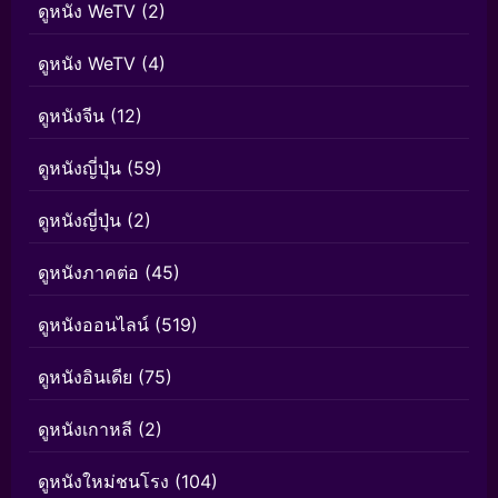
ดูหนัง WeTV
(2)
ดูหนัง WeTV
(4)
ดูหนังจีน
(12)
ดูหนังญี่ปุ่น
(59)
ดูหนังญี่ปุ่น
(2)
ดูหนังภาคต่อ
(45)
ดูหนังออนไลน์
(519)
ดูหนังอินเดีย
(75)
ดูหนังเกาหลี
(2)
ดูหนังใหม่ชนโรง
(104)