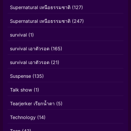
Supernatural เหนือธรรมชาติ
(127)
Supernatural เหนือธรรมชาติ
(247)
survival
(1)
survival เอาตัวรอด
(165)
survival เอาตัวรอด
(21)
Suspense
(135)
Talk show
(1)
Tearjerker เรียกน้ำตา
(5)
Technology
(14)