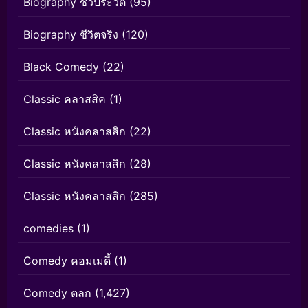
Biography ชีวประวัติ
(95)
Biography ชีวิตจริง
(120)
Black Comedy
(22)
Classic คลาสสิค
(1)
Classic หนังคลาสสิก
(22)
Classic หนังคลาสสิก
(28)
Classic หนังคลาสสิก
(285)
comedies
(1)
Comedy คอมเมดี้
(1)
Comedy ตลก
(1,427)