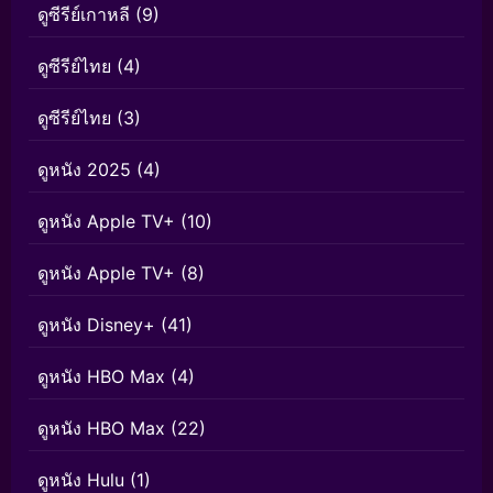
ดูซีรีย์เกาหลี
(9)
ดูซีรีย์ไทย
(4)
ดูซีรีย์ไทย
(3)
ดูหนัง 2025
(4)
ดูหนัง Apple TV+
(10)
ดูหนัง Apple TV+
(8)
ดูหนัง Disney+
(41)
ดูหนัง HBO Max
(4)
ดูหนัง HBO Max
(22)
ดูหนัง Hulu
(1)