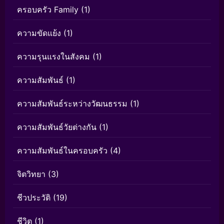
ครอบครัว Family
(1)
ความขัดแย้ง
(1)
ความรุนแรงในสังคม
(1)
ความสัมพันธ์
(1)
ความสัมพันธ์ระหว่างวัฒนธรรม
(1)
ความสัมพันธ์วัยต่างกัน
(1)
ความสัมพันธ์ในครอบครัว
(4)
จิตวิทยา
(3)
ชีวประวัติ
(19)
ชีวิต
(1)