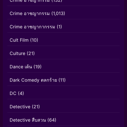
Crime อาชญากรรม
(132)
Crime อาชญากรรม
(1,013)
Crime อาชญากากรรม
(1)
Cult Film
(10)
Culture
(21)
Dance เต้น
(19)
Dark Comedy ตลกร้าย
(11)
DC
(4)
Detective
(21)
Detective สืบสวน
(64)