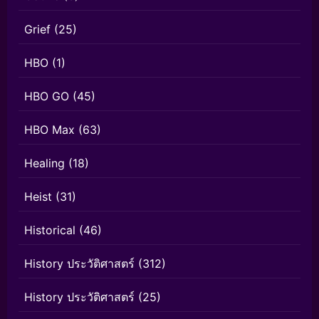
Grief
(25)
HBO
(1)
HBO GO
(45)
HBO Max
(63)
Healing
(18)
Heist
(31)
Historical
(46)
History ประวัติศาสตร์
(312)
History ประวัติศาสตร์
(25)