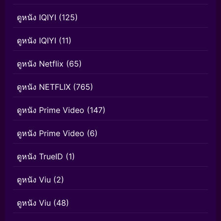
ดูหนัง IQIYI
(125)
ดูหนัง IQIYI
(11)
ดูหนัง Netflix
(65)
ดูหนัง NETFLIX
(765)
ดูหนัง Prime Video
(147)
ดูหนัง Prime Video
(6)
ดูหนัง TrueID
(1)
ดูหนัง Viu
(2)
ดูหนัง Viu
(48)