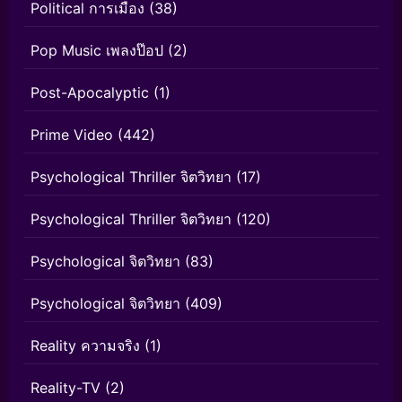
Political การเมือง
(38)
Pop Music เพลงป๊อป
(2)
Post-Apocalyptic
(1)
Prime Video
(442)
Psychological Thriller จิตวิทยา
(17)
Psychological Thriller จิตวิทยา
(120)
Psychological จิตวิทยา
(83)
Psychological จิตวิทยา
(409)
Reality ความจริง
(1)
Reality-TV
(2)