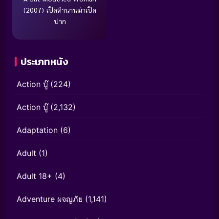
(2007) เปิดตำนานฆ่าเปิด
ปาก
ประเภทหนัง
Action บู๊
(224)
Action บู๊
(2,132)
Adaptation
(6)
Adult
(1)
Adult 18+
(4)
Adventure ผจญภัย
(1,141)