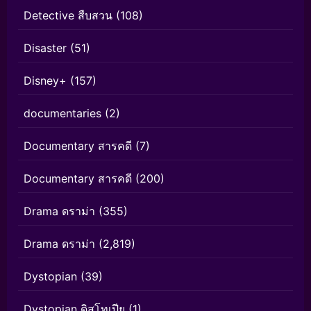
Detective สืบสวน
(108)
Disaster
(51)
Disney+
(157)
documentaries
(2)
Documentary สารคดี
(7)
Documentary สารคดี
(200)
Drama ดราม่า
(355)
Drama ดราม่า
(2,819)
Dystopian
(39)
Dystopian ดิสโทเปีย
(1)