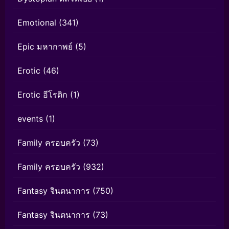
Emotional
(341)
Epic มหากาพย์
(5)
Erotic
(46)
Erotic อีโรติก
(1)
events
(1)
Family ครอบครัว
(73)
Family ครอบครัว
(932)
Fantasy จินตนาการ
(750)
Fantasy จินตนาการ
(73)