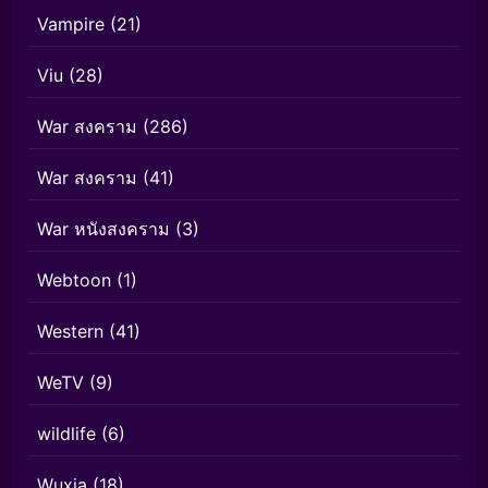
Vampire
(21)
Viu
(28)
War สงคราม
(286)
War สงคราม
(41)
War หนังสงคราม
(3)
Webtoon
(1)
Western
(41)
WeTV
(9)
wildlife
(6)
Wuxia
(18)