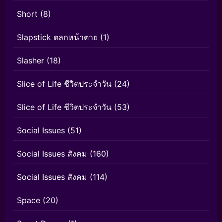
Short
(8)
Slapstick ตลกหน้าตาย
(1)
Slasher
(18)
Slice of Life ชีวิตประจำวัน
(24)
Slice of Life ชีวิตประจำวัน
(53)
Social Issues
(51)
Social Issues สังคม
(160)
Social Issues สังคม
(114)
Space
(20)