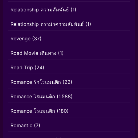
Relationship ความสัมพันธ์
(1)
Relationship ดราม่าความสัมพันธ์
(1)
Revenge
(37)
Road Movie เดินทาง
(1)
Road Trip
(24)
Romance รักโรแมนติก
(22)
Romance โรแมนติก
(1,588)
Romance โรแมนติก
(180)
Romantic
(7)