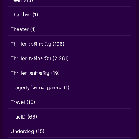
Teen
(43)
Thai ไทย
(1)
Theater
(1)
Thriller ระทึกขวัญ
(198)
Thriller ระทึกขวัญ
(2,261)
Thriller เขย่าขวัญ
(19)
Tragedy โศกนาฏกรรม
(1)
Travel
(10)
TrueID
(66)
Underdog
(15)