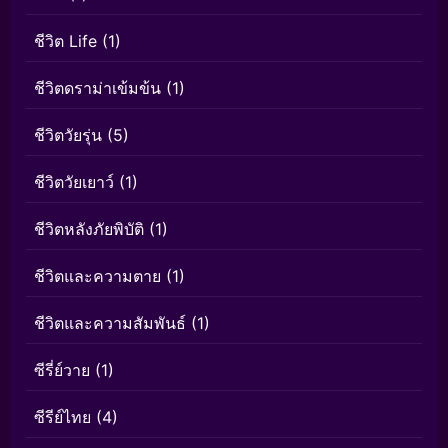
ชีวิต Life
(1)
ชีวิตดราม่าเข้มข้น
(1)
ชีวิตวัยรุ่น
(5)
ชีวิตวัยเยาว์
(1)
ชีวิตหลังภัยพิบัติ
(1)
ชีวิตและความตาย
(1)
ชีวิตและความสัมพันธ์
(1)
ซีรี่ย์วาย
(1)
ซีรีย์ไทย
(4)