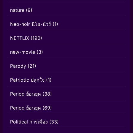
nature
(9)
Neo-noir นีโอ-นัวร์
(1)
NETFLIX
(190)
new-movie
(3)
Parody
(21)
Patriotic ปลุกใจ
(1)
Period ย้อนยุค
(38)
Period ย้อนยุค
(69)
Political การเมือง
(33)