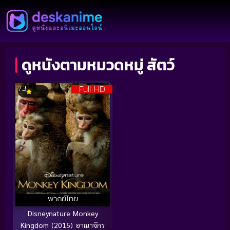
ดูหนังตามหมวดหมู่ สัตว์
Full HD
7.3
พากย์ไทย
Disneynature Monkey
Kingdom (2015) อาณาจักร