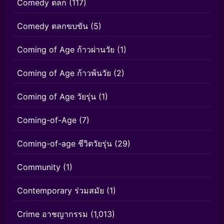
Comedy ตลก
(117)
Comedy ตลกขบขัน
(5)
Coming of Age ก้าวผ่านวัย
(1)
Coming of Age ก้าวพ้นวัย
(2)
Coming of Age วัยรุ่น
(1)
Coming-of-Age
(7)
Coming-of-age ชีวิตวัยรุ่น
(29)
Community
(1)
Contemporary ร่วมสมัย
(1)
Crime อาชญากรรม
(1,013)