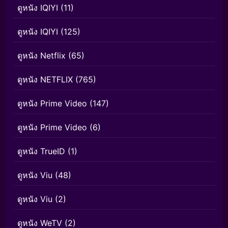
ดูหนัง IQIYI
(11)
ดูหนัง IQIYI
(125)
ดูหนัง Netflix
(65)
ดูหนัง NETFLIX
(765)
ดูหนัง Prime Video
(147)
ดูหนัง Prime Video
(6)
ดูหนัง TrueID
(1)
ดูหนัง Viu
(48)
ดูหนัง Viu
(2)
ดูหนัง WeTV
(2)