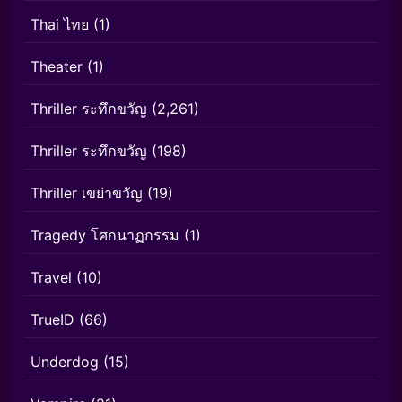
Thai ไทย
(1)
Theater
(1)
Thriller ระทึกขวัญ
(2,261)
Thriller ระทึกขวัญ
(198)
Thriller เขย่าขวัญ
(19)
Tragedy โศกนาฏกรรม
(1)
Travel
(10)
TrueID
(66)
Underdog
(15)