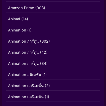
Amazon Prime
(903)
Animal
(14)
Animation
(1)
Animation การ์ตูน
(302)
Animation การ์ตูน
(42)
Animation การ์ตูน
(34)
Animation อนิเมชั่น
(1)
Animation แอนิเมชั่น
(2)
Animation แอนิเมชัน
(1)