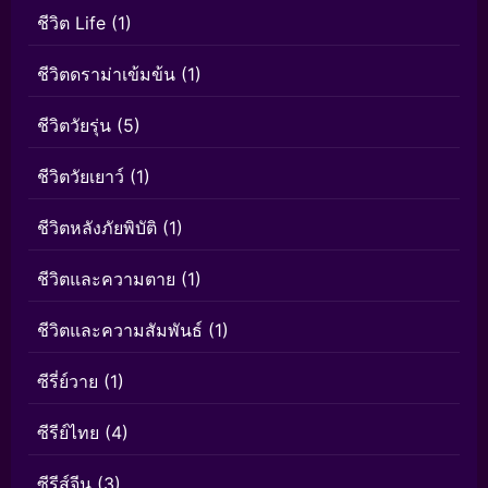
ชีวิต Life
(1)
ชีวิตดราม่าเข้มข้น
(1)
ชีวิตวัยรุ่น
(5)
ชีวิตวัยเยาว์
(1)
ชีวิตหลังภัยพิบัติ
(1)
ชีวิตและความตาย
(1)
ชีวิตและความสัมพันธ์
(1)
ซีรี่ย์วาย
(1)
ซีรีย์ไทย
(4)
ซีรีส์จีน
(3)