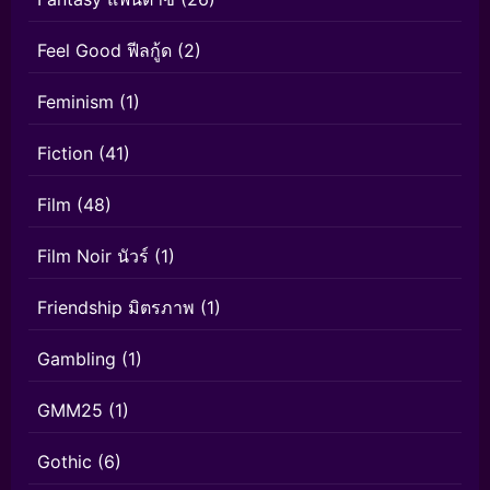
Feel Good ฟีลกู้ด
(2)
Feminism
(1)
Fiction
(41)
Film
(48)
Film Noir นัวร์
(1)
Friendship มิตรภาพ
(1)
Gambling
(1)
GMM25
(1)
Gothic
(6)