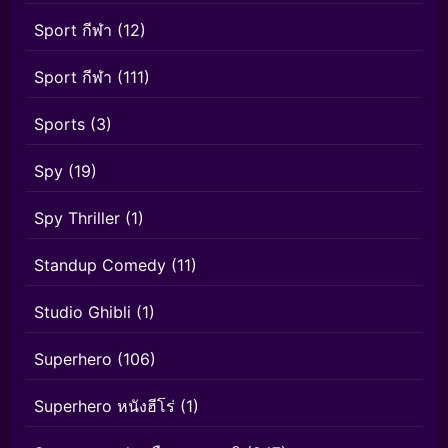
Sport กีฬา
(12)
Sport กีฬา
(111)
Sports
(3)
Spy
(19)
Spy Thriller
(1)
Standup Comedy
(11)
Studio Ghibli
(1)
Superhero
(106)
Superhero หนังฮีโร่
(1)