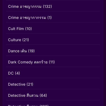
Crime อาชญากรรม
(132)
Crime อาชญากากรรม
(1)
Cult Film
(10)
Culture
(21)
Dance เต้น
(19)
Dark Comedy ตลกร้าย
(11)
DC
(4)
Detective
(21)
Detective สืบสวน
(64)