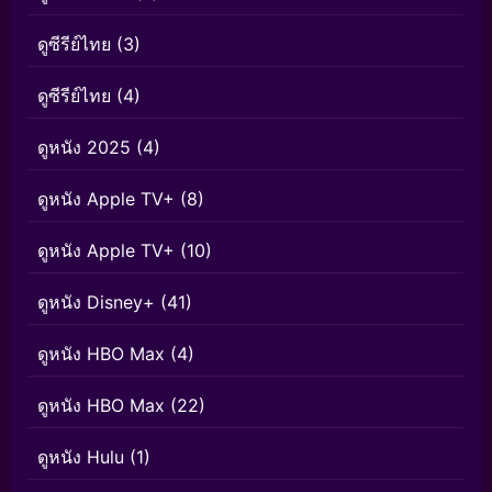
ดูซีรีย์ไทย
(3)
ดูซีรีย์ไทย
(4)
ดูหนัง 2025
(4)
ดูหนัง Apple TV+
(8)
ดูหนัง Apple TV+
(10)
ดูหนัง Disney+
(41)
ดูหนัง HBO Max
(4)
ดูหนัง HBO Max
(22)
ดูหนัง Hulu
(1)