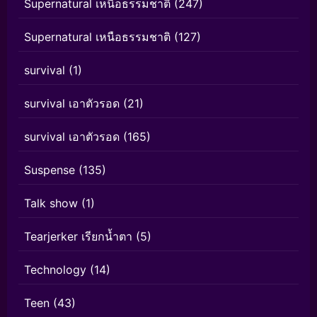
Supernatural เหนือธรรมชาติ
(247)
Supernatural เหนือธรรมชาติ
(127)
survival
(1)
survival เอาตัวรอด
(21)
survival เอาตัวรอด
(165)
Suspense
(135)
Talk show
(1)
Tearjerker เรียกน้ำตา
(5)
Technology
(14)
Teen
(43)