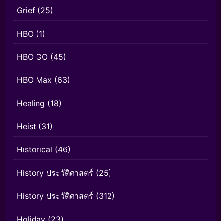
Grief
(25)
HBO
(1)
HBO GO
(45)
HBO Max
(63)
Healing
(18)
Heist
(31)
Historical
(46)
History ประวัติศาสตร์
(25)
History ประวัติศาสตร์
(312)
Holiday
(23)