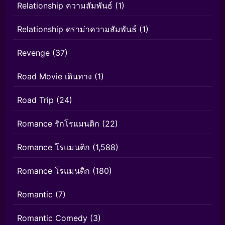
Relationship ความสัมพันธ์
(1)
Relationship ดราม่าความสัมพันธ์
(1)
Revenge
(37)
Road Movie เดินทาง
(1)
Road Trip
(24)
Romance รักโรแมนติก
(22)
Romance โรแมนติก
(1,588)
Romance โรแมนติก
(180)
Romantic
(7)
Romantic Comedy
(3)