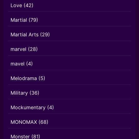
Love
(42)
Martial
(79)
Martial Arts
(29)
marvel
(28)
mavel
(4)
Melodrama
(5)
Military
(36)
Mockumentary
(4)
MONOMAX
(68)
Monster
(81)