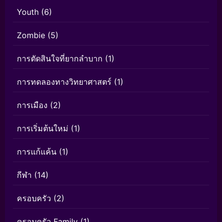
Youth
(6)
Zombie
(5)
การตัดสินใจที่ยากลำบาก
(1)
การทดลองทางวิทยาศาสตร์
(1)
การเมือง
(2)
การเริ่มต้นใหม่
(1)
การแก้แค้น
(1)
กีฬา
(14)
ครอบครัว
(2)
ครอบครัว Family
(1)