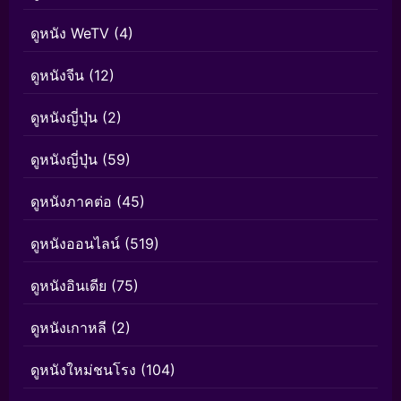
ดูหนัง WeTV
(4)
ดูหนังจีน
(12)
ดูหนังญี่ปุ่น
(2)
ดูหนังญี่ปุ่น
(59)
ดูหนังภาคต่อ
(45)
ดูหนังออนไลน์
(519)
ดูหนังอินเดีย
(75)
ดูหนังเกาหลี
(2)
ดูหนังใหม่ชนโรง
(104)