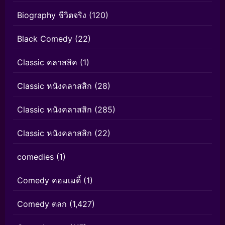
Biography ชีวิตจริง
(120)
Black Comedy
(22)
Classic คลาสสิค
(1)
Classic หนังคลาสสิก
(28)
Classic หนังคลาสสิก
(285)
Classic หนังคลาสสิก
(22)
comedies
(1)
Comedy คอมเมดี้
(1)
Comedy ตลก
(1,427)