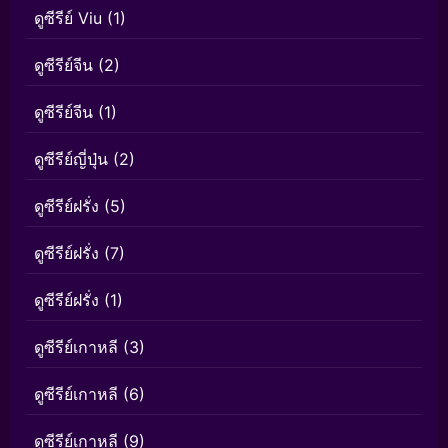
ดูซีรีย์ Viu
(1)
ดูซีรีย์จีน
(2)
ดูซีรีย์จีน
(1)
ดูซีรีย์ญี่ปุ่น
(2)
ดูซีรีย์ฝรั่ง
(5)
ดูซีรีย์ฝรั่ง
(7)
ดูซีรีย์ฝรั่ง
(1)
ดูซีรีย์เกาหลี
(3)
ดูซีรีย์เกาหลี
(6)
ดูซีรีย์เกาหลี
(9)