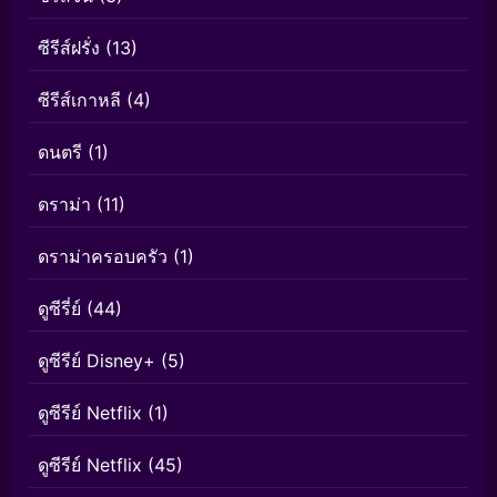
ซีรีส์ฝรั่ง
(13)
ซีรีส์เกาหลี
(4)
ดนตรี
(1)
ดราม่า
(11)
ดราม่าครอบครัว
(1)
ดูซีรี่ย์
(44)
ดูซีรีย์ Disney+
(5)
ดูซีรีย์ Netflix
(1)
ดูซีรีย์ Netflix
(45)