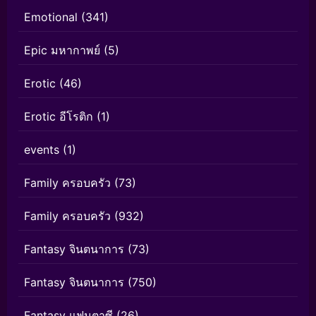
Emotional
(341)
Epic มหากาพย์
(5)
Erotic
(46)
Erotic อีโรติก
(1)
events
(1)
Family ครอบครัว
(73)
Family ครอบครัว
(932)
Fantasy จินตนาการ
(73)
Fantasy จินตนาการ
(750)
Fantasy แฟนตาซี
(26)