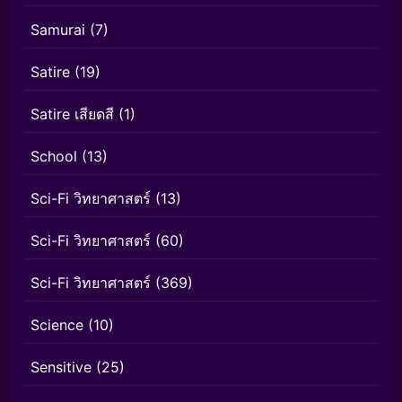
Samurai
(7)
Satire
(19)
Satire เสียดสี
(1)
School
(13)
Sci-Fi วิทยาศาสตร์
(13)
Sci-Fi วิทยาศาสตร์
(60)
Sci-Fi วิทยาศาสตร์
(369)
Science
(10)
Sensitive
(25)