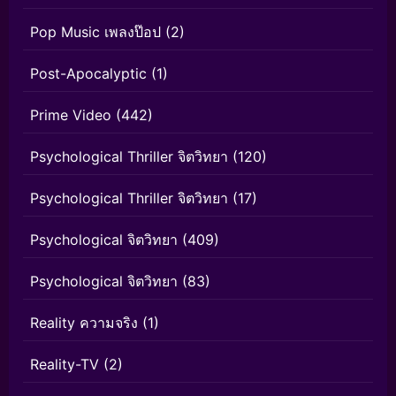
Pop Music เพลงป๊อป
(2)
Post-Apocalyptic
(1)
Prime Video
(442)
Psychological Thriller จิตวิทยา
(120)
Psychological Thriller จิตวิทยา
(17)
Psychological จิตวิทยา
(409)
Psychological จิตวิทยา
(83)
Reality ความจริง
(1)
Reality-TV
(2)