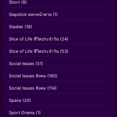
Short
(8)
Slapstick ตลกหน้าตาย
(1)
Slasher
(18)
Slice of Life ชีวิตประจำวัน
(24)
Slice of Life ชีวิตประจำวัน
(53)
Social Issues
(51)
Social Issues สังคม
(160)
Social Issues สังคม
(114)
Space
(20)
Sport Drama
(1)