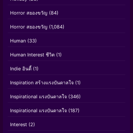
Horror สยองขวัญ
(84)
Horror สยองขวัญ
(1,084)
Human
(33)
Human Interest ชีวิต
(1)
Indie อินดี้
(1)
Inspiration สร้างแรงบันดาลใจ
(1)
Inspirational แรงบันดาลใจ
(346)
Inspirational แรงบันดาลใจ
(187)
Interest
(2)