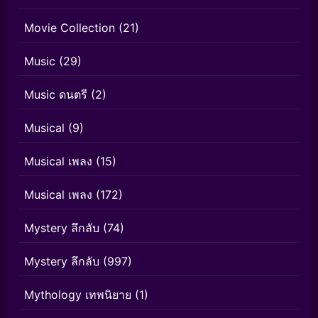
Movie Collection
(21)
Music
(29)
Music ดนตรี
(2)
Musical
(9)
Musical เพลง
(15)
Musical เพลง
(172)
Mystery ลึกลับ
(74)
Mystery ลึกลับ
(997)
Mythology เทพนิยาย
(1)