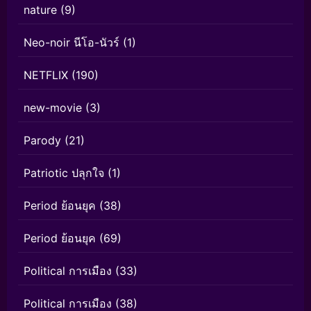
nature
(9)
Neo-noir นีโอ-นัวร์
(1)
NETFLIX
(190)
new-movie
(3)
Parody
(21)
Patriotic ปลุกใจ
(1)
Period ย้อนยุค
(38)
Period ย้อนยุค
(69)
Political การเมือง
(33)
Political การเมือง
(38)