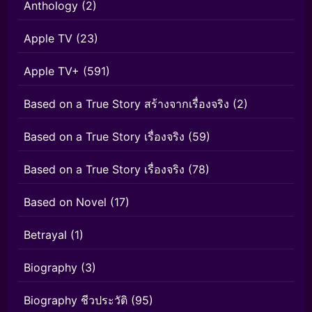
Anthology
(2)
Apple TV
(23)
Apple TV+
(591)
Based on a True Story สร้างจากเรื่องจริง
(2)
Based on a True Story เรื่องจริง
(59)
Based on a True Story เรื่องจริง
(78)
Based on Novel
(17)
Betrayal
(1)
Biography
(3)
Biography ชีวประวัติ
(95)