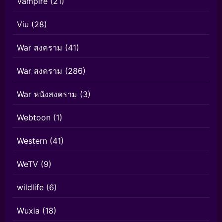
Vampire
(21)
Viu
(28)
War สงคราม
(41)
War สงคราม
(286)
War หนังสงคราม
(3)
Webtoon
(1)
Western
(41)
WeTV
(9)
wildlife
(6)
Wuxia
(18)