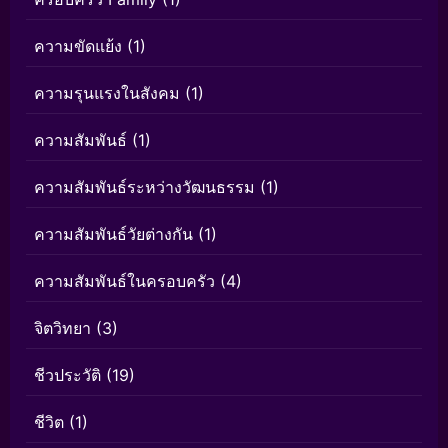
ความขัดแย้ง
(1)
ความรุนแรงในสังคม
(1)
ความสัมพันธ์
(1)
ความสัมพันธ์ระหว่างวัฒนธรรม
(1)
ความสัมพันธ์วัยต่างกัน
(1)
ความสัมพันธ์ในครอบครัว
(4)
จิตวิทยา
(3)
ชีวประวัติ
(19)
ชีวิต
(1)