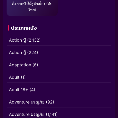
ลิง จากป่าไม้สู่ป่าเมือง (ซับ
ไทย)
ประเภทหนัง
Action บู๊
(2,132)
Action บู๊
(224)
Adaptation
(6)
Adult
(1)
Adult 18+
(4)
Adventure ผจญภัย
(92)
Adventure ผจญภัย
(1,141)