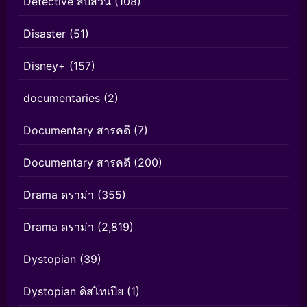
Detective สืบสวน
(108)
Disaster
(51)
Disney+
(157)
documentaries
(2)
Documentary สารคดี
(7)
Documentary สารคดี
(200)
Drama ดราม่า
(355)
Drama ดราม่า
(2,819)
Dystopian
(39)
Dystopian ดิสโทเปีย
(1)