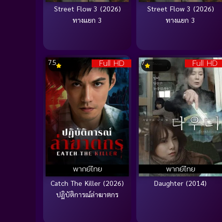
Street Flow 3 (2026)
Street Flow 3 (2026)
ทางแยก 3
ทางแยก 3
Full HD
Full HD
7.5
7
พากย์ไทย
พากย์ไทย
Catch The Killer (2026)
Daughter (2014)
ปฏิบัติการณ์ล่าฆาตกร