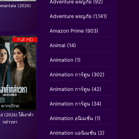
Adventure ผจญภัย
(92)
amantala (2026)
Adventure ผจญภัย
(1,141)
Amazon Prime
(903)
Full HD
Animal
(14)
Animation
(1)
Animation การ์ตูน
(302)
Animation การ์ตูน
(42)
Animation การ์ตูน
(34)
พากย์ไทย
d (2026) ใต้เงาคำ
Animation อนิเมชั่น
(1)
กล่าวหา
Animation แอนิเมชั่น
(2)