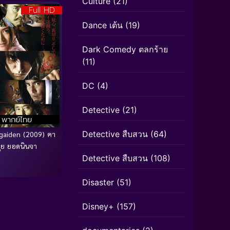
Culture
(21)
Full HD
Dance เต้น
(19)
Dark Comedy ตลกร้าย
(11)
DC
(4)
Detective
(21)
พากย์ไทย
Detective สืบสวน
(64)
gaiden (2009) คา
ุย ยอดนินจา
Detective สืบสวน
(108)
Disaster
(51)
Disney+
(157)