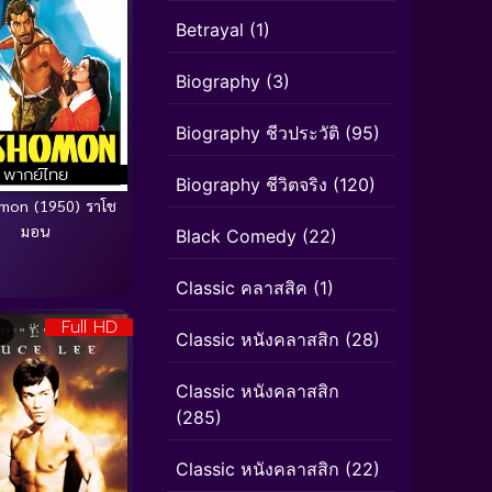
Betrayal
(1)
Biography
(3)
Biography ชีวประวัติ
(95)
พากย์ไทย
Biography ชีวิตจริง
(120)
mon (1950) ราโช
มอน
Black Comedy
(22)
Classic คลาสสิค
(1)
Full HD
Classic หนังคลาสสิก
(28)
Classic หนังคลาสสิก
(285)
Classic หนังคลาสสิก
(22)