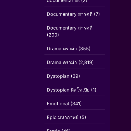
documentaries
(2)
Documentary สารคดี
(7)
Documentary สารคดี
(200)
Drama ดราม่า
(355)
Drama ดราม่า
(2,819)
Dystopian
(39)
Dystopian ดิสโทเปีย
(1)
Emotional
(341)
Epic มหากาพย์
(5)