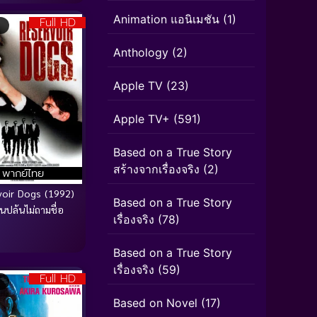
Animation แอนิเมชัน
(1)
Full HD
Anthology
(2)
Apple TV
(23)
Apple TV+
(591)
Based on a True Story
สร้างจากเรื่องจริง
(2)
พากย์ไทย
voir Dogs (1992)
Based on a True Story
ปล้นไม่ถามชื่อ
เรื่องจริง
(78)
Based on a True Story
เรื่องจริง
(59)
Full HD
Based on Novel
(17)