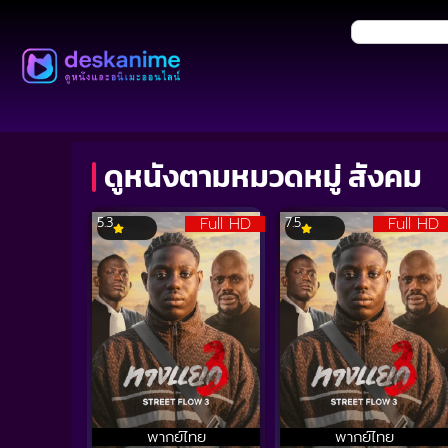
ดูหนังตามหมวดหมู่ สังคม
Full HD
Full HD
5.3
7.5
พากย์ไทย
พากย์ไทย