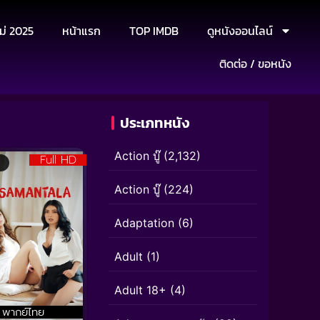
ม่ 2025
หน้าแรก
TOP IMDB
ดูหนังออนไลน์
ติดต่อ / ขอหนัง
ประเภทหนัง
Action บู๊
(2,132)
Full HD
Action บู๊
(224)
Adaptation
(6)
Adult
(1)
Adult 18+
(4)
พากย์ไทย