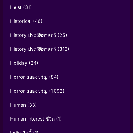
Heist
(31)
Historical
(46)
History ประวัติศาสตร์
(25)
History ประวัติศาสตร์
(313)
Holiday
(24)
Horror สยองขวัญ
(84)
Horror สยองขวัญ
(1,092)
Human
(33)
Human Interest ชีวิต
(1)
Indie อินดี้
(1)