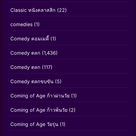
Classic หนังคลาสสิก
(22)
comedies
(1)
Comedy คอมเมดี้
(1)
Comedy ตลก
(1,436)
Comedy ตลก
(117)
Comedy ตลกขบขัน
(5)
Coming of Age ก้าวผ่านวัย
(1)
Coming of Age ก้าวพ้นวัย
(2)
Coming of Age วัยรุ่น
(1)