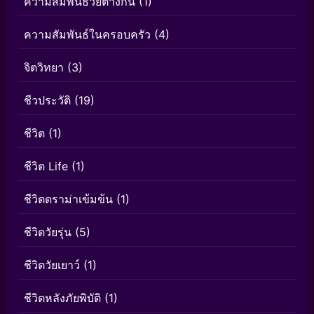
ความสัมพันธ์วัยต่างกัน
(1)
ความสัมพันธ์ในครอบครัว
(4)
จิตวิทยา
(3)
ชีวประวัติ
(19)
ชีวิต
(1)
ชีวิต Life
(1)
ชีวิตดราม่าเข้มข้น
(1)
ชีวิตวัยรุ่น
(5)
ชีวิตวัยเยาว์
(1)
ชีวิตหลังภัยพิบัติ
(1)