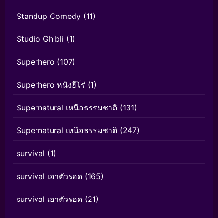
Standup Comedy
(11)
Studio Ghibli
(1)
Superhero
(107)
Superhero หนังฮีโร่
(1)
Supernatural เหนือธรรมชาติ
(131)
Supernatural เหนือธรรมชาติ
(247)
survival
(1)
survival เอาตัวรอด
(165)
survival เอาตัวรอด
(21)