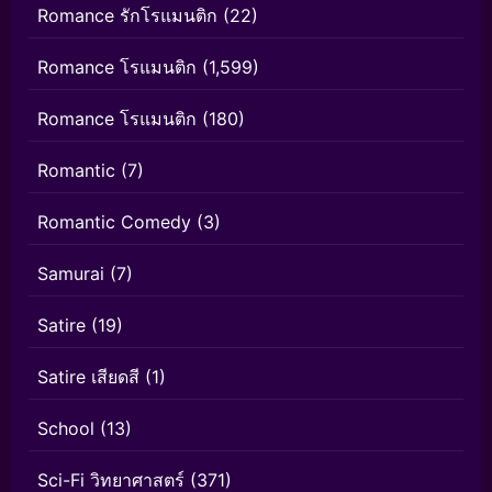
Romance รักโรแมนติก
(22)
Romance โรแมนติก
(1,599)
Romance โรแมนติก
(180)
Romantic
(7)
Romantic Comedy
(3)
Samurai
(7)
Satire
(19)
Satire เสียดสี
(1)
School
(13)
Sci-Fi วิทยาศาสตร์
(371)