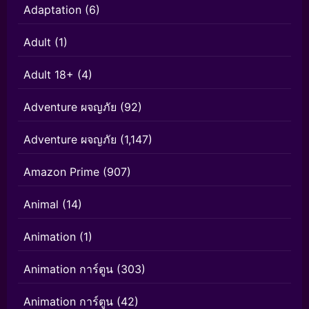
Adaptation
(6)
Adult
(1)
Adult 18+
(4)
Adventure ผจญภัย
(92)
Adventure ผจญภัย
(1,147)
Amazon Prime
(907)
Animal
(14)
Animation
(1)
Animation การ์ตูน
(303)
Animation การ์ตูน
(42)