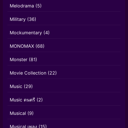
Melodrama
(5)
Military
(36)
Mockumentary
(4)
MONOMAX
(68)
Monster
(81)
Movie Collection
(22)
Music
(29)
Music ดนตรี
(2)
Musical
(9)
Musical เพลง
(15)