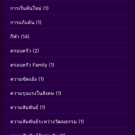
การเริ่มต้นใหม่
(1)
การแก้แค้น
(1)
กีฬา
(14)
ครอบครัว
(2)
ครอบครัว Family
(1)
ความขัดแย้ง
(1)
ความรุนแรงในสังคม
(1)
ความสัมพันธ์
(1)
ความสัมพันธ์ระหว่างวัฒนธรรม
(1)