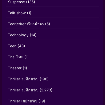
Suspense
(135)
Talk show
(1)
Tearjerker เรียกน้ำตา
(5)
Technology
(14)
Teen
(43)
Thai ไทย
(1)
Theater
(1)
Thriller ระทึกขวัญ
(198)
Thriller ระทึกขวัญ
(2,273)
Thriller เขย่าขวัญ
(19)