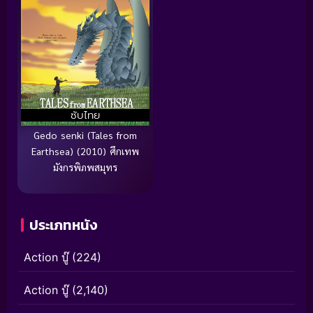
ซับไทย
Gedo senki (Tales from
Earthsea) (2010) ศึกเทพ
มังกรพิภพสมุทร
ประเภทหนัง
Action บู๊
(224)
Action บู๊
(2,140)