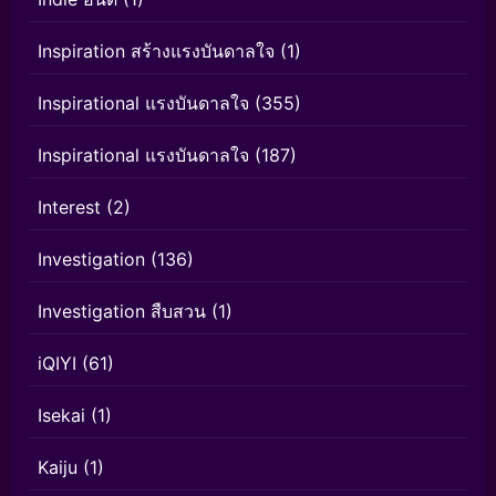
Inspiration สร้างแรงบันดาลใจ
(1)
Inspirational แรงบันดาลใจ
(355)
Inspirational แรงบันดาลใจ
(187)
Interest
(2)
Investigation
(136)
Investigation สืบสวน
(1)
iQIYI
(61)
Isekai
(1)
Kaiju
(1)