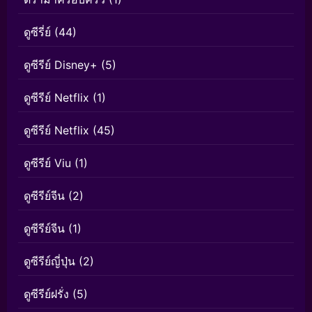
ดูซีรี่ย์
(44)
ดูซีรีย์ Disney+
(5)
ดูซีรีย์ Netflix
(1)
ดูซีรีย์ Netflix
(45)
ดูซีรีย์ Viu
(1)
ดูซีรีย์จีน
(2)
ดูซีรีย์จีน
(1)
ดูซีรีย์ญี่ปุ่น
(2)
ดูซีรีย์ฝรั่ง
(5)