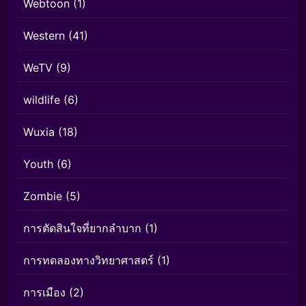
Webtoon
(1)
Western
(41)
WeTV
(9)
wildlife
(6)
Wuxia
(18)
Youth
(6)
Zombie
(5)
การตัดสินใจที่ยากลำบาก
(1)
การทดลองทางวิทยาศาสตร์
(1)
การเมือง
(2)