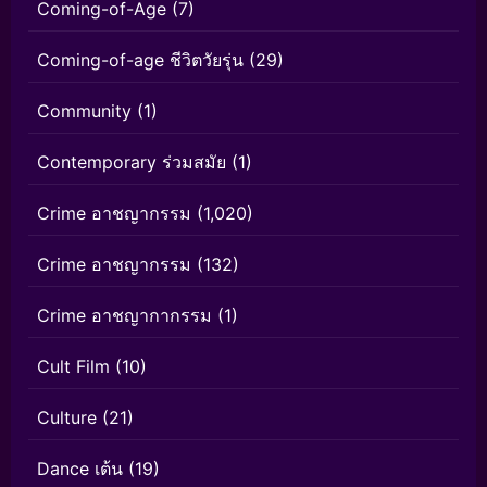
Coming-of-Age
(7)
Coming-of-age ชีวิตวัยรุ่น
(29)
Community
(1)
Contemporary ร่วมสมัย
(1)
Crime อาชญากรรม
(1,020)
Crime อาชญากรรม
(132)
Crime อาชญากากรรม
(1)
Cult Film
(10)
Culture
(21)
Dance เต้น
(19)