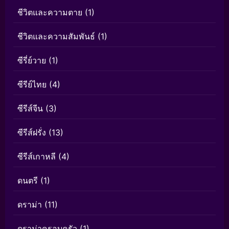
ชีวิตและความตาย
(1)
ชีวิตและความสัมพันธ์
(1)
ซีรี่ย์วาย
(1)
ซีรีย์ไทย
(4)
ซีรีส์จีน
(3)
ซีรีส์ฝรั่ง
(13)
ซีรีส์เกาหลี
(4)
ดนตรี
(1)
ดราม่า
(11)
ดราม่าครอบครัว
(1)