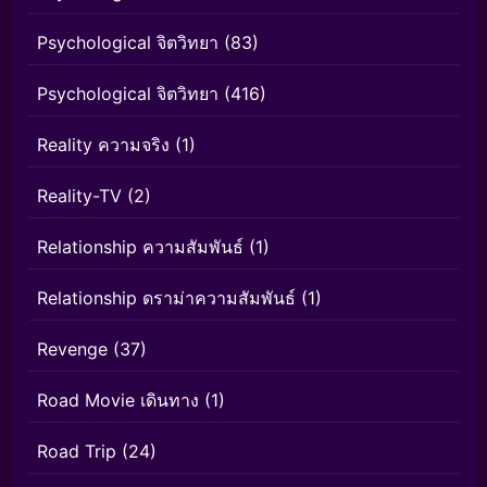
Psychological จิตวิทยา
(83)
Psychological จิตวิทยา
(416)
Reality ความจริง
(1)
Reality-TV
(2)
Relationship ความสัมพันธ์
(1)
Relationship ดราม่าความสัมพันธ์
(1)
Revenge
(37)
Road Movie เดินทาง
(1)
Road Trip
(24)