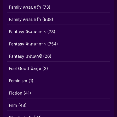
Family ครอบครัว
(73)
Family ครอบครัว
(938)
Fantasy จินตนาการ
(73)
Fantasy จินตนาการ
(754)
Fantasy แฟนตาซี
(26)
Feel Good ฟีลกู้ด
(2)
Feminism
(1)
Fiction
(41)
Film
(48)