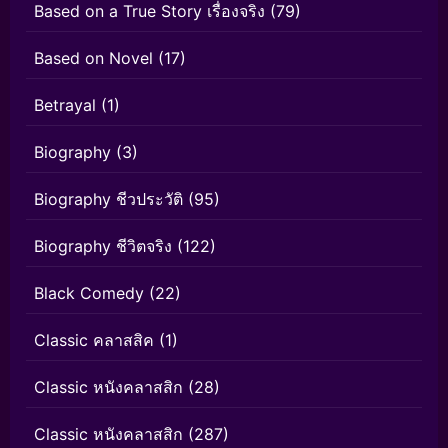
Based on a True Story เรื่องจริง
(79)
Based on Novel
(17)
Betrayal
(1)
Biography
(3)
Biography ชีวประวัติ
(95)
Biography ชีวิตจริง
(122)
Black Comedy
(22)
Classic คลาสสิค
(1)
Classic หนังคลาสสิก
(28)
Classic หนังคลาสสิก
(287)