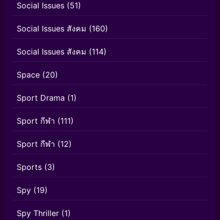
Social Issues
(51)
Social Issues สังคม
(160)
Social Issues สังคม
(114)
Space
(20)
Sport Drama
(1)
Sport กีฬา
(111)
Sport กีฬา
(12)
Sports
(3)
Spy
(19)
Spy Thriller
(1)