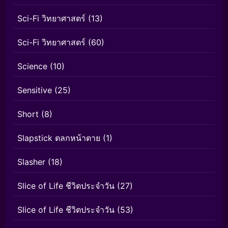
Sci-Fi วิทยาศาสตร์
(13)
Sci-Fi วิทยาศาสตร์
(60)
Science
(10)
Sensitive
(25)
Short
(8)
Slapstick ตลกหน้าตาย
(1)
Slasher
(18)
Slice of Life ชีวิตประจำวัน
(27)
Slice of Life ชีวิตประจำวัน
(53)