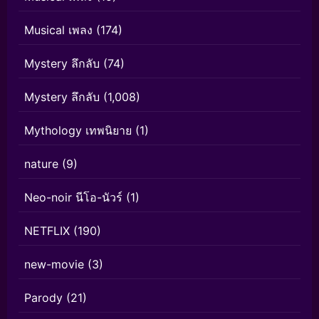
Musical เพลง
(174)
Mystery ลึกลับ
(74)
Mystery ลึกลับ
(1,008)
Mythology เทพนิยาย
(1)
nature
(9)
Neo-noir นีโอ-นัวร์
(1)
NETFLIX
(190)
new-movie
(3)
Parody
(21)