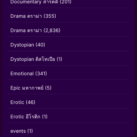
Documentary สารคดี
(201)
Drama ดราม่า
(355)
Drama ดราม่า
(2,836)
Dystopian
(40)
Dystopian ดิสโทเปีย
(1)
Emotional
(341)
Epic มหากาพย์
(5)
Erotic
(46)
Erotic อีโรติก
(1)
events
(1)