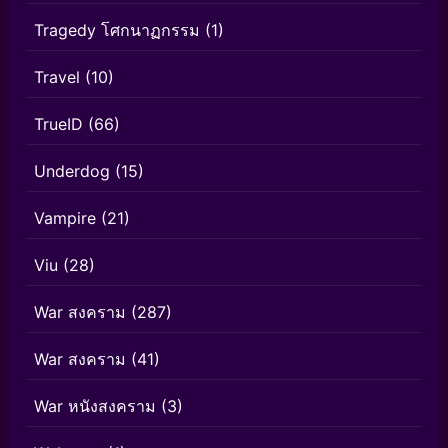
Tragedy โศกนาฏกรรม
(1)
Travel
(10)
TrueID
(66)
Underdog
(15)
Vampire
(21)
Viu
(28)
War สงคราม
(287)
War สงคราม
(41)
War หนังสงคราม
(3)