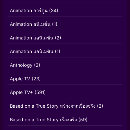
Animation การ์ตูน
(34)
Animation อนิเมชั่น
(1)
Animation แอนิเมชั่น
(2)
Animation แอนิเมชัน
(1)
Anthology
(2)
Apple TV
(23)
Apple TV+
(591)
Based on a True Story สร้างจากเรื่องจริง
(2)
Based on a True Story เรื่องจริง
(59)