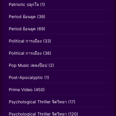
Patriotic ปลุกใจ
(1)
Period ย้อนยุค
(39)
Period ย้อนยุค
(69)
Political การเมือง
(33)
Political การเมือง
(38)
Pop Music เพลงป๊อป
(2)
Post-Apocalyptic
(1)
Prime Video
(450)
Psychological Thriller จิตวิทยา
(17)
Psychological Thriller จิตวิทยา
(120)