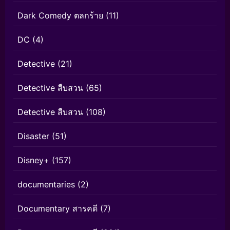
Dark Comedy ตลกร้าย
(11)
DC
(4)
Detective
(21)
Detective สืบสวน
(65)
Detective สืบสวน
(108)
Disaster
(51)
Disney+
(157)
documentaries
(2)
Documentary สารคดี
(7)