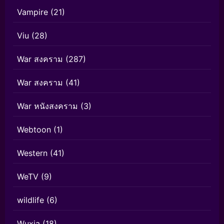
Vampire
(21)
Viu
(28)
War สงคราม
(287)
War สงคราม
(41)
War หนังสงคราม
(3)
Webtoon
(1)
Western
(41)
WeTV
(9)
wildlife
(6)
Wuxia
(18)