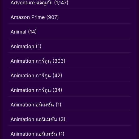
Adventure ผจญภัย
(1,147)
Amazon Prime
(907)
Animal
(14)
Animation
(1)
Animation การ์ตูน
(303)
Animation การ์ตูน
(42)
Animation การ์ตูน
(34)
Animation อนิเมชั่น
(1)
Animation แอนิเมชั่น
(2)
Animation แอนิเมชัน
(1)