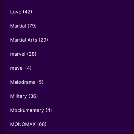
Love
(42)
Martial
(79)
Martial Arts
(29)
marvel
(28)
mavel
(4)
Melodrama
(5)
Military
(36)
Mockumentary
(4)
MONOMAX
(68)