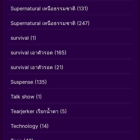
Supernatural เหนือธรรมชาติ
(131)
Supernatural เหนือธรรมชาติ
(247)
survival
(1)
survival เอาตัวรอด
(165)
survival เอาตัวรอด
(21)
Suspense
(135)
Talk show
(1)
Tearjerker เรียกน้ำตา
(5)
Technology
(14)