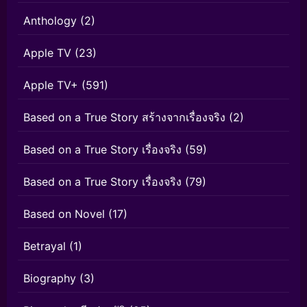
Anthology
(2)
Apple TV
(23)
Apple TV+
(591)
Based on a True Story สร้างจากเรื่องจริง
(2)
Based on a True Story เรื่องจริง
(59)
Based on a True Story เรื่องจริง
(79)
Based on Novel
(17)
Betrayal
(1)
Biography
(3)