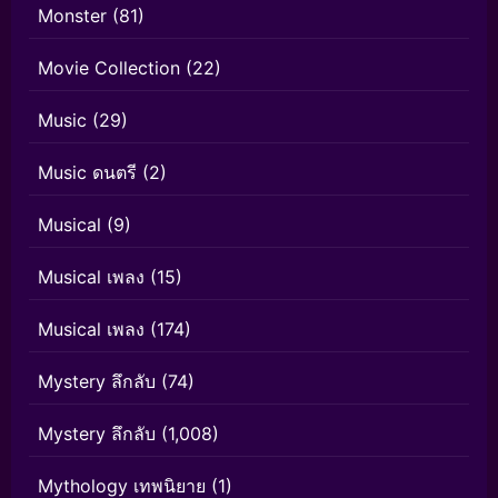
Monster
(81)
Movie Collection
(22)
Music
(29)
Music ดนตรี
(2)
Musical
(9)
Musical เพลง
(15)
Musical เพลง
(174)
Mystery ลึกลับ
(74)
Mystery ลึกลับ
(1,008)
Mythology เทพนิยาย
(1)