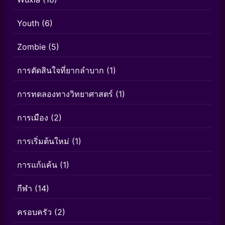
Youth
(6)
Zombie
(5)
การตัดสินใจที่ยากลำบาก
(1)
การทดลองทางวิทยาศาสตร์
(1)
การเมือง
(2)
การเริ่มต้นใหม่
(1)
การแก้แค้น
(1)
กีฬา
(14)
ครอบครัว
(2)