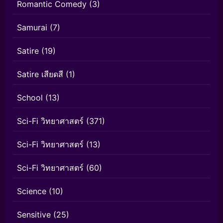
Romantic Comedy
(3)
Samurai
(7)
Satire
(19)
Satire เสียดสี
(1)
School
(13)
Sci-Fi วิทยาศาสตร์
(371)
Sci-Fi วิทยาศาสตร์
(13)
Sci-Fi วิทยาศาสตร์
(60)
Science
(10)
Sensitive
(25)