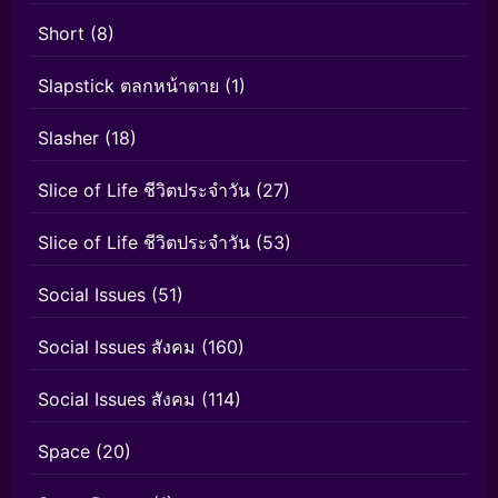
Short
(8)
Slapstick ตลกหน้าตาย
(1)
Slasher
(18)
Slice of Life ชีวิตประจำวัน
(27)
Slice of Life ชีวิตประจำวัน
(53)
Social Issues
(51)
Social Issues สังคม
(160)
Social Issues สังคม
(114)
Space
(20)