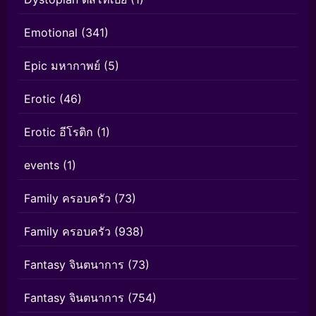
Emotional
(341)
Epic มหากาพย์
(5)
Erotic
(46)
Erotic อีโรติก
(1)
events
(1)
Family ครอบครัว
(73)
Family ครอบครัว
(938)
Fantasy จินตนาการ
(73)
Fantasy จินตนาการ
(754)