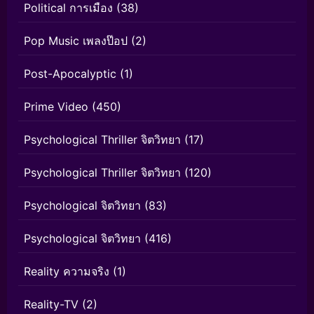
Political การเมือง
(38)
Pop Music เพลงป๊อป
(2)
Post-Apocalyptic
(1)
Prime Video
(450)
Psychological Thriller จิตวิทยา
(17)
Psychological Thriller จิตวิทยา
(120)
Psychological จิตวิทยา
(83)
Psychological จิตวิทยา
(416)
Reality ความจริง
(1)
Reality-TV
(2)