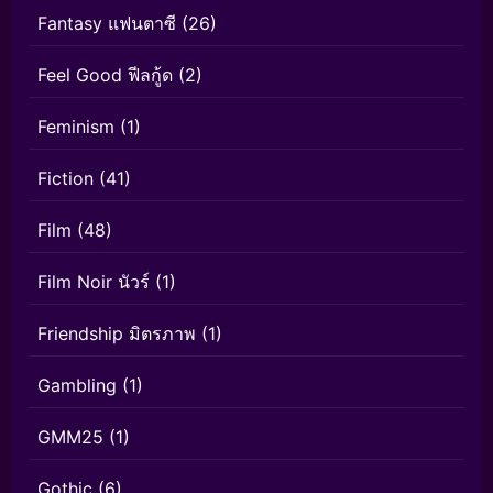
Fantasy แฟนตาซี
(26)
Feel Good ฟีลกู้ด
(2)
Feminism
(1)
Fiction
(41)
Film
(48)
Film Noir นัวร์
(1)
Friendship มิตรภาพ
(1)
Gambling
(1)
GMM25
(1)
Gothic
(6)