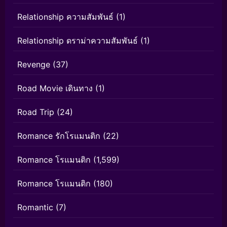
Relationship ความสัมพันธ์
(1)
Relationship ดราม่าความสัมพันธ์
(1)
Revenge
(37)
Road Movie เดินทาง
(1)
Road Trip
(24)
Romance รักโรแมนติก
(22)
Romance โรแมนติก
(1,599)
Romance โรแมนติก
(180)
Romantic
(7)