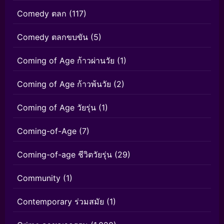
Comedy ตลก
(117)
Comedy ตลกขบขัน
(5)
Coming of Age ก้าวผ่านวัย
(1)
Coming of Age ก้าวพ้นวัย
(2)
Coming of Age วัยรุ่น
(1)
Coming-of-Age
(7)
Coming-of-age ชีวิตวัยรุ่น
(29)
Community
(1)
Contemporary ร่วมสมัย
(1)