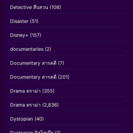
Detective สืบสวน
(108)
Disaster
(51)
Disney+
(157)
documentaries
(2)
Documentary สารคดี
(7)
Documentary สารคดี
(201)
Drama ดราม่า
(355)
Drama ดราม่า
(2,836)
Dystopian
(40)
Dystopian ดิสโทเปีย
(1)