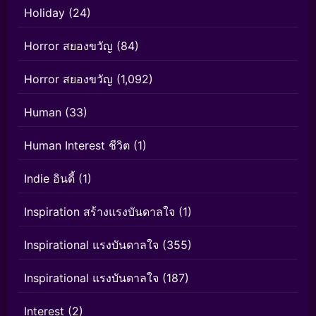
Holiday
(24)
Horror สยองขวัญ
(84)
Horror สยองขวัญ
(1,092)
Human
(33)
Human Interest ชีวิต
(1)
Indie อินดี้
(1)
Inspiration สร้างแรงบันดาลใจ
(1)
Inspirational แรงบันดาลใจ
(355)
Inspirational แรงบันดาลใจ
(187)
Interest
(2)