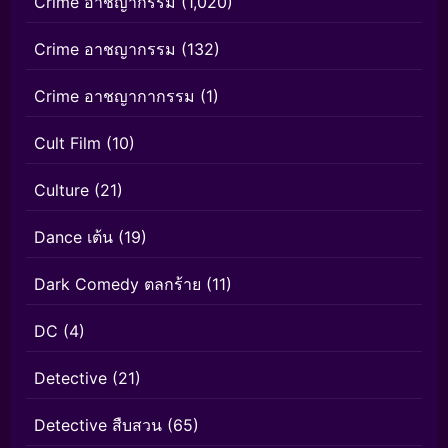
Crime อาชญากรรม
(1,020)
Crime อาชญากรรม
(132)
Crime อาชญากากรรม
(1)
Cult Film
(10)
Culture
(21)
Dance เต้น
(19)
Dark Comedy ตลกร้าย
(11)
DC
(4)
Detective
(21)
Detective สืบสวน
(65)