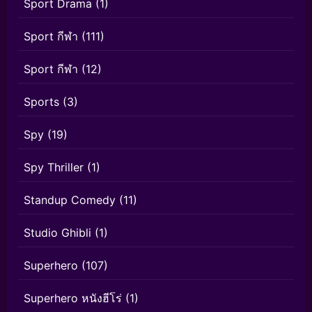
Sport Drama
(1)
Sport กีฬา
(111)
Sport กีฬา
(12)
Sports
(3)
Spy
(19)
Spy Thriller
(1)
Standup Comedy
(11)
Studio Ghibli
(1)
Superhero
(107)
Superhero หนังฮีโร่
(1)