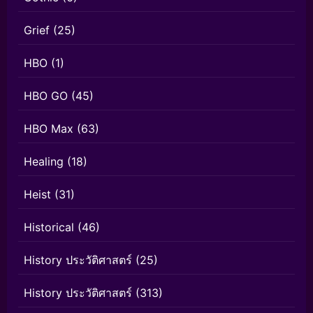
Grief
(25)
HBO
(1)
HBO GO
(45)
HBO Max
(63)
Healing
(18)
Heist
(31)
Historical
(46)
History ประวัติศาสตร์
(25)
History ประวัติศาสตร์
(313)