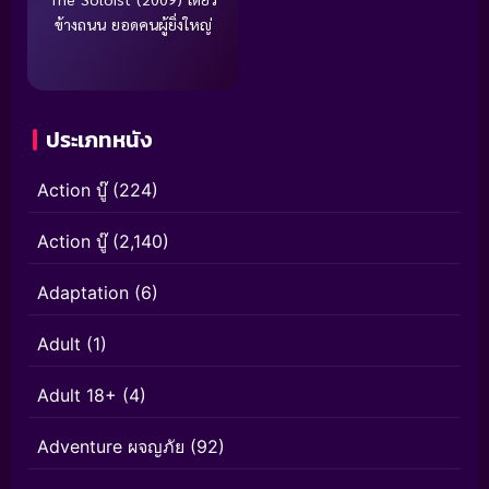
ข้างถนน ยอดคนผู้ยิ่งใหญ่
ประเภทหนัง
Action บู๊
(224)
Action บู๊
(2,140)
Adaptation
(6)
Adult
(1)
Adult 18+
(4)
Adventure ผจญภัย
(92)