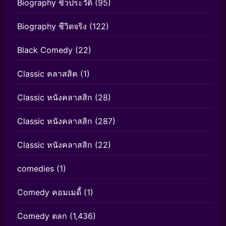
Biography ชีวประวัติ
(95)
Biography ชีวิตจริง
(122)
Black Comedy
(22)
Classic คลาสสิค
(1)
Classic หนังคลาสสิก
(28)
Classic หนังคลาสสิก
(287)
Classic หนังคลาสสิก
(22)
comedies
(1)
Comedy คอมเมดี้
(1)
Comedy ตลก
(1,436)