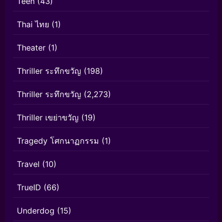
Teen
(43)
Thai ไทย
(1)
Theater
(1)
Thriller ระทึกขวัญ
(198)
Thriller ระทึกขวัญ
(2,273)
Thriller เขย่าขวัญ
(19)
Tragedy โศกนาฏกรรม
(1)
Travel
(10)
TrueID
(66)
Underdog
(15)