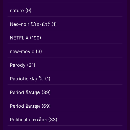
nature
(9)
Neo-noir นีโอ-นัวร์
(1)
NETFLIX
(190)
new-movie
(3)
Parody
(21)
Patriotic ปลุกใจ
(1)
Period ย้อนยุค
(39)
Period ย้อนยุค
(69)
Political การเมือง
(33)