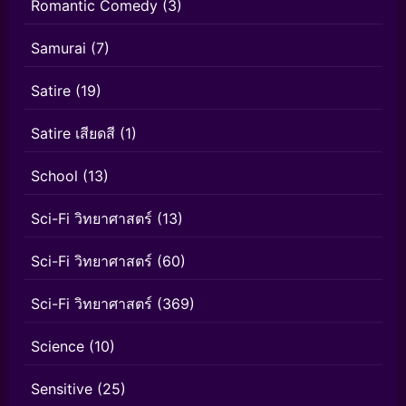
Romantic Comedy
(3)
Samurai
(7)
Satire
(19)
Satire เสียดสี
(1)
School
(13)
Sci-Fi วิทยาศาสตร์
(13)
Sci-Fi วิทยาศาสตร์
(60)
Sci-Fi วิทยาศาสตร์
(369)
Science
(10)
Sensitive
(25)