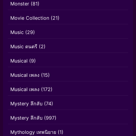
Monster
(81)
Movie Collection
(21)
Music
(29)
Music ดนตรี
(2)
Musical
(9)
Musical เพลง
(15)
Musical เพลง
(172)
Mystery ลึกลับ
(74)
Mystery ลึกลับ
(997)
Mythology เทพนิยาย
(1)