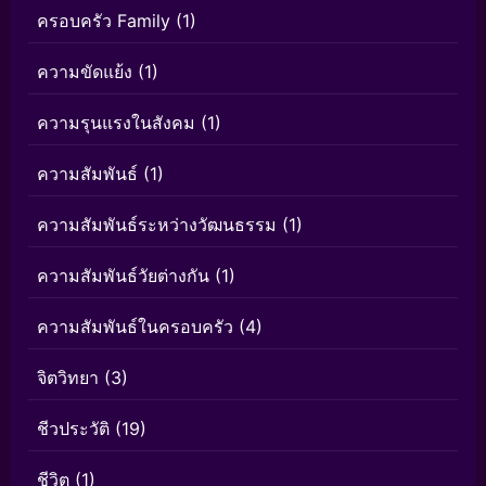
ครอบครัว Family
(1)
ความขัดแย้ง
(1)
ความรุนแรงในสังคม
(1)
ความสัมพันธ์
(1)
ความสัมพันธ์ระหว่างวัฒนธรรม
(1)
ความสัมพันธ์วัยต่างกัน
(1)
ความสัมพันธ์ในครอบครัว
(4)
จิตวิทยา
(3)
ชีวประวัติ
(19)
ชีวิต
(1)