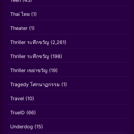
Teen
(43)
Thai ไทย
(1)
Theater
(1)
Thriller ระทึกขวัญ
(2,261)
Thriller ระทึกขวัญ
(198)
Thriller เขย่าขวัญ
(19)
Tragedy โศกนาฏกรรม
(1)
Travel
(10)
TrueID
(66)
Underdog
(15)