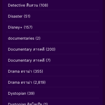
Detective สืบสวน
(108)
Disaster
(51)
Disney+
(157)
documentaries
(2)
Documentary สารคดี
(200)
Documentary สารคดี
(7)
Drama ดราม่า
(355)
Drama ดราม่า
(2,819)
Dystopian
(39)
Dystopian ดิสโทเปีย
(1)