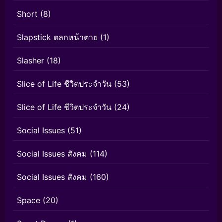
Short
(8)
Slapstick ตลกหน้าตาย
(1)
Slasher
(18)
Slice of Life ชีวิตประจำวัน
(53)
Slice of Life ชีวิตประจำวัน
(24)
Social Issues
(51)
Social Issues สังคม
(114)
Social Issues สังคม
(160)
Space
(20)