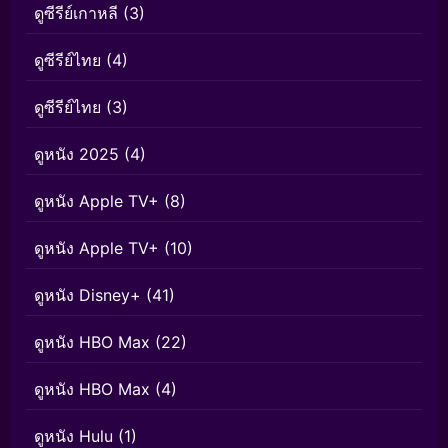
ดูซีรีย์เกาหลี
(3)
ดูซีรีย์ไทย
(4)
ดูซีรีย์ไทย
(3)
ดูหนัง 2025
(4)
ดูหนัง Apple TV+
(8)
ดูหนัง Apple TV+
(10)
ดูหนัง Disney+
(41)
ดูหนัง HBO Max
(22)
ดูหนัง HBO Max
(4)
ดูหนัง Hulu
(1)