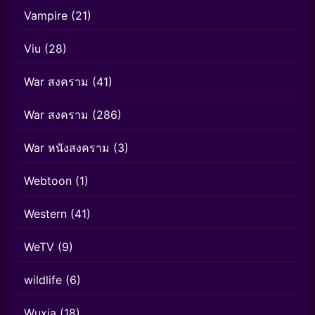
Vampire
(21)
Viu
(28)
War สงคราม
(41)
War สงคราม
(286)
War หนังสงคราม
(3)
Webtoon
(1)
Western
(41)
WeTV
(9)
wildlife
(6)
Wuxia
(18)