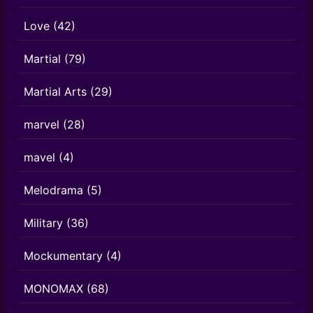
Love
(42)
Martial
(79)
Martial Arts
(29)
marvel
(28)
mavel
(4)
Melodrama
(5)
Military
(36)
Mockumentary
(4)
MONOMAX
(68)