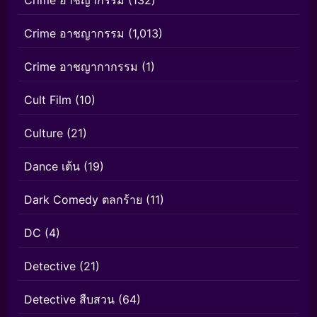
Crime อาชญากรรม
(132)
Crime อาชญากรรม
(1,013)
Crime อาชญากากรรม
(1)
Cult Film
(10)
Culture
(21)
Dance เต้น
(19)
Dark Comedy ตลกร้าย
(11)
DC
(4)
Detective
(21)
Detective สืบสวน
(64)