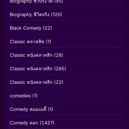
Biography ชีวประวัติ
(95)
Biography ชีวิตจริง
(120)
Black Comedy
(22)
Classic คลาสสิค
(1)
Classic หนังคลาสสิก
(28)
Classic หนังคลาสสิก
(285)
Classic หนังคลาสสิก
(22)
comedies
(1)
Comedy คอมเมดี้
(1)
Comedy ตลก
(1,427)