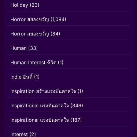
Holiday
(23)
Horror สยองขวัญ
(1,084)
Horror สยองขวัญ
(84)
Human
(33)
Human Interest ชีวิต
(1)
Indie อินดี้
(1)
Inspiration สร้างแรงบันดาลใจ
(1)
Inspirational แรงบันดาลใจ
(346)
Inspirational แรงบันดาลใจ
(187)
Interest
(2)