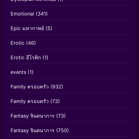
Emotional
(341)
Epic มหากาพย์
(5)
Erotic
(46)
Erotic อีโรติก
(1)
events
(1)
Family ครอบครัว
(932)
Family ครอบครัว
(73)
Fantasy จินตนาการ
(73)
Fantasy จินตนาการ
(750)