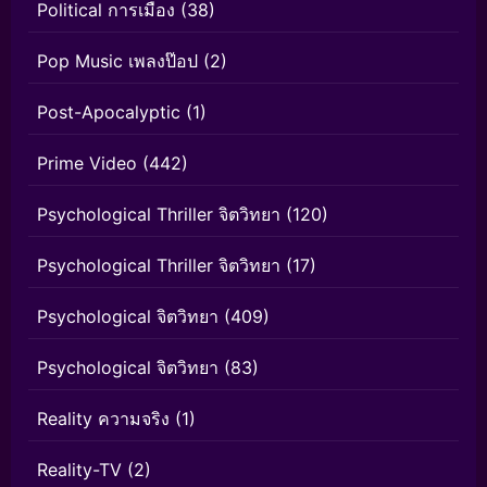
Political การเมือง
(38)
Pop Music เพลงป๊อป
(2)
Post-Apocalyptic
(1)
Prime Video
(442)
Psychological Thriller จิตวิทยา
(120)
Psychological Thriller จิตวิทยา
(17)
Psychological จิตวิทยา
(409)
Psychological จิตวิทยา
(83)
Reality ความจริง
(1)
Reality-TV
(2)