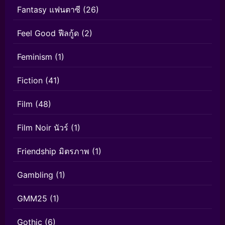
Fantasy แฟนตาซี
(26)
Feel Good ฟีลกู้ด
(2)
Feminism
(1)
Fiction
(41)
Film
(48)
Film Noir นัวร์
(1)
Friendship มิตรภาพ
(1)
Gambling
(1)
GMM25
(1)
Gothic
(6)