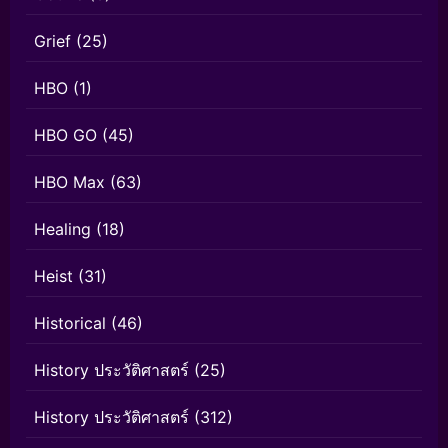
Grief
(25)
HBO
(1)
HBO GO
(45)
HBO Max
(63)
Healing
(18)
Heist
(31)
Historical
(46)
History ประวัติศาสตร์
(25)
History ประวัติศาสตร์
(312)