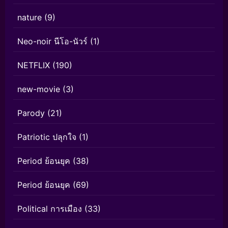
nature
(9)
Neo-noir นีโอ-นัวร์
(1)
NETFLIX
(190)
new-movie
(3)
Parody
(21)
Patriotic ปลุกใจ
(1)
Period ย้อนยุค
(38)
Period ย้อนยุค
(69)
Political การเมือง
(33)