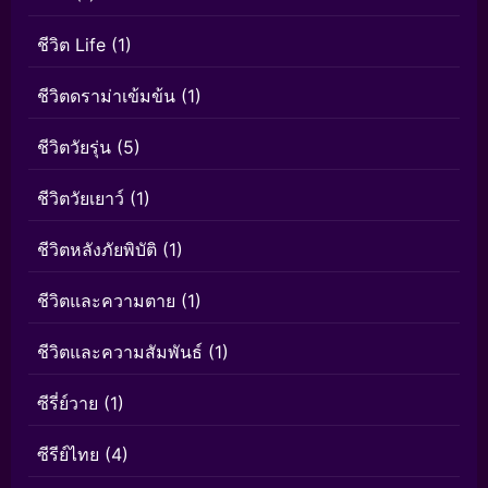
ชีวิต Life
(1)
ชีวิตดราม่าเข้มข้น
(1)
ชีวิตวัยรุ่น
(5)
ชีวิตวัยเยาว์
(1)
ชีวิตหลังภัยพิบัติ
(1)
ชีวิตและความตาย
(1)
ชีวิตและความสัมพันธ์
(1)
ซีรี่ย์วาย
(1)
ซีรีย์ไทย
(4)