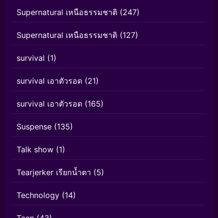
Supernatural เหนือธรรมชาติ
(247)
Supernatural เหนือธรรมชาติ
(127)
survival
(1)
survival เอาตัวรอด
(21)
survival เอาตัวรอด
(165)
Suspense
(135)
Talk show
(1)
Tearjerker เรียกน้ำตา
(5)
Technology
(14)