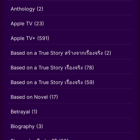
Anthology
(2)
Apple TV
(23)
Apple TV+
(591)
Based on a True Story สร้างจากเรื่องจริง
(2)
Based on a True Story เรื่องจริง
(78)
Based on a True Story เรื่องจริง
(59)
Based on Novel
(17)
Betrayal
(1)
Biography
(3)