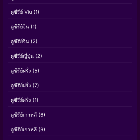
ดูซีรีย์ Viu
(1)
ดูซีรีย์จีน
(1)
ดูซีรีย์จีน
(2)
ดูซีรีย์ญี่ปุ่น
(2)
ดูซีรีย์ฝรั่ง
(5)
ดูซีรีย์ฝรั่ง
(7)
ดูซีรีย์ฝรั่ง
(1)
ดูซีรีย์เกาหลี
(6)
ดูซีรีย์เกาหลี
(9)