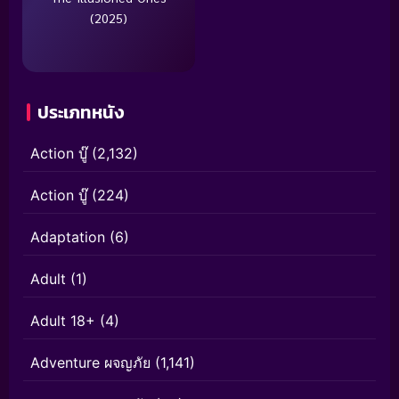
(2025)
ประเภทหนัง
Action บู๊
(2,132)
Action บู๊
(224)
Adaptation
(6)
Adult
(1)
Adult 18+
(4)
Adventure ผจญภัย
(1,141)