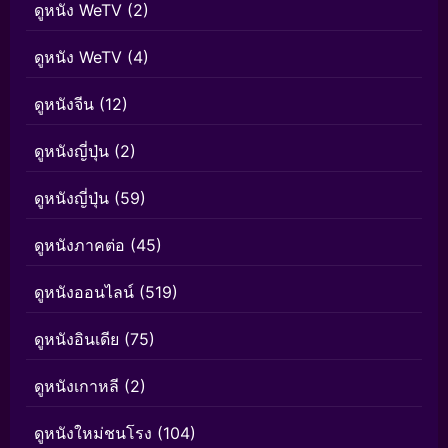
ดูหนัง WeTV
(2)
ดูหนัง WeTV
(4)
ดูหนังจีน
(12)
ดูหนังญี่ปุ่น
(2)
ดูหนังญี่ปุ่น
(59)
ดูหนังภาคต่อ
(45)
ดูหนังออนไลน์
(519)
ดูหนังอินเดีย
(75)
ดูหนังเกาหลี
(2)
ดูหนังใหม่ชนโรง
(104)