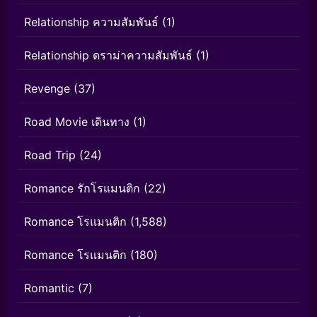
Relationship ความสัมพันธ์
(1)
Relationship ดราม่าความสัมพันธ์
(1)
Revenge
(37)
Road Movie เดินทาง
(1)
Road Trip
(24)
Romance รักโรแมนติก
(22)
Romance โรแมนติก
(1,588)
Romance โรแมนติก
(180)
Romantic
(7)