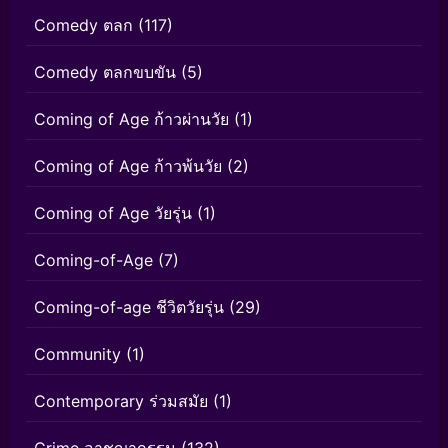
Comedy ตลก
(117)
Comedy ตลกขบขัน
(5)
Coming of Age ก้าวผ่านวัย
(1)
Coming of Age ก้าวพ้นวัย
(2)
Coming of Age วัยรุ่น
(1)
Coming-of-Age
(7)
Coming-of-age ชีวิตวัยรุ่น
(29)
Community
(1)
Contemporary ร่วมสมัย
(1)