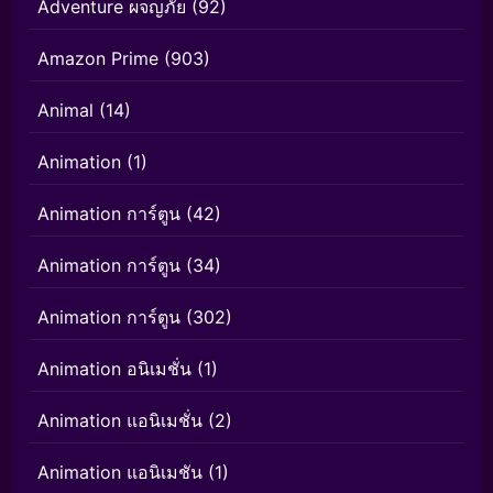
Adventure ผจญภัย
(92)
Amazon Prime
(903)
Animal
(14)
Animation
(1)
Animation การ์ตูน
(42)
Animation การ์ตูน
(34)
Animation การ์ตูน
(302)
Animation อนิเมชั่น
(1)
Animation แอนิเมชั่น
(2)
Animation แอนิเมชัน
(1)