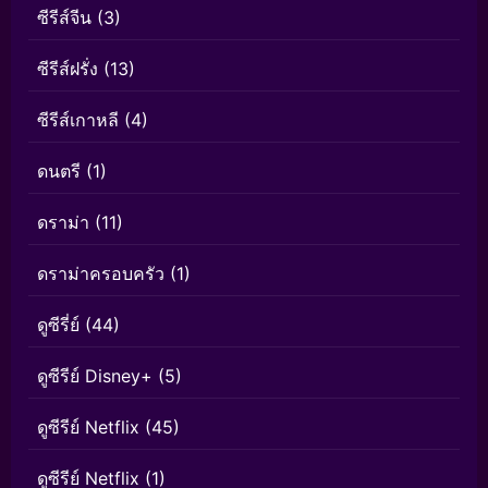
ซีรีส์จีน
(3)
ซีรีส์ฝรั่ง
(13)
ซีรีส์เกาหลี
(4)
ดนตรี
(1)
ดราม่า
(11)
ดราม่าครอบครัว
(1)
ดูซีรี่ย์
(44)
ดูซีรีย์ Disney+
(5)
ดูซีรีย์ Netflix
(45)
ดูซีรีย์ Netflix
(1)