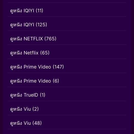
ดูหนัง IQIYI
(11)
ดูหนัง IQIYI
(125)
ดูหนัง NETFLIX
(765)
ดูหนัง Netflix
(65)
ดูหนัง Prime Video
(147)
ดูหนัง Prime Video
(6)
ดูหนัง TrueID
(1)
ดูหนัง Viu
(2)
ดูหนัง Viu
(48)