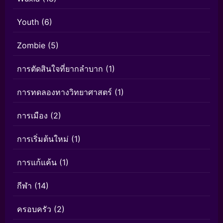
Youth
(6)
Zombie
(5)
การตัดสินใจที่ยากลำบาก
(1)
การทดลองทางวิทยาศาสตร์
(1)
การเมือง
(2)
การเริ่มต้นใหม่
(1)
การแก้แค้น
(1)
กีฬา
(14)
ครอบครัว
(2)