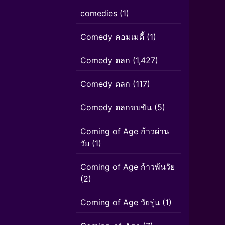
comedies
(1)
Comedy คอมเมดี้
(1)
Comedy ตลก
(1,427)
Comedy ตลก
(117)
Comedy ตลกขบขัน
(5)
Coming of Age ก้าวผ่าน
วัย
(1)
Coming of Age ก้าวพ้นวัย
(2)
Coming of Age วัยรุ่น
(1)