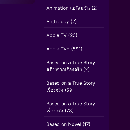
Animation แอนิเมชั่น
(2)
Anthology
(2)
Apple TV
(23)
Apple TV+
(591)
Based on a True Story
สร้างจากเรื่องจริง
(2)
Based on a True Story
เรื่องจริง
(59)
Based on a True Story
เรื่องจริง
(78)
Based on Novel
(17)