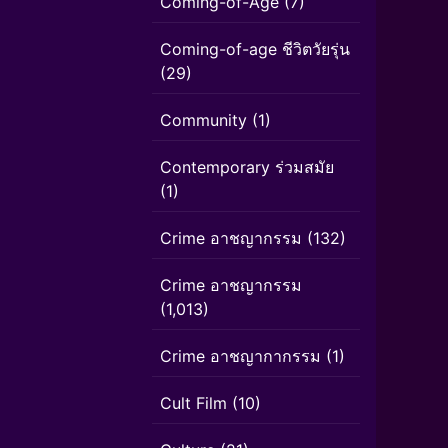
Coming-of-Age
(7)
Coming-of-age ชีวิตวัยรุ่น
(29)
Community
(1)
Contemporary ร่วมสมัย
(1)
Crime อาชญากรรม
(132)
Crime อาชญากรรม
(1,013)
Crime อาชญากากรรม
(1)
Cult Film
(10)