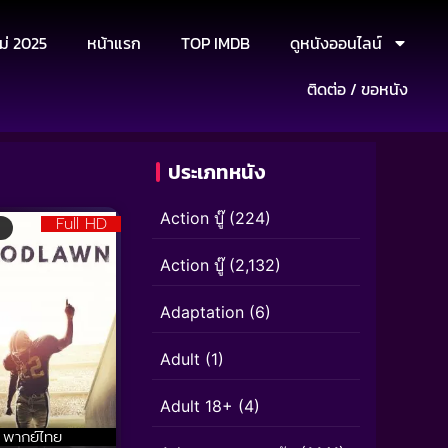
ม่ 2025
หน้าแรก
TOP IMDB
ดูหนังออนไลน์
ติดต่อ / ขอหนัง
ประเภทหนัง
Action บู๊
(224)
Full HD
Action บู๊
(2,132)
Adaptation
(6)
Adult
(1)
Adult 18+
(4)
พากย์ไทย