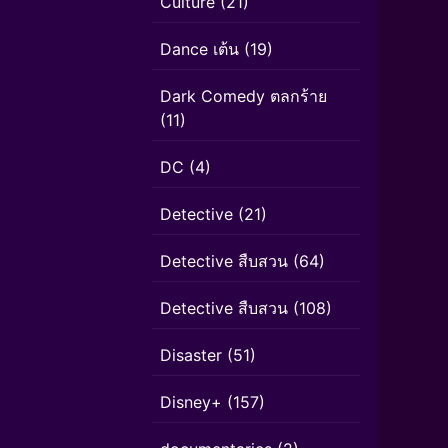
Culture
(21)
Dance เต้น
(19)
Dark Comedy ตลกร้าย
(11)
DC
(4)
Detective
(21)
Detective สืบสวน
(64)
Detective สืบสวน
(108)
Disaster
(51)
Disney+
(157)