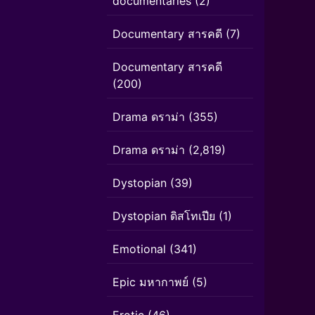
documentaries
(2)
Documentary สารคดี
(7)
Documentary สารคดี
(200)
Drama ดราม่า
(355)
Drama ดราม่า
(2,819)
Dystopian
(39)
Dystopian ดิสโทเปีย
(1)
Emotional
(341)
Epic มหากาพย์
(5)