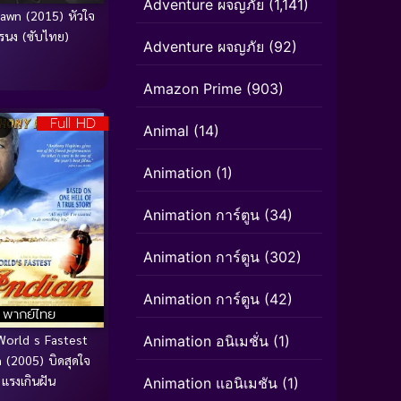
Adventure ผจญภัย
(1,141)
awn (2015) หัวใจ
รนง (ซับไทย)
Adventure ผจญภัย
(92)
Amazon Prime
(903)
Full HD
Animal
(14)
Animation
(1)
Animation การ์ตูน
(34)
Animation การ์ตูน
(302)
Animation การ์ตูน
(42)
พากย์ไทย
World s Fastest
Animation อนิเมชั่น
(1)
n (2005) บิดสุดใจ
แรงเกินฝัน
Animation แอนิเมชัน
(1)