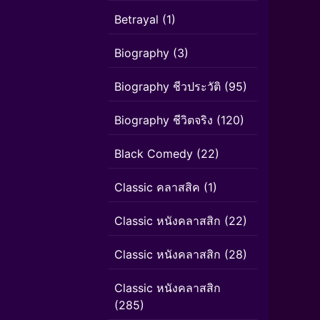
Betrayal
(1)
Biography
(3)
Biography ชีวประวัติ
(95)
Biography ชีวิตจริง
(120)
Black Comedy
(22)
Classic คลาสสิค
(1)
Classic หนังคลาสสิก
(22)
Classic หนังคลาสสิก
(28)
Classic หนังคลาสสิก
(285)