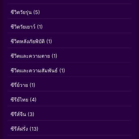
ชีวิตวัยรุ่น
(5)
ชีวิตวัยเยาว์
(1)
ชีวิตหลังภัยพิบัติ
(1)
ชีวิตและความตาย
(1)
ชีวิตและความสัมพันธ์
(1)
ซีรี่ย์วาย
(1)
ซีรีย์ไทย
(4)
ซีรีส์จีน
(3)
ซีรีส์ฝรั่ง
(13)