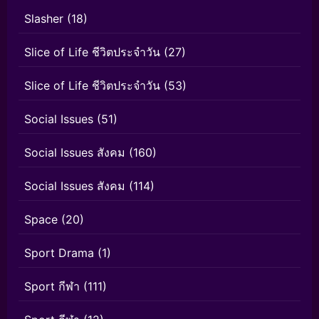
Slasher
(18)
Slice of Life ชีวิตประจำวัน
(27)
Slice of Life ชีวิตประจำวัน
(53)
Social Issues
(51)
Social Issues สังคม
(160)
Social Issues สังคม
(114)
Space
(20)
Sport Drama
(1)
Sport กีฬา
(111)