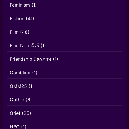
Feminism
(1)
Fiction
(41)
Film
(48)
Film Noir นัวร์
(1)
Friendship มิตรภาพ
(1)
Gambling
(1)
GMM25
(1)
Gothic
(6)
Grief
(25)
HBO
(1)