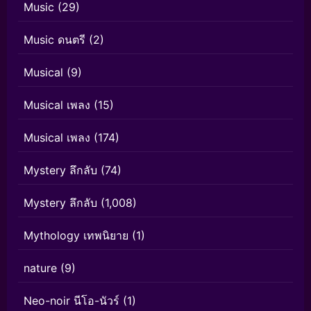
Music
(29)
Music ดนตรี
(2)
Musical
(9)
Musical เพลง
(15)
Musical เพลง
(174)
Mystery ลึกลับ
(74)
Mystery ลึกลับ
(1,008)
Mythology เทพนิยาย
(1)
nature
(9)
Neo-noir นีโอ-นัวร์
(1)