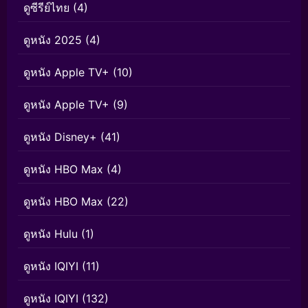
ดูซีรีย์ไทย
(4)
ดูหนัง 2025
(4)
ดูหนัง Apple TV+
(10)
ดูหนัง Apple TV+
(9)
ดูหนัง Disney+
(41)
ดูหนัง HBO Max
(4)
ดูหนัง HBO Max
(22)
ดูหนัง Hulu
(1)
ดูหนัง IQIYI
(11)
ดูหนัง IQIYI
(132)