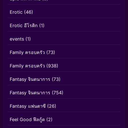
Erotic
(46)
Erotic อีโรติก
(1)
events
(1)
Family ครอบครัว
(73)
Family ครอบครัว
(938)
Fantasy จินตนาการ
(73)
Fantasy จินตนาการ
(754)
Fantasy แฟนตาซี
(26)
Feel Good ฟีลกู้ด
(2)