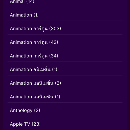
Animal
(14)
Animation
(1)
Animation การ์ตูน
(303)
Animation การ์ตูน
(42)
Animation การ์ตูน
(34)
Animation อนิเมชั่น
(1)
Animation แอนิเมชั่น
(2)
Animation แอนิเมชัน
(1)
Anthology
(2)
Apple TV
(23)