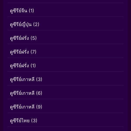
ดูซีรีย์จีน
(1)
ดูซีรีย์ญี่ปุ่น
(2)
ดูซีรีย์ฝรั่ง
(5)
ดูซีรีย์ฝรั่ง
(7)
ดูซีรีย์ฝรั่ง
(1)
ดูซีรีย์เกาหลี
(3)
ดูซีรีย์เกาหลี
(6)
ดูซีรีย์เกาหลี
(9)
ดูซีรีย์ไทย
(3)