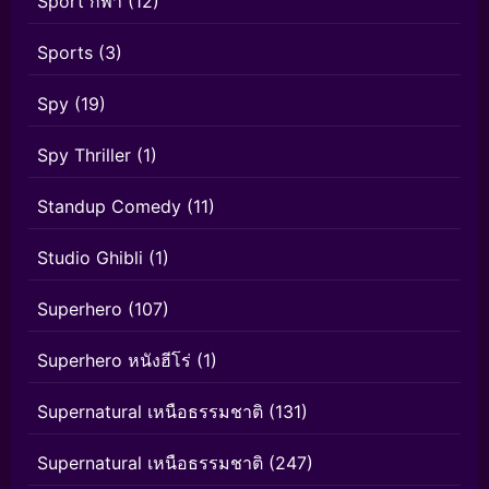
Sport กีฬา
(12)
Sports
(3)
Spy
(19)
Spy Thriller
(1)
Standup Comedy
(11)
Studio Ghibli
(1)
Superhero
(107)
Superhero หนังฮีโร่
(1)
Supernatural เหนือธรรมชาติ
(131)
Supernatural เหนือธรรมชาติ
(247)