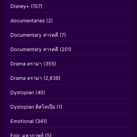
Disney+
(157)
documentaries
(2)
Documentary สารคดี
(7)
Documentary สารคดี
(201)
Drama ดราม่า
(355)
Drama ดราม่า
(2,836)
Dystopian
(40)
Dystopian ดิสโทเปีย
(1)
Emotional
(341)
Epic มหากาพย์
(5)