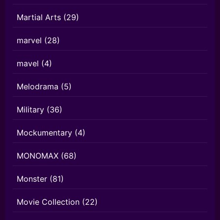
Martial Arts
(29)
marvel
(28)
mavel
(4)
Melodrama
(5)
Military
(36)
Mockumentary
(4)
MONOMAX
(68)
Monster
(81)
Movie Collection
(22)