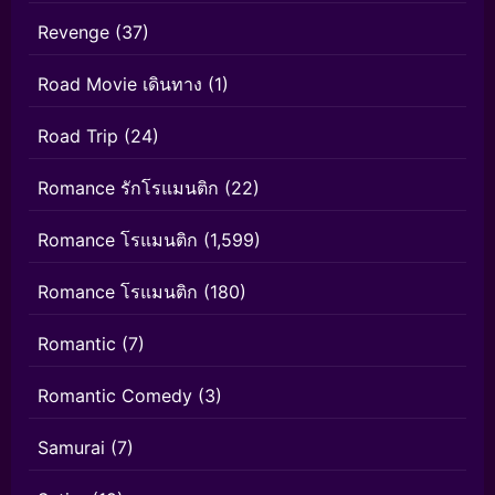
Revenge
(37)
Road Movie เดินทาง
(1)
Road Trip
(24)
Romance รักโรแมนติก
(22)
Romance โรแมนติก
(1,599)
Romance โรแมนติก
(180)
Romantic
(7)
Romantic Comedy
(3)
Samurai
(7)