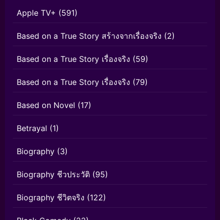
Apple TV+
(591)
Based on a True Story สร้างจากเรื่องจริง
(2)
Based on a True Story เรื่องจริง
(59)
Based on a True Story เรื่องจริง
(79)
Based on Novel
(17)
Betrayal
(1)
Biography
(3)
Biography ชีวประวัติ
(95)
Biography ชีวิตจริง
(122)