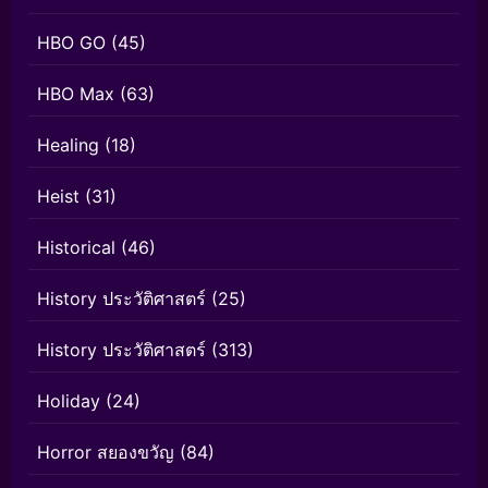
HBO GO
(45)
HBO Max
(63)
Healing
(18)
Heist
(31)
Historical
(46)
History ประวัติศาสตร์
(25)
History ประวัติศาสตร์
(313)
Holiday
(24)
Horror สยองขวัญ
(84)