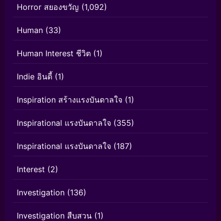
Horror สยองขวัญ
(1,092)
Human
(33)
Human Interest ชีวิต
(1)
Indie อินดี้
(1)
Inspiration สร้างแรงบันดาลใจ
(1)
Inspirational แรงบันดาลใจ
(355)
Inspirational แรงบันดาลใจ
(187)
Interest
(2)
Investigation
(136)
Investigation สืบสวน
(1)