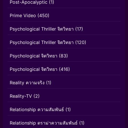
Post-Apocalyptic
(1)
Prime Video
(450)
Psychological Thriller จิตวิทยา
(17)
Psychological Thriller จิตวิทยา
(120)
Psychological จิตวิทยา
(83)
Psychological จิตวิทยา
(416)
Reality ความจริง
(1)
Reality-TV
(2)
Relationship ความสัมพันธ์
(1)
Relationship ดราม่าความสัมพันธ์
(1)