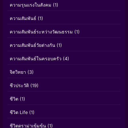
ความรุนแรงในสังคม
(1)
ความสัมพันธ์
(1)
ความสัมพันธ์ระหว่างวัฒนธรรม
(1)
ความสัมพันธ์วัยต่างกัน
(1)
ความสัมพันธ์ในครอบครัว
(4)
จิตวิทยา
(3)
ชีวประวัติ
(19)
ชีวิต
(1)
ชีวิต Life
(1)
ชีวิตดราม่าเข้มข้น
(1)