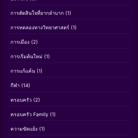
การตัดสินใจที่ยากลำบาก
(1)
การทดลองทางวิทยาศาสตร์
(1)
การเมือง
(2)
การเริ่มต้นใหม่
(1)
การแก้แค้น
(1)
กีฬา
(14)
ครอบครัว
(2)
ครอบครัว Family
(1)
ความขัดแย้ง
(1)