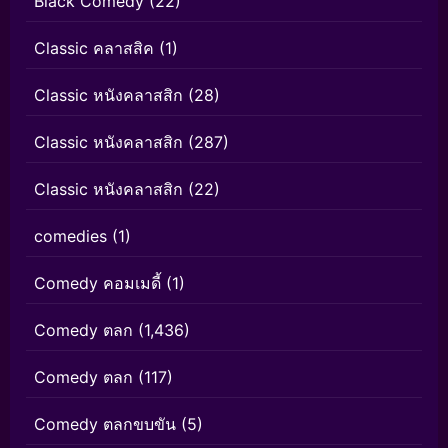
Black Comedy
(22)
Classic คลาสสิค
(1)
Classic หนังคลาสสิก
(28)
Classic หนังคลาสสิก
(287)
Classic หนังคลาสสิก
(22)
comedies
(1)
Comedy คอมเมดี้
(1)
Comedy ตลก
(1,436)
Comedy ตลก
(117)
Comedy ตลกขบขัน
(5)