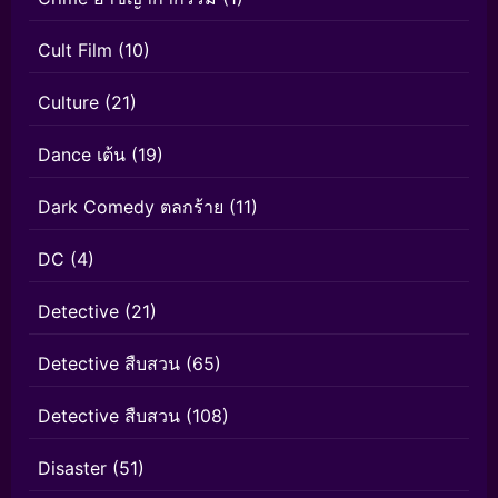
Cult Film
(10)
Culture
(21)
Dance เต้น
(19)
Dark Comedy ตลกร้าย
(11)
DC
(4)
Detective
(21)
Detective สืบสวน
(65)
Detective สืบสวน
(108)
Disaster
(51)