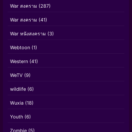
War สงคราม
(287)
War สงคราม
(41)
War หนังสงคราม
(3)
Webtoon
(1)
Western
(41)
WeTV
(9)
wildlife
(6)
Wuxia
(18)
Youth
(6)
Zombie
(5)