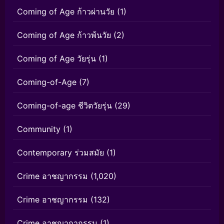
Coming of Age ก้าวผ่านวัย
(1)
Coming of Age ก้าวพ้นวัย
(2)
Coming of Age วัยรุ่น
(1)
Coming-of-Age
(7)
Coming-of-age ชีวิตวัยรุ่น
(29)
Community
(1)
Contemporary ร่วมสมัย
(1)
Crime อาชญากรรม
(1,020)
Crime อาชญากรรม
(132)
Crime อาชญากากรรม
(1)