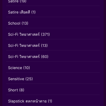
Satire
(19)
Satire เสียดสี
(1)
School
(13)
Sci-Fi วิทยาศาสตร์
(371)
Sci-Fi วิทยาศาสตร์
(13)
Sci-Fi วิทยาศาสตร์
(60)
Science
(10)
Sensitive
(25)
Short
(8)
Slapstick ตลกหน้าตาย
(1)