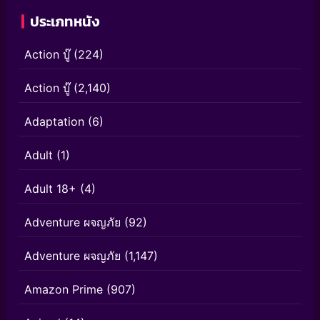
ประเภทหนัง
Action บู๊
(224)
Action บู๊
(2,140)
Adaptation
(6)
Adult
(1)
Adult 18+
(4)
Adventure ผจญภัย
(92)
Adventure ผจญภัย
(1,147)
Amazon Prime
(907)