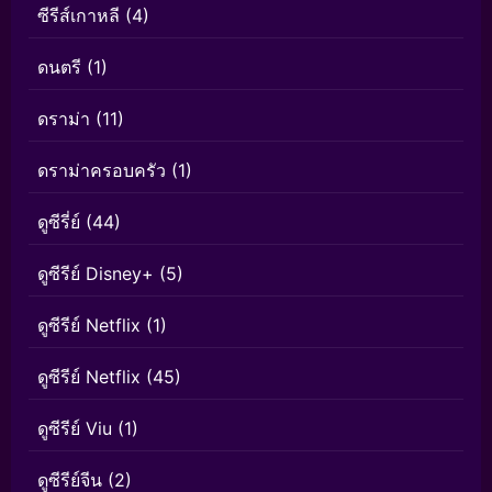
ซีรีส์เกาหลี
(4)
ดนตรี
(1)
ดราม่า
(11)
ดราม่าครอบครัว
(1)
ดูซีรี่ย์
(44)
ดูซีรีย์ Disney+
(5)
ดูซีรีย์ Netflix
(1)
ดูซีรีย์ Netflix
(45)
ดูซีรีย์ Viu
(1)
ดูซีรีย์จีน
(2)