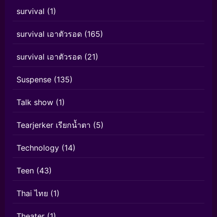
survival
(1)
survival เอาตัวรอด
(165)
survival เอาตัวรอด
(21)
Suspense
(135)
Talk show
(1)
Tearjerker เรียกน้ำตา
(5)
Technology
(14)
Teen
(43)
Thai ไทย
(1)
Theater
(1)