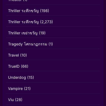
Thriller ระทึกขวัญ
(198)
Thriller ระทึกขวัญ
(2,273)
Thriller เขย่าขวัญ
(19)
Tragedy โศกนาฏกรรม
(1)
Travel
(10)
TrueID
(66)
Underdog
(15)
Vampire
(21)
Viu
(28)