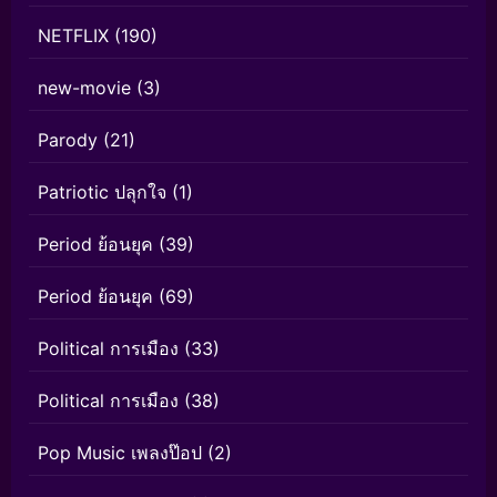
NETFLIX
(190)
new-movie
(3)
Parody
(21)
Patriotic ปลุกใจ
(1)
Period ย้อนยุค
(39)
Period ย้อนยุค
(69)
Political การเมือง
(33)
Political การเมือง
(38)
Pop Music เพลงป๊อป
(2)