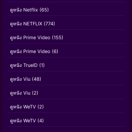
ดูหนัง Netflix
(65)
ดูหนัง NETFLIX
(774)
ดูหนัง Prime Video
(155)
ดูหนัง Prime Video
(6)
ดูหนัง TrueID
(1)
ดูหนัง Viu
(48)
ดูหนัง Viu
(2)
ดูหนัง WeTV
(2)
ดูหนัง WeTV
(4)