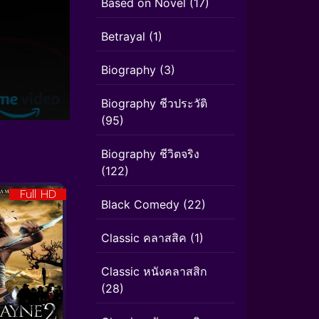
Based on Novel
(17)
Betrayal
(1)
Biography
(3)
Biography ชีวประวัติ
(95)
Biography ชีวิตจริง
(122)
Full HD
Black Comedy
(22)
Classic คลาสสิค
(1)
Classic หนังคลาสสิก
(28)