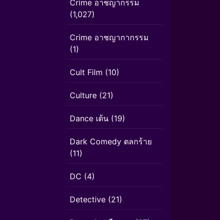
Crime อาชญากรรม
(1,027)
Crime อาชญากากรรม
(1)
Cult Film
(10)
Culture
(21)
Dance เต้น
(19)
Dark Comedy ตลกร้าย
(11)
DC
(4)
Detective
(21)