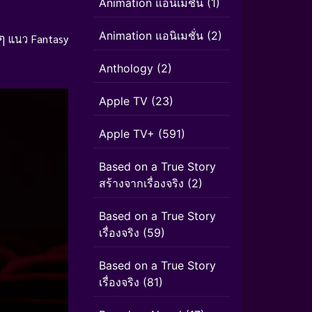
Animation แอนิเมชัน
(1)
Animation แอนิเมชั่น
(2)
นๆ
แนว
Fantasy
Anthology
(2)
Apple TV
(23)
Apple TV+
(591)
Based on a True Story
สร้างจากเรื่องจริง
(2)
Based on a True Story
เรื่องจริง
(59)
Based on a True Story
เรื่องจริง
(81)