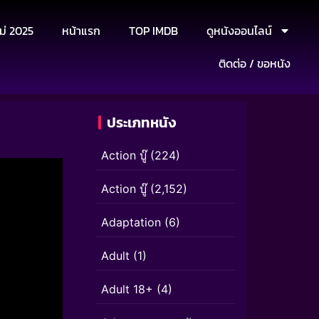
ม่ 2025
หน้าแรก
TOP IMDB
ดูหนังออนไลน์
ติดต่อ / ขอหนัง
ประเภทหนัง
Action บู๊
(224)
Action บู๊
(2,152)
Adaptation
(6)
Adult
(1)
Adult 18+
(4)