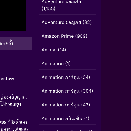
Adventure ผจญภัย
(1,155)
Adventure ผจญภัย
(92)
Amazon Prime
(909)
65 ครั้ง
Animal
(14)
Animation
(1)
Animation การ์ตูน
(34)
Fantasy
Animation การ์ตูน
(304)
่อยู่ของวิญญาณ
ง
ปีศาจนกยูง
Animation การ์ตูน
(42)
Animation อนิเมชั่น
(1)
ยสละ
ชีวิตตัวเอง
งของการเสียสละ