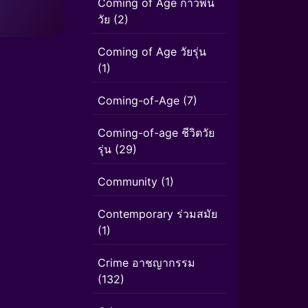
Coming of Age ก้าวพ้น
วัย
(2)
Coming of Age วัยรุ่น
(1)
Coming-of-Age
(7)
Coming-of-age ชีวิตวัย
รุ่น
(29)
Community
(1)
Contemporary ร่วมสมัย
(1)
Crime อาชญากรรม
(132)