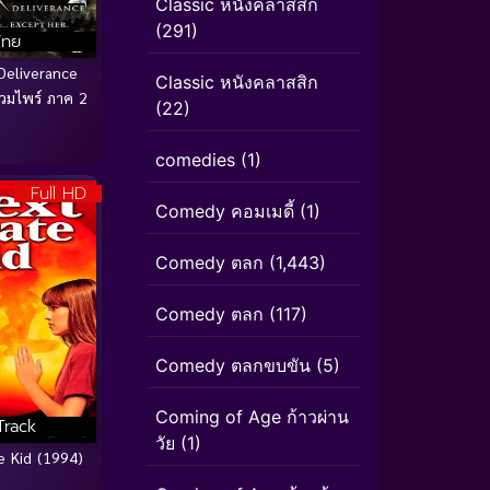
Classic หนังคลาสสิก
(291)
ไทย
Deliverance
Classic หนังคลาสสิก
วมไพร์ ภาค 2
(22)
comedies
(1)
Full HD
Comedy คอมเมดี้
(1)
Comedy ตลก
(1,443)
Comedy ตลก
(117)
Comedy ตลกขบขัน
(5)
Coming of Age ก้าวผ่าน
Track
วัย
(1)
e Kid (1994)