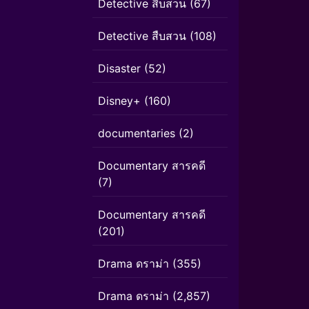
Detective สืบสวน
(67)
Detective สืบสวน
(108)
Disaster
(52)
Disney+
(160)
documentaries
(2)
Documentary สารคดี
(7)
Documentary สารคดี
(201)
Drama ดราม่า
(355)
Drama ดราม่า
(2,857)