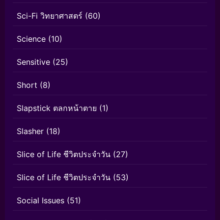
Sci-Fi วิทยาศาสตร์
(60)
Science
(10)
Sensitive
(25)
Short
(8)
Slapstick ตลกหน้าตาย
(1)
Slasher
(18)
Slice of Life ชีวิตประจำวัน
(27)
Slice of Life ชีวิตประจำวัน
(53)
Social Issues
(51)