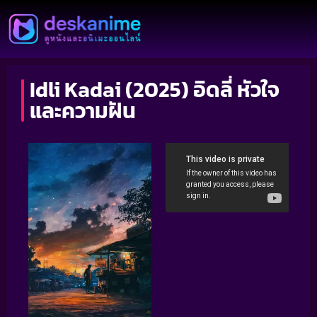
Idli Kadai (2025) อิดลี่ หัวใจ
และความฝัน