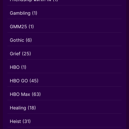
Gambling
(1)
GMM25
(1)
Gothic
(6)
Grief
(25)
HBO
(1)
HBO GO
(45)
HBO Max
(63)
Healing
(18)
Heist
(31)