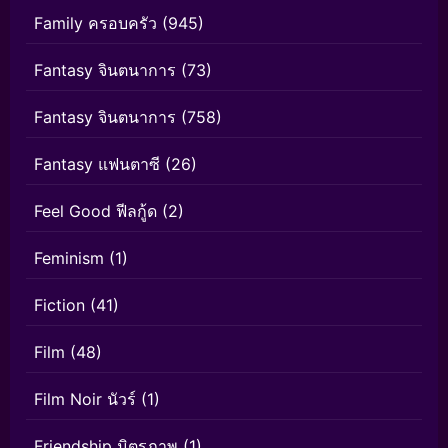
Family ครอบครัว
(945)
Fantasy จินตนาการ
(73)
Fantasy จินตนาการ
(758)
Fantasy แฟนตาซี
(26)
Feel Good ฟีลกู้ด
(2)
Feminism
(1)
Fiction
(41)
Film
(48)
Film Noir นัวร์
(1)
Friendship มิตรภาพ
(1)