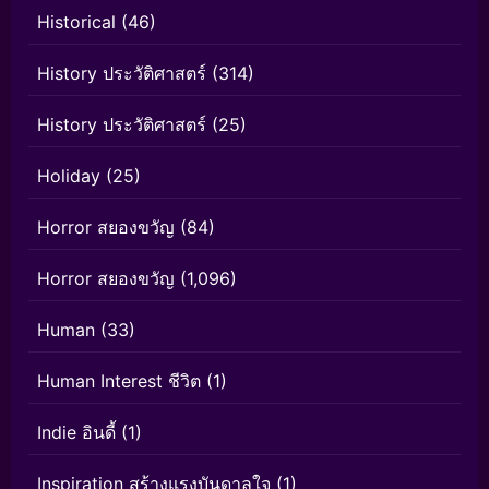
Historical
(46)
History ประวัติศาสตร์
(314)
History ประวัติศาสตร์
(25)
Holiday
(25)
Horror สยองขวัญ
(84)
Horror สยองขวัญ
(1,096)
Human
(33)
Human Interest ชีวิต
(1)
Indie อินดี้
(1)
Inspiration สร้างแรงบันดาลใจ
(1)