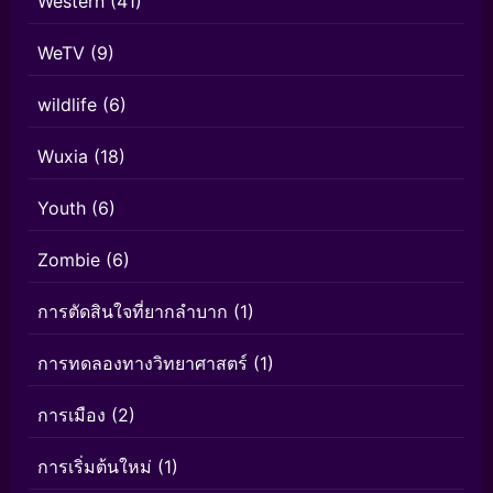
Western
(41)
WeTV
(9)
wildlife
(6)
Wuxia
(18)
Youth
(6)
Zombie
(6)
การตัดสินใจที่ยากลำบาก
(1)
การทดลองทางวิทยาศาสตร์
(1)
การเมือง
(2)
การเริ่มต้นใหม่
(1)