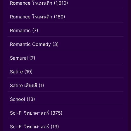
Romance โรแมนติก
(1,610)
Romance โรแมนติก
(180)
Romantic
(7)
Romantic Comedy
(3)
Samurai
(7)
Satire
(19)
Satire เสียดสี
(1)
School
(13)
Sci-Fi วิทยาศาสตร์
(375)
Sci-Fi วิทยาศาสตร์
(13)