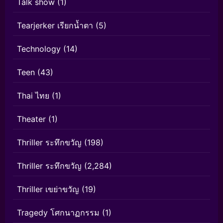
Talk show
(1)
Tearjerker เรียกน้ำตา
(5)
Technology
(14)
Teen
(43)
Thai ไทย
(1)
Theater
(1)
Thriller ระทึกขวัญ
(198)
Thriller ระทึกขวัญ
(2,284)
Thriller เขย่าขวัญ
(19)
Tragedy โศกนาฏกรรม
(1)