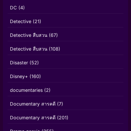
DC
(4)
Detective
(21)
Detective สืบสวน
(67)
Detective สืบสวน
(108)
Disaster
(52)
Disney+
(160)
documentaries
(2)
Documentary สารคดี
(7)
Documentary สารคดี
(201)