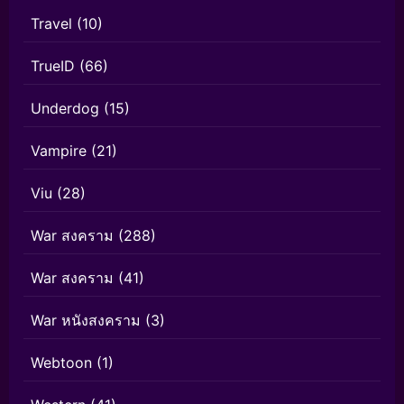
Travel
(10)
TrueID
(66)
Underdog
(15)
Vampire
(21)
Viu
(28)
War สงคราม
(288)
War สงคราม
(41)
War หนังสงคราม
(3)
Webtoon
(1)