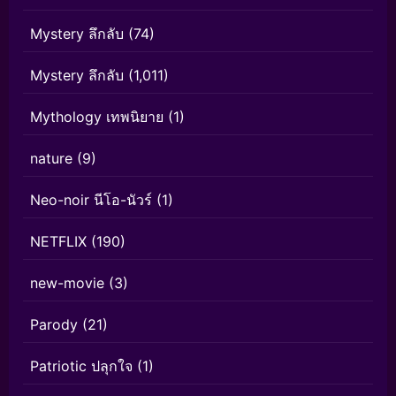
Mystery ลึกลับ
(74)
Mystery ลึกลับ
(1,011)
Mythology เทพนิยาย
(1)
nature
(9)
Neo-noir นีโอ-นัวร์
(1)
NETFLIX
(190)
new-movie
(3)
Parody
(21)
Patriotic ปลุกใจ
(1)