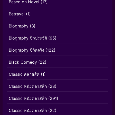
Based on Novel
(17)
Betrayal
(1)
Biography
(3)
Biography ชีวประวัติ
(95)
Biography ชีวิตจริง
(122)
Black Comedy
(22)
Classic คลาสสิค
(1)
Classic หนังคลาสสิก
(28)
Classic หนังคลาสสิก
(291)
Classic หนังคลาสสิก
(22)