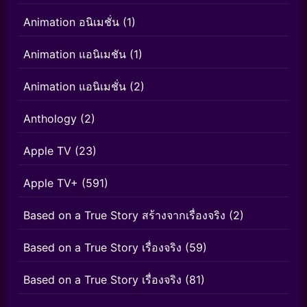
Animation อนิเมชั่น
(1)
Animation แอนิเมชัน
(1)
Animation แอนิเมชั่น
(2)
Anthology
(2)
Apple TV
(23)
Apple TV+
(591)
Based on a True Story สร้างจากเรื่องจริง
(2)
Based on a True Story เรื่องจริง
(59)
Based on a True Story เรื่องจริง
(81)