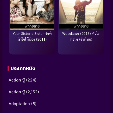
พากย์ไทย
พากย์ไทย
Your Sister’s Sister รักพี่
Woodlawn (2015) หัวใจ
หัวใจให้น้อง (2011)
ทรนง (ซับไทย)
ประเภทหนัง
Action บู๊
(224)
Action บู๊
(2,152)
Adaptation
(6)