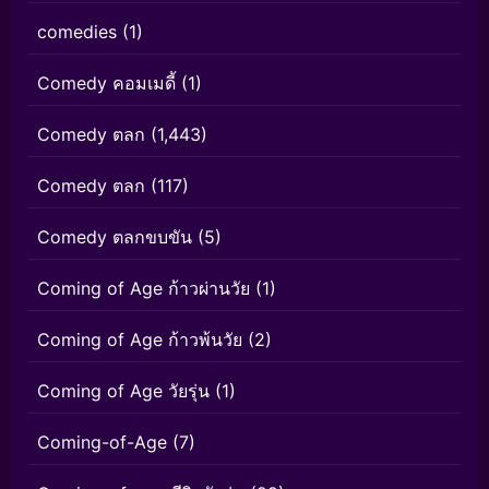
comedies
(1)
Comedy คอมเมดี้
(1)
Comedy ตลก
(1,443)
Comedy ตลก
(117)
Comedy ตลกขบขัน
(5)
Coming of Age ก้าวผ่านวัย
(1)
Coming of Age ก้าวพ้นวัย
(2)
Coming of Age วัยรุ่น
(1)
Coming-of-Age
(7)