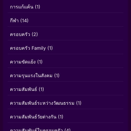
การแก้แค้น
(1)
กีฬา
(14)
ครอบครัว
(2)
ครอบครัว Family
(1)
ความขัดแย้ง
(1)
ความรุนแรงในสังคม
(1)
ความสัมพันธ์
(1)
ความสัมพันธ์ระหว่างวัฒนธรรม
(1)
ความสัมพันธ์วัยต่างกัน
(1)
ความสัมพันธ์ในครอบครัว
(4)