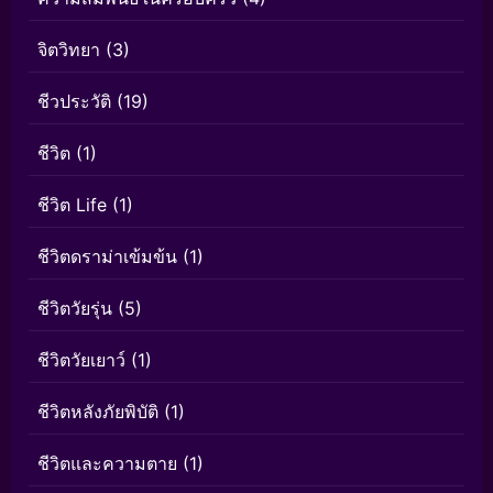
จิตวิทยา
(3)
ชีวประวัติ
(19)
ชีวิต
(1)
ชีวิต Life
(1)
ชีวิตดราม่าเข้มข้น
(1)
ชีวิตวัยรุ่น
(5)
ชีวิตวัยเยาว์
(1)
ชีวิตหลังภัยพิบัติ
(1)
ชีวิตและความตาย
(1)