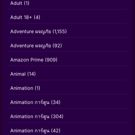
Adult
(1)
Adult 18+
(4)
Adventure ผจญภัย
(1,155)
Adventure ผจญภัย
(92)
Amazon Prime
(909)
Animal
(14)
Animation
(1)
Animation การ์ตูน
(34)
Animation การ์ตูน
(304)
Animation การ์ตูน
(42)