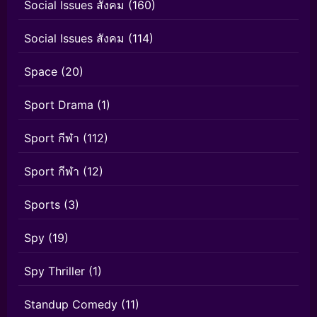
Social Issues สังคม
(160)
Social Issues สังคม
(114)
Space
(20)
Sport Drama
(1)
Sport กีฬา
(112)
Sport กีฬา
(12)
Sports
(3)
Spy
(19)
Spy Thriller
(1)
Standup Comedy
(11)