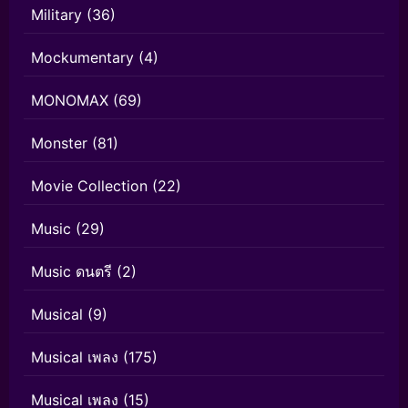
Military
(36)
Mockumentary
(4)
MONOMAX
(69)
Monster
(81)
Movie Collection
(22)
Music
(29)
Music ดนตรี
(2)
Musical
(9)
Musical เพลง
(175)
Musical เพลง
(15)