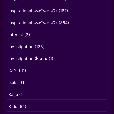
Inspirational แรงบันดาลใจ
(187)
Inspirational แรงบันดาลใจ
(364)
Interest
(2)
Investigation
(138)
Investigation สืบสวน
(1)
iQIYI
(61)
Isekai
(1)
Kaiju
(1)
Kids
(84)