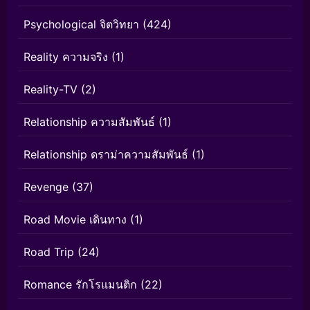
Psychological จิตวิทยา
(424)
Reality ความจริง
(1)
Reality-TV
(2)
Relationship ความสัมพันธ์
(1)
Relationship ดราม่าความสัมพันธ์
(1)
Revenge
(37)
Road Movie เดินทาง
(1)
Road Trip
(24)
Romance รักโรแมนติก
(22)