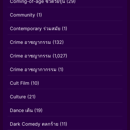
Coming-of-age ชีวิตวัยรุ่น
(29)
Community
(1)
Contemporary ร่วมสมัย
(1)
Crime อาชญากรรม
(132)
Crime อาชญากรรม
(1,027)
Crime อาชญากากรรม
(1)
Cult Film
(10)
Culture
(21)
Dance เต้น
(19)
Dark Comedy ตลกร้าย
(11)