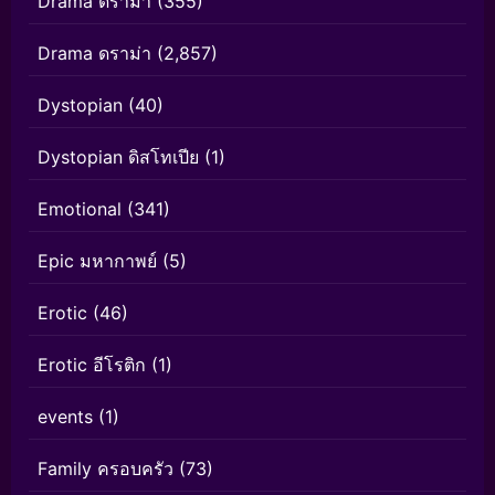
Drama ดราม่า
(355)
Drama ดราม่า
(2,857)
Dystopian
(40)
Dystopian ดิสโทเปีย
(1)
Emotional
(341)
Epic มหากาพย์
(5)
Erotic
(46)
Erotic อีโรติก
(1)
events
(1)
Family ครอบครัว
(73)