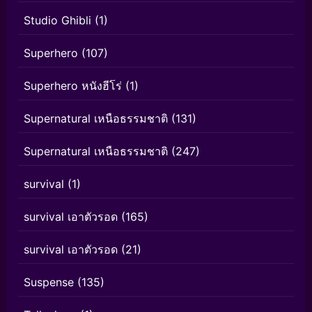
Studio Ghibli
(1)
Superhero
(107)
Superhero หนังฮีโร่
(1)
Supernatural เหนือธรรมชาติ
(131)
Supernatural เหนือธรรมชาติ
(247)
survival
(1)
survival เอาตัวรอด
(165)
survival เอาตัวรอด
(21)
Suspense
(135)