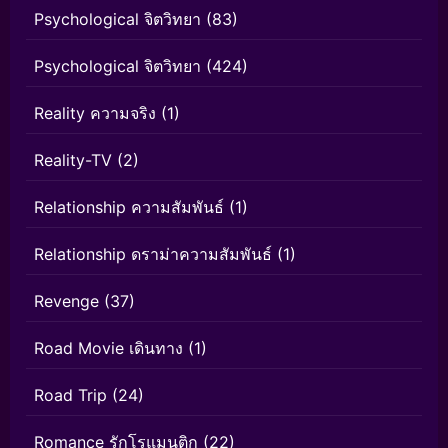
Psychological จิตวิทยา
(83)
Psychological จิตวิทยา
(424)
Reality ความจริง
(1)
Reality-TV
(2)
Relationship ความสัมพันธ์
(1)
Relationship ดราม่าความสัมพันธ์
(1)
Revenge
(37)
Road Movie เดินทาง
(1)
Road Trip
(24)
Romance รักโรแมนติก
(22)