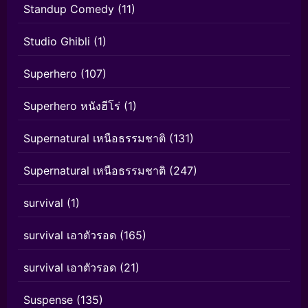
Standup Comedy
(11)
Studio Ghibli
(1)
Superhero
(107)
Superhero หนังฮีโร่
(1)
Supernatural เหนือธรรมชาติ
(131)
Supernatural เหนือธรรมชาติ
(247)
survival
(1)
survival เอาตัวรอด
(165)
survival เอาตัวรอด
(21)
Suspense
(135)