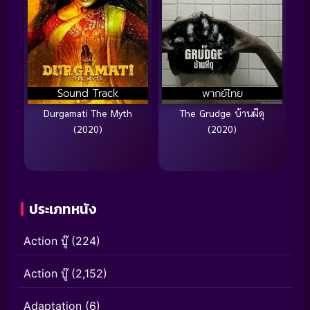
Sound Track
พากย์ไทย
Durgamati The Myth
The Grudge บ้านผีดุ
(2020)
(2020)
ประเภทหนัง
Action บู๊
(224)
Action บู๊
(2,152)
Adaptation
(6)