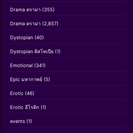
Drama ดราม่า
(355)
Drama ดราม่า
(2,857)
Dystopian
(40)
Dystopian ดิสโทเปีย
(1)
Emotional
(341)
Epic มหากาพย์
(5)
Erotic
(46)
Erotic อีโรติก
(1)
events
(1)