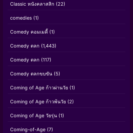
Classic หนังคลาสสิก
(22)
comedies
(1)
Comedy คอมเมดี้
(1)
Comedy ตลก
(1,443)
Comedy ตลก
(117)
Comedy ตลกขบขัน
(5)
Coming of Age ก้าวผ่านวัย
(1)
Coming of Age ก้าวพ้นวัย
(2)
Coming of Age วัยรุ่น
(1)
Coming-of-Age
(7)