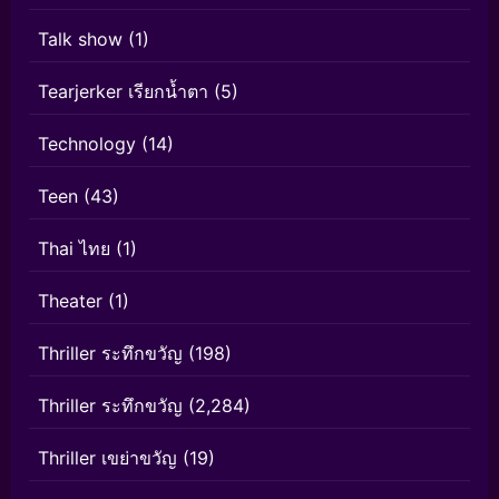
Talk show
(1)
Tearjerker เรียกน้ำตา
(5)
Technology
(14)
Teen
(43)
Thai ไทย
(1)
Theater
(1)
Thriller ระทึกขวัญ
(198)
Thriller ระทึกขวัญ
(2,284)
Thriller เขย่าขวัญ
(19)