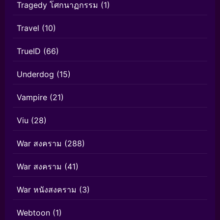
Tragedy โศกนาฏกรรม
(1)
Travel
(10)
TrueID
(66)
Underdog
(15)
Vampire
(21)
Viu
(28)
War สงคราม
(288)
War สงคราม
(41)
War หนังสงคราม
(3)
Webtoon
(1)