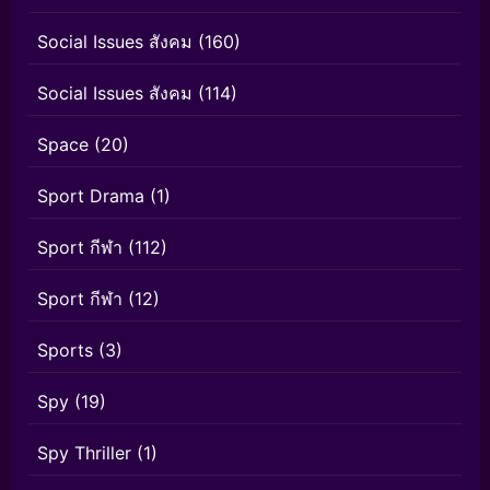
Social Issues สังคม
(160)
Social Issues สังคม
(114)
Space
(20)
Sport Drama
(1)
Sport กีฬา
(112)
Sport กีฬา
(12)
Sports
(3)
Spy
(19)
Spy Thriller
(1)