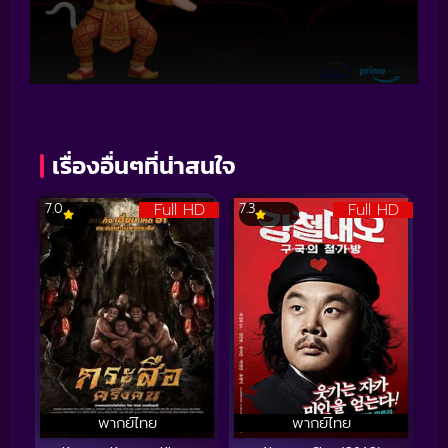
เรื่องอื่นๆที่น่าสนใจ
Full HD
Full HD
7.0
7.3
พากย์ไทย
พากย์ไทย