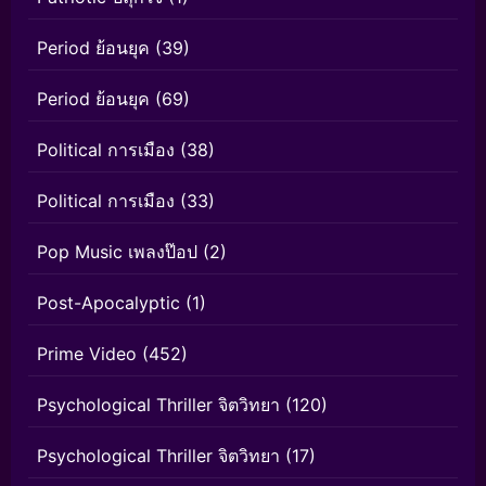
Period ย้อนยุค
(39)
Period ย้อนยุค
(69)
Political การเมือง
(38)
Political การเมือง
(33)
Pop Music เพลงป๊อป
(2)
Post-Apocalyptic
(1)
Prime Video
(452)
Psychological Thriller จิตวิทยา
(120)
Psychological Thriller จิตวิทยา
(17)