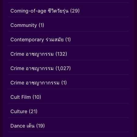
Coming-of-age ชีวิตวัยรุ่น
(29)
Community
(1)
Contemporary ร่วมสมัย
(1)
Crime อาชญากรรม
(132)
Crime อาชญากรรม
(1,027)
Crime อาชญากากรรม
(1)
Cult Film
(10)
Culture
(21)
Dance เต้น
(19)