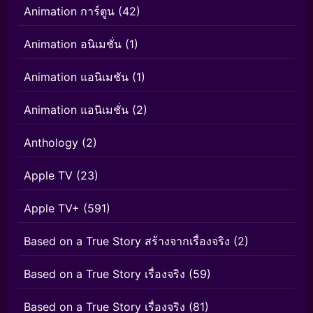
Animation การ์ตูน
(42)
Animation อนิเมชั่น
(1)
Animation แอนิเมชัน
(1)
Animation แอนิเมชั่น
(2)
Anthology
(2)
Apple TV
(23)
Apple TV+
(591)
Based on a True Story สร้างจากเรื่องจริง
(2)
Based on a True Story เรื่องจริง
(59)
Based on a True Story เรื่องจริง
(81)