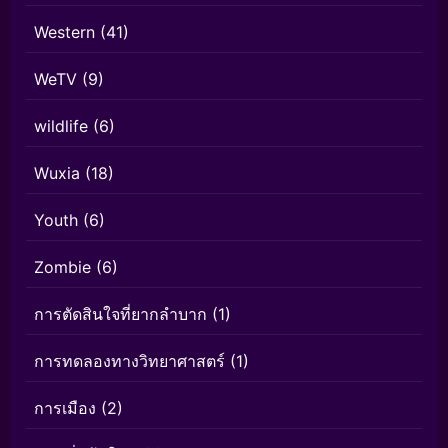
Western
(41)
WeTV
(9)
wildlife
(6)
Wuxia
(18)
Youth
(6)
Zombie
(6)
การตัดสินใจที่ยากลำบาก
(1)
การทดลองทางวิทยาศาสตร์
(1)
การเมือง
(2)