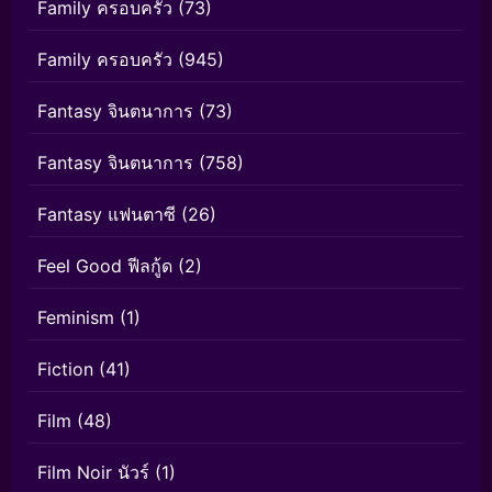
Family ครอบครัว
(73)
Family ครอบครัว
(945)
Fantasy จินตนาการ
(73)
Fantasy จินตนาการ
(758)
Fantasy แฟนตาซี
(26)
Feel Good ฟีลกู้ด
(2)
Feminism
(1)
Fiction
(41)
Film
(48)
Film Noir นัวร์
(1)