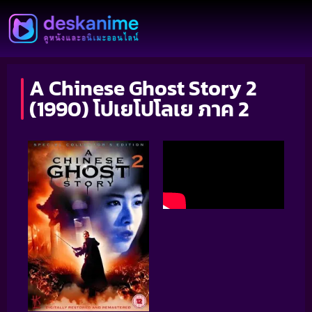
A Chinese Ghost Story 2
(1990) โปเยโปโลเย ภาค 2