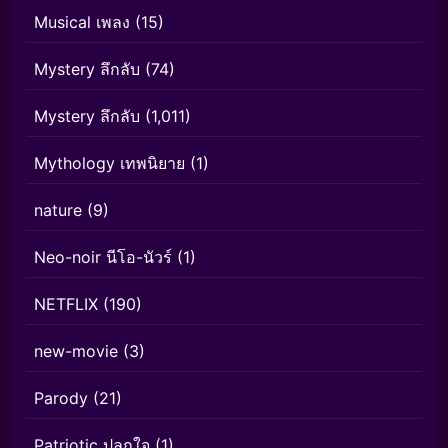
Musical เพลง
(15)
Mystery ลึกลับ
(74)
Mystery ลึกลับ
(1,011)
Mythology เทพนิยาย
(1)
nature
(9)
Neo-noir นีโอ-นัวร์
(1)
NETFLIX
(190)
new-movie
(3)
Parody
(21)
Patriotic ปลุกใจ
(1)