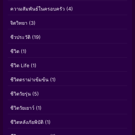
ความสัมพันธ์ในครอบครัว
(4)
จิตวิทยา
(3)
ชีวประวัติ
(19)
ชีวิต
(1)
ชีวิต Life
(1)
ชีวิตดราม่าเข้มข้น
(1)
ชีวิตวัยรุ่น
(5)
ชีวิตวัยเยาว์
(1)
ชีวิตหลังภัยพิบัติ
(1)