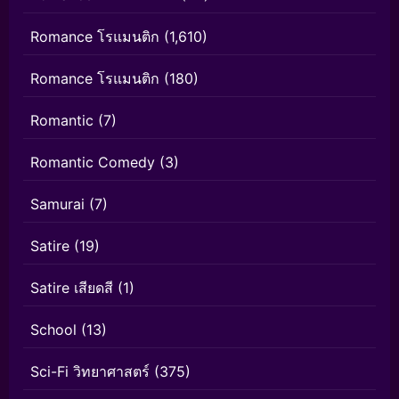
Romance โรแมนติก
(1,610)
Romance โรแมนติก
(180)
Romantic
(7)
Romantic Comedy
(3)
Samurai
(7)
Satire
(19)
Satire เสียดสี
(1)
School
(13)
Sci-Fi วิทยาศาสตร์
(375)