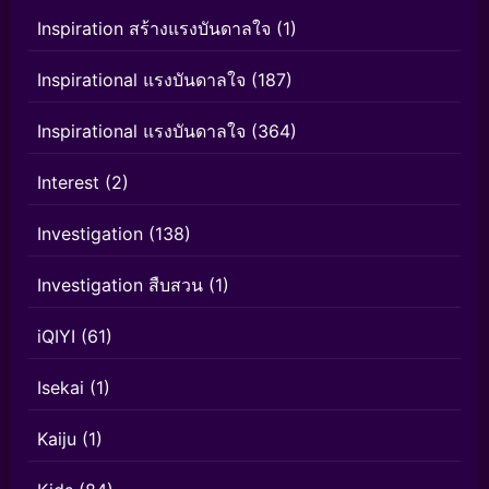
Inspiration สร้างแรงบันดาลใจ
(1)
Inspirational แรงบันดาลใจ
(187)
Inspirational แรงบันดาลใจ
(364)
Interest
(2)
Investigation
(138)
Investigation สืบสวน
(1)
iQIYI
(61)
Isekai
(1)
Kaiju
(1)