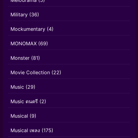
Military
(36)
Mockumentary
(4)
MONOMAX
(69)
Monster
(81)
Movie Collection
(22)
Music
(29)
Music ดนตรี
(2)
Musical
(9)
Musical เพลง
(175)