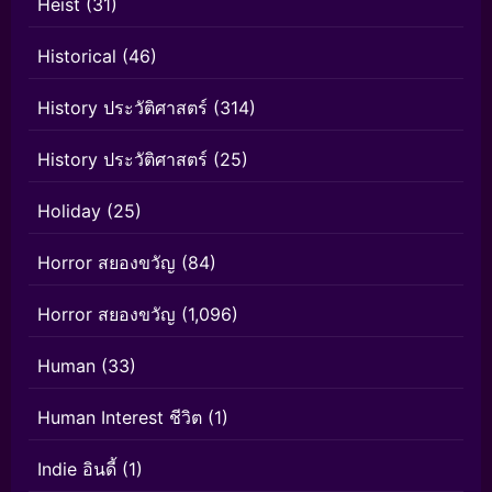
Heist
(31)
Historical
(46)
History ประวัติศาสตร์
(314)
History ประวัติศาสตร์
(25)
Holiday
(25)
Horror สยองขวัญ
(84)
Horror สยองขวัญ
(1,096)
Human
(33)
Human Interest ชีวิต
(1)
Indie อินดี้
(1)