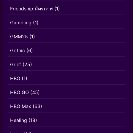
Friendship มิตรภาพ
(1)
Gambling
(1)
GMM25
(1)
Gothic
(6)
Grief
(25)
HBO
(1)
HBO GO
(45)
HBO Max
(63)
Healing
(18)