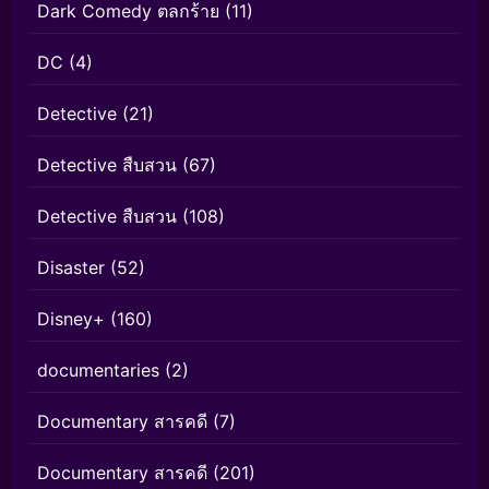
Dark Comedy ตลกร้าย
(11)
DC
(4)
Detective
(21)
Detective สืบสวน
(67)
Detective สืบสวน
(108)
Disaster
(52)
Disney+
(160)
documentaries
(2)
Documentary สารคดี
(7)
Documentary สารคดี
(201)