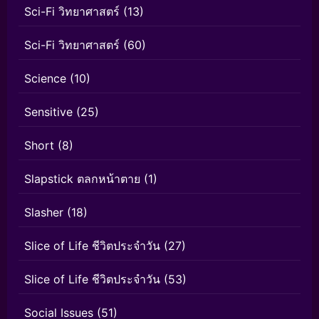
Sci-Fi วิทยาศาสตร์
(13)
Sci-Fi วิทยาศาสตร์
(60)
Science
(10)
Sensitive
(25)
Short
(8)
Slapstick ตลกหน้าตาย
(1)
Slasher
(18)
Slice of Life ชีวิตประจำวัน
(27)
Slice of Life ชีวิตประจำวัน
(53)
Social Issues
(51)