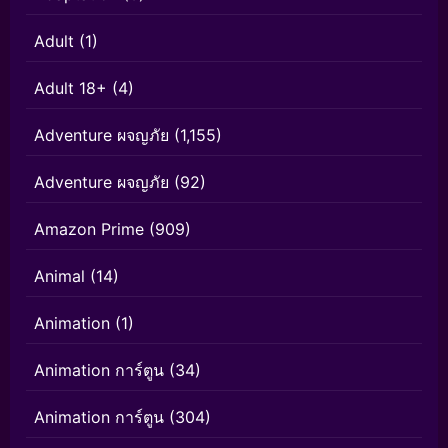
Adult
(1)
Adult 18+
(4)
Adventure ผจญภัย
(1,155)
Adventure ผจญภัย
(92)
Amazon Prime
(909)
Animal
(14)
Animation
(1)
Animation การ์ตูน
(34)
Animation การ์ตูน
(304)