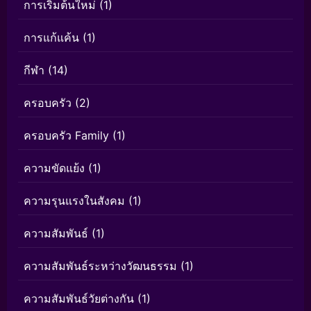
การเริ่มต้นใหม่
(1)
การแก้แค้น
(1)
กีฬา
(14)
ครอบครัว
(2)
ครอบครัว Family
(1)
ความขัดแย้ง
(1)
ความรุนแรงในสังคม
(1)
ความสัมพันธ์
(1)
ความสัมพันธ์ระหว่างวัฒนธรรม
(1)
ความสัมพันธ์วัยต่างกัน
(1)