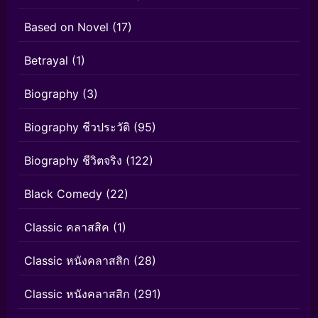
Based on Novel
(17)
Betrayal
(1)
Biography
(3)
Biography ชีวประวัติ
(95)
Biography ชีวิตจริง
(122)
Black Comedy
(22)
Classic คลาสสิค
(1)
Classic หนังคลาสสิก
(28)
Classic หนังคลาสสิก
(291)