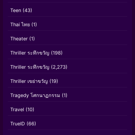
Teen
(43)
Thai ไทย
(1)
Theater
(1)
Thriller ระทึกขวัญ
(198)
Thriller ระทึกขวัญ
(2,273)
Thriller เขย่าขวัญ
(19)
Tragedy โศกนาฏกรรม
(1)
Travel
(10)
TrueID
(66)