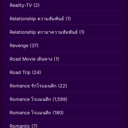
Reality-TV
(2)
Relationship ความสัมพันธ์
(1)
Relationship ดราม่าความสัมพันธ์
(1)
Revenge
(37)
Road Movie เดินทาง
(1)
Road Trip
(24)
Romance รักโรแมนติก
(22)
Romance โรแมนติก
(1,599)
Romance โรแมนติก
(180)
Romantic
(7)