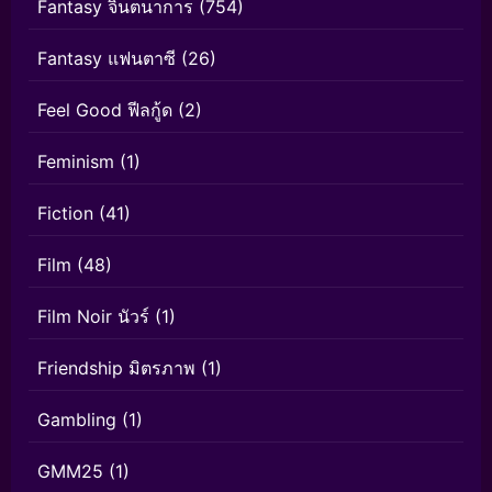
Fantasy จินตนาการ
(754)
Fantasy แฟนตาซี
(26)
Feel Good ฟีลกู้ด
(2)
Feminism
(1)
Fiction
(41)
Film
(48)
Film Noir นัวร์
(1)
Friendship มิตรภาพ
(1)
Gambling
(1)
GMM25
(1)