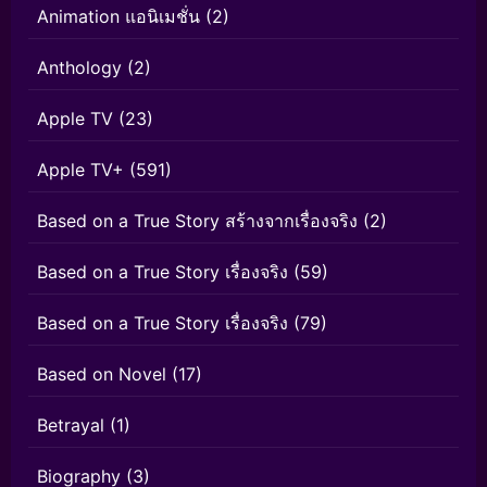
Animation แอนิเมชั่น
(2)
Anthology
(2)
Apple TV
(23)
Apple TV+
(591)
Based on a True Story สร้างจากเรื่องจริง
(2)
Based on a True Story เรื่องจริง
(59)
Based on a True Story เรื่องจริง
(79)
Based on Novel
(17)
Betrayal
(1)
Biography
(3)