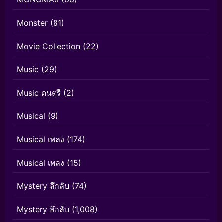
Monster
(81)
Movie Collection
(22)
Music
(29)
Music ดนตรี
(2)
Musical
(9)
Musical เพลง
(174)
Musical เพลง
(15)
Mystery ลึกลับ
(74)
Mystery ลึกลับ
(1,008)