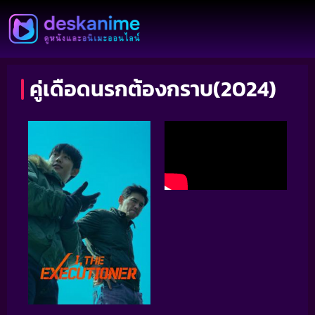
คู่เดือดนรกต้องกราบ(2024)