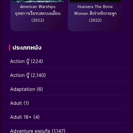
American Warships
Huesera The Bone
ยุทธการเรือรบสยบเอเลี่ยน
Woman สิงร่างหักกระดูก
(2012)
(2022)
ประเภทหนัง
Action บู๊
(224)
Action บู๊
(2,140)
Adaptation
(6)
Adult
(1)
Adult 18+
(4)
Adventure ผจญภัย
(1,147)