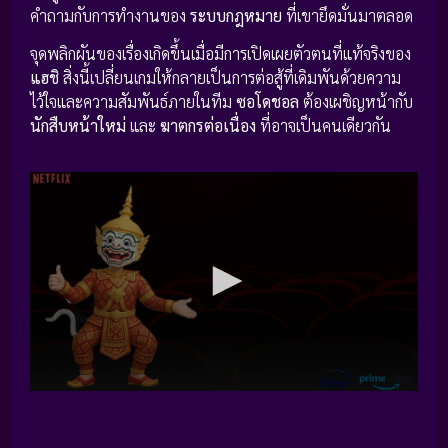
คำถามกับการทำงานของ
ระบบกฎหมาย
ที่เขายึดมั่นมาตลอด
จุดพลิกผันของเรื่องเกิดขึ้นเมื่อมีการเปิดเผยตัวตนที่แท้จริงของ
แฮชิ
สิ่งนี้เปลี่ยนเกมให้กลายเป็นการต่อสู้ที่เดิมพันด้วยความ
ไว้ใจและความสัมพันธ์ภายในทีม
ซอโดชอล
ต้องเผชิญหน้ากับ
นักสืบหน้าใหม่
และ
ฆาตกรต่อเนื่อง
ที่อาจเป็นคนเดียวกัน