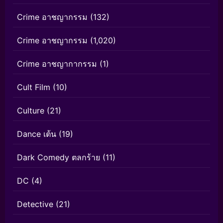
Crime อาชญากรรม
(132)
Crime อาชญากรรม
(1,020)
Crime อาชญากากรรม
(1)
Cult Film
(10)
Culture
(21)
Dance เต้น
(19)
Dark Comedy ตลกร้าย
(11)
DC
(4)
Detective
(21)