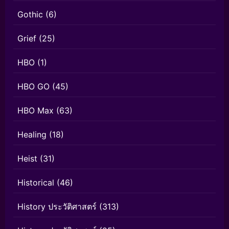
Gothic
(6)
Grief
(25)
HBO
(1)
HBO GO
(45)
HBO Max
(63)
Healing
(18)
Heist
(31)
Historical
(46)
History ประวัติศาสตร์
(313)