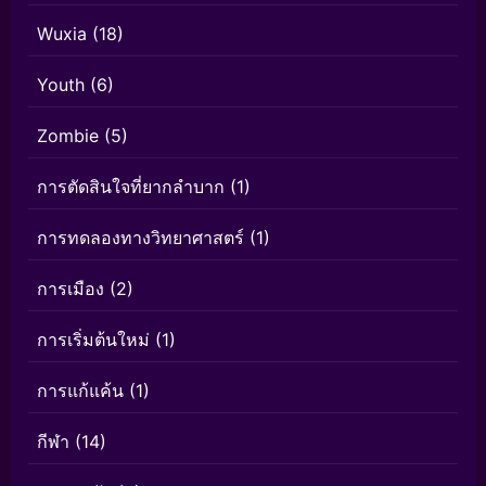
Wuxia
(18)
Youth
(6)
Zombie
(5)
การตัดสินใจที่ยากลำบาก
(1)
การทดลองทางวิทยาศาสตร์
(1)
การเมือง
(2)
การเริ่มต้นใหม่
(1)
การแก้แค้น
(1)
กีฬา
(14)