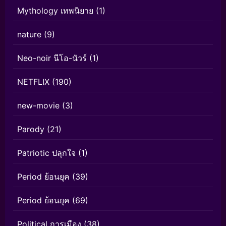
Mythology เทพนิยาย
(1)
nature
(9)
Neo-noir นีโอ-นัวร์
(1)
NETFLIX
(190)
new-movie
(3)
Parody
(21)
Patriotic ปลุกใจ
(1)
Period ย้อนยุค
(39)
Period ย้อนยุค
(69)
Political การเมือง
(38)