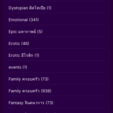
Dystopian ดิสโทเปีย
(1)
Emotional
(341)
Epic มหากาพย์
(5)
Erotic
(46)
Erotic อีโรติก
(1)
events
(1)
Family ครอบครัว
(73)
Family ครอบครัว
(938)
Fantasy จินตนาการ
(73)