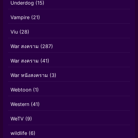
Underdog
(15)
Vampire
(21)
Viu
(28)
War สงคราม
(287)
War สงคราม
(41)
War หนังสงคราม
(3)
Webtoon
(1)
Western
(41)
WeTV
(9)
wildlife
(6)