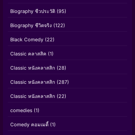
Biography ชีวประวัติ
(95)
Biography ชีวิตจริง
(122)
Black Comedy
(22)
Classic คลาสสิค
(1)
Classic หนังคลาสสิก
(28)
Classic หนังคลาสสิก
(287)
Classic หนังคลาสสิก
(22)
comedies
(1)
Comedy คอมเมดี้
(1)