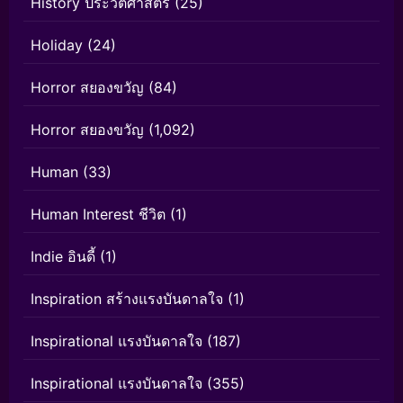
History ประวัติศาสตร์
(25)
Holiday
(24)
Horror สยองขวัญ
(84)
Horror สยองขวัญ
(1,092)
Human
(33)
Human Interest ชีวิต
(1)
Indie อินดี้
(1)
Inspiration สร้างแรงบันดาลใจ
(1)
Inspirational แรงบันดาลใจ
(187)
Inspirational แรงบันดาลใจ
(355)