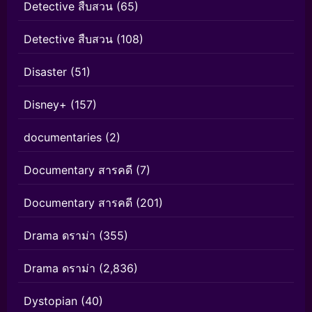
Detective สืบสวน
(65)
Detective สืบสวน
(108)
Disaster
(51)
Disney+
(157)
documentaries
(2)
Documentary สารคดี
(7)
Documentary สารคดี
(201)
Drama ดราม่า
(355)
Drama ดราม่า
(2,836)
Dystopian
(40)