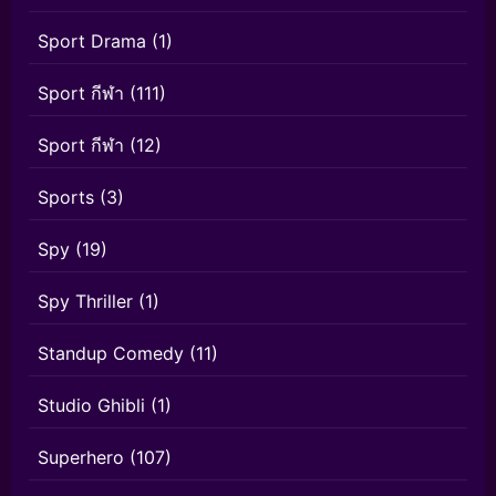
Sport Drama
(1)
Sport กีฬา
(111)
Sport กีฬา
(12)
Sports
(3)
Spy
(19)
Spy Thriller
(1)
Standup Comedy
(11)
Studio Ghibli
(1)
Superhero
(107)