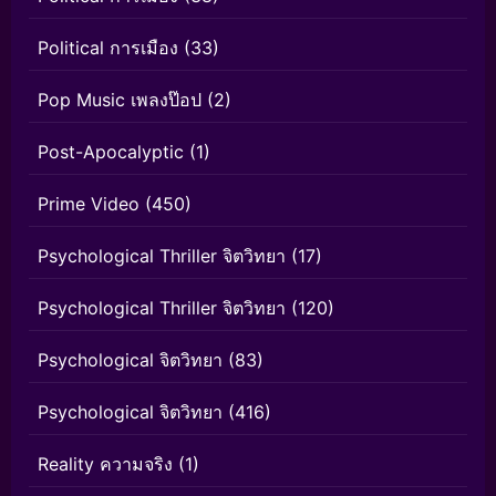
Political การเมือง
(33)
Pop Music เพลงป๊อป
(2)
Post-Apocalyptic
(1)
Prime Video
(450)
Psychological Thriller จิตวิทยา
(17)
Psychological Thriller จิตวิทยา
(120)
Psychological จิตวิทยา
(83)
Psychological จิตวิทยา
(416)
Reality ความจริง
(1)