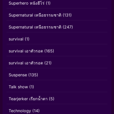
Superhero หนังฮีโร่
(1)
Supernatural เหนือธรรมชาติ
(131)
Supernatural เหนือธรรมชาติ
(247)
survival
(1)
survival เอาตัวรอด
(165)
survival เอาตัวรอด
(21)
Suspense
(135)
Talk show
(1)
Tearjerker เรียกน้ำตา
(5)
Technology
(14)