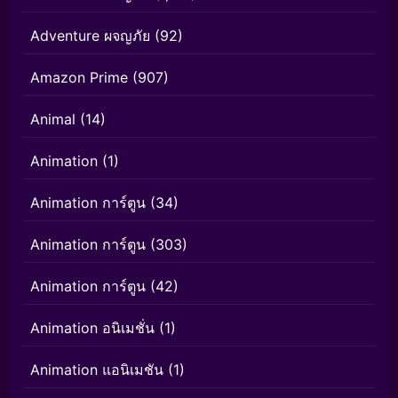
Adventure ผจญภัย
(92)
Amazon Prime
(907)
Animal
(14)
Animation
(1)
Animation การ์ตูน
(34)
Animation การ์ตูน
(303)
Animation การ์ตูน
(42)
Animation อนิเมชั่น
(1)
Animation แอนิเมชัน
(1)