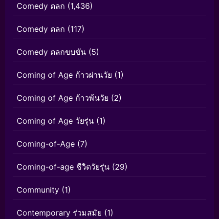
Comedy ตลก
(1,436)
Comedy ตลก
(117)
Comedy ตลกขบขัน
(5)
Coming of Age ก้าวผ่านวัย
(1)
Coming of Age ก้าวพ้นวัย
(2)
Coming of Age วัยรุ่น
(1)
Coming-of-Age
(7)
Coming-of-age ชีวิตวัยรุ่น
(29)
Community
(1)
Contemporary ร่วมสมัย
(1)