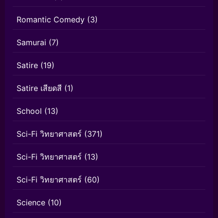
Romantic Comedy
(3)
Samurai
(7)
Satire
(19)
Satire เสียดสี
(1)
School
(13)
Sci-Fi วิทยาศาสตร์
(371)
Sci-Fi วิทยาศาสตร์
(13)
Sci-Fi วิทยาศาสตร์
(60)
Science
(10)