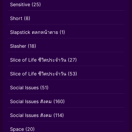
Sensitive
(25)
Short
(8)
Slapstick ตลกหน้าตาย
(1)
Slasher
(18)
Slice of Life ชีวิตประจำวัน
(27)
Slice of Life ชีวิตประจำวัน
(53)
Social Issues
(51)
Social Issues สังคม
(160)
Social Issues สังคม
(114)
Space
(20)