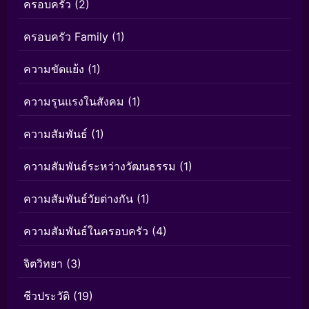
ครอบครัว
(2)
ครอบครัว Family
(1)
ความขัดแย้ง
(1)
ความรุนแรงในสังคม
(1)
ความสัมพันธ์
(1)
ความสัมพันธ์ระหว่างวัฒนธรรม
(1)
ความสัมพันธ์วัยต่างกัน
(1)
ความสัมพันธ์ในครอบครัว
(4)
จิตวิทยา
(3)
ชีวประวัติ
(19)