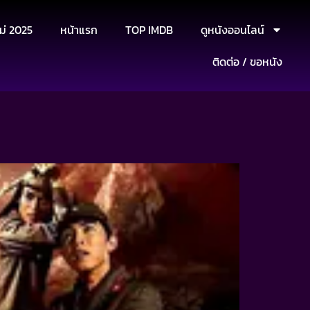
ม่ 2025
หน้าแรก
TOP IMDB
ดูหนังออนไลน์
ติดต่อ / ขอหนัง