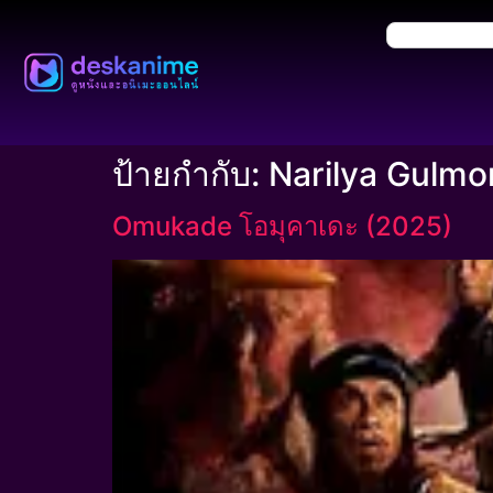
ป้ายกำกับ:
Narilya Gulm
Omukade โอมุคาเดะ (2025)