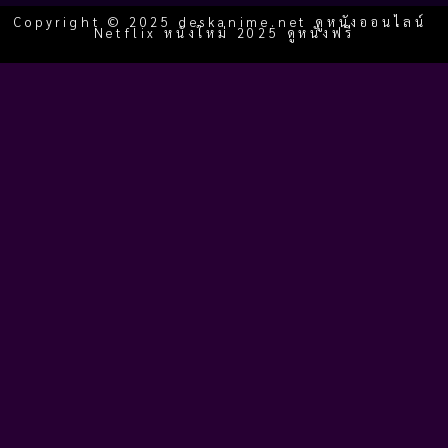
Copyright © 2025 deskanime.net ดูหนังออนไลน์
Netflix หนังใหม่ 2025 ดูหนังฟรี