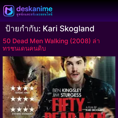
ป้ายกำกับ:
Kari Skogland
50 Dead Men Walking (2008) ล่า
ทรชนเดนคนดิบ