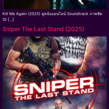
Kill Me Again (2025) ดูหนังออนไลน์ Soundtrack ภาพชัด
10 […]
Sniper The Last Stand (2025)