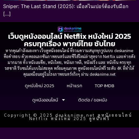
Sniper: The Last Stand (2025): เมื่อสไนเปอร์ต้องรับมือก
[…]
เว็บดูหนังออนไลน์ Netflix หนังใหม่ 2025
ครบทุกเรื่อง พากย์ไทย ซับไทย
หากคุณกำลังมองหา เว็บดูหนังออนไลน์ ที่รวมความสนุกทุกรูปแบบ deskanime
คือคำตอบ ด้วยคอลเลกชันภาพยนตร์และซีรีส์ใหม่ล่าสุดจาก Netflix และค่ายดัง
มากมาย ทั้ง หนังเอเชีย, หนังไทย, หนังเกาหลี, หนังฝรั่ง และ หนังจีน ครบทุก
รสชาติ รับชมได้แบบไม่สะดุด พร้อมคุณภาพ ดูหนังออนไลน์ฟรี ระดับ 4K ที่ทำให้
คุณเหมือนอยู่ในโรงภาพยนตร์จริงๆ ผ่าน deskanime.net
ดูหนังใหม่ 2025
หน้าแรก
TOP IMDB
ดูหนังออนไลน์
ติดต่อ / ขอหนัง
Copyright © 2025 deskanime.net ดูหนังออนไลน์
Netflix หนังใหม่ 2025 ดูหนังฟรี