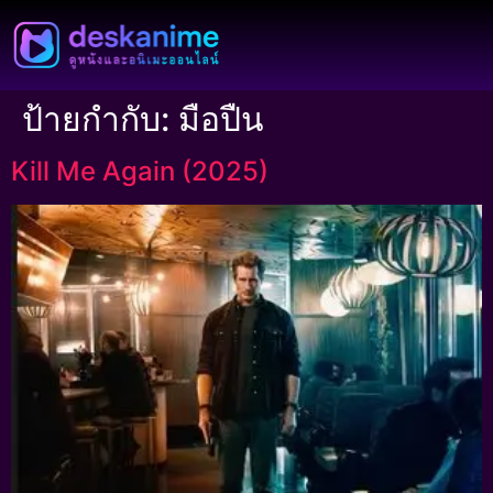
ป้ายกำกับ:
มือปืน
Kill Me Again (2025)