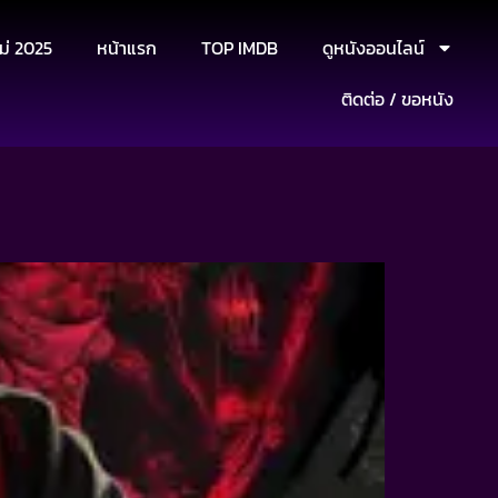
ม่ 2025
หน้าแรก
TOP IMDB
ดูหนังออนไลน์
ติดต่อ / ขอหนัง