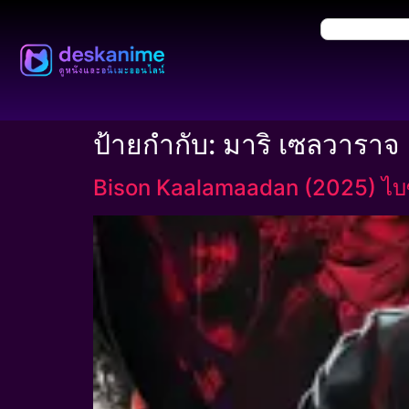
ป้ายกำกับ:
มาริ เซลวาราจ
Bison Kaalamaadan (2025) ไบซัน