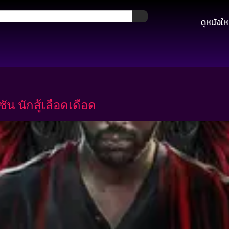
ดูหนังให
 นักสู้เลือดเดือด