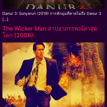
Danur 3: Sunyaruri (2019) การหักมุมที่คาดไม่ถึง Danur 3
[…]
The Wicker Man สาปอาถรรพณ์ล่าสุด
โลก (2006)