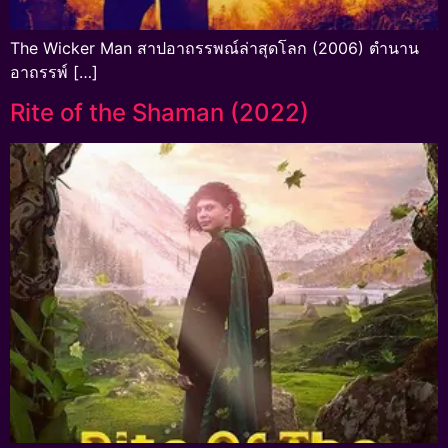
The Wicker Man สาปอาถรรพณ์ล่าสุดโลก (2006) ตำนาน
อาถรรพ์ […]
Rite of the Shaman (2022)