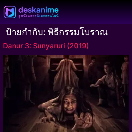
ป้ายกำกับ:
พิธีกรรมโบราณ
Danur 3: Sunyaruri (2019)