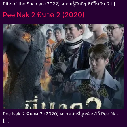
Rite of the Shaman (2022) ความรู้สึกดีๆ ที่มีให้กัน Rit […]
Pee Nak 2 พี่นาค 2 (2020)
Pee Nak 2 พี่นาค 2 (2020) ความลับที่ถูกซ่อนไว้ Pee Nak
[…]