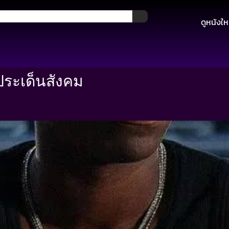
ดูหนังให
ประเด็นสังคม