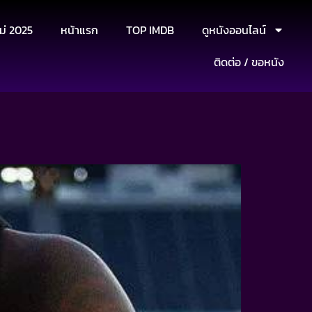
ม่ 2025
หน้าแรก
TOP IMDB
ดูหนังออนไลน์
ติดต่อ / ขอหนัง