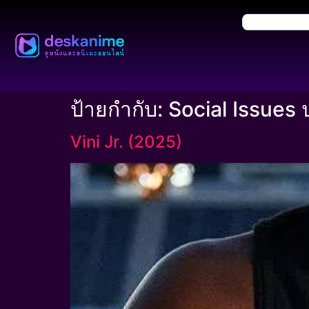
ป้ายกำกับ:
Social Issues 
Vini Jr. (2025)