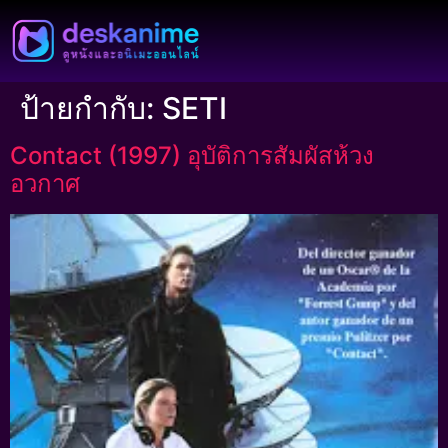
ป้ายกำกับ:
SETI
Contact (1997) อุบัติการสัมผัสห้วง
อวกาศ