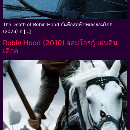
The Death of Robin Hood บันทึกสุดท้ายของจอมโจร
(2026) ด […]
Robin Hood (2010) จอมโจรกู้แผ่นดิน
เดือด