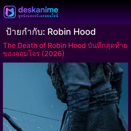
ป้ายกำกับ:
Robin Hood
The Death of Robin Hood บันทึกสุดท้าย
ของจอมโจร (2026)