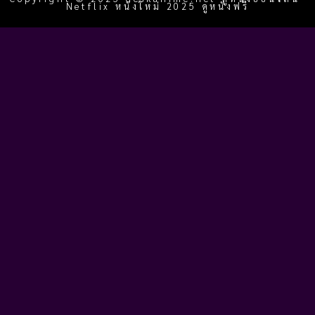
Netflix หนังใหม่ 2025 ดูหนังฟรี