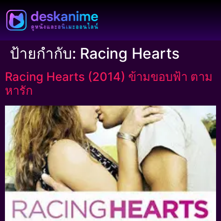
ป้ายกำกับ:
Racing Hearts
Racing Hearts (2014) ข้ามขอบฟ้า ตาม
หารัก