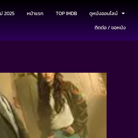
ม่ 2025
หน้าแรก
TOP IMDB
ดูหนังออนไลน์
ติดต่อ / ขอหนัง