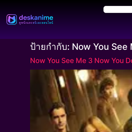
ป้ายกำกับ:
Now You See 
Now You See Me 3 Now You Do