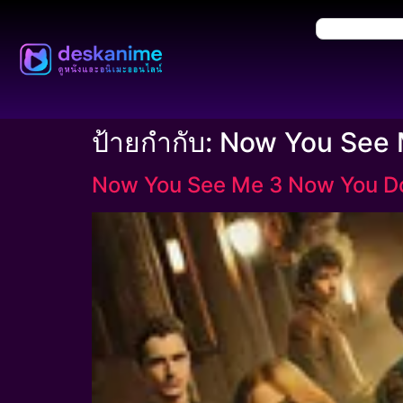
ป้ายกำกับ:
Now You See 
Now You See Me 3 Now You Do