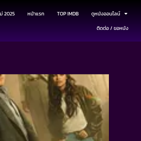
ม่ 2025
หน้าแรก
TOP IMDB
ดูหนังออนไลน์
ติดต่อ / ขอหนัง