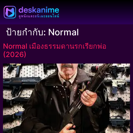
ป้ายกำกับ:
Normal
Normal เมืองธรรมดานรกเรียกพ่อ
(2026)