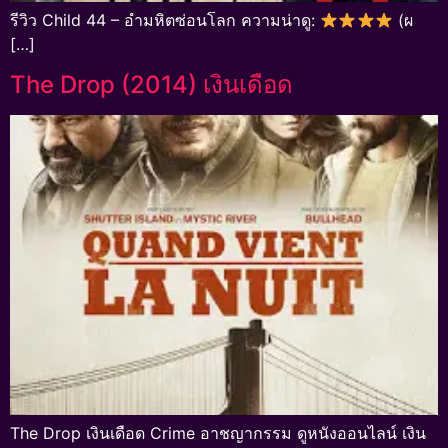
รีวิว Child 44 – อำมหิตซ่อนโลก ความน่าดู:
(ผ
[…]
The Drop (2014) เงินเดือด
The Drop เงินเดือด Crime อาชญากรรม ดูหนังออนไลน์ เงิน