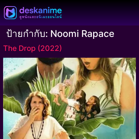
ป้ายกำกับ:
Noomi Rapace
The Drop (2022)