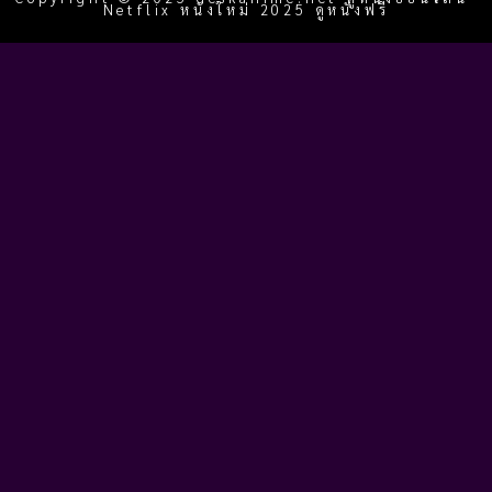
Netflix หนังใหม่ 2025 ดูหนังฟรี