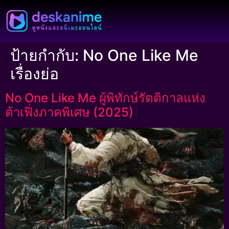
ป้ายกำกับ:
No One Like Me
เรื่องย่อ
No One Like Me ผู้พิทักษ์รัตติกาลแห่ง
ต้าเฟิ่งภาคพิเศษ (2025)