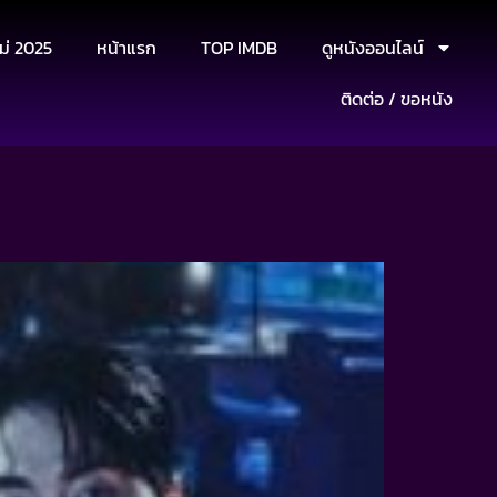
ม่ 2025
หน้าแรก
TOP IMDB
ดูหนังออนไลน์
ติดต่อ / ขอหนัง