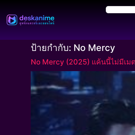
ป้ายกำกับ:
No Mercy
No Mercy (2025) แค้นนี้ไม่มีเม