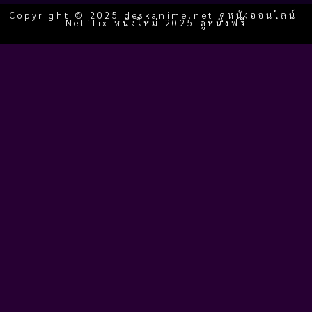
Copyright © 2025 deskanime.net ดูหนังออนไลน์
Netflix หนังใหม่ 2025 ดูหนังฟรี