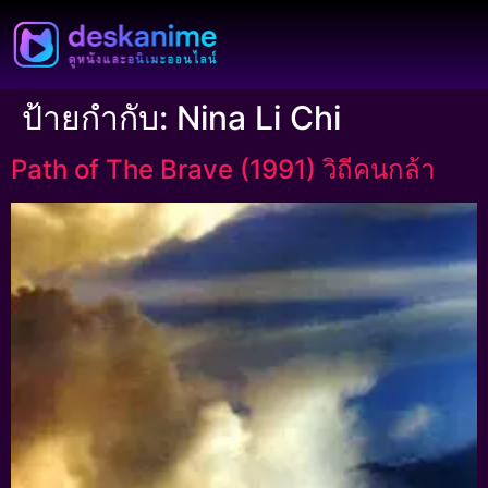
ป้ายกำกับ:
Nina Li Chi
Path of The Brave (1991) วิถีคนกล้า