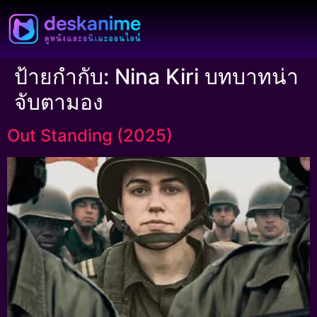
ป้ายกำกับ:
Nina Kiri บทบาทน่า
จับตามอง
Out Standing (2025)