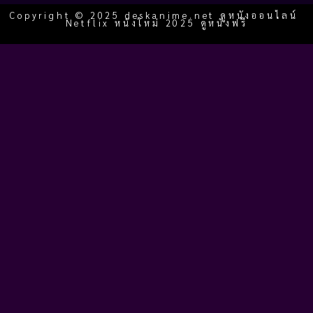
Copyright © 2025 deskanime.net ดูหนังออนไลน์
Netflix หนังใหม่ 2025 ดูหนังฟรี