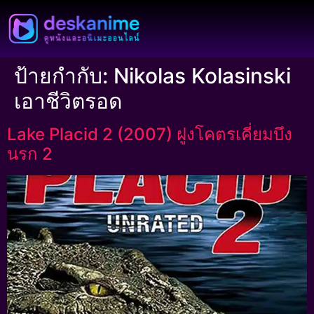
ป้ายกำกับ:
Nikolas Kolasinski
เอาชีวิตรอด
Lake Placid 2 (2007) ฝูงโคตรเคี่ยมบึง
นรก 2